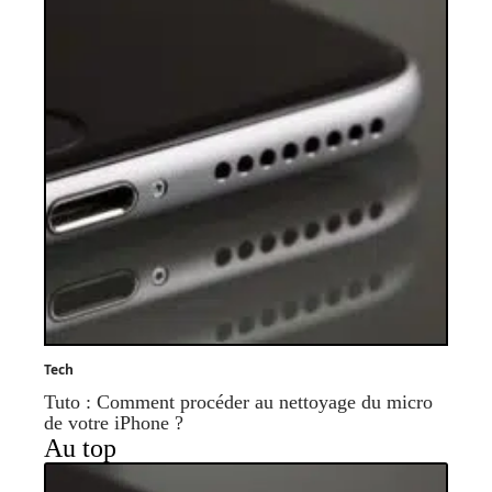
Tech
Tuto : Comment procéder au nettoyage du micro
de votre iPhone ?
Au top