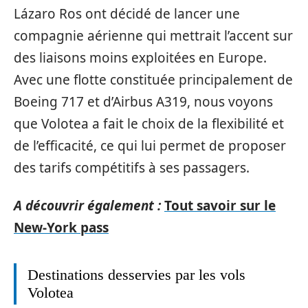
Lázaro Ros ont décidé de lancer une
compagnie aérienne qui mettrait l’accent sur
des liaisons moins exploitées en Europe.
Avec une flotte constituée principalement de
Boeing 717 et d’Airbus A319, nous voyons
que Volotea a fait le choix de la flexibilité et
de l’efficacité, ce qui lui permet de proposer
des tarifs compétitifs à ses passagers.
A découvrir également :
Tout savoir sur le
New-York pass
Destinations desservies par les vols
Volotea