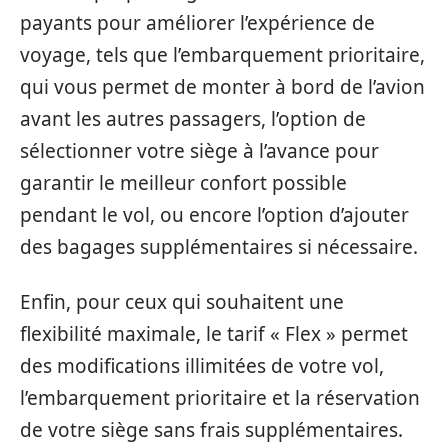
payants pour améliorer l’expérience de
voyage, tels que l’embarquement prioritaire,
qui vous permet de monter à bord de l’avion
avant les autres passagers, l’option de
sélectionner votre siège à l’avance pour
garantir le meilleur confort possible
pendant le vol, ou encore l’option d’ajouter
des bagages supplémentaires si nécessaire.
Enfin, pour ceux qui souhaitent une
flexibilité maximale, le tarif « Flex » permet
des modifications illimitées de votre vol,
l’embarquement prioritaire et la réservation
de votre siège sans frais supplémentaires.