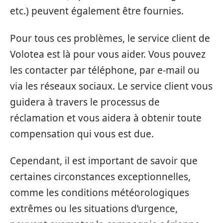
etc.) peuvent également être fournies.
Pour tous ces problèmes, le service client de
Volotea est là pour vous aider. Vous pouvez
les contacter par téléphone, par e-mail ou
via les réseaux sociaux. Le service client vous
guidera à travers le processus de
réclamation et vous aidera à obtenir toute
compensation qui vous est due.
Cependant, il est important de savoir que
certaines circonstances exceptionnelles,
comme les conditions météorologiques
extrêmes ou les situations d’urgence,