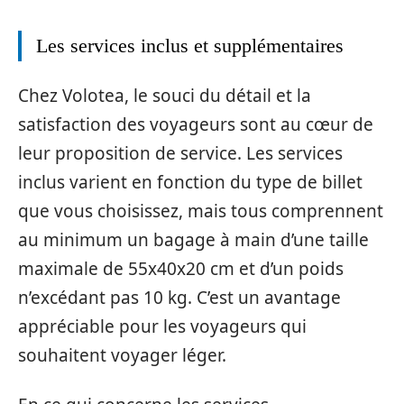
Les services inclus et supplémentaires
Chez Volotea, le souci du détail et la
satisfaction des voyageurs sont au cœur de
leur proposition de service. Les services
inclus varient en fonction du type de billet
que vous choisissez, mais tous comprennent
au minimum un bagage à main d’une taille
maximale de 55x40x20 cm et d’un poids
n’excédant pas 10 kg. C’est un avantage
appréciable pour les voyageurs qui
souhaitent voyager léger.