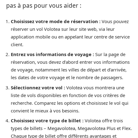
pas à pas pour vous aider :
Choisissez votre mode de réservation :
Vous pouvez
réserver un vol Volotea sur leur site web, via leur
application mobile ou en appelant leur centre de service
client.
Entrez vos informations de voyage :
Sur la page de
réservation, vous devez d’abord entrer vos informations
de voyage, notamment les villes de départ et d’arrivée,
les dates de votre voyage et le nombre de passagers.
Sélectionnez votre vol :
Volotea vous montrera une
liste de vols disponibles en fonction de vos critères de
recherche. Comparez les options et choisissez le vol qui
convient le mieux à vos besoins.
Choisissez votre type de billet :
Volotea offre trois
types de billets – Megavolotea, Megavolotea Plus et Flex.
Chaque type de billet offre différents avantages et