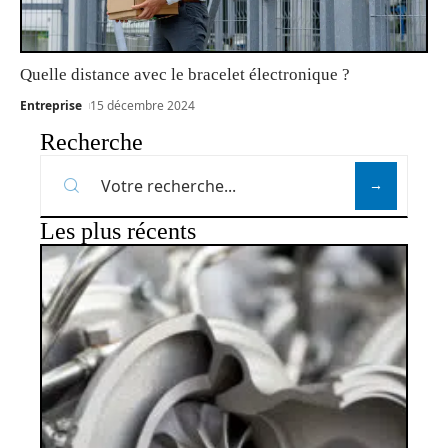
Quelle distance avec le bracelet électronique ?
Entreprise
15 décembre 2024
Recherche
Les plus récents