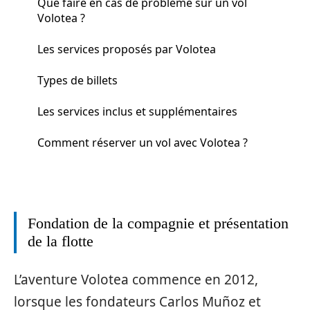
Que faire en cas de problème sur un vol
Volotea ?
Les services proposés par Volotea
Types de billets
Les services inclus et supplémentaires
Comment réserver un vol avec Volotea ?
Fondation de la compagnie et présentation
de la flotte
L’aventure Volotea commence en 2012,
lorsque les fondateurs Carlos Muñoz et