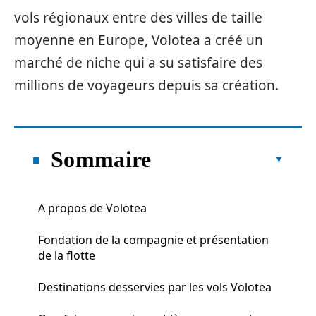
vols régionaux entre des villes de taille
moyenne en Europe, Volotea a créé un
marché de niche qui a su satisfaire des
millions de voyageurs depuis sa création.
Sommaire
A propos de Volotea
Fondation de la compagnie et présentation
de la flotte
Destinations desservies par les vols Volotea