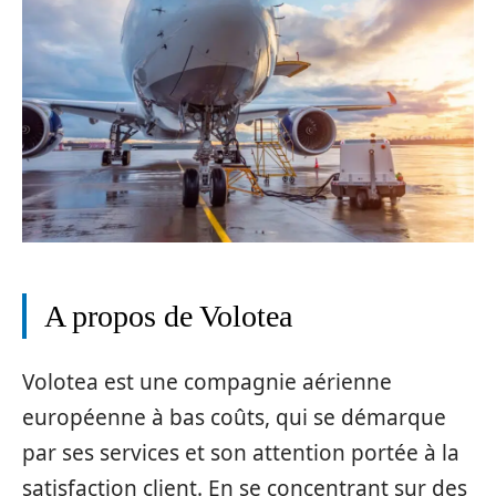
A propos de Volotea
Volotea est une compagnie aérienne
européenne à bas coûts, qui se démarque
par ses services et son attention portée à la
satisfaction client. En se concentrant sur des