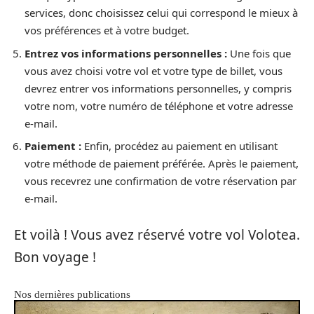
services, donc choisissez celui qui correspond le mieux à
vos préférences et à votre budget.
Entrez vos informations personnelles :
Une fois que
vous avez choisi votre vol et votre type de billet, vous
devrez entrer vos informations personnelles, y compris
votre nom, votre numéro de téléphone et votre adresse
e-mail.
Paiement :
Enfin, procédez au paiement en utilisant
votre méthode de paiement préférée. Après le paiement,
vous recevrez une confirmation de votre réservation par
e-mail.
Et voilà ! Vous avez réservé votre vol Volotea.
Bon voyage !
Nos dernières publications