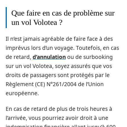
Que faire en cas de problème sur
un vol Volotea ?
Il n’est jamais agréable de faire face à des
imprévus lors d’un voyage. Toutefois, en cas
de retard,
d’annulation
ou de surbooking
sur un vol Volotea, soyez assurés que vos
droits de passagers sont protégés par le
Règlement (CE) N°261/2004 de l’Union
européenne.
En cas de retard de plus de trois heures à
l’arrivée, vous pourriez avoir droit à une
indemnisation financière allant jusqu’à 600