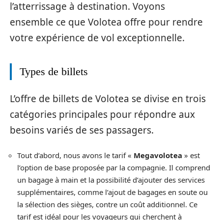
l’atterrissage à destination. Voyons
ensemble ce que Volotea offre pour rendre
votre expérience de vol exceptionnelle.
Types de billets
L’offre de billets de Volotea se divise en trois
catégories principales pour répondre aux
besoins variés de ses passagers.
Tout d’abord, nous avons le tarif «
Megavolotea
» est
l’option de base proposée par la compagnie. Il comprend
un bagage à main et la possibilité d’ajouter des services
supplémentaires, comme l’ajout de bagages en soute ou
la sélection des sièges, contre un coût additionnel. Ce
tarif est idéal pour les voyageurs qui cherchent à