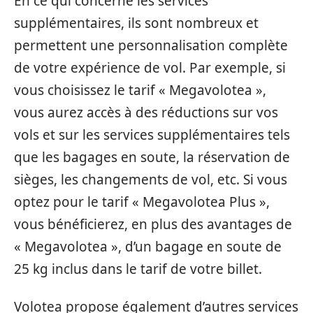
En ce qui concerne les services
supplémentaires, ils sont nombreux et
permettent une personnalisation complète
de votre expérience de vol. Par exemple, si
vous choisissez le tarif « Megavolotea »,
vous aurez accès à des réductions sur vos
vols et sur les services supplémentaires tels
que les bagages en soute, la réservation de
sièges, les changements de vol, etc. Si vous
optez pour le tarif « Megavolotea Plus »,
vous bénéficierez, en plus des avantages de
« Megavolotea », d’un bagage en soute de
25 kg inclus dans le tarif de votre billet.
Volotea propose également d’autres services