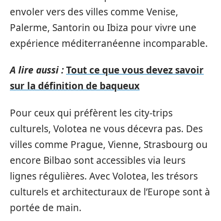
envoler vers des villes comme Venise,
Palerme, Santorin ou Ibiza pour vivre une
expérience méditerranéenne incomparable.
A lire aussi :
Tout ce que vous devez savoir
sur la définition de baqueux
Pour ceux qui préfèrent les city-trips
culturels, Volotea ne vous décevra pas. Des
villes comme Prague, Vienne, Strasbourg ou
encore Bilbao sont accessibles via leurs
lignes régulières. Avec Volotea, les trésors
culturels et architecturaux de l’Europe sont à
portée de main.