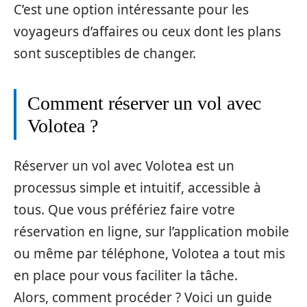
C’est une option intéressante pour les
voyageurs d’affaires ou ceux dont les plans
sont susceptibles de changer.
Comment réserver un vol avec
Volotea ?
Réserver un vol avec Volotea est un
processus simple et intuitif, accessible à
tous. Que vous préfériez faire votre
réservation en ligne, sur l’application mobile
ou même par téléphone, Volotea a tout mis
en place pour vous faciliter la tâche.
Alors, comment procéder ? Voici un guide