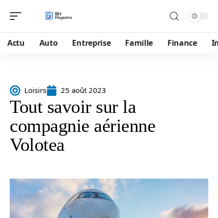
Actu
Auto
Entreprise
Famille
Finance
I
Loisirs
25 août 2023
Tout savoir sur la
compagnie aérienne
Volotea