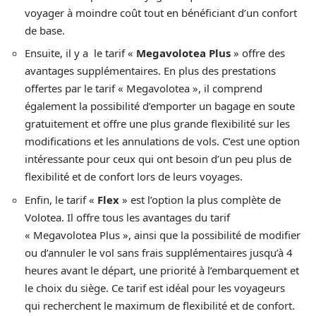
voyager à moindre coût tout en bénéficiant d’un confort
de base.
Ensuite, il y a le tarif «
Megavolotea Plus
» offre des
avantages supplémentaires. En plus des prestations
offertes par le tarif « Megavolotea », il comprend
également la possibilité d’emporter un bagage en soute
gratuitement et offre une plus grande flexibilité sur les
modifications et les annulations de vols. C’est une option
intéressante pour ceux qui ont besoin d’un peu plus de
flexibilité et de confort lors de leurs voyages.
Enfin, le tarif «
Flex
» est l’option la plus complète de
Volotea. Il offre tous les avantages du tarif
« Megavolotea Plus », ainsi que la possibilité de modifier
ou d’annuler le vol sans frais supplémentaires jusqu’à 4
heures avant le départ, une priorité à l’embarquement et
le choix du siège. Ce tarif est idéal pour les voyageurs
qui recherchent le maximum de flexibilité et de confort.