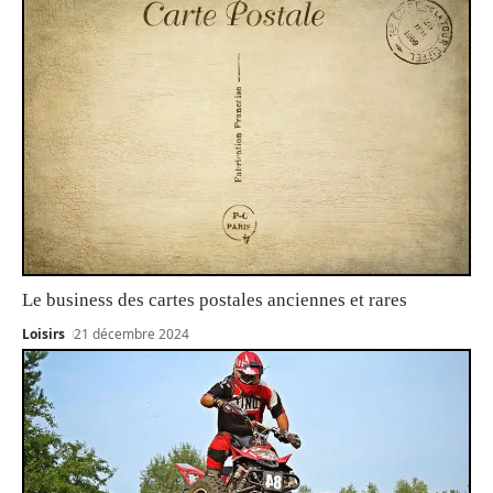
Le business des cartes postales anciennes et rares
Loisirs
21 décembre 2024