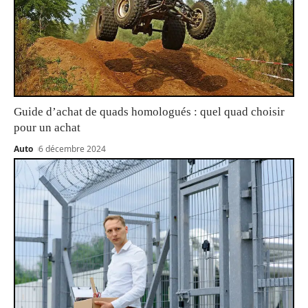
Guide d’achat de quads homologués : quel quad choisir
pour un achat
Auto
6 décembre 2024