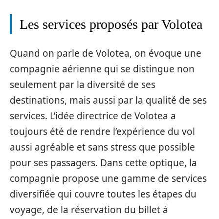
Les services proposés par Volotea
Quand on parle de Volotea, on évoque une
compagnie aérienne qui se distingue non
seulement par la diversité de ses
destinations, mais aussi par la qualité de ses
services. L’idée directrice de Volotea a
toujours été de rendre l’expérience du vol
aussi agréable et sans stress que possible
pour ses passagers. Dans cette optique, la
compagnie propose une gamme de services
diversifiée qui couvre toutes les étapes du
voyage, de la réservation du billet à