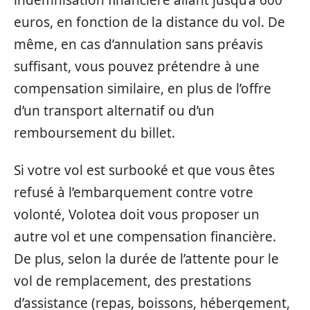
euros, en fonction de la distance du vol. De
même, en cas d’annulation sans préavis
suffisant, vous pouvez prétendre à une
compensation similaire, en plus de l’offre
d’un transport alternatif ou d’un
remboursement du billet.
Si votre vol est surbooké et que vous êtes
refusé à l’embarquement contre votre
volonté, Volotea doit vous proposer un
autre vol et une compensation financière.
De plus, selon la durée de l’attente pour le
vol de remplacement, des prestations
d’assistance (repas, boissons, hébergement,