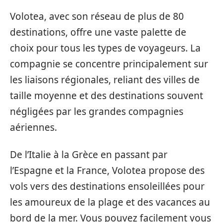
Volotea, avec son réseau de plus de 80
destinations, offre une vaste palette de
choix pour tous les types de voyageurs. La
compagnie se concentre principalement sur
les liaisons régionales, reliant des villes de
taille moyenne et des destinations souvent
négligées par les grandes compagnies
aériennes.
De l’Italie à la Grèce en passant par
l’Espagne et la France, Volotea propose des
vols vers des destinations ensoleillées pour
les amoureux de la plage et des vacances au
bord de la mer. Vous pouvez facilement vous