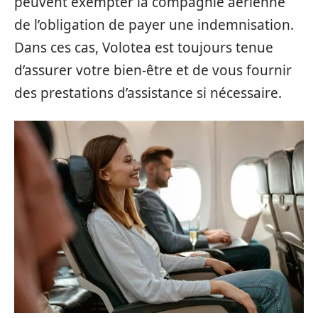
peuvent exempter la compagnie aérienne
de l’obligation de payer une indemnisation.
Dans ces cas, Volotea est toujours tenue
d’assurer votre bien-être et de vous fournir
des prestations d’assistance si nécessaire.