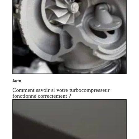
Auto
Comment savoir si votre turbocompresseur
fonctionne correctement ?