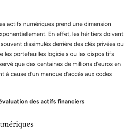
 des actifs numériques prend une dimension
 exponentiellement. En effet, les héritiers doivent
souvent dissimulés derrière des clés privées ou
les portefeuilles logiciels ou les dispositifs
bservé que des centaines de millions d’euros en
nt à cause d’un manque d’accès aux codes
aluation des actifs financiers
 numériques