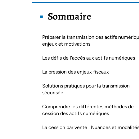
Sommaire
Préparer la transmission des actifs numériqu
enjeux et motivations
Les défis de l’accès aux actifs numériques
La pression des enjeux fiscaux
Solutions pratiques pour la transmission
sécurisée
Comprendre les différentes méthodes de
cession des actifs numériques
La cession par vente : Nuances et modalité