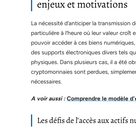
enjeux et motivations
La nécessité d’anticiper la transmission
particulière à l’heure où leur valeur croît
pouvoir accéder à ces biens numériques, 
des supports électroniques divers tels que 
physiques. Dans plusieurs cas, il a été o
cryptomonnaies sont perdues, simpleme
nécessaires.
A voir aussi :
Comprendre le modèle d'év
Les défis de l’accès aux actifs