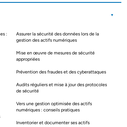
es :
Assurer la sécurité des données lors de la
gestion des actifs numériques
Mise en œuvre de mesures de sécurité
appropriées
Prévention des fraudes et des cyberattaques
Audits réguliers et mise à jour des protocoles
de sécurité
Vers une gestion optimisée des actifs
numériques : conseils pratiques
s
Inventorier et documenter ses actifs