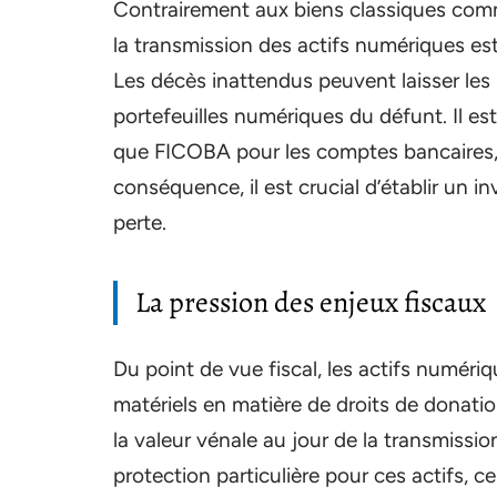
Contrairement aux biens classiques comm
la transmission des actifs numériques es
Les décès inattendus peuvent laisser les 
portefeuilles numériques du défunt. Il est
que FICOBA pour les comptes bancaires, 
conséquence, il est crucial d’établir un 
perte.
La pression des enjeux fiscaux
Du point de vue fiscal, les actifs numér
matériels en matière de droits de donatio
la valeur vénale au jour de la transmissio
protection particulière pour ces actifs, c