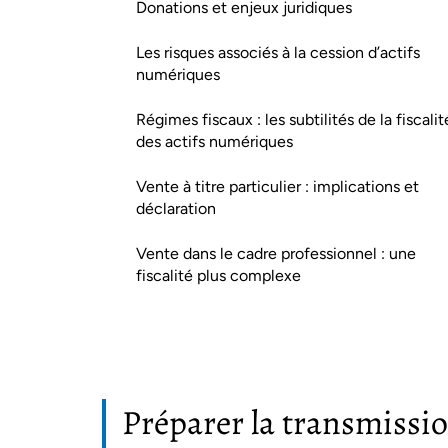
Donations et enjeux juridiques
Les risques associés à la cession d’actifs
numériques
Régimes fiscaux : les subtilités de la fiscalit
des actifs numériques
Vente à titre particulier : implications et
déclaration
Vente dans le cadre professionnel : une
fiscalité plus complexe
Préparer la transmissio