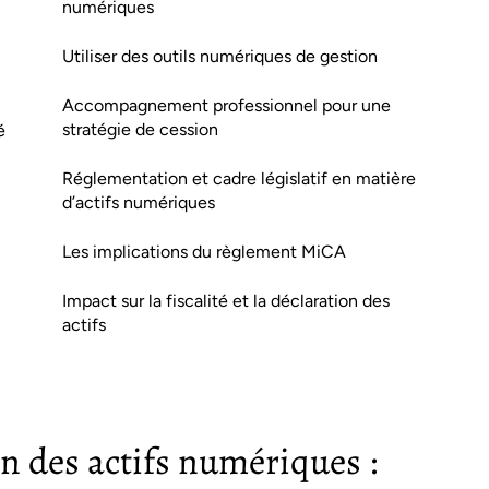
numériques
Utiliser des outils numériques de gestion
Accompagnement professionnel pour une
stratégie de cession
é
Réglementation et cadre législatif en matière
d’actifs numériques
Les implications du règlement MiCA
Impact sur la fiscalité et la déclaration des
actifs
n des actifs numériques :