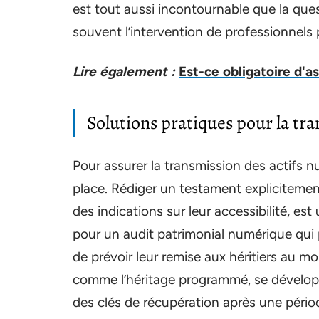
est tout aussi incontournable que la ques
souvent l’intervention de professionnels 
Lire également :
Est-ce obligatoire d'a
Solutions pratiques pour la tr
Pour assurer la transmission des actifs 
place. Rédiger un testament explicitemen
des indications sur leur accessibilité, e
pour un audit patrimonial numérique qui 
de prévoir leur remise aux héritiers au 
comme l’héritage programmé, se développe
des clés de récupération après une périod