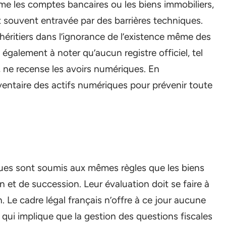
e les comptes bancaires ou les biens immobiliers,
t souvent entravée par des barrières techniques.
héritiers dans l’ignorance de l’existence même des
 également à noter qu’aucun registre officiel, tel
ne recense les avoirs numériques. En
inventaire des actifs numériques pour prévenir toute
iques sont soumis aux mêmes règles que les biens
n et de succession. Leur évaluation doit se faire à
n. Le cadre légal français n’offre à ce jour aucune
e qui implique que la gestion des questions fiscales