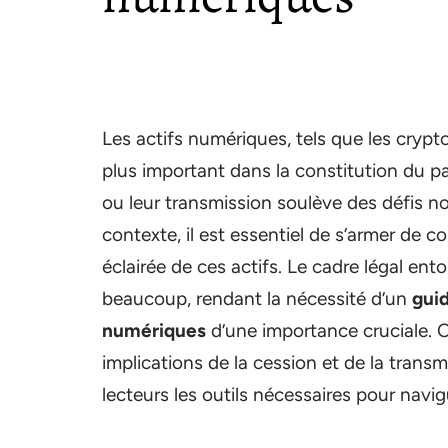
Les actifs numériques, tels que les crypt
plus important dans la constitution du pa
ou leur transmission soulève des défis not
contexte, il est essentiel de s’armer de 
éclairée de ces actifs. Le cadre légal ent
beaucoup, rendant la nécessité d’un
gui
numériques
d’une importance cruciale. Ce
implications de la cession et de la transm
lecteurs les outils nécessaires pour nav