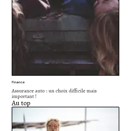
Finance
Assurance auto : un choix difficile mais
important !
Au top