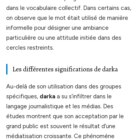
dans le vocabulaire collectif. Dans certains cas,
on observe que le mot était utilisé de manière
informelle pour désigner une ambiance
particulière ou une attitude initiée dans des
cercles restreints.
Les différentes significations de darka
Au-delà de son utilisation dans des groupes
spécifiques,
darka
a su s’infiltrer dans le
langage journalistique et les médias. Des
études montrent que son acceptation par le
grand public est souvent le résultat d’une
médiatisation croissante. Ce phénomène