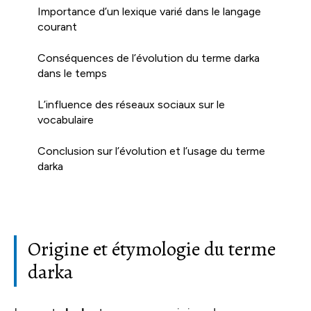
Importance d’un lexique varié dans le langage
courant
Conséquences de l’évolution du terme darka
dans le temps
L’influence des réseaux sociaux sur le
vocabulaire
Conclusion sur l’évolution et l’usage du terme
darka
Origine et étymologie du terme
darka