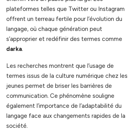
plateformes telles que Twitter ou Instagram
offrent un terreau fertile pour l’évolution du
langage, où chaque génération peut
s’approprier et redéfinir des termes comme
darka
.
Les recherches montrent que l’usage de
termes issus de la culture numérique chez les
jeunes permet de briser les barrières de
communication. Ce phénomène souligne
également l’importance de l’adaptabilité du
langage face aux changements rapides de la
société.