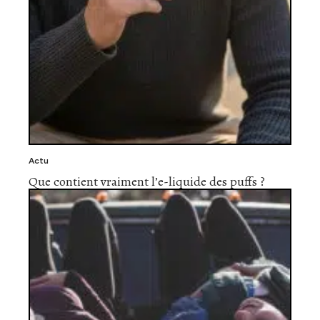
Actu
Que contient vraiment l’e-liquide des puffs ?