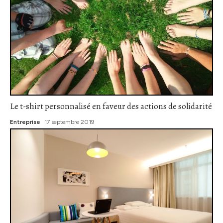
Le t-shirt personnalisé en faveur des actions de solidarité
Entreprise
17 septembre 2019