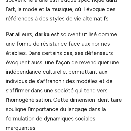
l’art, la mode et la musique, où il évoque des
références à des styles de vie alternatifs.
Par ailleurs,
darka
est souvent utilisé comme
une forme de résistance face aux normes
établies. Dans certains cas, ses défenseurs
évoquent aussi une façon de revendiquer une
indépendance culturelle, permettant aux
individus de s’affranchir des modèles et de
s’affirmer dans une société qui tend vers
l’homogénéisation. Cette dimension identitaire
souligne l’importance du langage dans la
formulation de dynamiques sociales
marquantes.