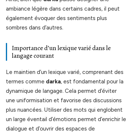
ambiance légère dans certains cadres, il peut
également évoquer des sentiments plus
sombres dans d’autres.
Importance d’un lexique varié dans le
langage courant
Le maintien d’un lexique varié, comprenant des
termes comme
darka
, est fondamental pour la
dynamique de langage. Cela permet d’éviter
une uniformisation et favorise des discussions
plus nuancées. Utiliser des mots qui englobent
un large éventail d’émotions permet d’enrichir le
dialogue et d’ouvrir des espaces de