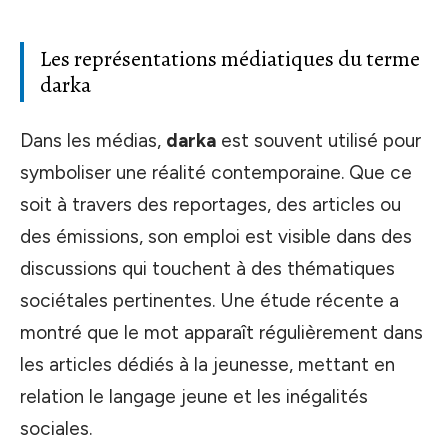
Les représentations médiatiques du terme
darka
Dans les médias,
darka
est souvent utilisé pour
symboliser une réalité contemporaine. Que ce
soit à travers des reportages, des articles ou
des émissions, son emploi est visible dans des
discussions qui touchent à des thématiques
sociétales pertinentes. Une étude récente a
montré que le mot apparaît régulièrement dans
les articles dédiés à la jeunesse, mettant en
relation le langage jeune et les inégalités
sociales.