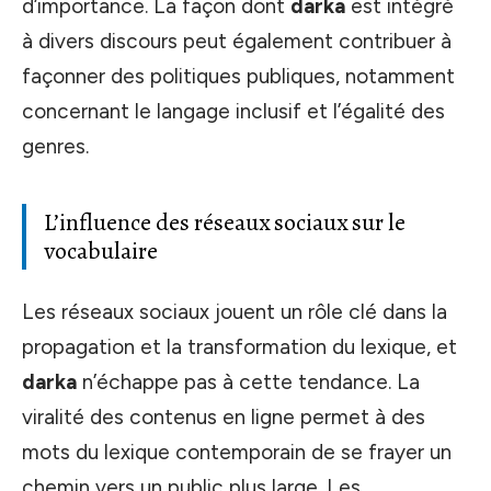
d’importance. La façon dont
darka
est intégré
à divers discours peut également contribuer à
façonner des politiques publiques, notamment
concernant le langage inclusif et l’égalité des
genres.
L’influence des réseaux sociaux sur le
vocabulaire
Les réseaux sociaux jouent un rôle clé dans la
propagation et la transformation du lexique, et
darka
n’échappe pas à cette tendance. La
viralité des contenus en ligne permet à des
mots du lexique contemporain de se frayer un
chemin vers un public plus large. Les