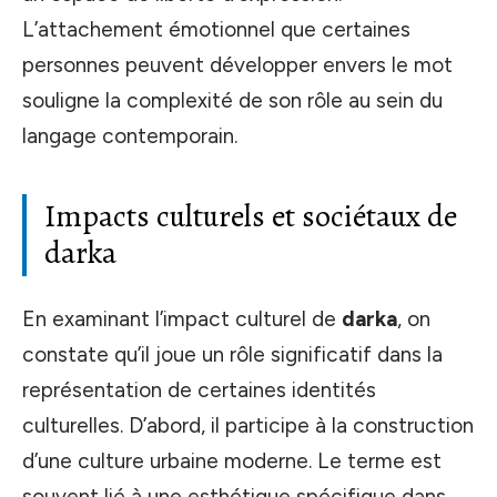
L’attachement émotionnel que certaines
personnes peuvent développer envers le mot
souligne la complexité de son rôle au sein du
langage contemporain.
Impacts culturels et sociétaux de
darka
En examinant l’impact culturel de
darka
, on
constate qu’il joue un rôle significatif dans la
représentation de certaines identités
culturelles. D’abord, il participe à la construction
d’une culture urbaine moderne. Le terme est
souvent lié à une esthétique spécifique dans