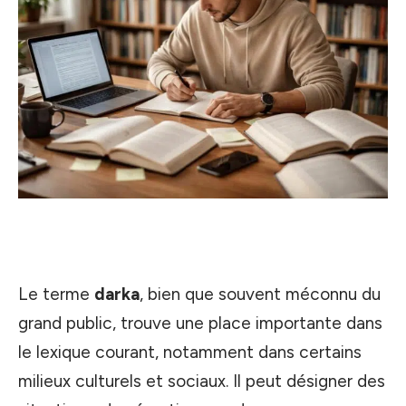
Le terme
darka
, bien que souvent méconnu du
grand public, trouve une place importante dans
le lexique courant, notamment dans certains
milieux culturels et sociaux. Il peut désigner des