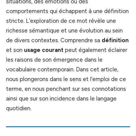
situations, des émotions ou des
comportements qui échappent à une définition
stricte. L’exploration de ce mot révèle une
richesse sémantique et une évolution au sein
de divers contextes. Comprendre sa
définition
et son
usage courant
peut également éclairer
les raisons de son émergence dans le
vocabulaire contemporain. Dans cet article,
nous plongerons dans le sens et l’emploi de ce
terme, en nous penchant sur ses connotations
ainsi que sur son incidence dans le langage
quotidien.