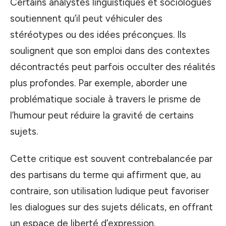
Certains analystes linguistiques et sociologues
soutiennent qu’il peut véhiculer des
stéréotypes ou des idées préconçues. Ils
soulignent que son emploi dans des contextes
décontractés peut parfois occulter des réalités
plus profondes. Par exemple, aborder une
problématique sociale à travers le prisme de
l’humour peut réduire la gravité de certains
sujets.
Cette critique est souvent contrebalancée par
des partisans du terme qui affirment que, au
contraire, son utilisation ludique peut favoriser
les dialogues sur des sujets délicats, en offrant
un espace de liberté d’expression.