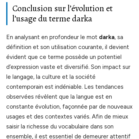
Conclusion sur l’évolution et
l’usage du terme darka
En analysant en profondeur le mot
darka
, sa
définition et son utilisation courante, il devient
évident que ce terme possède un potentiel
d’expression vaste et diversifié. Son impact sur
le langage, la culture et la société
contemporain est indéniable. Les tendances
observées révèlent que la langue est en
constante évolution, façonnée par de nouveaux
usages et des contextes variés. Afin de mieux
saisir la richesse du vocabulaire dans son
ensemble, il est essentiel de demeurer attentif