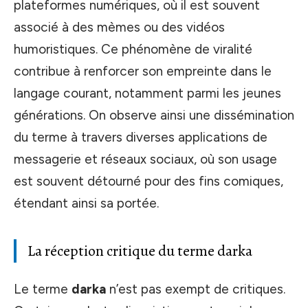
plateformes numériques, où il est souvent
associé à des mèmes ou des vidéos
humoristiques. Ce phénomène de viralité
contribue à renforcer son empreinte dans le
langage courant, notamment parmi les jeunes
générations. On observe ainsi une dissémination
du terme à travers diverses applications de
messagerie et réseaux sociaux, où son usage
est souvent détourné pour des fins comiques,
étendant ainsi sa portée.
La réception critique du terme darka
Le terme
darka
n’est pas exempt de critiques.