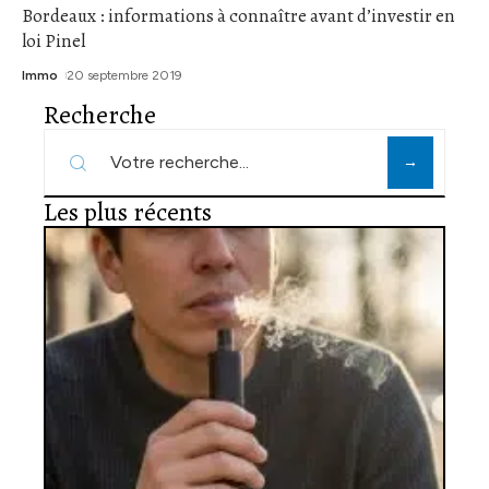
Bordeaux : informations à connaître avant d’investir en
loi Pinel
Immo
20 septembre 2019
Recherche
Les plus récents