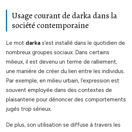
Usage courant de darka dans la
société contemporaine
Le mot
darka
s’est installé dans le quotidien de
nombreux groupes sociaux. Dans certains
milieux, il est devenu un terme de ralliement,
une manière de créer du lien entre les individus.
Par exemple, en milieu urbain, l’expression est
souvent employée dans des contextes de
plaisanterie pour dénoncer des comportements
jugés trop sérieux.
De plus, son utilisation se diffuse à travers les