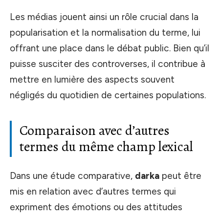
Les médias jouent ainsi un rôle crucial dans la
popularisation et la normalisation du terme, lui
offrant une place dans le débat public. Bien qu’il
puisse susciter des controverses, il contribue à
mettre en lumière des aspects souvent
négligés du quotidien de certaines populations.
Comparaison avec d’autres
termes du même champ lexical
Dans une étude comparative,
darka
peut être
mis en relation avec d’autres termes qui
expriment des émotions ou des attitudes