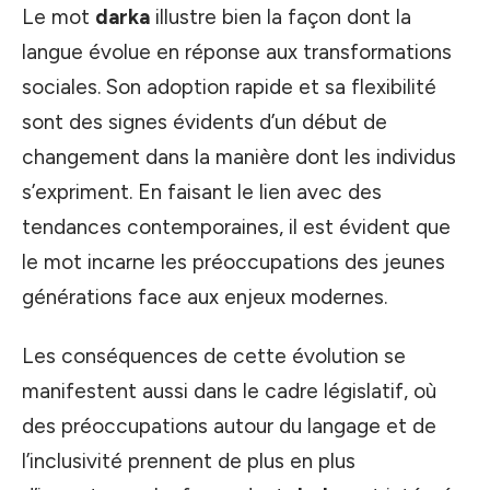
Le mot
darka
illustre bien la façon dont la
langue évolue en réponse aux transformations
sociales. Son adoption rapide et sa flexibilité
sont des signes évidents d’un début de
changement dans la manière dont les individus
s’expriment. En faisant le lien avec des
tendances contemporaines, il est évident que
le mot incarne les préoccupations des jeunes
générations face aux enjeux modernes.
Les conséquences de cette évolution se
manifestent aussi dans le cadre législatif, où
des préoccupations autour du langage et de
l’inclusivité prennent de plus en plus