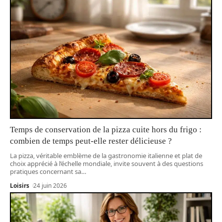
Temps de conservation de la pizza cuite hors du frigo :
combien de temps peut-elle rester délicieuse ?
La pizza, véritable emblème de la gastronomie italienne et plat de
choix apprécié à l’échelle mondiale, invite souvent à des questions
pratiques concernant sa
…
Loisirs
24 juin 2026