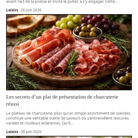
avant l'art de la poésie et invite le public à s'y engager. Cette
…
Loisirs
26 juin 2026
Les secrets d’un plat de présentation de charcuterie
réussi
Le plateau de charcuterie, plus qu’un simple assortiment de viandes,
constitue une véritable scène de saveurs où s'entremêlent textures
variées et couleurs éclatantes. Qu'il
…
Loisirs
26 juin 2026