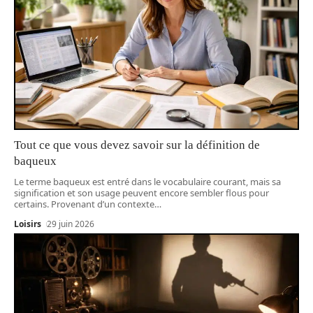
Tout ce que vous devez savoir sur la définition de
baqueux
Le terme baqueux est entré dans le vocabulaire courant, mais sa
signification et son usage peuvent encore sembler flous pour
certains. Provenant d’un contexte
…
Loisirs
29 juin 2026