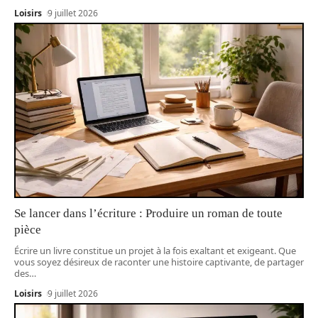
Loisirs
9 juillet 2026
Se lancer dans l’écriture : Produire un roman de toute
pièce
Écrire un livre constitue un projet à la fois exaltant et exigeant. Que
vous soyez désireux de raconter une histoire captivante, de partager
des
…
Loisirs
9 juillet 2026