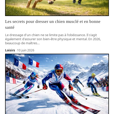
Les secrets pour dresser un chien musclé et en bonne
santé
Le dressage d'un chien ne se limite pas à l'obéissance. Il s'agit
également d'assurer son bien-être physique et mental. En 2026,
beaucoup de maîtres
…
Loisirs
10 juin 2026