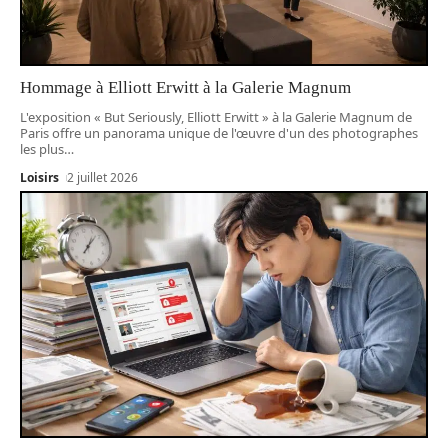
Hommage à Elliott Erwitt à la Galerie Magnum
L'exposition « But Seriously, Elliott Erwitt » à la Galerie Magnum de
Paris offre un panorama unique de l'œuvre d'un des photographes
les plus
…
Loisirs
2 juillet 2026