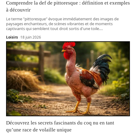
Comprendre la def de pittoresque : définition et exemples
à découvrir
Le terme "pittoresque" évoque immédiatement des images de
paysages enchanteurs, de scènes vibrantes et de moments
captivants qui semblent tout droit sortis d'une toile.
…
Loisirs
18 juin 2026
Découvrez les secrets fascinants du coq nu en tant
qu’une race de volaille unique