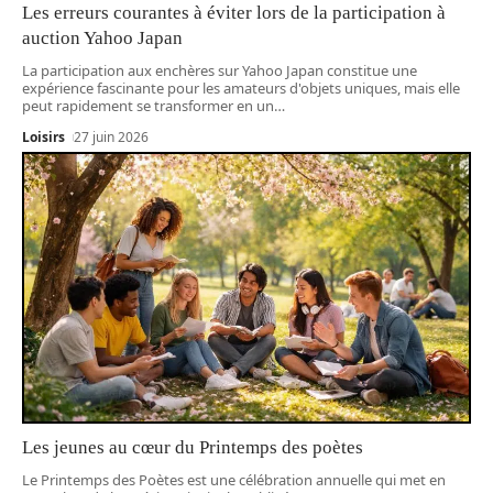
Les erreurs courantes à éviter lors de la participation à
auction Yahoo Japan
La participation aux enchères sur Yahoo Japan constitue une
expérience fascinante pour les amateurs d'objets uniques, mais elle
peut rapidement se transformer en un
…
Loisirs
27 juin 2026
Les jeunes au cœur du Printemps des poètes
Le Printemps des Poètes est une célébration annuelle qui met en