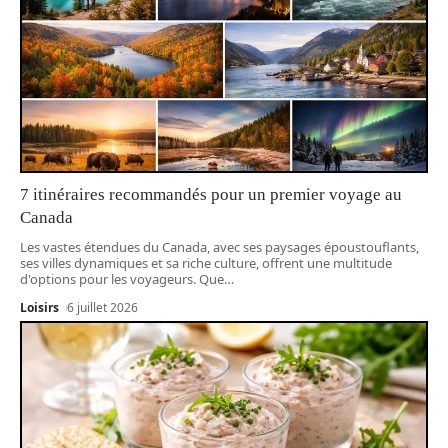
7 itinéraires recommandés pour un premier voyage au
Canada
Les vastes étendues du Canada, avec ses paysages époustouflants,
ses villes dynamiques et sa riche culture, offrent une multitude
d'options pour les voyageurs. Que
…
Loisirs
6 juillet 2026