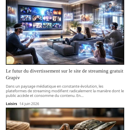
Le futur du divertissement sur le site de streaming gratuit
Grapiv
Dans un paysage médiatique en constante évolution, les
plateformes de streaming modifient radicalement la manière dont le
public accède et consomme du contenu. En
…
Loisirs
14 juin 2026