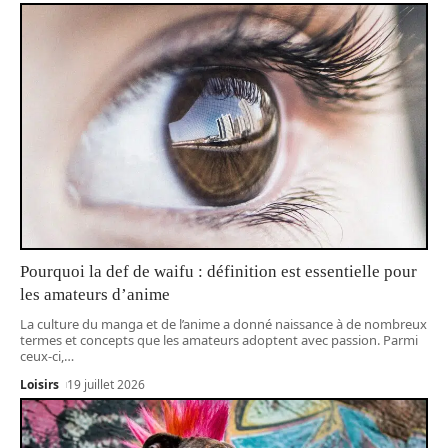
Pourquoi la def de waifu : définition est essentielle pour
les amateurs d’anime
La culture du manga et de l’anime a donné naissance à de nombreux
termes et concepts que les amateurs adoptent avec passion. Parmi
ceux-ci,
…
Loisirs
19 juillet 2026