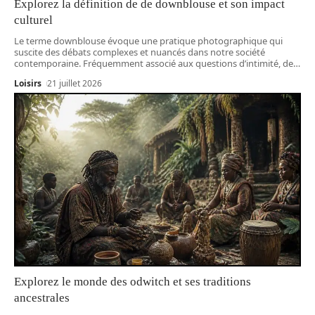
Explorez la définition de de downblouse et son impact
culturel
Le terme downblouse évoque une pratique photographique qui
suscite des débats complexes et nuancés dans notre société
contemporaine. Fréquemment associé aux questions d’intimité, de
…
Loisirs
21 juillet 2026
Explorez le monde des odwitch et ses traditions
ancestrales