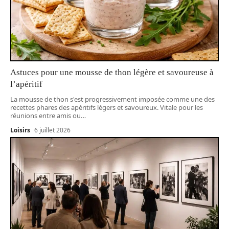
Astuces pour une mousse de thon légère et savoureuse à
l’apéritif
La mousse de thon s'est progressivement imposée comme une des
recettes phares des apéritifs légers et savoureux. Vitale pour les
réunions entre amis ou
…
Loisirs
6 juillet 2026