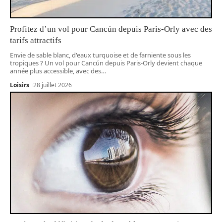
Profitez d’un vol pour Cancún depuis Paris-Orly avec des
tarifs attractifs
Envie de sable blanc, d'eaux turquoise et de farniente sous les
tropiques ? Un vol pour Cancún depuis Paris-Orly devient chaque
année plus accessible, avec des
…
Loisirs
28 juillet 2026