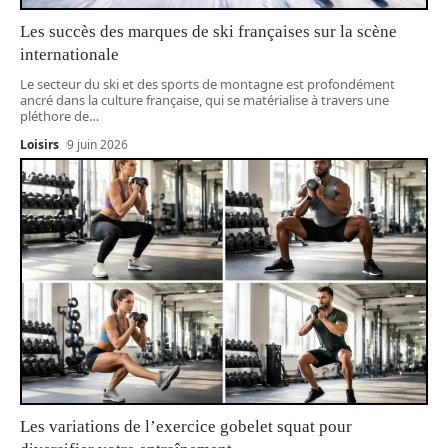
Les succès des marques de ski françaises sur la scène
internationale
Le secteur du ski et des sports de montagne est profondément
ancré dans la culture française, qui se matérialise à travers une
pléthore de
…
Loisirs
9 juin 2026
Les variations de l’exercice gobelet squat pour