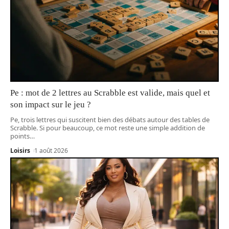
Pe : mot de 2 lettres au Scrabble est valide, mais quel et
son impact sur le jeu ?
Pe, trois lettres qui suscitent bien des débats autour des tables de
Scrabble. Si pour beaucoup, ce mot reste une simple addition de
points
…
Loisirs
1 août 2026