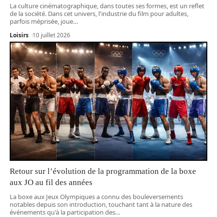
La culture cinématographique, dans toutes ses formes, est un reflet
de la société. Dans cet univers, l'industrie du film pour adultes,
parfois méprisée, joue
…
Loisirs
10 juillet 2026
Retour sur l’évolution de la programmation de la boxe
aux JO au fil des années
La boxe aux Jeux Olympiques a connu des bouleversements
notables depuis son introduction, touchant tant à la nature des
événements qu'à la participation des
…