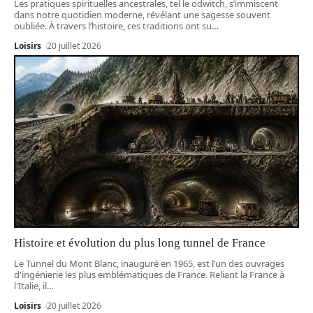
Les pratiques spirituelles ancestrales, tel le odwitch, s’immiscent
dans notre quotidien moderne, révélant une sagesse souvent
oubliée. À travers l’histoire, ces traditions ont su
…
Loisirs
20 juillet 2026
Histoire et évolution du plus long tunnel de France
Le Tunnel du Mont Blanc, inauguré en 1965, est l’un des ouvrages
d'ingénierie les plus emblématiques de France. Reliant la France à
l'Italie, il
…
Loisirs
20 juillet 2026