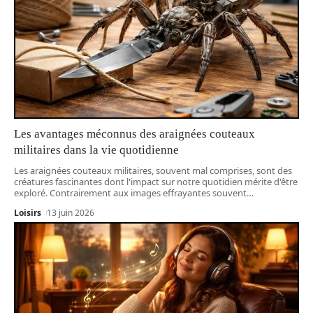
Les avantages méconnus des araignées couteaux
militaires dans la vie quotidienne
Les araignées couteaux militaires, souvent mal comprises, sont des
créatures fascinantes dont l'impact sur notre quotidien mérite d'être
exploré. Contrairement aux images effrayantes souvent
…
Loisirs
13 juin 2026