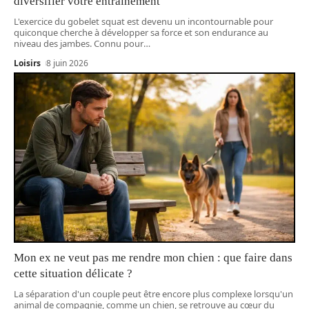
diversifier votre entraînement
L'exercice du gobelet squat est devenu un incontournable pour
quiconque cherche à développer sa force et son endurance au
niveau des jambes. Connu pour
…
Loisirs
8 juin 2026
Mon ex ne veut pas me rendre mon chien : que faire dans
cette situation délicate ?
La séparation d'un couple peut être encore plus complexe lorsqu'un
animal de compagnie, comme un chien, se retrouve au cœur du