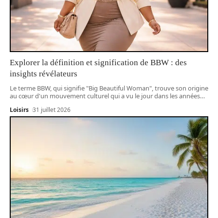
Explorer la définition et signification de BBW : des
insights révélateurs
Le terme BBW, qui signifie "Big Beautiful Woman", trouve son origine
au cœur d'un mouvement culturel qui a vu le jour dans les années
…
Loisirs
31 juillet 2026