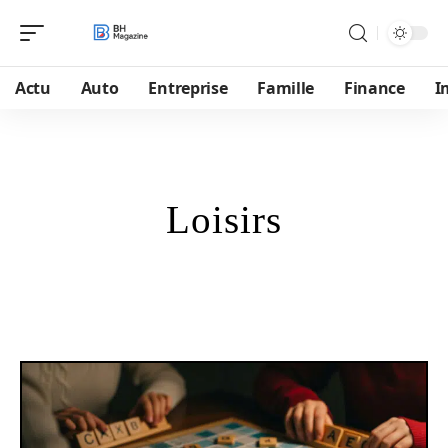
Actu
Auto
Entreprise
Famille
Finance
I
Loisirs