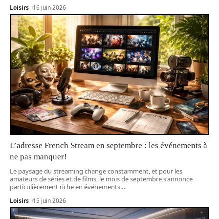
Loisirs
16 juin 2026
L’adresse French Stream en septembre : les événements à
ne pas manquer!
Le paysage du streaming change constamment, et pour les
amateurs de séries et de films, le mois de septembre s'annonce
particulièrement riche en événements.
…
Loisirs
15 juin 2026