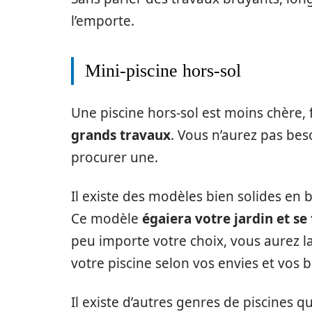
l’emporte.
Mini-piscine hors-sol
Une piscine hors-sol est moins chère, f
grands travaux
. Vous n’aurez pas be
procurer une.
Il existe des modèles bien solides en 
Ce modèle
égaiera votre jardin et se
peu importe votre choix, vous aurez la 
votre piscine selon vos envies et vos b
Il existe d’autres genres de piscines 