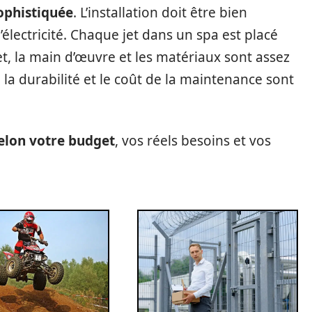
ophistiquée
. L’installation doit être bien
l’électricité. Chaque jet dans un spa est placé
t, la main d’œuvre et les matériaux sont assez
, la durabilité et le coût de la maintenance sont
selon votre budget
, vos réels besoins et vos