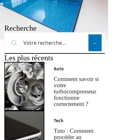
Recherche
Les plus récents
Auto
Comment savoir si
votre
turbocompresseur
fonctionne
correctement ?
Tech
Tuto : Comment
procéder au