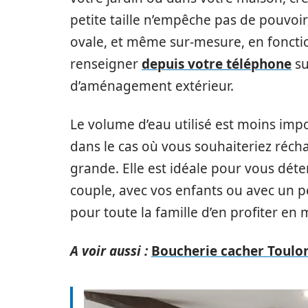
petite taille n’empêche pas de pouvoi
ovale, et même sur-mesure, en fonctio
renseigner
depuis votre téléphone
su
d’aménagement extérieur.
Le volume d’eau utilisé est moins im
dans le cas où vous souhaiteriez récha
grande. Elle est idéale pour vous déte
couple, avec vos enfants ou avec un pet
pour toute la famille d’en profiter e
A voir aussi :
Boucherie cacher Toulon 