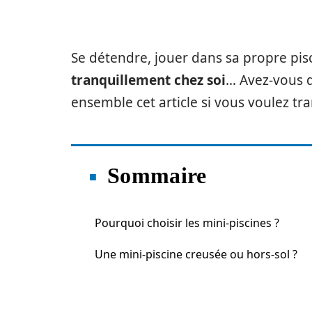
Se détendre, jouer dans sa propre pis
tranquillement chez soi
… Avez-vous d
ensemble cet article si vous voulez tr
Sommaire
Pourquoi choisir les mini-piscines ?
Une mini-piscine creusée ou hors-sol ?