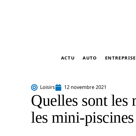
ACTU
AUTO
ENTREPRISE
Loisirs
12 novembre 2021
Quelles sont les 
les mini-piscines