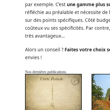
par exemple. C’est
une gamme plus s
réfléchie au préalable et nécessite de 
sur des points spécifiques. Côté budge
coûteux vu ses spécificités. Par contre
très avantageux…
Alors un conseil ?
Faites votre choix 
envies !
Nos dernières publications