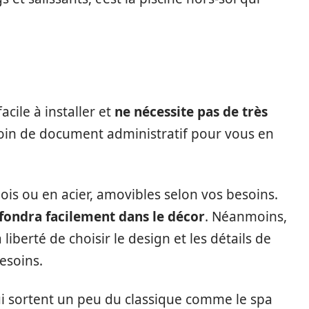
acile à installer et
ne nécessite pas de très
soin de document administratif pour vous en
bois ou en acier, amovibles selon vos besoins.
 fondra facilement dans le décor
. Néanmoins,
liberté de choisir le design et les détails de
esoins.
qui sortent un peu du classique comme le spa