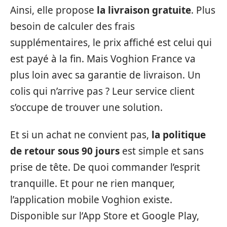
Ainsi, elle propose
la livraison gratuite
. Plus
besoin de calculer des frais
supplémentaires, le prix affiché est celui qui
est payé à la fin. Mais Voghion France va
plus loin avec sa garantie de livraison. Un
colis qui n’arrive pas ? Leur service client
s’occupe de trouver une solution.
Et si un achat ne convient pas,
la politique
de retour sous 90 jours
est simple et sans
prise de tête. De quoi commander l’esprit
tranquille. Et pour ne rien manquer,
l’application mobile Voghion existe.
Disponible sur l’App Store et Google Play,