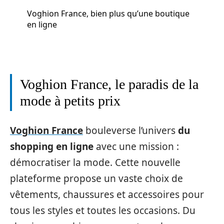
Voghion France, bien plus qu’une boutique
en ligne
Voghion France, le paradis de la
mode à petits prix
Voghion France
bouleverse l’univers
du
shopping en ligne
avec une mission :
démocratiser la mode. Cette nouvelle
plateforme propose un vaste choix de
vêtements, chaussures et accessoires pour
tous les styles et toutes les occasions. Du