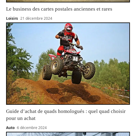
Le business des cartes postales anciennes et rares
Loisirs
21 décembre 2024
Guide d’achat de quads homologués : quel quad choisir
pour un achat
Auto
6 décembre 2024