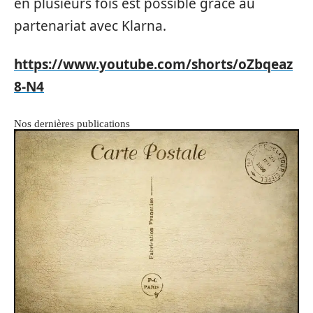
en plusieurs fois est possible grâce au
partenariat avec Klarna.
https://www.youtube.com/shorts/oZbqeaz
8-N4
Nos dernières publications