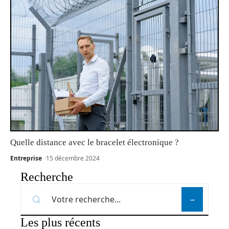
Quelle distance avec le bracelet électronique ?
Entreprise
15 décembre 2024
Recherche
Les plus récents