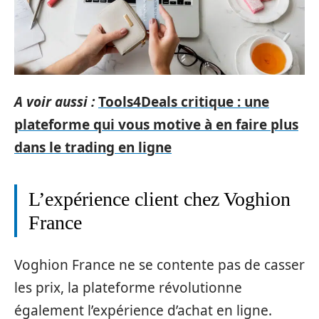
A voir aussi :
Tools4Deals critique : une
plateforme qui vous motive à en faire plus
dans le trading en ligne
L’expérience client chez Voghion
France
Voghion France ne se contente pas de casser
les prix, la plateforme révolutionne
également l’expérience d’achat en ligne.