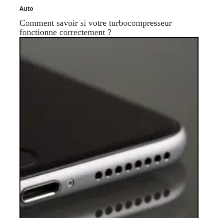
Auto
Comment savoir si votre turbocompresseur
fonctionne correctement ?