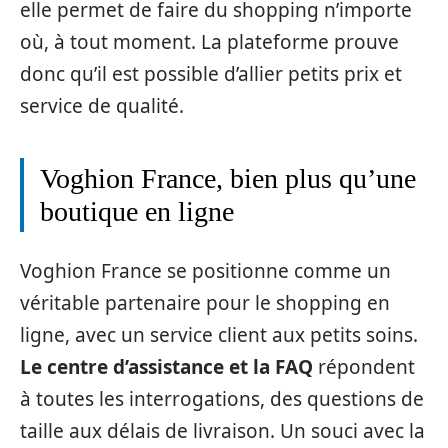
elle permet de faire du shopping n’importe
où, à tout moment. La plateforme prouve
donc qu’il est possible d’allier petits prix et
service de qualité.
Voghion France, bien plus qu’une
boutique en ligne
Voghion France se positionne comme un
véritable partenaire pour le shopping en
ligne, avec un service client aux petits soins.
Le centre d’assistance et la FAQ
répondent
à toutes les interrogations, des questions de
taille aux délais de livraison. Un souci avec la