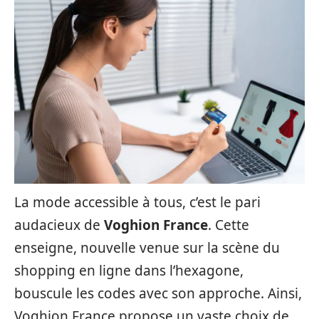
La mode accessible à tous, c’est le pari
audacieux de
Voghion France
. Cette
enseigne, nouvelle venue sur la scène du
shopping en ligne dans l’hexagone,
bouscule les codes avec son approche. Ainsi,
Voghion France propose un vaste choix de