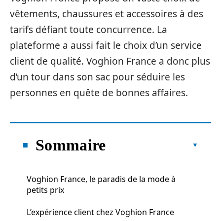
vêtements, chaussures et accessoires à des
tarifs défiant toute concurrence. La
plateforme a aussi fait le choix d’un service
client de qualité. Voghion France a donc plus
d’un tour dans son sac pour séduire les
personnes en quête de bonnes affaires.
Sommaire
Voghion France, le paradis de la mode à
petits prix
L’expérience client chez Voghion France