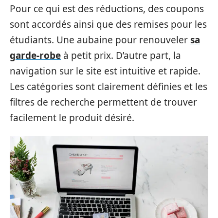
Pour ce qui est des réductions, des coupons
sont accordés ainsi que des remises pour les
étudiants. Une aubaine pour renouveler
sa
garde-robe
à petit prix. D’autre part, la
navigation sur le site est intuitive et rapide.
Les catégories sont clairement définies et les
filtres de recherche permettent de trouver
facilement le produit désiré.