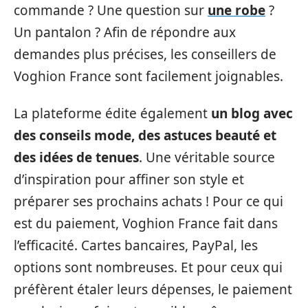
commande ? Une question sur
une robe
?
Un pantalon ? Afin de répondre aux
demandes plus précises, les conseillers de
Voghion France sont facilement joignables.
La plateforme édite également
un blog avec
des conseils mode, des astuces beauté et
des idées de tenues
. Une véritable source
d’inspiration pour affiner son style et
préparer ses prochains achats ! Pour ce qui
est du paiement, Voghion France fait dans
l’efficacité. Cartes bancaires, PayPal, les
options sont nombreuses. Et pour ceux qui
préfèrent étaler leurs dépenses, le paiement