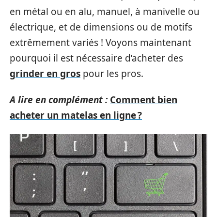
en métal ou en alu, manuel, à manivelle ou
électrique, et de dimensions ou de motifs
extrêmement variés ! Voyons maintenant
pourquoi il est nécessaire d’acheter des
grinder en gros
pour les pros.
A lire en complément :
Comment bien
acheter un matelas en ligne ?