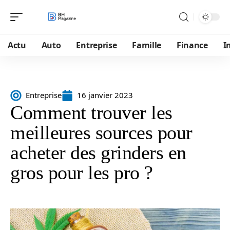
Actu
Auto
Entreprise
Famille
Finance
I
Entreprise
16 janvier 2023
Comment trouver les
meilleures sources pour
acheter des grinders en
gros pour les pro ?