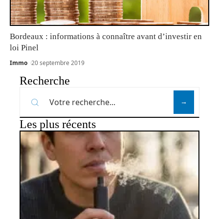
Bordeaux : informations à connaître avant d’investir en
loi Pinel
Immo
20 septembre 2019
Recherche
Les plus récents