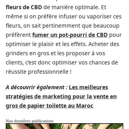
fleurs de CBD
de manière optimale. Et
même si on préfère infuser ou vaporiser ces
fleurs, on sait pertinemment que beaucoup
préfèrent
fumer un pot-pourri de CBD
pour
optimiser le plaisir et les effets. Acheter des
grinders en gros et les proposer à vos
clients, c’est donc optimiser vos chances de
réussite professionnelle !
A découvrir également :
Les meilleures
stratégies de marketing pour la vente en
gros de papier toilette au Maroc
Nos dernières publications