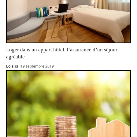
Loger dans un appart hôtel, l’assurance d’un séjour
agréable
Loisirs
19 septembre 2019