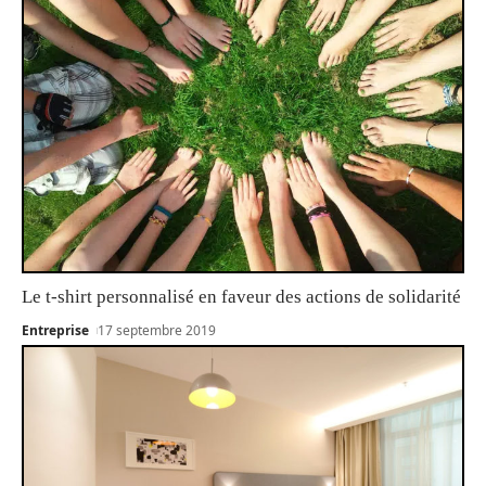
Le t-shirt personnalisé en faveur des actions de solidarité
Entreprise
17 septembre 2019