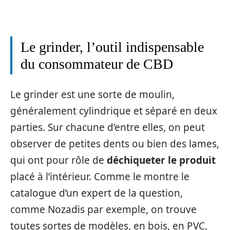
Le grinder, l’outil indispensable
du consommateur de CBD
Le grinder est une sorte de moulin,
généralement cylindrique et séparé en deux
parties. Sur chacune d’entre elles, on peut
observer de petites dents ou bien des lames,
qui ont pour rôle de
déchiqueter le produit
placé à l’intérieur. Comme le montre le
catalogue d’un expert de la question,
comme Nozadis par exemple, on trouve
toutes sortes de modèles, en bois, en PVC,