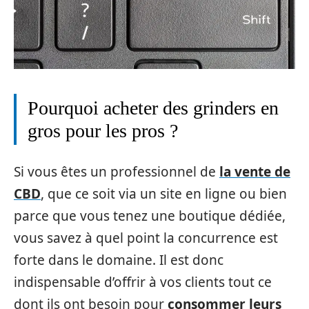
Pourquoi acheter des grinders en
gros pour les pros ?
Si vous êtes un professionnel de
la vente de
CBD
, que ce soit via un site en ligne ou bien
parce que vous tenez une boutique dédiée,
vous savez à quel point la concurrence est
forte dans le domaine. Il est donc
indispensable d’offrir à vos clients tout ce
dont ils ont besoin pour
consommer leurs