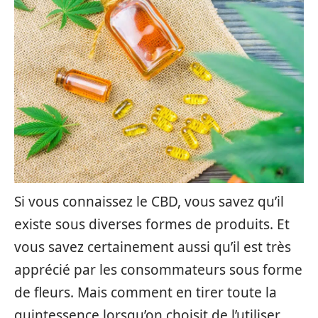
Si vous connaissez le CBD, vous savez qu’il
existe sous diverses formes de produits. Et
vous savez certainement aussi qu’il est très
apprécié par les consommateurs sous forme
de fleurs. Mais comment en tirer toute la
quintessence lorsqu’on choisit de l’utiliser