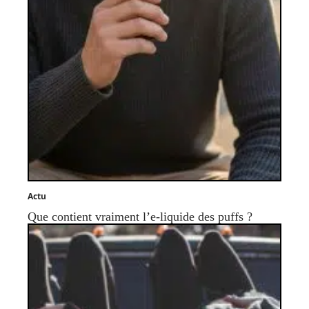
Actu
Que contient vraiment l’e-liquide des puffs ?