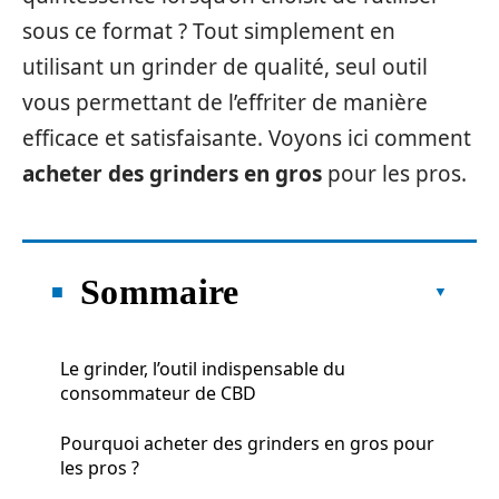
sous ce format ? Tout simplement en
utilisant un grinder de qualité, seul outil
vous permettant de l’effriter de manière
efficace et satisfaisante. Voyons ici comment
acheter des grinders en gros
pour les pros.
Sommaire
Le grinder, l’outil indispensable du
consommateur de CBD
Pourquoi acheter des grinders en gros pour
les pros ?