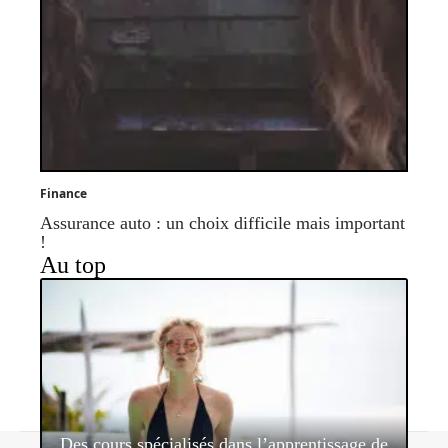
Finance
Assurance auto : un choix difficile mais important
!
Au top
Des cours spécialisés dans l’apprentissage de