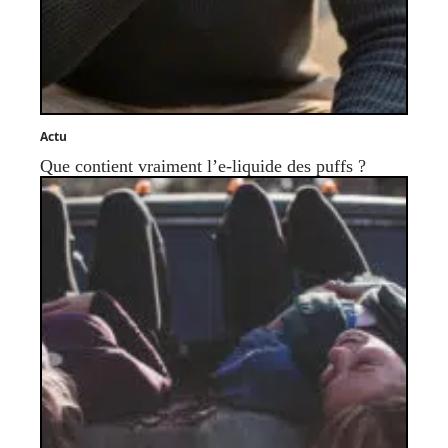
Actu
Que contient vraiment l’e-liquide des puffs ?