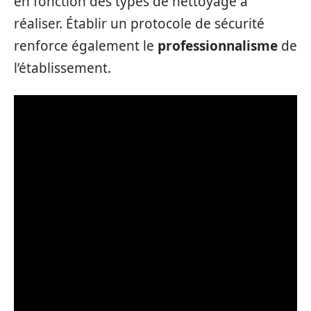
en fonction des types de nettoyage à
réaliser. Établir un protocole de sécurité
renforce également le
professionnalisme
de
l’établissement.