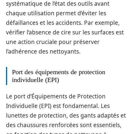
systématique de l’état des outils avant
chaque utilisation permet d’éviter les
défaillances et les accidents. Par exemple,
vérifier l’absence de cire sur les surfaces est
une action cruciale pour préserver
l’adhérence des nettoyants.
Port des équipements de protection
individuelle (EPI)
Le port d’Équipements de Protection
Individuelle (EPI) est fondamental. Les
lunettes de protection, des gants adaptés et
des chaussures renforcées sont essentiels,