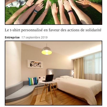
Le t-shirt personnalisé en faveur des actions de solidarité
Entreprise
17 septembre 2019