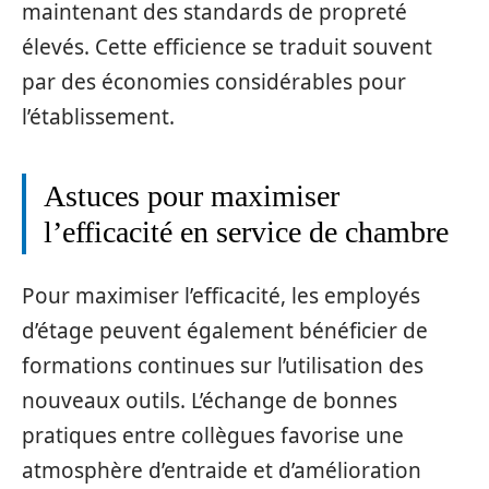
maintenant des standards de propreté
élevés. Cette efficience se traduit souvent
par des économies considérables pour
l’établissement.
Astuces pour maximiser
l’efficacité en service de chambre
Pour maximiser l’efficacité, les employés
d’étage peuvent également bénéficier de
formations continues sur l’utilisation des
nouveaux outils. L’échange de bonnes
pratiques entre collègues favorise une
atmosphère d’entraide et d’amélioration