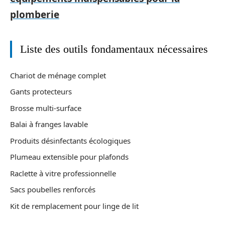
plomberie
Liste des outils fondamentaux nécessaires
Chariot de ménage complet
Gants protecteurs
Brosse multi-surface
Balai à franges lavable
Produits désinfectants écologiques
Plumeau extensible pour plafonds
Raclette à vitre professionnelle
Sacs poubelles renforcés
Kit de remplacement pour linge de lit