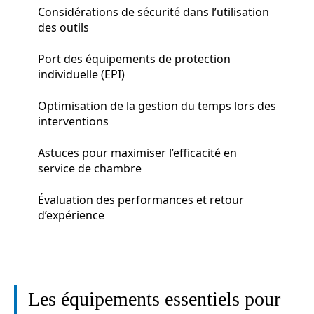
Considérations de sécurité dans l’utilisation
des outils
Port des équipements de protection
individuelle (EPI)
Optimisation de la gestion du temps lors des
interventions
Astuces pour maximiser l’efficacité en
service de chambre
Évaluation des performances et retour
d’expérience
Les équipements essentiels pour