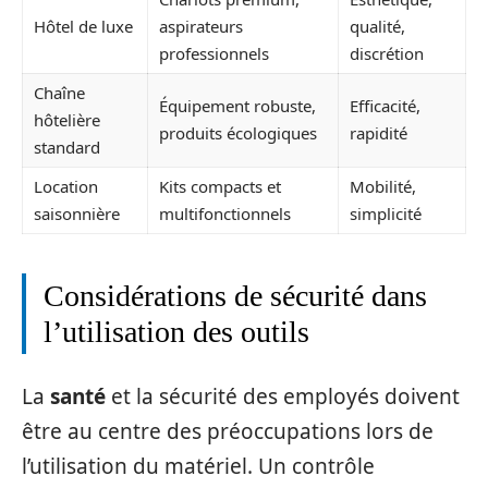
Hôtel de luxe
aspirateurs
qualité,
professionnels
discrétion
Chaîne
Équipement robuste,
Efficacité,
hôtelière
produits écologiques
rapidité
standard
Location
Kits compacts et
Mobilité,
saisonnière
multifonctionnels
simplicité
Considérations de sécurité dans
l’utilisation des outils
La
santé
et la sécurité des employés doivent
être au centre des préoccupations lors de
l’utilisation du matériel. Un contrôle