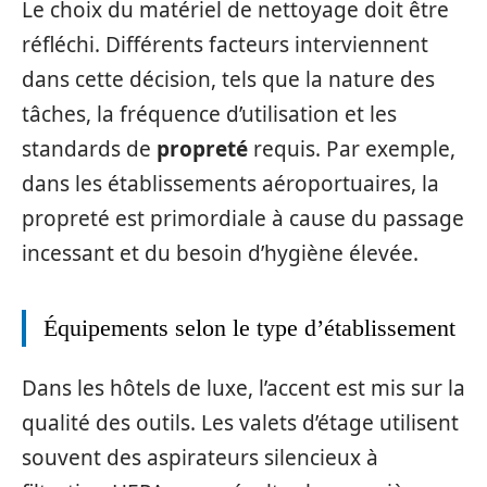
Le choix du matériel de nettoyage doit être
réfléchi. Différents facteurs interviennent
dans cette décision, tels que la nature des
tâches, la fréquence d’utilisation et les
standards de
propreté
requis. Par exemple,
dans les établissements aéroportuaires, la
propreté est primordiale à cause du passage
incessant et du besoin d’hygiène élevée.
Équipements selon le type d’établissement
Dans les hôtels de luxe, l’accent est mis sur la
qualité des outils. Les valets d’étage utilisent
souvent des aspirateurs silencieux à