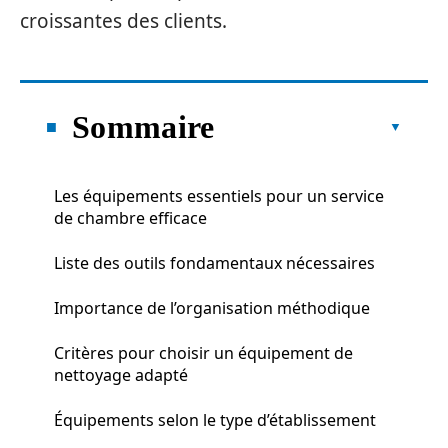
croissantes des clients.
Sommaire
Les équipements essentiels pour un service
de chambre efficace
Liste des outils fondamentaux nécessaires
Importance de l’organisation méthodique
Critères pour choisir un équipement de
nettoyage adapté
Équipements selon le type d’établissement