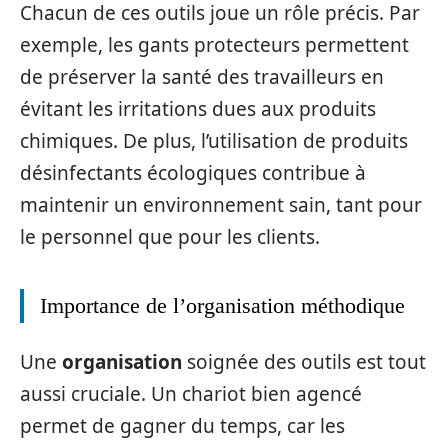
Chacun de ces outils joue un rôle précis. Par
exemple, les gants protecteurs permettent
de préserver la santé des travailleurs en
évitant les irritations dues aux produits
chimiques. De plus, l’utilisation de produits
désinfectants écologiques contribue à
maintenir un environnement sain, tant pour
le personnel que pour les clients.
Importance de l’organisation méthodique
Une
organisation
soignée des outils est tout
aussi cruciale. Un chariot bien agencé
permet de gagner du temps, car les