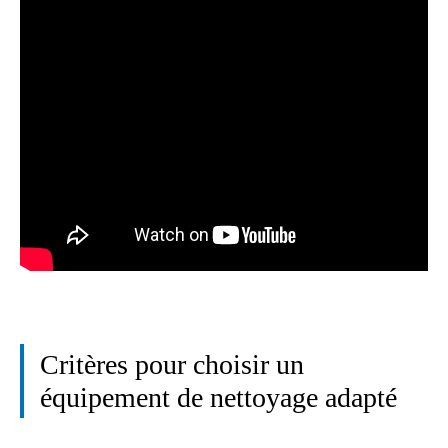
Critères pour choisir un
équipement de nettoyage adapté