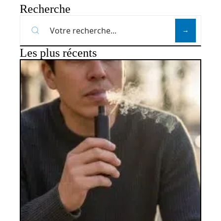
Recherche
Les plus récents