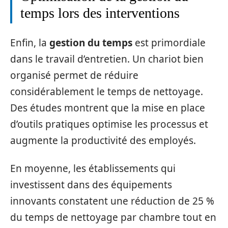
temps lors des interventions
Enfin, la
gestion du temps
est primordiale
dans le travail d’entretien. Un chariot bien
organisé permet de réduire
considérablement le temps de nettoyage.
Des études montrent que la mise en place
d’outils pratiques optimise les processus et
augmente la productivité des employés.
En moyenne, les établissements qui
investissent dans des équipements
innovants constatent une réduction de 25 %
du temps de nettoyage par chambre tout en