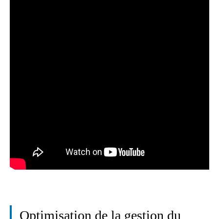
Optimisation de la gestion du