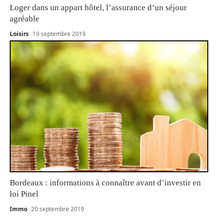
Loger dans un appart hôtel, l’assurance d’un séjour
agréable
Loisirs
19 septembre 2019
Bordeaux : informations à connaître avant d’investir en
loi Pinel
Immo
20 septembre 2019