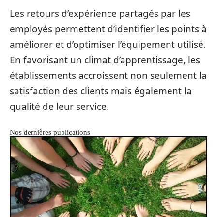
Les retours d’expérience partagés par les
employés permettent d’identifier les points à
améliorer et d’optimiser l’équipement utilisé.
En favorisant un climat d’apprentissage, les
établissements accroissent non seulement la
satisfaction des clients mais également la
qualité de leur service.
Nos dernières publications