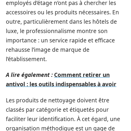
employés d’étage n’ont pas à chercher les
accessoires ou les produits nécessaires. En
outre, particulièrement dans les hôtels de
luxe, le professionnalisme montre son
importance : un service rapide et efficace
rehausse l’image de marque de
l’établissement.
A lire également :
Comment retirer un
antivol : les outils indispensables à avoir
Les produits de nettoyage doivent être
classés par catégorie et étiquetés pour
faciliter leur identification. À cet égard, une
organisation méthodique est un gage de