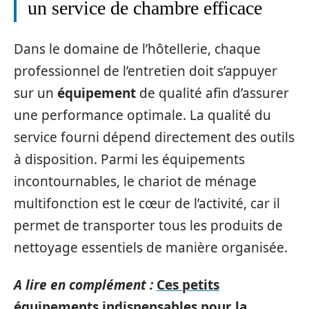
un service de chambre efficace
Dans le domaine de l’hôtellerie, chaque
professionnel de l’entretien doit s’appuyer
sur un
équipement
de qualité afin d’assurer
une performance optimale. La qualité du
service fourni dépend directement des outils
à disposition. Parmi les équipements
incontournables, le chariot de ménage
multifonction est le cœur de l’activité, car il
permet de transporter tous les produits de
nettoyage essentiels de manière organisée.
A lire en complément :
Ces petits
équipements indispensables pour la