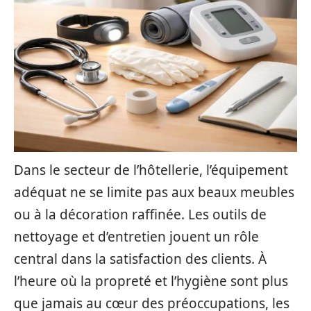
Dans le secteur de l’hôtellerie, l’équipement
adéquat ne se limite pas aux beaux meubles
ou à la décoration raffinée. Les outils de
nettoyage et d’entretien jouent un rôle
central dans la satisfaction des clients. À
l’heure où la propreté et l’hygiène sont plus
que jamais au cœur des préoccupations, les