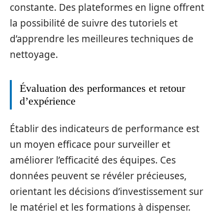
constante. Des plateformes en ligne offrent
la possibilité de suivre des tutoriels et
d’apprendre les meilleures techniques de
nettoyage.
Évaluation des performances et retour
d’expérience
Établir des indicateurs de performance est
un moyen efficace pour surveiller et
améliorer l’efficacité des équipes. Ces
données peuvent se révéler précieuses,
orientant les décisions d’investissement sur
le matériel et les formations à dispenser.