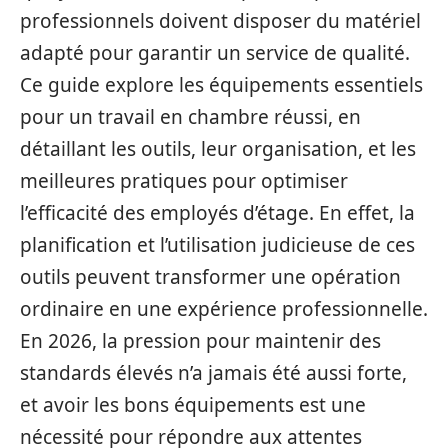
professionnels doivent disposer du matériel
adapté pour garantir un service de qualité.
Ce guide explore les équipements essentiels
pour un travail en chambre réussi, en
détaillant les outils, leur organisation, et les
meilleures pratiques pour optimiser
l’efficacité des employés d’étage. En effet, la
planification et l’utilisation judicieuse de ces
outils peuvent transformer une opération
ordinaire en une expérience professionnelle.
En 2026, la pression pour maintenir des
standards élevés n’a jamais été aussi forte,
et avoir les bons équipements est une
nécessité pour répondre aux attentes