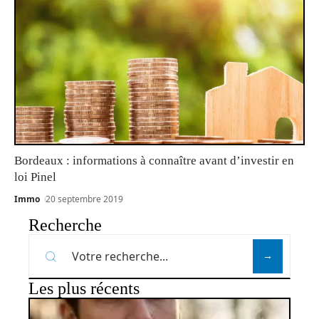
Bordeaux : informations à connaître avant d’investir en
loi Pinel
Immo
20 septembre 2019
Recherche
Les plus récents