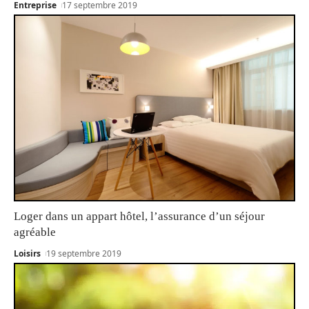
Entreprise
17 septembre 2019
Loger dans un appart hôtel, l’assurance d’un séjour
agréable
Loisirs
19 septembre 2019