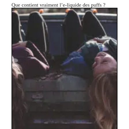
Que contient vraiment l’e-liquide des puffs ?