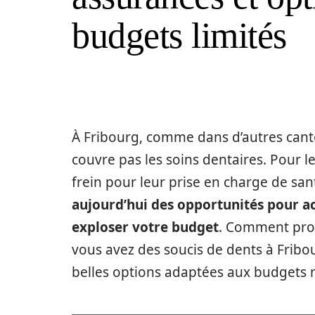
budgets limités
À Fribourg, comme dans d’autres canto
couvre pas les soins dentaires. Pour l
frein pour leur prise en charge de s
aujourd’hui des opportunités pour ac
exploser votre budget
. Comment pro
vous avez des soucis de dents à Fribo
belles options adaptées aux budgets