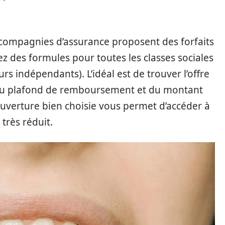
compagnies d’assurance proposent des forfaits
z des formules pour toutes les classes sociales
eurs indépendants). L’idéal est de trouver l’offre
du plafond de remboursement et du montant
ouverture bien choisie vous permet d’accéder à
très réduit.