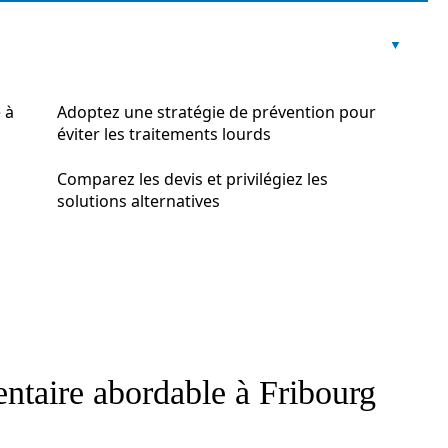
 à
Adoptez une stratégie de prévention pour
éviter les traitements lourds
Comparez les devis et privilégiez les
solutions alternatives
entaire abordable à Fribourg