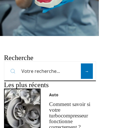
Recherche
Les plus récents
Auto
Comment savoir si
votre
turbocompresseur
fonctionne
correctement ?