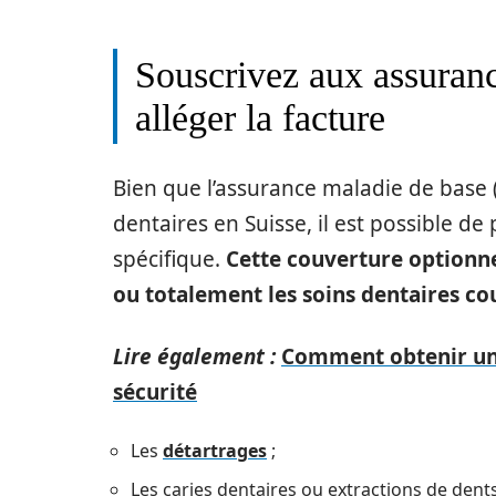
Souscrivez aux assuran
alléger la facture
Bien que l’assurance maladie de base
dentaires en Suisse, il est possible 
spécifique.
Cette couverture optionn
ou totalement les soins dentaires co
Lire également :
Comment obtenir un c
sécurité
Les
détartrages
;
Les caries dentaires ou extractions de dents