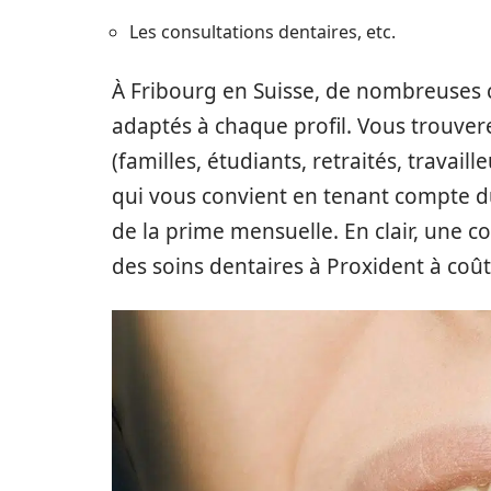
Les consultations dentaires, etc.
À Fribourg en Suisse, de nombreuses 
adaptés à chaque profil. Vous trouvere
(familles, étudiants, retraités, travaill
qui vous convient en tenant compte 
de la prime mensuelle. En clair, une c
des soins dentaires à Proxident à coût 