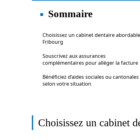
Sommaire
Choisissez un cabinet dentaire abordable
Fribourg
Souscrivez aux assurances
complémentaires pour alléger la facture
Bénéficiez d’aides sociales ou cantonales
selon votre situation
Choisissez un cabinet d