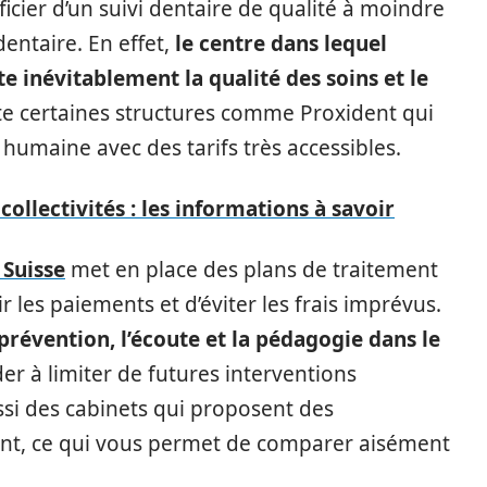
icier d’un suivi dentaire de qualité à moindre
dentaire. En effet,
le centre dans lequel
 inévitablement la qualité des soins et le
ste certaines structures comme Proxident qui
umaine avec des tarifs très accessibles.
collectivités : les informations à savoir
 Suisse
met en place des plans de traitement
 les paiements et d’éviter les frais imprévus.
 prévention, l’écoute et la pédagogie dans le
er à limiter de futures interventions
ssi des cabinets qui proposent des
ent, ce qui vous permet de comparer aisément