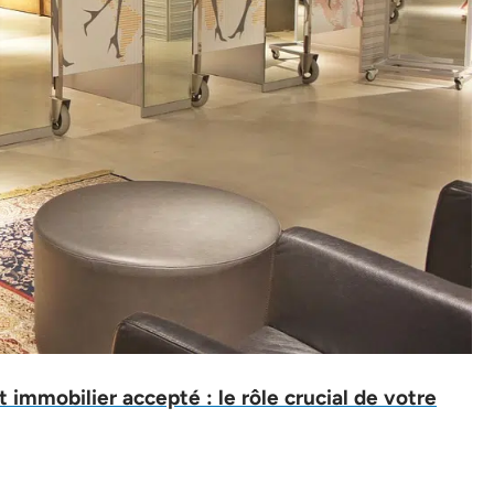
t immobilier accepté : le rôle crucial de votre