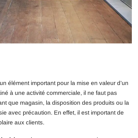
 un élément important pour la mise en valeur d’un
iné à une activité commerciale, il ne faut pas
tant que magasin, la disposition des produits ou la
ie avec précaution. En effet, il est important de
plaire aux clients.