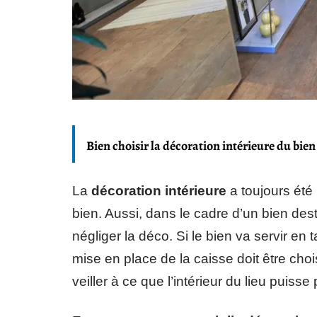
Bien choisir la décoration intérieure du bien
La
décoration intérieure
a toujours été
bien. Aussi, dans le cadre d’un bien dest
négliger la déco. Si le bien va servir en 
mise en place de la caisse doit être chois
veiller à ce que l’intérieur du lieu puisse 