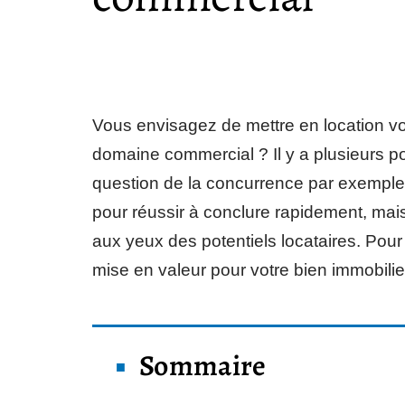
Vous envisagez de mettre en location vo
domaine commercial ? Il y a plusieurs po
question de la concurrence par exemple. 
pour réussir à conclure rapidement, ma
aux yeux des potentiels locataires. Pour
mise en valeur pour votre bien immobilie
Sommaire