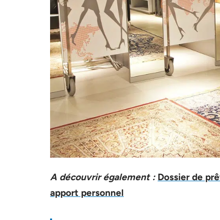
A découvrir également :
Dossier de prê
apport personnel