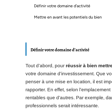
Définir votre domaine d’activité
Mettre en avant les potentiels du bien
Définir votre domaine d’activité
Tout d’abord, pour
réussir à bien mettr
votre domaine d’investissement. Que vo
penser à une mise en location, il est imp
rapporter. En effet, selon l’emplacement 
rentables que d’autres. Par exemple, dans
professionnels serait intéressante.