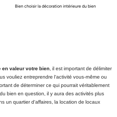
Bien choisir la décoration intérieure du bien
e en valeur votre bien
, il est important de délimiter
us vouliez entreprendre l’activité vous-même ou
ortant de déterminer ce qui pourrait véritablement
du bien en question, il y aura des activités plus
 un quartier d’affaires, la location de locaux