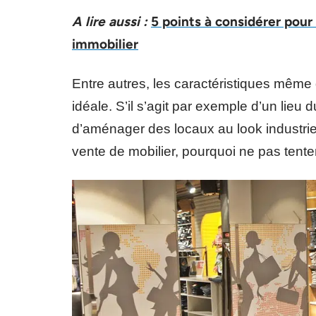
A lire aussi :
5 points à considérer pour
immobilier
Entre autres, les caractéristiques même d
idéale. S’il s’agit par exemple d’un lieu 
d’aménager des locaux au look industriel
vente de mobilier, pourquoi ne pas tente