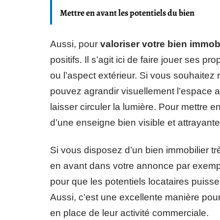
Mettre en avant les potentiels du bien
Aussi, pour
valoriser votre bien immob
positifs. Il s’agit ici de faire jouer ses 
ou l’aspect extérieur. Si vous souhaitez
pouvez agrandir visuellement l’espace av
laisser circuler la lumière. Pour mettre
d’une enseigne bien visible et attrayante
Si vous disposez d’un bien immobilier tr
en avant dans votre annonce par exemp
pour que les potentiels locataires puisse
Aussi, c’est une excellente manière pour
en place de leur activité commerciale.