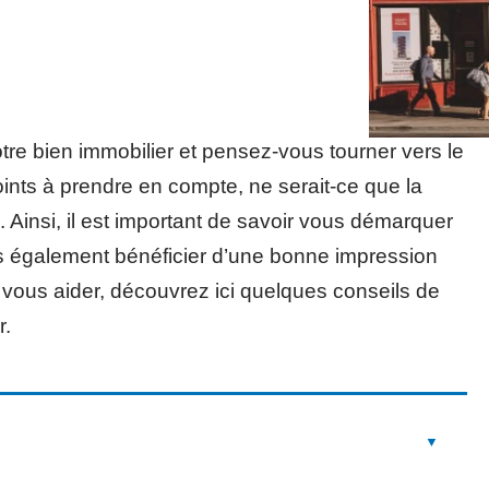
tre bien immobilier et pensez-vous tourner vers le
ints à prendre en compte, ne serait-ce que la
Ainsi, il est important de savoir vous démarquer
is également bénéficier d’une bonne impression
 vous aider, découvrez ici quelques conseils de
r.