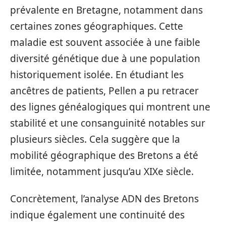
prévalente en Bretagne, notamment dans
certaines zones géographiques. Cette
maladie est souvent associée à une faible
diversité génétique due à une population
historiquement isolée. En étudiant les
ancêtres de patients, Pellen a pu retracer
des lignes généalogiques qui montrent une
stabilité et une consanguinité notables sur
plusieurs siècles. Cela suggère que la
mobilité géographique des Bretons a été
limitée, notamment jusqu’au XIXe siècle.
Concrètement, l’analyse ADN des Bretons
indique également une continuité des