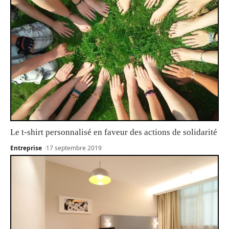
Le t-shirt personnalisé en faveur des actions de solidarité
Entreprise
17 septembre 2019