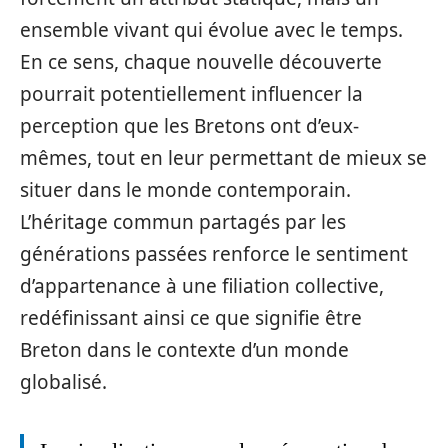
ensemble vivant qui évolue avec le temps.
En ce sens, chaque nouvelle découverte
pourrait potentiellement influencer la
perception que les Bretons ont d’eux-
mêmes, tout en leur permettant de mieux se
situer dans le monde contemporain.
L’héritage commun partagés par les
générations passées renforce le sentiment
d’appartenance à une filiation collective,
redéfinissant ainsi ce que signifie être
Breton dans le contexte d’un monde
globalisé.