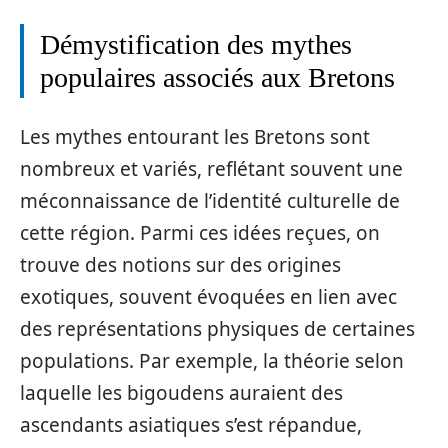
Démystification des mythes
populaires associés aux Bretons
Les mythes entourant les Bretons sont
nombreux et variés, reflétant souvent une
méconnaissance de l’identité culturelle de
cette région. Parmi ces idées reçues, on
trouve des notions sur des origines
exotiques, souvent évoquées en lien avec
des représentations physiques de certaines
populations. Par exemple, la théorie selon
laquelle les bigoudens auraient des
ascendants asiatiques s’est répandue,