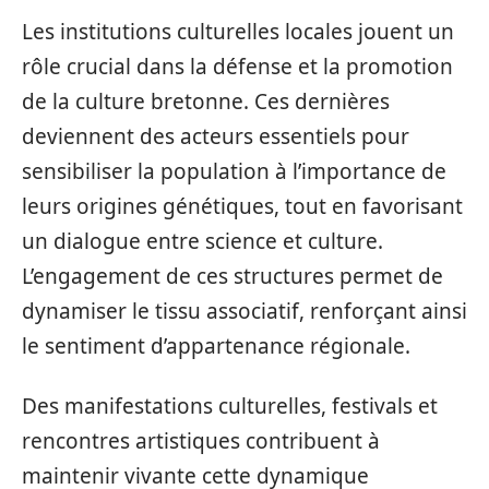
Les institutions culturelles locales jouent un
rôle crucial dans la défense et la promotion
de la culture bretonne. Ces dernières
deviennent des acteurs essentiels pour
sensibiliser la population à l’importance de
leurs origines génétiques, tout en favorisant
un dialogue entre science et culture.
L’engagement de ces structures permet de
dynamiser le tissu associatif, renforçant ainsi
le sentiment d’appartenance régionale.
Des manifestations culturelles, festivals et
rencontres artistiques contribuent à
maintenir vivante cette dynamique