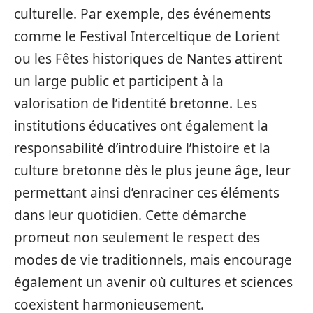
culturelle. Par exemple, des événements
comme le Festival Interceltique de Lorient
ou les Fêtes historiques de Nantes attirent
un large public et participent à la
valorisation de l’identité bretonne. Les
institutions éducatives ont également la
responsabilité d’introduire l’histoire et la
culture bretonne dès le plus jeune âge, leur
permettant ainsi d’enraciner ces éléments
dans leur quotidien. Cette démarche
promeut non seulement le respect des
modes de vie traditionnels, mais encourage
également un avenir où cultures et sciences
coexistent harmonieusement.