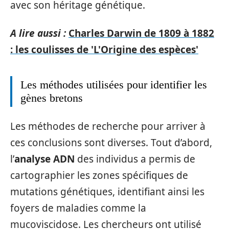
avec son héritage génétique.
A lire aussi :
Charles Darwin de 1809 à 1882
: les coulisses de 'L'Origine des espèces'
Les méthodes utilisées pour identifier les
gènes bretons
Les méthodes de recherche pour arriver à
ces conclusions sont diverses. Tout d’abord,
l’
analyse ADN
des individus a permis de
cartographier les zones spécifiques de
mutations génétiques, identifiant ainsi les
foyers de maladies comme la
mucoviscidose. Les chercheurs ont utilisé