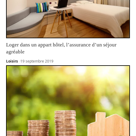
Loger dans un appart hôtel, l’assurance d’un séjour
agréable
Loisirs
19 septembre 2019