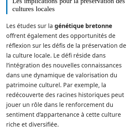
Les implications pour la préservation des
cultures locales
Les études sur la
génétique bretonne
offrent également des opportunités de
réflexion sur les défis de la préservation de
la culture locale. Le défi réside dans
l’intégration des nouvelles connaissances
dans une dynamique de valorisation du
patrimoine culturel. Par exemple, la
redécouverte des racines historiques peut
jouer un rôle dans le renforcement du
sentiment d’appartenance à cette culture
riche et diversifiée.