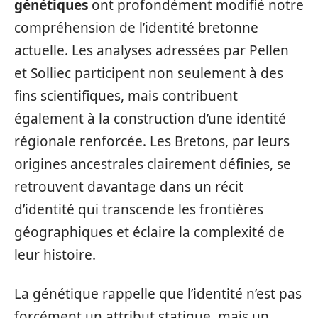
génétiques
ont profondément modifié notre
compréhension de l’identité bretonne
actuelle. Les analyses adressées par Pellen
et Solliec participent non seulement à des
fins scientifiques, mais contribuent
également à la construction d’une identité
régionale renforcée. Les Bretons, par leurs
origines ancestrales clairement définies, se
retrouvent davantage dans un récit
d’identité qui transcende les frontières
géographiques et éclaire la complexité de
leur histoire.
La génétique rappelle que l’identité n’est pas
forcément un attribut statique, mais un