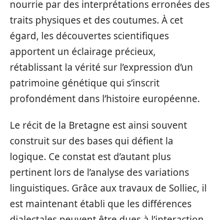
nourrie par des interprétations erronées des
traits physiques et des coutumes. À cet
égard, les découvertes scientifiques
apportent un éclairage précieux,
rétablissant la vérité sur l’expression d’un
patrimoine génétique qui s’inscrit
profondément dans l’histoire européenne.
Le récit de la Bretagne est ainsi souvent
construit sur des bases qui défient la
logique. Ce constat est d’autant plus
pertinent lors de l’analyse des variations
linguistiques. Grâce aux travaux de Solliec, il
est maintenant établi que les différences
dialectales peuvent être dues à l’interaction