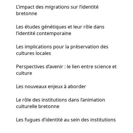
L’impact des migrations sur l’identité
bretonne
Les études génétiques et leur rôle dans
l’identité contemporaine
Les implications pour la préservation des
cultures locales
Perspectives d’avenir : le lien entre science et
culture
Les nouveaux enjeux à aborder
Le rôle des institutions dans l’animation
culturelle bretonne
Les fugues d’identité au sein des institutions