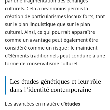
par une fragmentation des échanges
culturels. Cela a néanmoins permis la
création de particularismes locaux forts, tant
sur le plan linguistique que sur le plan
culturel. Ainsi, ce qui pourrait apparaître
comme un avantage peut également être
considéré comme un risque : le maintient
d’éléments traditionnels peut conduire à une
forme de conservatisme culturel.
Les études génétiques et leur rôle
dans l’identité contemporaine
Les avancées en matière d’
études