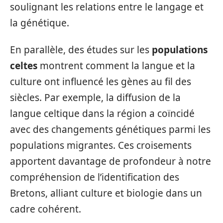
soulignant les relations entre le langage et
la génétique.
En parallèle, des études sur les
populations
celtes
montrent comment la langue et la
culture ont influencé les gènes au fil des
siècles. Par exemple, la diffusion de la
langue celtique dans la région a coïncidé
avec des changements génétiques parmi les
populations migrantes. Ces croisements
apportent davantage de profondeur à notre
compréhension de l’identification des
Bretons, alliant culture et biologie dans un
cadre cohérent.