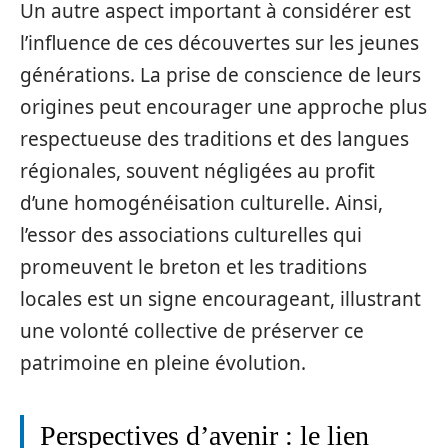
Un autre aspect important à considérer est
l’influence de ces découvertes sur les jeunes
générations. La prise de conscience de leurs
origines peut encourager une approche plus
respectueuse des traditions et des langues
régionales, souvent négligées au profit
d’une homogénéisation culturelle. Ainsi,
l’essor des associations culturelles qui
promeuvent le breton et les traditions
locales est un signe encourageant, illustrant
une volonté collective de préserver ce
patrimoine en pleine évolution.
Perspectives d’avenir : le lien