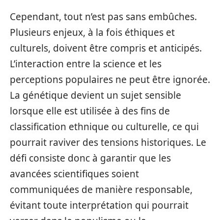
Cependant, tout n’est pas sans embûches.
Plusieurs enjeux, à la fois éthiques et
culturels, doivent être compris et anticipés.
L’interaction entre la science et les
perceptions populaires ne peut être ignorée.
La génétique devient un sujet sensible
lorsque elle est utilisée à des fins de
classification ethnique ou culturelle, ce qui
pourrait raviver des tensions historiques. Le
défi consiste donc à garantir que les
avancées scientifiques soient
communiquées de manière responsable,
évitant toute interprétation qui pourrait