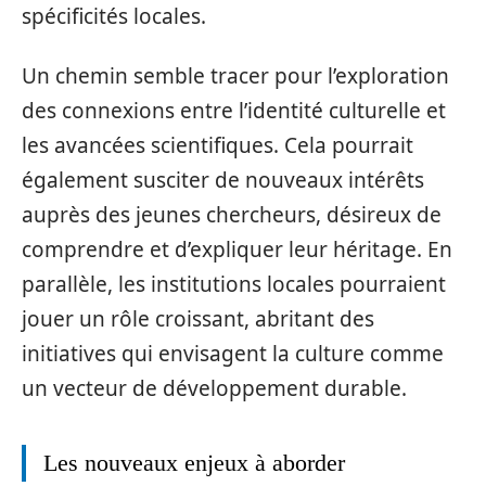
spécificités locales.
Un chemin semble tracer pour l’exploration
des connexions entre l’identité culturelle et
les avancées scientifiques. Cela pourrait
également susciter de nouveaux intérêts
auprès des jeunes chercheurs, désireux de
comprendre et d’expliquer leur héritage. En
parallèle, les institutions locales pourraient
jouer un rôle croissant, abritant des
initiatives qui envisagent la culture comme
un vecteur de développement durable.
Les nouveaux enjeux à aborder