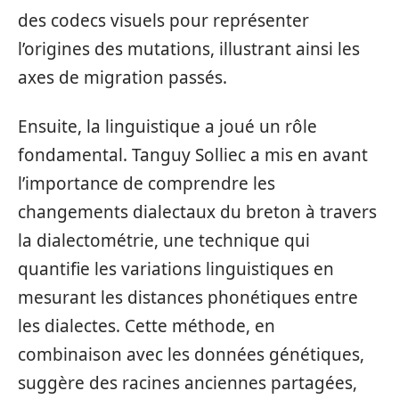
des codecs visuels pour représenter
l’origines des mutations, illustrant ainsi les
axes de migration passés.
Ensuite, la linguistique a joué un rôle
fondamental. Tanguy Solliec a mis en avant
l’importance de comprendre les
changements dialectaux du breton à travers
la dialectométrie, une technique qui
quantifie les variations linguistiques en
mesurant les distances phonétiques entre
les dialectes. Cette méthode, en
combinaison avec les données génétiques,
suggère des racines anciennes partagées,