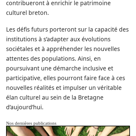
contribueront à enrichir le patrimoine
culturel breton.
Les défis futurs porteront sur la capacité des
institutions à s’adapter aux évolutions
sociétales et à appréhender les nouvelles
attentes des populations. Ainsi, en
poursuivant une démarche inclusive et
participative, elles pourront faire face à ces
nouvelles réalités et impulser un véritable
élan culturel au sein de la Bretagne
d’aujourd’hui.
Nos dernières publications