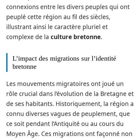
connexions entre les divers peuples qui ont
peuplé cette région au fil des siècles,
illustrant ainsi le caractère pluriel et
complexe de la
culture bretonne
.
L’impact des migrations sur l’identité
bretonne
Les mouvements migratoires ont joué un
rôle crucial dans l’évolution de la Bretagne et
de ses habitants. Historiquement, la région a
connu diverses vagues de peuplement, que
ce soit pendant l’Antiquité ou au cours du
Moyen Âge. Ces migrations ont façonné non