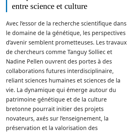
entre science et culture
Avec l’essor de la recherche scientifique dans
le domaine de la génétique, les perspectives
d’avenir semblent prometteuses. Les travaux
de chercheurs comme Tanguy Solliec et
Nadine Pellen ouvrent des portes à des
collaborations futures interdisciplinaire,
reliant sciences humaines et sciences de la
vie. La dynamique qui émerge autour du
patrimoine génétique et de la culture
bretonne pourrait initier des projets
novateurs, axés sur l’enseignement, la
préservation et la valorisation des