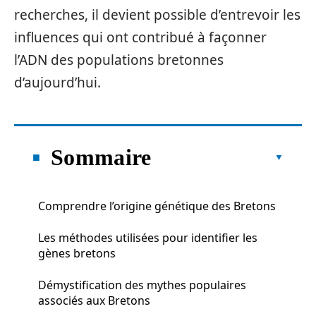
recherches, il devient possible d’entrevoir les
influences qui ont contribué à façonner
l’ADN des populations bretonnes
d’aujourd’hui.
Sommaire
Comprendre l’origine génétique des Bretons
Les méthodes utilisées pour identifier les
gènes bretons
Démystification des mythes populaires
associés aux Bretons