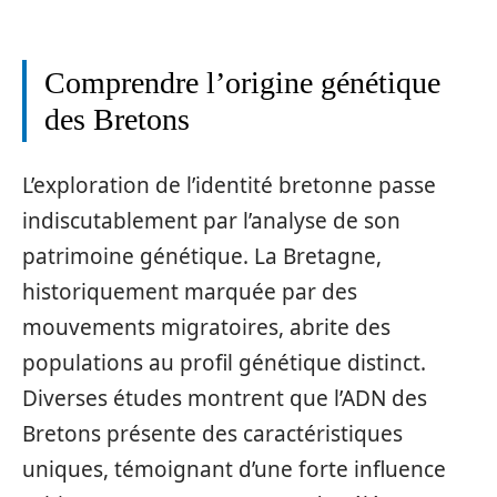
Comprendre l’origine génétique
des Bretons
L’exploration de l’identité bretonne passe
indiscutablement par l’analyse de son
patrimoine génétique. La Bretagne,
historiquement marquée par des
mouvements migratoires, abrite des
populations au profil génétique distinct.
Diverses études montrent que l’ADN des
Bretons présente des caractéristiques
uniques, témoignant d’une forte influence