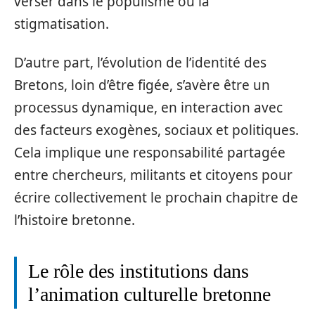
verser dans le populisme ou la
stigmatisation.
D’autre part, l’évolution de l’identité des
Bretons, loin d’être figée, s’avère être un
processus dynamique, en interaction avec
des facteurs exogènes, sociaux et politiques.
Cela implique une responsabilité partagée
entre chercheurs, militants et citoyens pour
écrire collectivement le prochain chapitre de
l’histoire bretonne.
Le rôle des institutions dans
l’animation culturelle bretonne