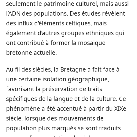
seulement le patrimoine culturel, mais aussi
l’ADN des populations. Des études révèlent
des influx d’éléments celtiques, mais
également d’autres groupes ethniques qui
ont contribué à former la mosaïque
bretonne actuelle.
Au fil des siècles, la Bretagne a fait face à
une certaine isolation géographique,
favorisant la préservation de traits
spécifiques de la langue et de la culture. Ce
phénomène a été accentué à partir du XIXe
siècle, lorsque des mouvements de
population plus marqués se sont traduits