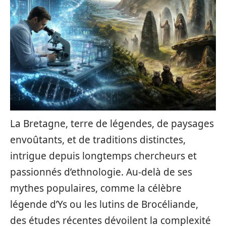
La Bretagne, terre de légendes, de paysages
envoûtants, et de traditions distinctes,
intrigue depuis longtemps chercheurs et
passionnés d’ethnologie. Au-delà de ses
mythes populaires, comme la célèbre
légende d’Ys ou les lutins de Brocéliande,
des études récentes dévoilent la complexité