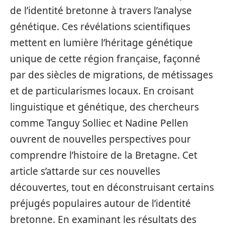
de l’identité bretonne à travers l’analyse
génétique. Ces révélations scientifiques
mettent en lumière l’héritage génétique
unique de cette région française, façonné
par des siècles de migrations, de métissages
et de particularismes locaux. En croisant
linguistique et génétique, des chercheurs
comme Tanguy Solliec et Nadine Pellen
ouvrent de nouvelles perspectives pour
comprendre l’histoire de la Bretagne. Cet
article s’attarde sur ces nouvelles
découvertes, tout en déconstruisant certains
préjugés populaires autour de l’identité
bretonne. En examinant les résultats des