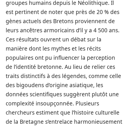
groupes humains depuis le Néolithique. Il
est pertinent de noter que près de 20 % des
gènes actuels des Bretons proviennent de
leurs ancêtres armoricains d’il y a 4 500 ans.
Ces résultats ouvrent un débat sur la
manière dont les mythes et les récits
populaires ont pu influencer la perception
de l’identité bretonne. Au lieu de relier ces
traits distinctifs à des légendes, comme celle
des bigoudens d’origine asiatique, les
données scientifiques suggèrent plutôt une
complexité insoupçonnée. Plusieurs
chercheurs estiment que l’histoire culturelle
de la Bretagne s’entrelace harmonieusement