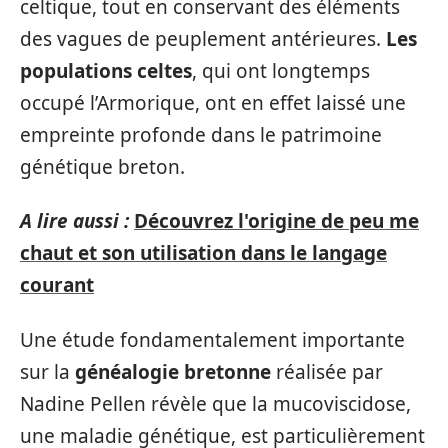
celtique, tout en conservant des éléments
des vagues de peuplement antérieures.
Les
populations celtes
, qui ont longtemps
occupé l’Armorique, ont en effet laissé une
empreinte profonde dans le patrimoine
génétique breton.
A lire aussi :
Découvrez l'origine de peu me
chaut et son utilisation dans le langage
courant
Une étude fondamentalement importante
sur la
généalogie bretonne
réalisée par
Nadine Pellen révèle que la mucoviscidose,
une maladie génétique, est particulièrement