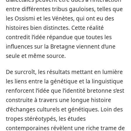
entre différentes tribus gauloises, telles que
les Ossismi et les Vénètes, qui ont eu des
histoires bien distinctes. Cette réalité
contredit l’idée répandue que toutes les
influences sur la Bretagne viennent d’une
seule et même source.
De surcroît, les résultats mettant en lumière
les liens entre la génétique et la linguistique
renforcent l’idée que l’identité bretonne s’est
construite à travers une longue histoire
d’échanges culturels et génétiques. Loin des
tropes stéréotypés, les études
contemporaines révèlent une riche trame de