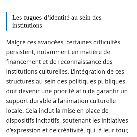
Les fugues d’identité au sein des
institutions
Malgré ces avancées, certaines difficultés
persistent, notamment en matière de
financement et de reconnaissance des
institutions culturelles. L’intégration de ces
structures au sein des politiques publiques
doit devenir une priorité afin de garantir un
support durable à l’animation culturelle
locale. Cela inclut la mise en place de
dispositifs incitatifs, soutenant les initiatives
d’expression et de créativité, qui, à leur tour,