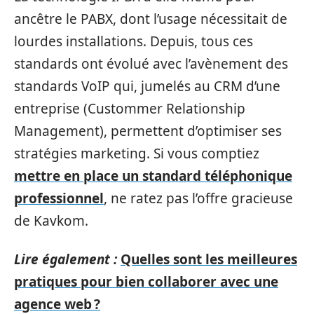
ancêtre le PABX, dont l’usage nécessitait de
lourdes installations. Depuis, tous ces
standards ont évolué avec l’avènement des
standards VoIP qui, jumelés au CRM d’une
entreprise (Custommer Relationship
Management), permettent d’optimiser ses
stratégies marketing. Si vous comptiez
mettre en place un standard téléphonique
professionnel
, ne ratez pas l’offre gracieuse
de Kavkom.
Lire également :
Quelles sont les meilleures
pratiques pour bien collaborer avec une
agence web ?