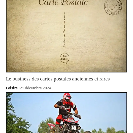
Le business des cartes postales anciennes et rares
Loisirs
21 décembre 2024