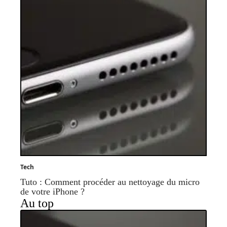
Tech
Tuto : Comment procéder au nettoyage du micro
de votre iPhone ?
Au top