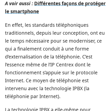
A voir aussi :
Différentes façons de protéger
le smartphone
En effet, les standards téléphoniques
traditionnels, depuis leur conception, ont eu
le temps nécessaire pour se moderniser, ce
qui a finalement conduit à une forme
d’externalisation de la téléphonie. C’est
l’essence même de l’IP Centrex dont le
fonctionnement s’appuie sur le protocole
Internet. Ce moyen de téléphonie est
intervenu avec la technologie IPBX (la
téléphonie par Internet).
La technologie IPBX a elle-même pour