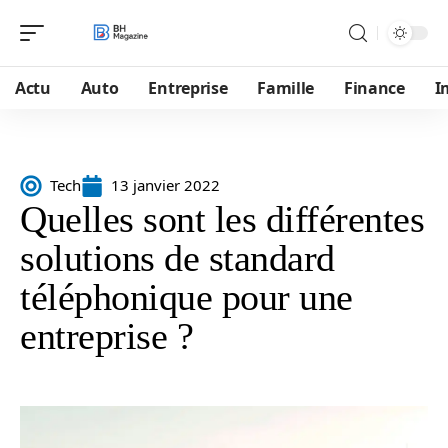
Actu
Auto
Entreprise
Famille
Finance
I
Tech
13 janvier 2022
Quelles sont les différentes
solutions de standard
téléphonique pour une
entreprise ?