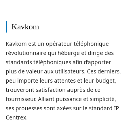
Kavkom
Kavkom est un opérateur téléphonique
révolutionnaire qui héberge et dirige des
standards téléphoniques afin d’apporter
plus de valeur aux utilisateurs. Ces derniers,
peu importe leurs attentes et leur budget,
trouveront satisfaction auprès de ce
fournisseur. Alliant puissance et simplicité,
ses prouesses sont axées sur le standard IP
Centrex.