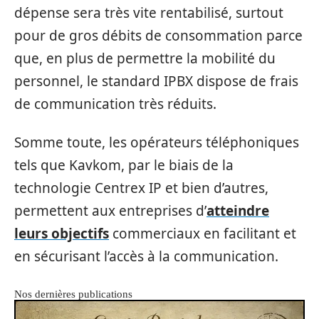
dépense sera très vite rentabilisé, surtout
pour de gros débits de consommation parce
que, en plus de permettre la mobilité du
personnel, le standard IPBX dispose de frais
de communication très réduits.
Somme toute, les opérateurs téléphoniques
tels que Kavkom, par le biais de la
technologie Centrex IP et bien d’autres,
permettent aux entreprises d’
atteindre
leurs objectifs
commerciaux en facilitant et
en sécurisant l’accès à la communication.
Nos dernières publications