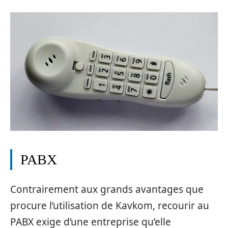
PABX
Contrairement aux grands avantages que
procure l’utilisation de Kavkom, recourir au
PABX exige d’une entreprise qu’elle