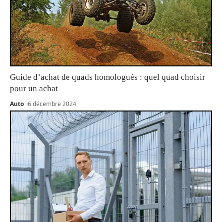
Guide d’achat de quads homologués : quel quad choisir
pour un achat
Auto
6 décembre 2024