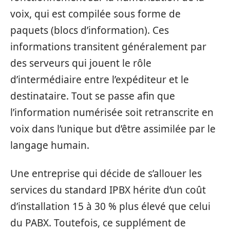
voix, qui est compilée sous forme de
paquets (blocs d’information). Ces
informations transitent généralement par
des serveurs qui jouent le rôle
d’intermédiaire entre l’expéditeur et le
destinataire. Tout se passe afin que
l’information numérisée soit retranscrite en
voix dans l’unique but d’être assimilée par le
langage humain.
Une entreprise qui décide de s’allouer les
services du standard IPBX hérite d’un coût
d’installation 15 à 30 % plus élevé que celui
du PABX. Toutefois, ce supplément de