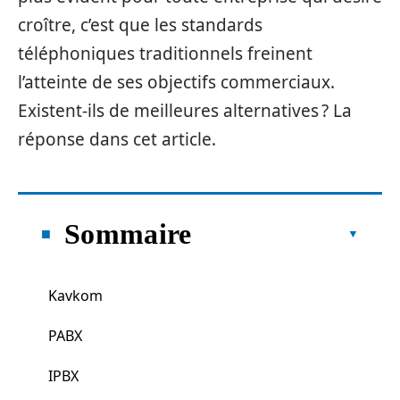
croître, c’est que les standards
téléphoniques traditionnels freinent
l’atteinte de ses objectifs commerciaux.
Existent-ils de meilleures alternatives ? La
réponse dans cet article.
Sommaire
Kavkom
PABX
IPBX