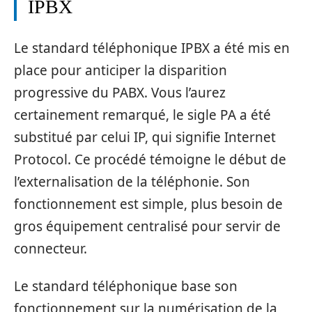
IPBX
Le standard téléphonique IPBX a été mis en
place pour anticiper la disparition
progressive du PABX. Vous l’aurez
certainement remarqué, le sigle PA a été
substitué par celui IP, qui signifie Internet
Protocol. Ce procédé témoigne le début de
l’externalisation de la téléphonie. Son
fonctionnement est simple, plus besoin de
gros équipement centralisé pour servir de
connecteur.
Le standard téléphonique base son
fonctionnement sur la numérisation de la