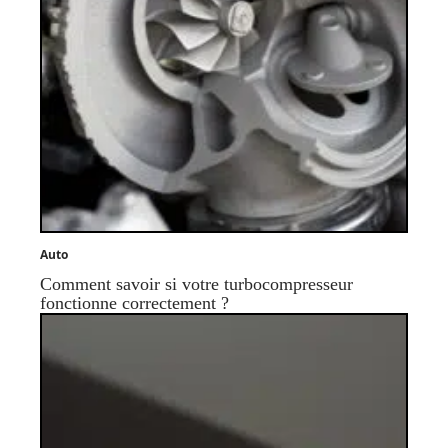
Auto
Comment savoir si votre turbocompresseur
fonctionne correctement ?