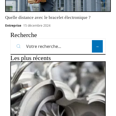
Quelle distance avec le bracelet électronique ?
Entreprise
15 décembre 2024
Recherche
Les plus récents