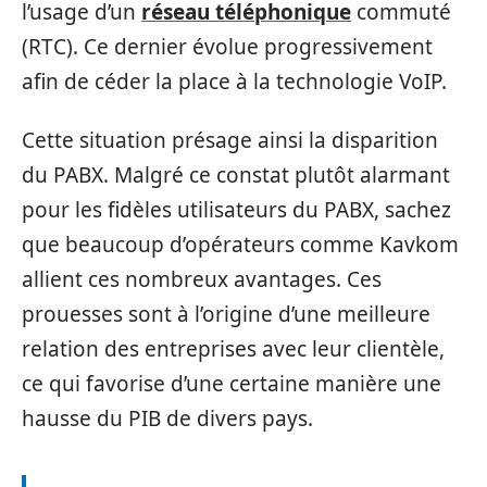
l’usage d’un
réseau téléphonique
commuté
(RTC). Ce dernier évolue progressivement
afin de céder la place à la technologie VoIP.
Cette situation présage ainsi la disparition
du PABX. Malgré ce constat plutôt alarmant
pour les fidèles utilisateurs du PABX, sachez
que beaucoup d’opérateurs comme Kavkom
allient ces nombreux avantages. Ces
prouesses sont à l’origine d’une meilleure
relation des entreprises avec leur clientèle,
ce qui favorise d’une certaine manière une
hausse du PIB de divers pays.