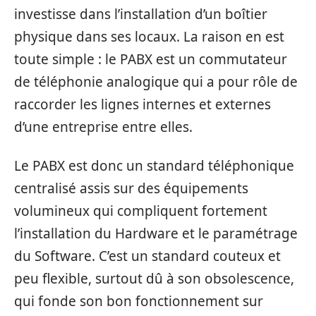
investisse dans l’installation d’un boîtier
physique dans ses locaux. La raison en est
toute simple : le PABX est un commutateur
de téléphonie analogique qui a pour rôle de
raccorder les lignes internes et externes
d’une entreprise entre elles.
Le PABX est donc un standard téléphonique
centralisé assis sur des équipements
volumineux qui compliquent fortement
l’installation du Hardware et le paramétrage
du Software. C’est un standard couteux et
peu flexible, surtout dû à son obsolescence,
qui fonde son bon fonctionnement sur