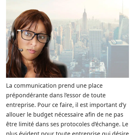
La communication prend une place
prépondérante dans l’essor de toute
entreprise. Pour ce faire, il est important d’y
allouer le budget nécessaire afin de ne pas
être limité dans ses protocoles d’échange. Le
plus évident pour toute entreprise qui désire