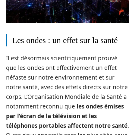
Les ondes : un effet sur la santé
Il est désormais scientifiquement prouvé
que les ondes ont effectivement un effet
néfaste sur notre environnement et sur
notre santé, avec des effets directs sur notre
corps. L’Organisation Mondiale de la Santé a
notamment reconnu que
les ondes émises
par l’écran de la télévision et les
téléphones portables affectent notre santé
.