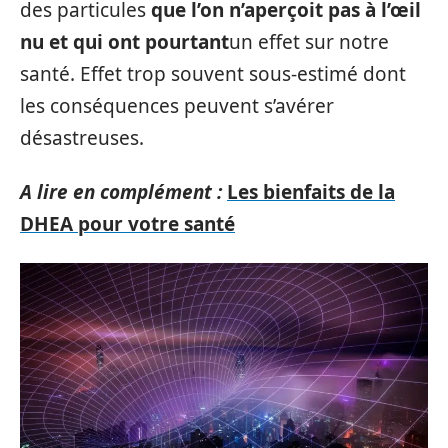
des particules
que l’on n’aperçoit pas à l’œil
nu et qui ont pourtant
un effet sur notre
santé. Effet trop souvent sous-estimé dont
les conséquences peuvent s’avérer
désastreuses.
A lire en complément :
Les bienfaits de la
DHEA pour votre santé