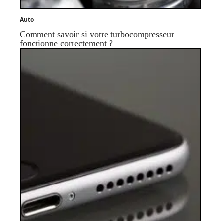
Auto
Comment savoir si votre turbocompresseur
fonctionne correctement ?