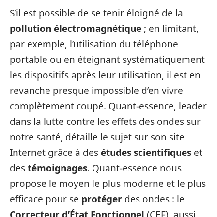
S’il est possible de se tenir éloigné de la
pollution électromagnétique
; en limitant,
par exemple, l’utilisation du téléphone
portable ou en éteignant systématiquement
les dispositifs après leur utilisation, il est en
revanche presque impossible d’en vivre
complètement coupé. Quant-essence, leader
dans la lutte contre les effets des ondes sur
notre santé, détaille le sujet sur son site
Internet grâce à des
études scientifiques
et
des
témoignages
. Quant-essence nous
propose le moyen le plus moderne et le plus
efficace pour se
protéger
des ondes : le
Correcteur d’État Fonctionnel
(CEF), aussi