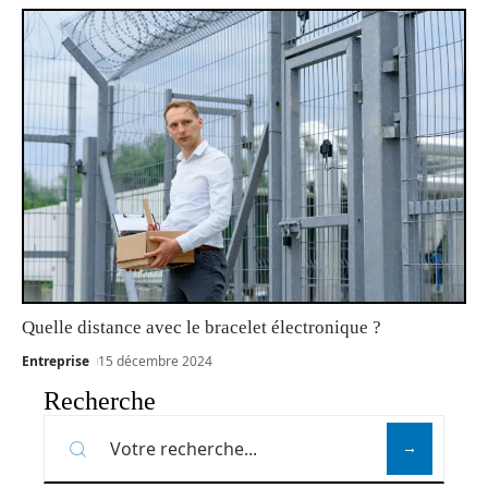
Quelle distance avec le bracelet électronique ?
Entreprise
15 décembre 2024
Recherche