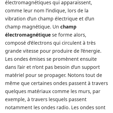
électromagnétiques qui apparaissent,
comme leur nom l’indique, lors de la
vibration d’un champ électrique et d’un
champ magnétique. Un
champ
électromagnétique
se forme alors,
composé d’électrons qui circulent à très
grande vitesse pour produire de l’énergie.
Les ondes émises se promènent ensuite
dans l’air et n’ont pas besoin d’un support
matériel pour se propager. Notons tout de
même que certaines ondes passent à travers
quelques matériaux comme les murs, par
exemple, à travers lesquels passent
notamment les ondes radio. Les ondes sont