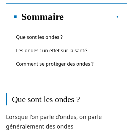
Sommaire
Que sont les ondes ?
Les ondes : un effet sur la santé
Comment se protéger des ondes ?
Que sont les ondes ?
Lorsque l’on parle d’ondes, on parle
généralement des ondes