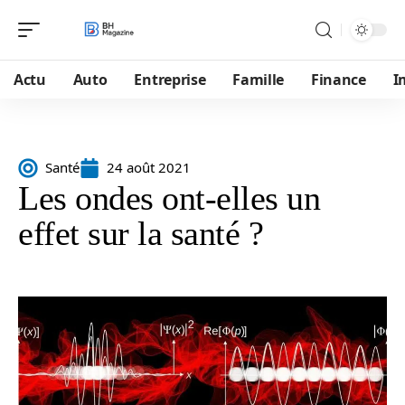
Actu
Auto
Entreprise
Famille
Finance
I
Santé
24 août 2021
Les ondes ont-elles un
effet sur la santé ?