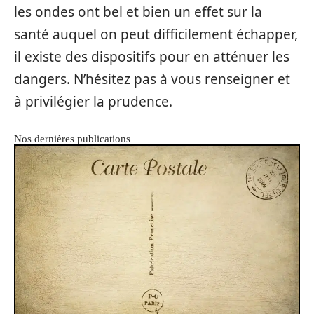
les ondes ont bel et bien un effet sur la
santé auquel on peut difficilement échapper,
il existe des dispositifs pour en atténuer les
dangers. N’hésitez pas à vous renseigner et
à privilégier la prudence.
Nos dernières publications