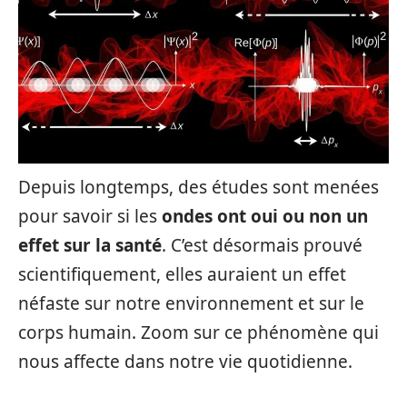
Depuis longtemps, des études sont menées
pour savoir si les
ondes ont oui ou non un
effet sur la santé
. C’est désormais prouvé
scientifiquement, elles auraient un effet
néfaste sur notre environnement et sur le
corps humain. Zoom sur ce phénomène qui
nous affecte dans notre vie quotidienne.