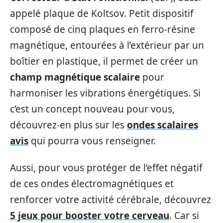
appelé plaque de Koltsov. Petit dispositif
composé de cinq plaques en ferro-résine
magnétique, entourées à l’extérieur par un
boîtier en plastique, il permet de créer un
champ magnétique scalaire
pour
harmoniser les vibrations énergétiques. Si
c’est un concept nouveau pour vous,
découvrez-en plus sur les
ondes scalaires
avis
qui pourra vous renseigner.
Aussi, pour vous protéger de l’effet négatif
de ces ondes électromagnétiques et
renforcer votre activité cérébrale, découvrez
5 jeux pour booster votre cerveau
. Car si