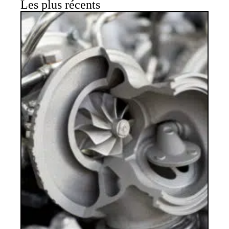
Les plus récents