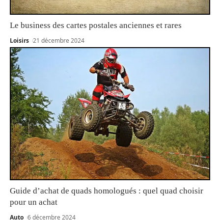
Le business des cartes postales anciennes et rares
Loisirs
21 décembre 2024
Guide d’achat de quads homologués : quel quad choisir
pour un achat
Auto
6 décembre 2024