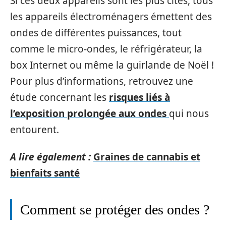
Si ces deux appareils sont les plus cités, tous
les appareils électroménagers émettent des
ondes de différentes puissances, tout
comme le micro-ondes, le réfrigérateur, la
box Internet ou même la guirlande de Noël !
Pour plus d’informations, retrouvez une
étude concernant les
risques liés à
l’exposition prolongée aux ondes
qui nous
entourent.
A lire également :
Graines de cannabis et
bienfaits santé
Comment se protéger des ondes ?