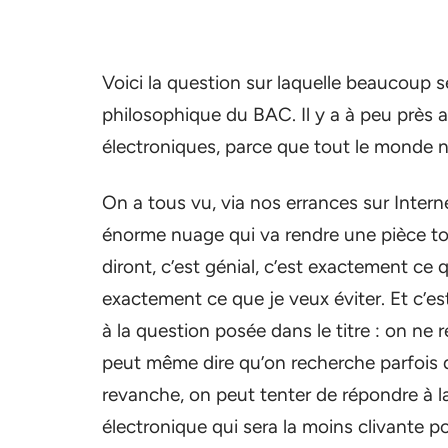
Voici la question sur laquelle beaucoup s
philosophique du BAC. Il y a à peu près a
électroniques, parce que tout le monde 
On a tous vu, via nos errances sur Inter
énorme nuage qui va rendre une pièce to
diront, c’est génial, c’est exactement ce 
exactement ce que je veux éviter. Et c’es
à la question posée dans le titre : on ne
peut même dire qu’on recherche parfois
revanche, on peut tenter de répondre à la
électronique qui sera la moins clivante p