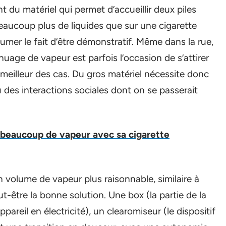
t du matériel qui permet d’accueillir deux piles
eaucoup plus de liquides que sur une cigarette
sumer le fait d’être démonstratif. Même dans la rue,
 nuage de vapeur est parfois l’occasion de s’attirer
e meilleur des cas. Du gros matériel nécessite donc
 des interactions sociales dont on se passerait
beaucoup de vapeur avec sa cigarette
 volume de vapeur plus raisonnable, similaire à
ut-être la bonne solution. Une box (la partie de la
ppareil en électricité), un clearomiseur (le dispositif