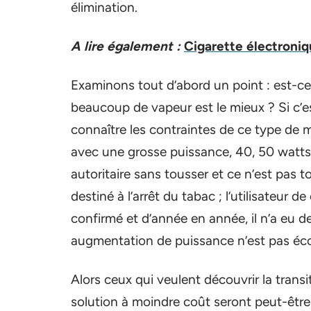
élimination.
A lire également :
Cigarette électroniq
Examinons tout d’abord un point : est-ce q
beaucoup de vapeur est le mieux ? Si c’es
connaître les contraintes de ce type de m
avec une grosse puissance, 40, 50 watts e
autoritaire sans tousser et ce n’est pas t
destiné à l’arrêt du tabac ; l’utilisateur 
confirmé et d’année en année, il n’a eu 
augmentation de puissance n’est pas éco
Alors ceux qui veulent découvrir la transi
solution à moindre coût seront peut-être d