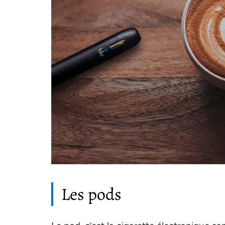
Les pods