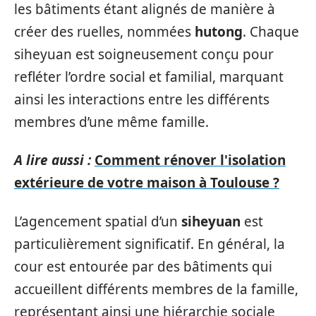
les bâtiments étant alignés de manière à
créer des ruelles, nommées
hutong
. Chaque
siheyuan est soigneusement conçu pour
refléter l’ordre social et familial, marquant
ainsi les interactions entre les différents
membres d’une même famille.
A lire aussi :
Comment rénover l'isolation
extérieure de votre maison à Toulouse ?
L’agencement spatial d’un
siheyuan
est
particulièrement significatif. En général, la
cour est entourée par des bâtiments qui
accueillent différents membres de la famille,
représentant ainsi une hiérarchie sociale