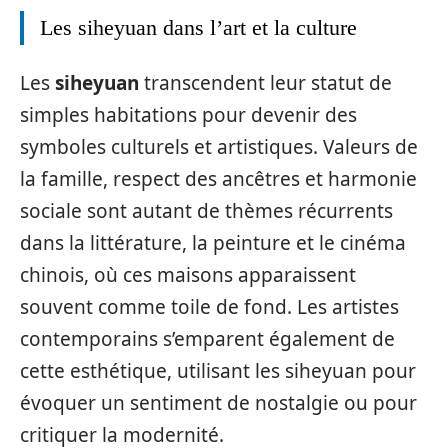
Les siheyuan dans l’art et la culture
Les
siheyuan
transcendent leur statut de
simples habitations pour devenir des
symboles culturels et artistiques. Valeurs de
la famille, respect des ancêtres et harmonie
sociale sont autant de thèmes récurrents
dans la littérature, la peinture et le cinéma
chinois, où ces maisons apparaissent
souvent comme toile de fond. Les artistes
contemporains s’emparent également de
cette esthétique, utilisant les siheyuan pour
évoquer un sentiment de nostalgie ou pour
critiquer la modernité.