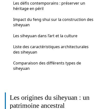
Les défis contemporains : préserver un
héritage en péril
Impact du feng shui sur la construction des
siheyuan
Les siheyuan dans l’art et la culture
Liste des caractéristiques architecturales
des siheyuan
Comparaison des différents types de
siheyuan
Les origines du siheyuan : un
patrimoine ancestral