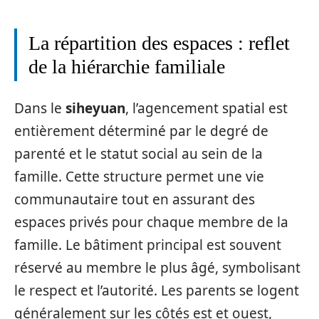
La répartition des espaces : reflet
de la hiérarchie familiale
Dans le
siheyuan
, l’agencement spatial est
entièrement déterminé par le degré de
parenté et le statut social au sein de la
famille. Cette structure permet une vie
communautaire tout en assurant des
espaces privés pour chaque membre de la
famille. Le bâtiment principal est souvent
réservé au membre le plus âgé, symbolisant
le respect et l’autorité. Les parents se logent
généralement sur les côtés est et ouest,