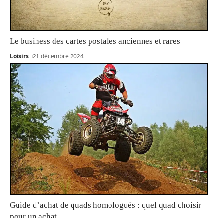
Le business des cartes postales anciennes et rares
Loisirs
21 décembre 2024
Guide d’achat de quads homologués : quel quad choisir
pour un achat