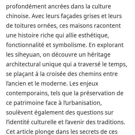
profondément ancrées dans la culture
chinoise. Avec leurs façades grises et leurs
de toitures ornées, ces maisons racontent
une histoire riche qui allie esthétique,
fonctionnalité et symbolisme. En explorant
les siheyuan, on découvre un héritage
architectural unique qui a traversé le temps,
se plaçant à la croisée des chemins entre
l’ancien et le moderne. Les enjeux
contemporains, tels que la préservation de
ce patrimoine face à l’urbanisation,
soulèvent également des questions sur
l’identité culturelle et l’avenir des traditions.
Cet article plonge dans les secrets de ces