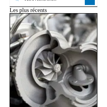
Les plus récents