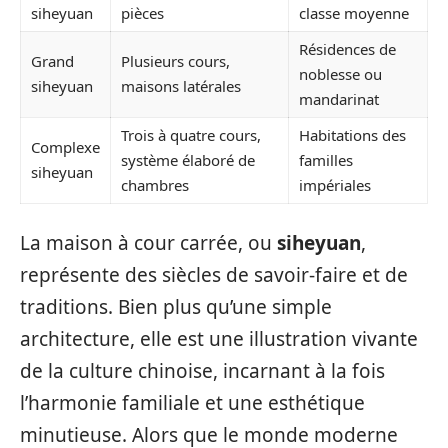
siheyuan
pièces
classe moyenne
Résidences de
Grand
Plusieurs cours,
noblesse ou
siheyuan
maisons latérales
mandarinat
Trois à quatre cours,
Habitations des
Complexe
système élaboré de
familles
siheyuan
chambres
impériales
La maison à cour carrée, ou
siheyuan
,
représente des siècles de savoir-faire et de
traditions. Bien plus qu’une simple
architecture, elle est une illustration vivante
de la culture chinoise, incarnant à la fois
l’harmonie familiale et une esthétique
minutieuse. Alors que le monde moderne