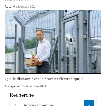
Auto
6 décembre 2024
Quelle distance avec le bracelet électronique ?
Entreprise
15 décembre 2024
Recherche