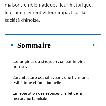
maisons emblématiques, leur historique,
leur agencement et leur impact sur la
société chinoise.
Sommaire
Les origines du siheyuan : un patrimoine
ancestral
L’architecture des siheyuan : une harmonie
esthétique et fonctionnelle
La répartition des espaces : reflet de la
hiérarchie familiale