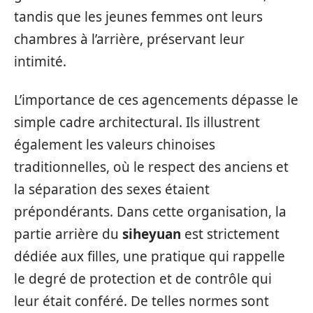
tandis que les jeunes femmes ont leurs
chambres à l’arrière, préservant leur
intimité.
L’importance de ces agencements dépasse le
simple cadre architectural. Ils illustrent
également les valeurs chinoises
traditionnelles, où le respect des anciens et
la séparation des sexes étaient
prépondérants. Dans cette organisation, la
partie arrière du
siheyuan
est strictement
dédiée aux filles, une pratique qui rappelle
le degré de protection et de contrôle qui
leur était conféré. De telles normes sont