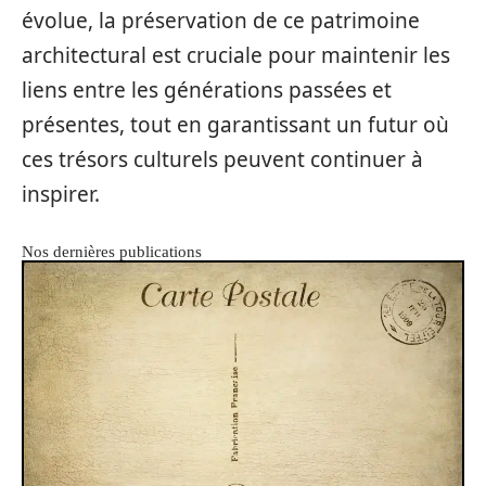
évolue, la préservation de ce patrimoine
architectural est cruciale pour maintenir les
liens entre les générations passées et
présentes, tout en garantissant un futur où
ces trésors culturels peuvent continuer à
inspirer.
Nos dernières publications