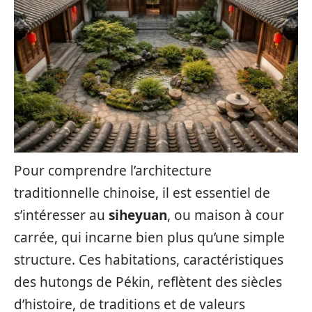
Pour comprendre l’architecture
traditionnelle chinoise, il est essentiel de
s’intéresser au
siheyuan
, ou maison à cour
carrée, qui incarne bien plus qu’une simple
structure. Ces habitations, caractéristiques
des hutongs de Pékin, reflètent des siècles
d’histoire, de traditions et de valeurs