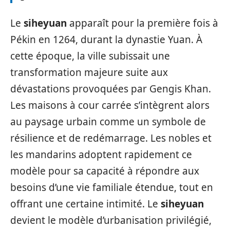
Le
siheyuan
apparaît pour la première fois à
Pékin en 1264, durant la dynastie Yuan. À
cette époque, la ville subissait une
transformation majeure suite aux
dévastations provoquées par Gengis Khan.
Les maisons à cour carrée s’intègrent alors
au paysage urbain comme un symbole de
résilience et de redémarrage. Les nobles et
les mandarins adoptent rapidement ce
modèle pour sa capacité à répondre aux
besoins d’une vie familiale étendue, tout en
offrant une certaine intimité. Le
siheyuan
devient le modèle d’urbanisation privilégié,