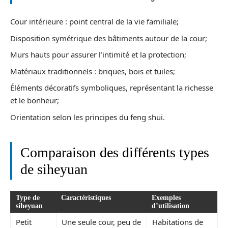
Cour intérieure : point central de la vie familiale;
Disposition symétrique des bâtiments autour de la cour;
Murs hauts pour assurer l’intimité et la protection;
Matériaux traditionnels : briques, bois et tuiles;
Éléments décoratifs symboliques, représentant la richesse
et le bonheur;
Orientation selon les principes du feng shui.
Comparaison des différents types
de siheyuan
Type de
Caractéristiques
Exemples
siheyuan
d’utilisation
Petit
Une seule cour, peu de
Habitations de