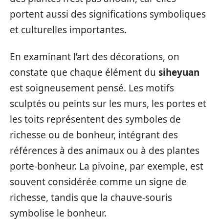
portent aussi des significations symboliques
et culturelles importantes.
En examinant l’art des décorations, on
constate que chaque élément du
siheyuan
est soigneusement pensé. Les motifs
sculptés ou peints sur les murs, les portes et
les toits représentent des symboles de
richesse ou de bonheur, intégrant des
références à des animaux ou à des plantes
porte-bonheur. La pivoine, par exemple, est
souvent considérée comme un signe de
richesse, tandis que la chauve-souris
symbolise le bonheur.