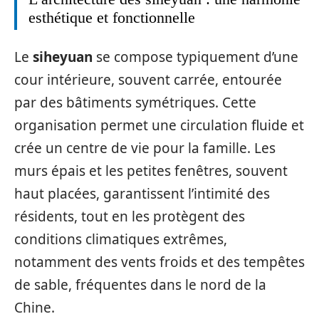
esthétique et fonctionnelle
Le
siheyuan
se compose typiquement d’une
cour intérieure, souvent carrée, entourée
par des bâtiments symétriques. Cette
organisation permet une circulation fluide et
crée un centre de vie pour la famille. Les
murs épais et les petites fenêtres, souvent
haut placées, garantissent l’intimité des
résidents, tout en les protègent des
conditions climatiques extrêmes,
notamment des vents froids et des tempêtes
de sable, fréquentes dans le nord de la
Chine.