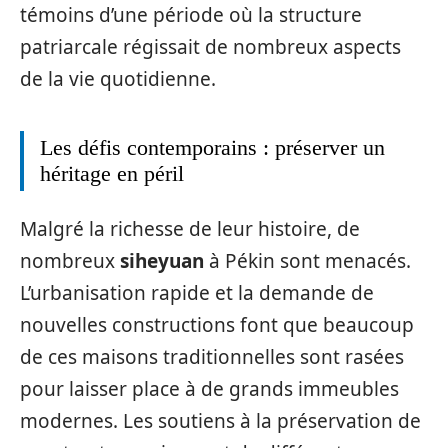
témoins d’une période où la structure
patriarcale régissait de nombreux aspects
de la vie quotidienne.
Les défis contemporains : préserver un
héritage en péril
Malgré la richesse de leur histoire, de
nombreux
siheyuan
à Pékin sont menacés.
L’urbanisation rapide et la demande de
nouvelles constructions font que beaucoup
de ces maisons traditionnelles sont rasées
pour laisser place à de grands immeubles
modernes. Les soutiens à la préservation de