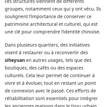
ces structures viennent de différents
groupes, notamment ceux qui y ont vécu. Ils
soulignent l’importance de conserver ce
patrimoine architectural et culturel, qui est
une clé pour comprendre l’identité chinoise.
Dans plusieurs quartiers, des initiatives
visent à restaurer ou à reconvertir des
siheyuan
en autres usages, tels que des
boutiques, des cafés ou des espaces
culturels. Cela leur permet de continuer à
vivre et à évoluer, tout en restant un point
de connexion avec le passé. Ces efforts de
réhabilitation sont essentiels pour intégrer
les anciennes maisons dans le tissu urbain