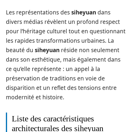
Les représentations des
siheyuan
dans
divers médias révèlent un profond respect
pour l’héritage culturel tout en questionnant
les rapides transformations urbaines. La
beauté du
siheyuan
réside non seulement
dans son esthétique, mais également dans
ce qu’elle représente : un appel à la
préservation de traditions en voie de
disparition et un reflet des tensions entre
modernité et histoire.
Liste des caractéristiques
architecturales des siheyuan