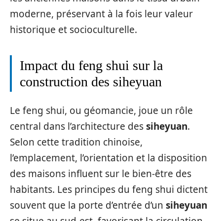
moderne, préservant à la fois leur valeur
historique et socioculturelle.
Impact du feng shui sur la
construction des siheyuan
Le feng shui, ou géomancie, joue un rôle
central dans l’architecture des
siheyuan
.
Selon cette tradition chinoise,
l’emplacement, l’orientation et la disposition
des maisons influent sur le bien-être des
habitants. Les principes du feng shui dictent
souvent que la porte d’entrée d’un
siheyuan