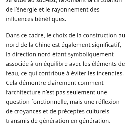
se situe au sud-est, favorisant la circulation
de l’énergie et le rayonnement des
influences bénéfiques.
Dans ce cadre, le choix de la construction au
nord de la Chine est également significatif,
la direction nord étant symboliquement
associée à un équilibre avec les éléments de
l’eau, ce qui contribue à éviter les incendies.
Cela démontre clairement comment
l’architecture n’est pas seulement une
question fonctionnelle, mais une réflexion
de croyances et de préceptes culturels
transmis de génération en génération.