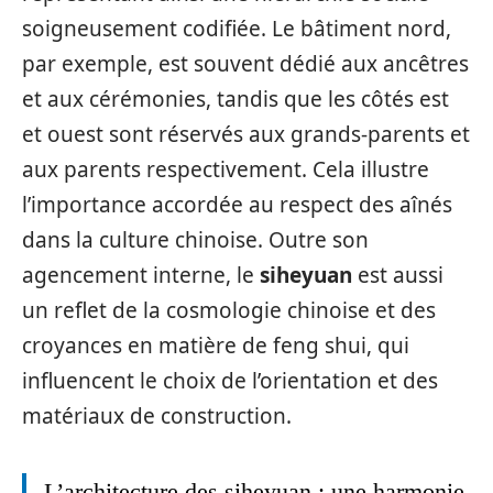
soigneusement codifiée. Le bâtiment nord,
par exemple, est souvent dédié aux ancêtres
et aux cérémonies, tandis que les côtés est
et ouest sont réservés aux grands-parents et
aux parents respectivement. Cela illustre
l’importance accordée au respect des aînés
dans la culture chinoise. Outre son
agencement interne, le
siheyuan
est aussi
un reflet de la cosmologie chinoise et des
croyances en matière de feng shui, qui
influencent le choix de l’orientation et des
matériaux de construction.
L’architecture des siheyuan : une harmonie