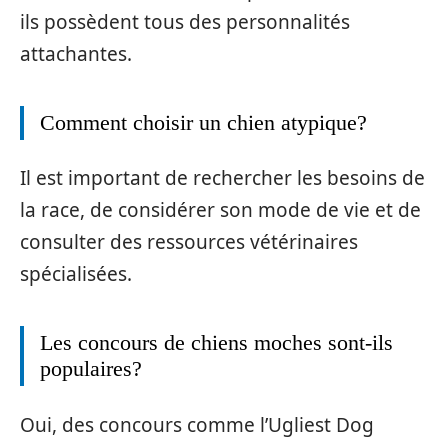
ils possèdent tous des personnalités
attachantes.
Comment choisir un chien atypique?
Il est important de rechercher les besoins de
la race, de considérer son mode de vie et de
consulter des ressources vétérinaires
spécialisées.
Les concours de chiens moches sont-ils
populaires?
Oui, des concours comme l’Ugliest Dog