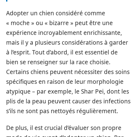
Adopter un chien considéré comme
« moche » ou « bizarre » peut être une
expérience incroyablement enrichissante,
mais il y a plusieurs considérations à garder
à l’esprit. Tout d’abord, il est essentiel de
bien se renseigner sur la race choisie.
Certains chiens peuvent nécessiter des soins
spécifiques en raison de leur morphologie
atypique – par exemple, le Shar Pei, dont les
plis de la peau peuvent causer des infections
s’ils ne sont pas nettoyés régulièrement.
De plus, il est crucial d’évaluer son propre