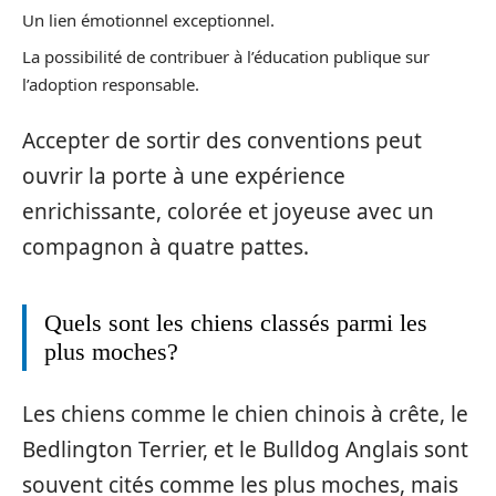
Un lien émotionnel exceptionnel.
La possibilité de contribuer à l’éducation publique sur
l’adoption responsable.
Accepter de sortir des conventions peut
ouvrir la porte à une expérience
enrichissante, colorée et joyeuse avec un
compagnon à quatre pattes.
Quels sont les chiens classés parmi les
plus moches?
Les chiens comme le chien chinois à crête, le
Bedlington Terrier, et le Bulldog Anglais sont
souvent cités comme les plus moches, mais