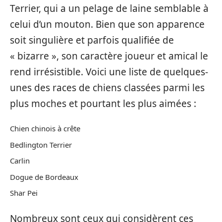
Terrier, qui a un pelage de laine semblable à
celui d’un mouton. Bien que son apparence
soit singulière et parfois qualifiée de
« bizarre », son caractère joueur et amical le
rend irrésistible. Voici une liste de quelques-
unes des races de chiens classées parmi les
plus moches et pourtant les plus aimées :
Chien chinois à crête
Bedlington Terrier
Carlin
Dogue de Bordeaux
Shar Pei
Nombreux sont ceux qui considèrent ces