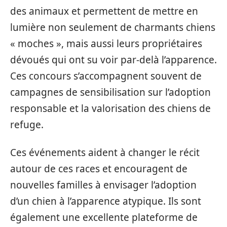
des animaux et permettent de mettre en
lumière non seulement de charmants chiens
« moches », mais aussi leurs propriétaires
dévoués qui ont su voir par-delà l’apparence.
Ces concours s’accompagnent souvent de
campagnes de sensibilisation sur l’adoption
responsable et la valorisation des chiens de
refuge.
Ces événements aident à changer le récit
autour de ces races et encouragent de
nouvelles familles à envisager l’adoption
d’un chien à l’apparence atypique. Ils sont
également une excellente plateforme de