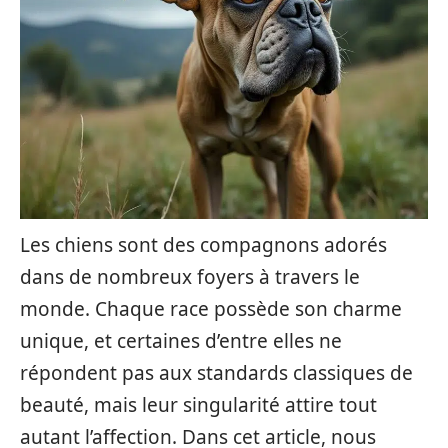
Les chiens sont des compagnons adorés
dans de nombreux foyers à travers le
monde. Chaque race possède son charme
unique, et certaines d’entre elles ne
répondent pas aux standards classiques de
beauté, mais leur singularité attire tout
autant l’affection. Dans cet article, nous