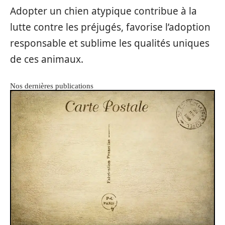
Adopter un chien atypique contribue à la
lutte contre les préjugés, favorise l’adoption
responsable et sublime les qualités uniques
de ces animaux.
Nos dernières publications