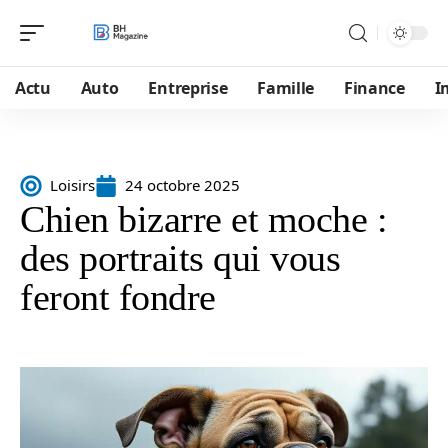
Actu
Auto
Entreprise
Famille
Finance
I
Loisirs
24 octobre 2025
Chien bizarre et moche :
des portraits qui vous
feront fondre