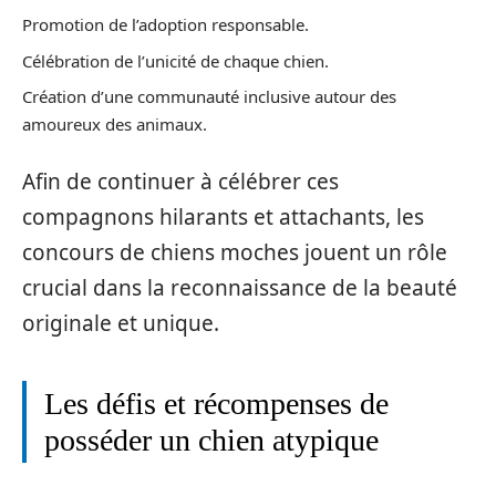
Promotion de l’adoption responsable.
Célébration de l’unicité de chaque chien.
Création d’une communauté inclusive autour des
amoureux des animaux.
Afin de continuer à célébrer ces
compagnons hilarants et attachants, les
concours de chiens moches jouent un rôle
crucial dans la reconnaissance de la beauté
originale et unique.
Les défis et récompenses de
posséder un chien atypique