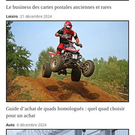
Le business des cartes postales anciennes et rares
Loisirs
21 décembre 2024
Guide d’achat de quads homologués : quel quad choisir
pour un achat
Auto
6 décembre 2024