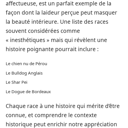
affectueuse, est un parfait exemple de la
façon dont la laideur perçue peut masquer
la beauté intérieure. Une liste des races
souvent considérées comme
« inesthétiques » mais qui révèlent une
histoire poignante pourrait inclure :
Le chien nu de Pérou
Le Bulldog Anglais
Le Shar Pei
Le Dogue de Bordeaux
Chaque race à une histoire qui mérite d’être
connue, et comprendre le contexte
historique peut enrichir notre appréciation