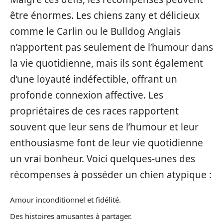
être énormes. Les chiens zany et délicieux
comme le Carlin ou le Bulldog Anglais
n’apportent pas seulement de l’humour dans
la vie quotidienne, mais ils sont également
d’une loyauté indéfectible, offrant un
profonde connexion affective. Les
propriétaires de ces races rapportent
souvent que leur sens de l’humour et leur
enthousiasme font de leur vie quotidienne
un vrai bonheur. Voici quelques-unes des
récompenses à posséder un chien atypique :
Amour inconditionnel et fidélité.
Des histoires amusantes à partager.