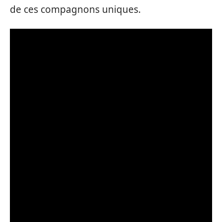
de ces compagnons uniques.