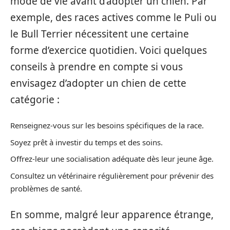
mode de vie avant d’adopter un chien. Par
exemple, des races actives comme le Puli ou
le Bull Terrier nécessitent une certaine
forme d’exercice quotidien. Voici quelques
conseils à prendre en compte si vous
envisagez d’adopter un chien de cette
catégorie :
Renseignez-vous sur les besoins spécifiques de la race.
Soyez prêt à investir du temps et des soins.
Offrez-leur une socialisation adéquate dès leur jeune âge.
Consultez un vétérinaire régulièrement pour prévenir des
problèmes de santé.
En somme, malgré leur apparence étrange,