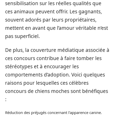
sensibilisation sur les réelles qualités que
ces animaux peuvent offrir. Les gagnants,
souvent adorés par leurs propriétaires,
mettent en avant que l’amour véritable n’est
pas superficiel.
De plus, la couverture médiatique associée à
ces concours contribue à faire tomber les
stéréotypes et à encourager les
comportements d’adoption. Voici quelques
raisons pour lesquelles ces célèbres
concours de chiens moches sont bénéfiques
:
Réduction des préjugés concernant l’apparence canine.