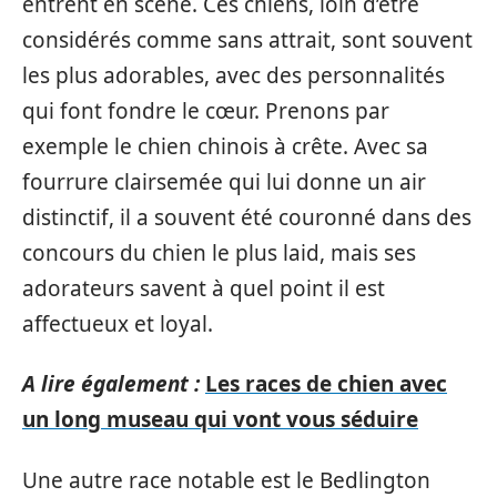
entrent en scène. Ces chiens, loin d’être
considérés comme sans attrait, sont souvent
les plus adorables, avec des personnalités
qui font fondre le cœur. Prenons par
exemple le chien chinois à crête. Avec sa
fourrure clairsemée qui lui donne un air
distinctif, il a souvent été couronné dans des
concours du chien le plus laid, mais ses
adorateurs savent à quel point il est
affectueux et loyal.
A lire également :
Les races de chien avec
un long museau qui vont vous séduire
Une autre race notable est le Bedlington