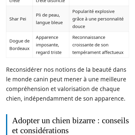
crête
crête distincte
Popularité explosive
Pli de peau,
Shar Pei
grâce à une personnalité
langue bleue
douce
Apparence
Reconnaissance
Dogue de
imposante,
croissante de son
Bordeaux
regard triste
tempérament affectueux
Reconsidérer nos notions de la beauté dans
le monde canin peut mener à une meilleure
compréhension et valorisation de chaque
chien, indépendamment de son apparence.
Adopter un chien bizarre : conseils
et considérations