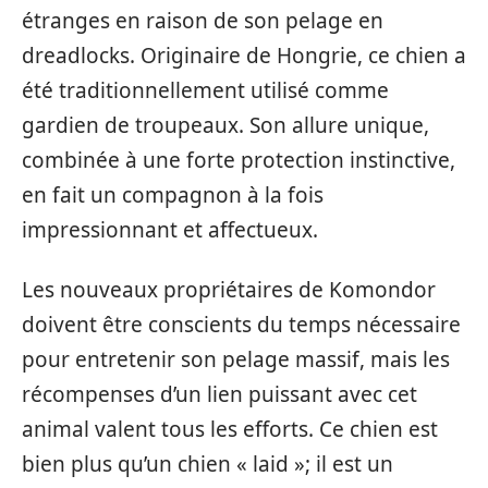
étranges en raison de son pelage en
dreadlocks. Originaire de Hongrie, ce chien a
été traditionnellement utilisé comme
gardien de troupeaux. Son allure unique,
combinée à une forte protection instinctive,
en fait un compagnon à la fois
impressionnant et affectueux.
Les nouveaux propriétaires de Komondor
doivent être conscients du temps nécessaire
pour entretenir son pelage massif, mais les
récompenses d’un lien puissant avec cet
animal valent tous les efforts. Ce chien est
bien plus qu’un chien « laid »; il est un