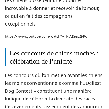
ces chiens possèdent une capacité
incroyable à donner et recevoir de l’amour,
ce qui en fait des compagnons
exceptionnels.
https://www.youtube.com/watch?v=KiAEeaLI9Pc
Les concours de chiens moches :
célébration de l’unicité
Les concours où l’on met en avant les chiens
les moins conventionnels comme l' »Ugliest
Dog Contest » constituent une manière
ludique de célébrer la diversité des races.
Ces événements rassemblent des amoureux