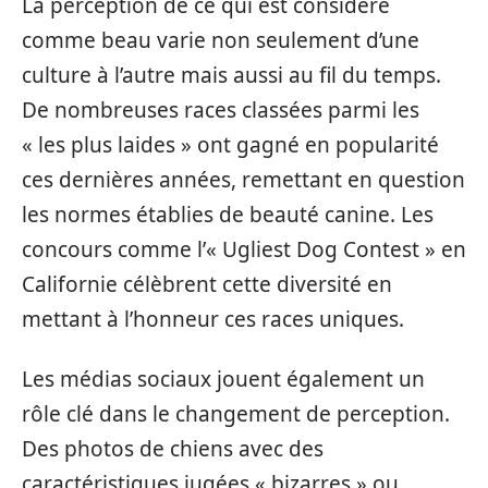
La perception de ce qui est considéré
comme beau varie non seulement d’une
culture à l’autre mais aussi au fil du temps.
De nombreuses races classées parmi les
« les plus laides » ont gagné en popularité
ces dernières années, remettant en question
les normes établies de beauté canine. Les
concours comme l’« Ugliest Dog Contest » en
Californie célèbrent cette diversité en
mettant à l’honneur ces races uniques.
Les médias sociaux jouent également un
rôle clé dans le changement de perception.
Des photos de chiens avec des
caractéristiques jugées « bizarres » ou