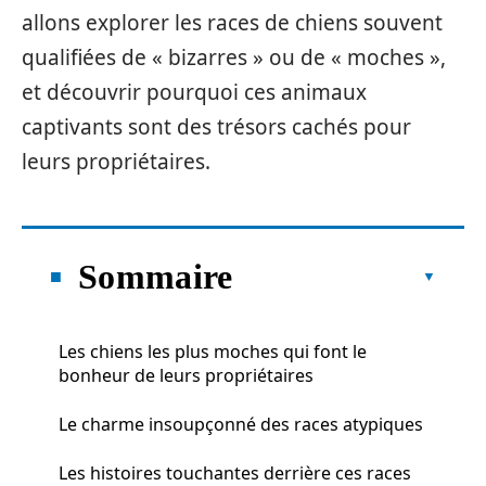
allons explorer les races de chiens souvent
qualifiées de « bizarres » ou de « moches »,
et découvrir pourquoi ces animaux
captivants sont des trésors cachés pour
leurs propriétaires.
Sommaire
Les chiens les plus moches qui font le
bonheur de leurs propriétaires
Le charme insoupçonné des races atypiques
Les histoires touchantes derrière ces races