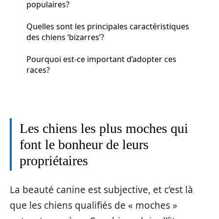
populaires?
Quelles sont les principales caractéristiques
des chiens ‘bizarres’?
Pourquoi est-ce important d’adopter ces
races?
Les chiens les plus moches qui
font le bonheur de leurs
propriétaires
La beauté canine est subjective, et c’est là
que les chiens qualifiés de « moches »