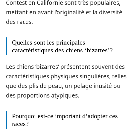
Contest en Californie sont très populaires,
mettant en avant l’originalité et la diversité
des races.
Quelles sont les principales
caractéristiques des chiens ‘bizarres’?
Les chiens ‘bizarres’ présentent souvent des
caractéristiques physiques singulières, telles
que des plis de peau, un pelage inusité ou
des proportions atypiques.
Pourquoi est-ce important d’adopter ces
races?