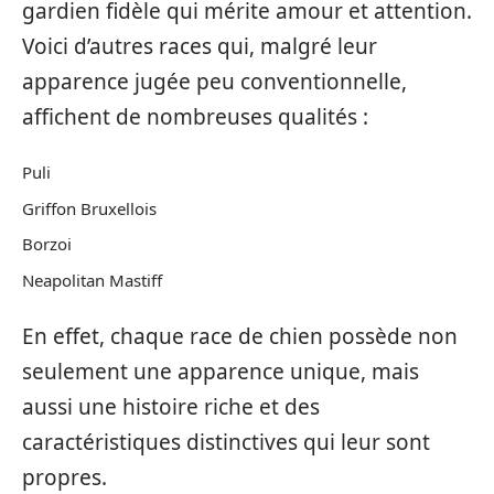
gardien fidèle qui mérite amour et attention.
Voici d’autres races qui, malgré leur
apparence jugée peu conventionnelle,
affichent de nombreuses qualités :
Puli
Griffon Bruxellois
Borzoi
Neapolitan Mastiff
En effet, chaque race de chien possède non
seulement une apparence unique, mais
aussi une histoire riche et des
caractéristiques distinctives qui leur sont
propres.