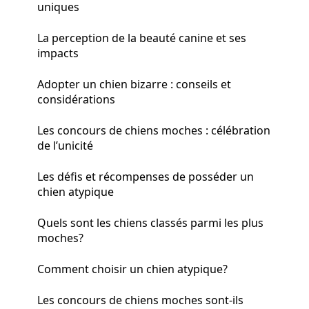
uniques
La perception de la beauté canine et ses
impacts
Adopter un chien bizarre : conseils et
considérations
Les concours de chiens moches : célébration
de l’unicité
Les défis et récompenses de posséder un
chien atypique
Quels sont les chiens classés parmi les plus
moches?
Comment choisir un chien atypique?
Les concours de chiens moches sont-ils