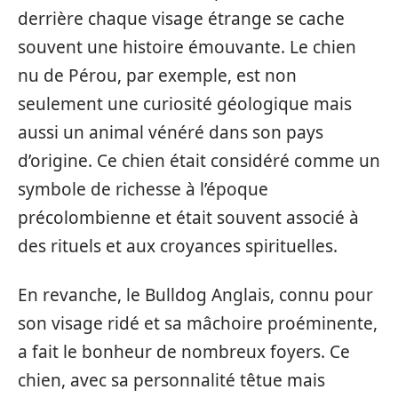
derrière chaque visage étrange se cache
souvent une histoire émouvante. Le chien
nu de Pérou, par exemple, est non
seulement une curiosité géologique mais
aussi un animal vénéré dans son pays
d’origine. Ce chien était considéré comme un
symbole de richesse à l’époque
précolombienne et était souvent associé à
des rituels et aux croyances spirituelles.
En revanche, le Bulldog Anglais, connu pour
son visage ridé et sa mâchoire proéminente,
a fait le bonheur de nombreux foyers. Ce
chien, avec sa personnalité têtue mais