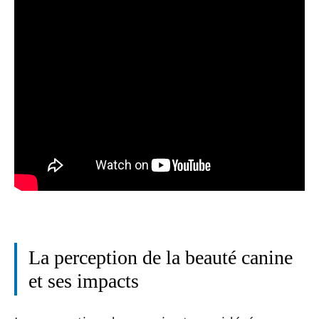
La perception de la beauté canine
et ses impacts