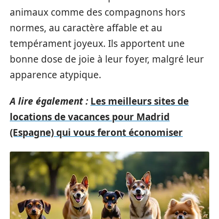
animaux comme des compagnons hors
normes, au caractère affable et au
tempérament joyeux. Ils apportent une
bonne dose de joie à leur foyer, malgré leur
apparence atypique.
A lire également :
Les meilleurs sites de
locations de vacances pour Madrid
(Espagne) qui vous feront économiser