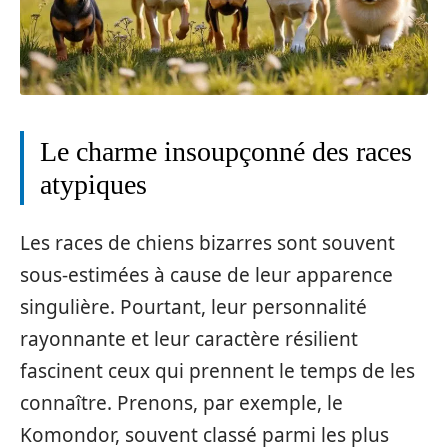
Le charme insoupçonné des races
atypiques
Les races de chiens bizarres sont souvent
sous-estimées à cause de leur apparence
singulière. Pourtant, leur personnalité
rayonnante et leur caractère résilient
fascinent ceux qui prennent le temps de les
connaître. Prenons, par exemple, le
Komondor, souvent classé parmi les plus