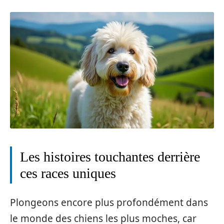
Les histoires touchantes derrière
ces races uniques
Plongeons encore plus profondément dans
le monde des chiens les plus moches, car