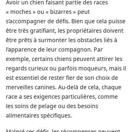
Avoir un chien faisant partie des races
« moches » ou « bizarres » peut
s’accompagner de défis. Bien que cela puisse
être très gratifiant, les propriétaires doivent
être prêts à surmonter les obstacles liés à
l’apparence de leur compagnon. Par
exemple, certains chiens peuvent attirer les
regards curieux ou parfois moqueurs, mais il
est essentiel de rester fier de son choix de
merveilles canines. Au-delà de cela, chaque
race a ses exigences particulières, comme
les soins de pelage ou des besoins
alimentaires spécifiques.
Malgré ces défis, les récompenses peuvent