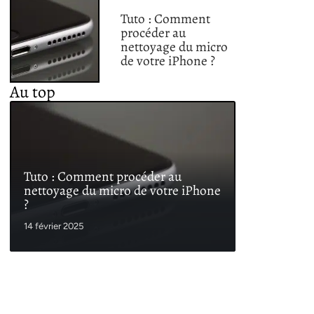
Tuto : Comment
procéder au
nettoyage du micro
de votre iPhone ?
Au top
Tuto : Comment procéder au
nettoyage du micro de votre iPhone
?
14 février 2025