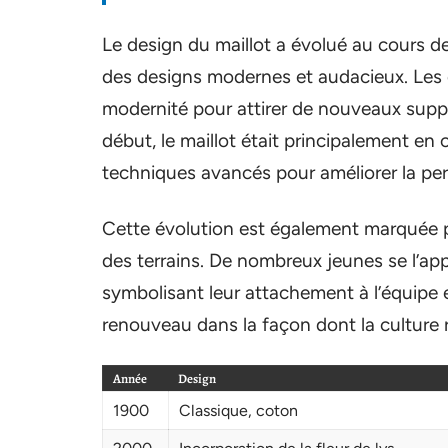
Le design du maillot a évolué au cours de
des designs modernes et audacieux. Les c
modernité pour attirer de nouveaux suppo
début, le maillot était principalement en c
techniques avancés pour améliorer la pe
Cette évolution est également marquée pa
des terrains. De nombreux jeunes se l’
symbolisant leur attachement à l’équipe 
renouveau dans la façon dont la culture 
Année
Design
1900
Classique, coton