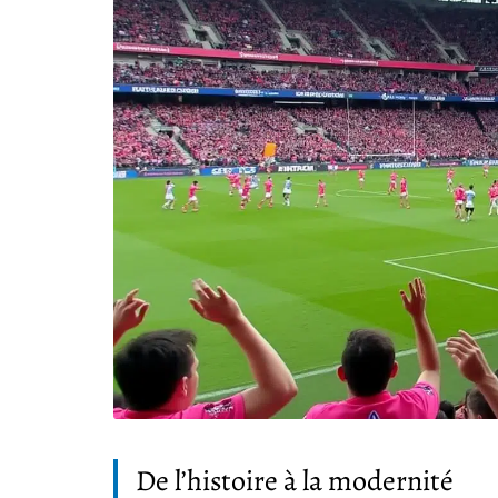
De l’histoire à la modernité