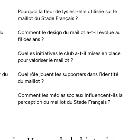
Pourquoi la fleur de lys est-elle utilisée sur le
maillot du Stade Français ?
du
Comment le design du maillot a-t-il évolué au
fil des ans ?
Quelles initiatives le club a-t-il mises en place
pour valoriser le maillot ?
r du
Quel rôle jouent les supporters dans l’identité
du maillot ?
Comment les médias sociaux influencent-ils la
perception du maillot du Stade Français ?