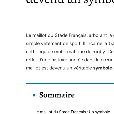
Le maillot du Stade Français, arborant la
simple vêtement de sport. Il incarne la
tr
cette équipe emblématique de rugby. Ce m
reflet d’une histoire ancrée dans le cœ
maillot est devenu un véritable
symbole 
Sommaire
Le maillot du Stade Français : Un symbole