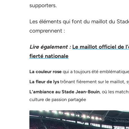
supporters.
Les éléments qui font du maillot du Stade 
comprennent :
Lire également :
Le maillot officiel de 
fierté nationale
La couleur rose
qui a toujours été emblématique
La fleur de lys
trônant fièrement sur le maillot,
L’ambiance au Stade Jean-Bouin
, où les match
culture de passion partagée