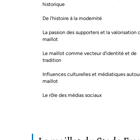
historique
De l’histoire à la modernité
La passion des supporters et la valorisation 
maillot
Le maillot comme vecteur d’identité et de
tradition
Influences culturelles et médiatiques autou
maillot
Le rôle des médias sociaux