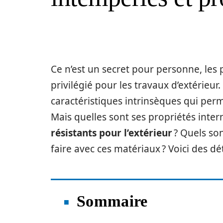
Ce n’est un secret pour personne, les 
privilégié pour les travaux d’extérieur
caractéristiques intrinsèques qui per
Mais quelles sont ses propriétés inte
résistants pour l’extérieur
? Quels so
faire avec ces matériaux ? Voici des dé
Sommaire