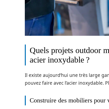
Quels projets outdoor mé
acier inoxydable ?
Il existe aujourd’hui une très large 
pouvez faire avec l’acier inoxydable. 
Construire des mobiliers pour v