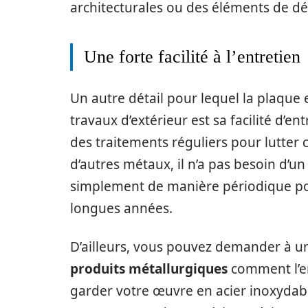
architecturales ou des éléments de déc
Une forte facilité à l’entretien
Un autre détail pour lequel la plaque 
travaux d’extérieur est sa facilité d’ent
des traitements réguliers pour lutter 
d’autres métaux, il n’a pas besoin d’un 
simplement de manière périodique pou
longues années.
D’ailleurs, vous pouvez demander à u
produits métallurgiques
comment l’en
garder votre œuvre en acier inoxydab