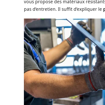
vous propose des matériaux résistants
pas d’entretien. Il suffit d’expliquer le