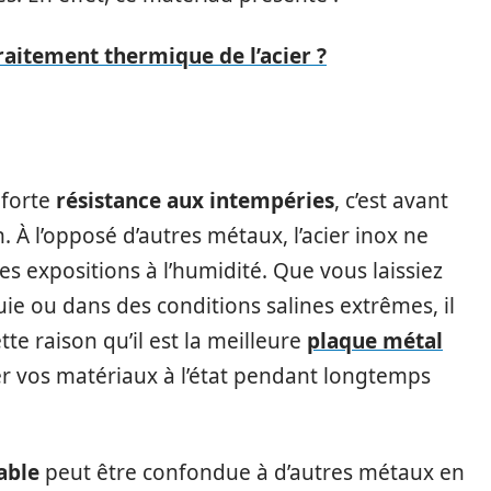
traitement thermique de l’acier ?
 forte
résistance aux intempéries
, c’est avant
n. À l’opposé d’autres métaux, l’acier inox ne
s expositions à l’humidité. Que vous laissiez
ie ou dans des conditions salines extrêmes, il
tte raison qu’il est la meilleure
plaque métal
er vos matériaux à l’état pendant longtemps
able
peut être confondue à d’autres métaux en