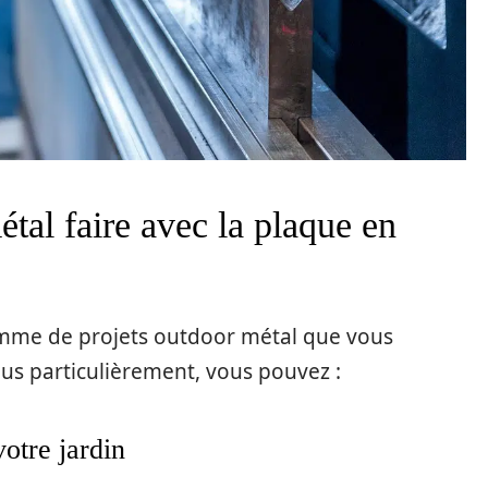
tal faire avec la plaque en
gamme de projets outdoor métal que vous
Plus particulièrement, vous pouvez :
otre jardin