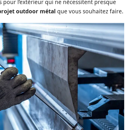
 pour l’extérieur qui ne nécessitent presque
projet outdoor métal
que vous souhaitez faire.