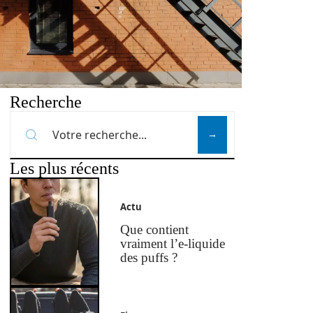
Recherche
Les plus récents
Actu
Que contient
vraiment l’e-liquide
des puffs ?