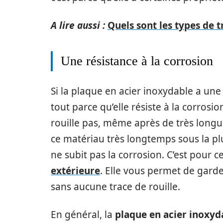
A lire aussi :
Quels sont les types de 
Une résistance à la corrosion
Si la plaque en acier inoxydable a une
tout parce qu’elle résiste à la corrosio
rouille pas, même après de très longue
ce matériau très longtemps sous la plu
ne subit pas la corrosion. C’est pour ce
extérieure
. Elle vous permet de gard
sans aucune trace de rouille.
En général, la
plaque en acier inoxyd