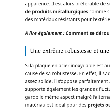
apparence. Il est alors préférable de s
de produits métallurgiques
comme Com
des matériaux résistants pour l’extérie
A lire également :
Comment se déroule 
Une extrême robustesse et une 
Si la plaque en acier inoxydable est au
cause de sa robustesse. En effet, il s’
assez solide. Il s’oppose parfaitement 
supporte également les grandes fluctu
garde le même aspect malgré l’altern
matériau est idéal pour des
projets o