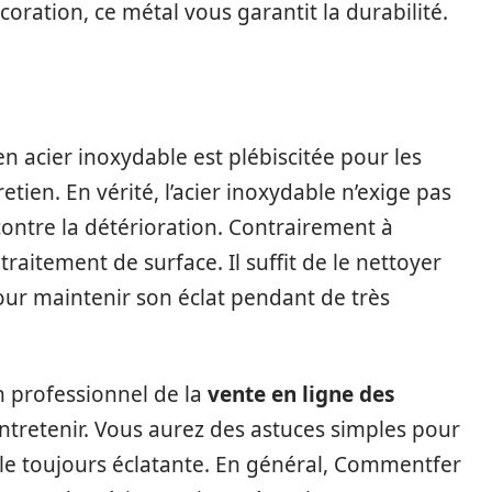
oration, ce métal vous garantit la durabilité.
en acier inoxydable est plébiscitée pour les
retien. En vérité, l’acier inoxydable n’exige pas
contre la détérioration. Contrairement à
traitement de surface. Il suffit de le nettoyer
r maintenir son éclat pendant de très
n professionnel de la
vente en ligne des
tretenir. Vous aurez des astuces simples pour
le toujours éclatante. En général, Commentfer