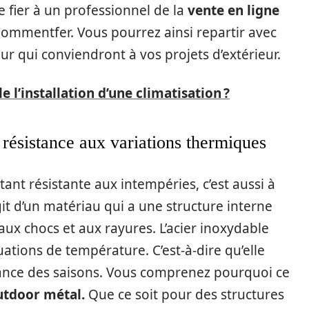
e fier à un professionnel de la
vente en ligne
mentfer. Vous pourrez ainsi repartir avec
ur qui conviendront à vos projets d’extérieur.
l’installation d’une climatisation ?
résistance aux variations thermiques
tant résistante aux intempéries, c’est aussi à
agit d’un matériau qui a une structure interne
aux chocs et aux rayures. L’acier inoxydable
ations de température. C’est-à-dire qu’elle
ance des saisons. Vous comprenez pourquoi ce
utdoor métal.
Que ce soit pour des structures