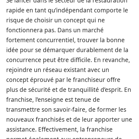
Se lancer dans le secteur de la restauration
rapide en tant qu’indépendant comporte le
risque de choisir un concept qui ne
fonctionnera pas. Dans un marché
fortement concurrentiel, trouver la bonne
idée pour se démarquer durablement de la
concurrence peut être difficile. En revanche,
rejoindre un réseau existant avec un
concept éprouvé par le franchiseur offre
plus de sécurité et de tranquillité d’esprit. En
franchise, l’enseigne est tenue de
transmettre son savoir-faire, de former les
nouveaux franchisés et de leur apporter une
assistance. Effectivement, la franchise