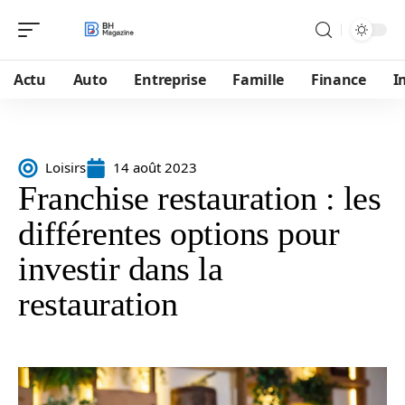
Actu
Auto
Entreprise
Famille
Finance
I
Loisirs
14 août 2023
Franchise restauration : les
différentes options pour
investir dans la
restauration