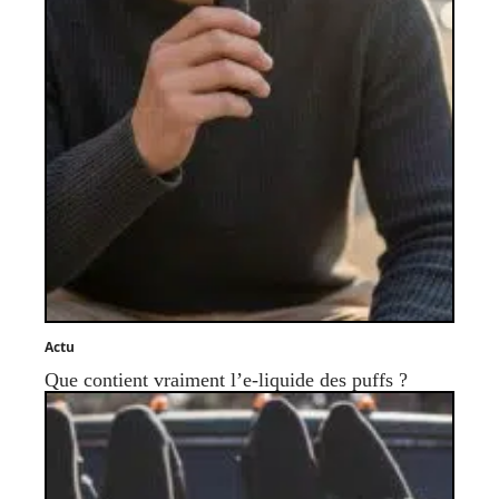
Actu
Que contient vraiment l’e-liquide des puffs ?