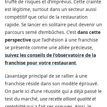
truffé de risques et d’imprévus. Cette crainte
est légitime, surtout dans un secteur aussi
compétitif que celui de la restauration
rapide. Se lancer en solitaire peut devenir un
parcours semé d’embûches. C’est
dans cette
perspective
que l’adhésion à une franchise
se présente comme une alliée précieuse,
suivez les conseils de l’observatoire de la
franchise pour votre restaurant
.
L’avantage principal de se rallier à une
franchise réside dans son modèle éprouvé.
On parle ici d’une réussite qui a déjà passé le
test du marché,
une recette alliant qualité et
rentabilité
qui a fait ses preuves. Ainsi, le