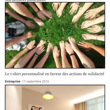
Le t-shirt personnalisé en faveur des actions de solidarité
Entreprise
17 septembre 2019