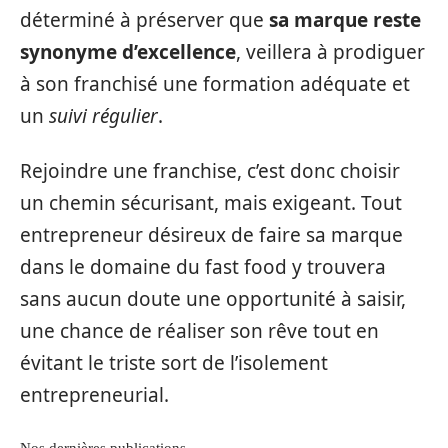
déterminé à préserver que
sa marque reste
synonyme d’excellence
, veillera à prodiguer
à son franchisé une formation adéquate et
un
suivi régulier
.
Rejoindre une franchise, c’est donc choisir
un chemin sécurisant, mais exigeant. Tout
entrepreneur désireux de faire sa marque
dans le domaine du fast food y trouvera
sans aucun doute une opportunité à saisir,
une chance de réaliser son rêve tout en
évitant le triste sort de l’isolement
entrepreneurial.
Nos dernières publications