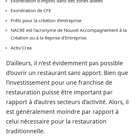
Exonération d’impôts dans des zones aidées
Exonération de CFE
Prêts pour la création d’entreprise
NACRE est l’acronyme de Nouvel Accompagnement à la
Création ou à la Reprise d’Entreprise.
Activ’Crea
D’ailleurs, il n’est évidemment pas possible
d’ouvrir un restaurant sans apport. Bien que
l’investissement pour une franchise de
restauration puisse être important par
rapport à d’autres secteurs d’activité. Alors, il
est généralement moindre par rapport à
celui nécessaire pour la restauration
traditionnelle.