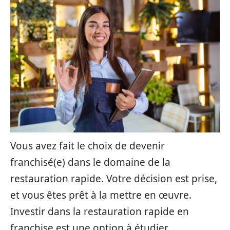
Vous avez fait le choix de devenir
franchisé(e) dans le domaine de la
restauration rapide. Votre décision est prise,
et vous êtes prêt à la mettre en œuvre.
Investir dans la restauration rapide en
franchise est une option à étudier