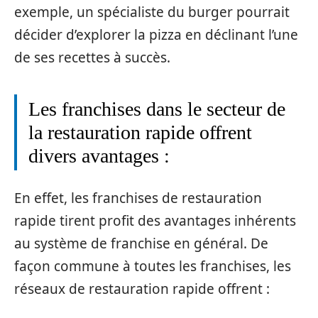
exemple, un spécialiste du burger pourrait
décider d’explorer la pizza en déclinant l’une
de ses recettes à succès.
Les franchises dans le secteur de
la restauration rapide offrent
divers avantages :
En effet, les franchises de restauration
rapide tirent profit des avantages inhérents
au système de franchise en général. De
façon commune à toutes les franchises, les
réseaux de restauration rapide offrent :