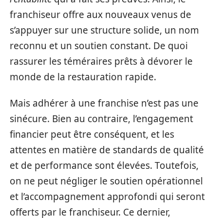
franchiseur offre aux nouveaux venus de
s’appuyer sur une structure solide, un nom
reconnu et un soutien constant. De quoi
rassurer les téméraires prêts à dévorer le
monde de la restauration rapide.
Mais adhérer à une franchise n’est pas une
sinécure. Bien au contraire, l’engagement
financier peut être conséquent, et les
attentes en matière de standards de qualité
et de performance sont élevées. Toutefois,
on ne peut négliger le soutien opérationnel
et l’accompagnement approfondi qui seront
offerts par le franchiseur. Ce dernier,