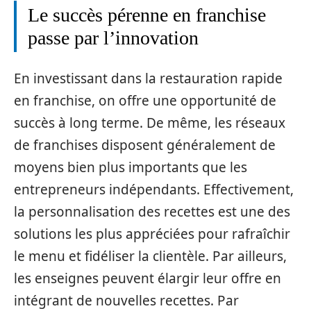
Le succès pérenne en franchise
passe par l’innovation
En investissant dans la restauration rapide
en franchise, on offre une opportunité de
succès à long terme. De même, les réseaux
de franchises disposent généralement de
moyens bien plus importants que les
entrepreneurs indépendants. Effectivement,
la personnalisation des recettes est une des
solutions les plus appréciées pour rafraîchir
le menu et fidéliser la clientèle. Par ailleurs,
les enseignes peuvent élargir leur offre en
intégrant de nouvelles recettes. Par