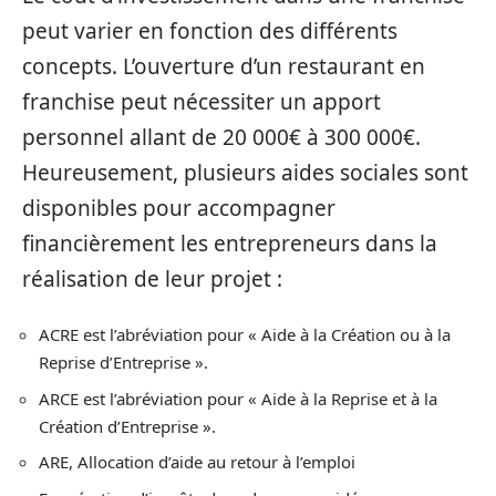
peut varier en fonction des différents
concepts. L’ouverture d’un restaurant en
franchise peut nécessiter un apport
personnel allant de 20 000€ à 300 000€.
Heureusement, plusieurs aides sociales sont
disponibles pour accompagner
financièrement les entrepreneurs dans la
réalisation de leur projet :
ACRE est l’abréviation pour « Aide à la Création ou à la
Reprise d’Entreprise ».
ARCE est l’abréviation pour « Aide à la Reprise et à la
Création d’Entreprise ».
ARE, Allocation d’aide au retour à l’emploi