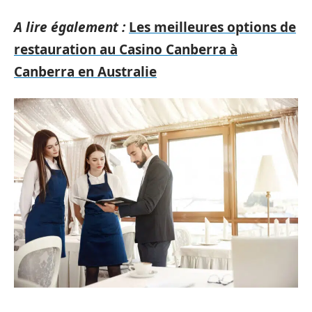
A lire également :
Les meilleures options de
restauration au Casino Canberra à
Canberra en Australie