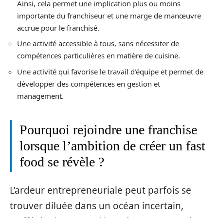
Ainsi, cela permet une implication plus ou moins
importante du franchiseur et une marge de manœuvre
accrue pour le franchisé.
Une activité accessible à tous, sans nécessiter de
compétences particulières en matière de cuisine.
Une activité qui favorise le travail d’équipe et permet de
développer des compétences en gestion et
management.
Pourquoi rejoindre une franchise
lorsque l’ambition de créer un fast
food se révèle ?
L’ardeur entrepreneuriale peut parfois se
trouver diluée dans un océan incertain,