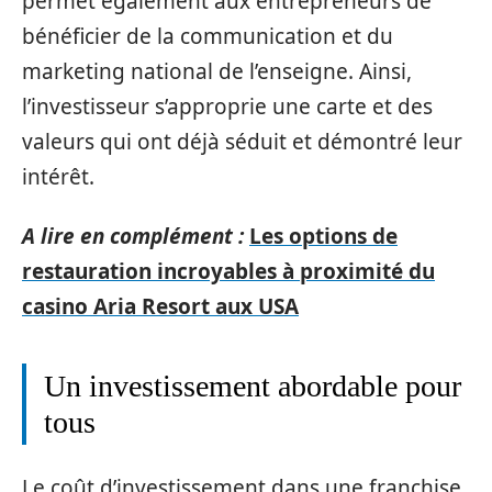
permet également aux entrepreneurs de
bénéficier de la communication et du
marketing national de l’enseigne. Ainsi,
l’investisseur s’approprie une carte et des
valeurs qui ont déjà séduit et démontré leur
intérêt.
A lire en complément :
Les options de
restauration incroyables à proximité du
casino Aria Resort aux USA
Un investissement abordable pour
tous
Le coût d’investissement dans une franchise