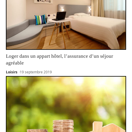
Loger dans un appart hôtel, l’assurance d’un séjour
agréable
Loisirs
19 septembre 2019