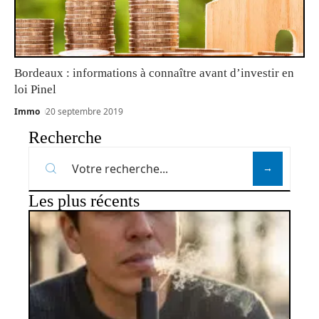
Bordeaux : informations à connaître avant d’investir en
loi Pinel
Immo
20 septembre 2019
Recherche
Les plus récents