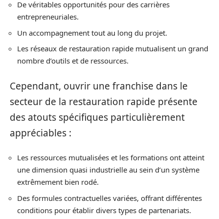
De véritables opportunités pour des carrières
entrepreneuriales.
Un accompagnement tout au long du projet.
Les réseaux de restauration rapide mutualisent un grand
nombre d’outils et de ressources.
Cependant, ouvrir une franchise dans le
secteur de la restauration rapide présente
des atouts spécifiques particulièrement
appréciables :
Les ressources mutualisées et les formations ont atteint
une dimension quasi industrielle au sein d’un système
extrêmement bien rodé.
Des formules contractuelles variées, offrant différentes
conditions pour établir divers types de partenariats.