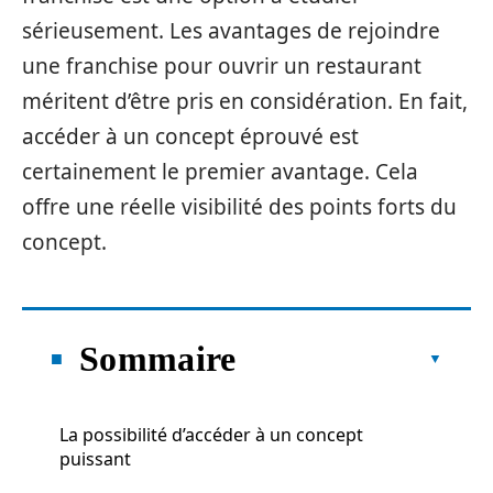
sérieusement. Les avantages de rejoindre
une franchise pour ouvrir un restaurant
méritent d’être pris en considération. En fait,
accéder à un concept éprouvé est
certainement le premier avantage. Cela
offre une réelle visibilité des points forts du
concept.
Sommaire
La possibilité d’accéder à un concept
puissant