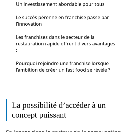
Un investissement abordable pour tous
Le succès pérenne en franchise passe par
l’innovation
Les franchises dans le secteur de la
restauration rapide offrent divers avantages
:
Pourquoi rejoindre une franchise lorsque
l’ambition de créer un fast food se révèle ?
La possibilité d’accéder à un
concept puissant