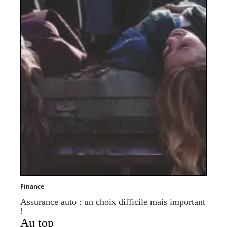
Finance
Assurance auto : un choix difficile mais important
!
Au top