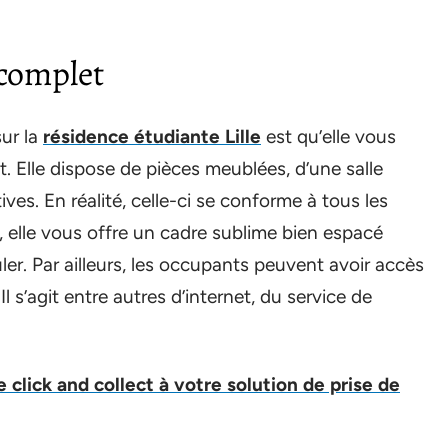
 complet
sur la
résidence étudiante Lille
est qu’elle vous
. Elle dispose de pièces meublées, d’une salle
tives. En réalité, celle-ci se conforme à tous les
, elle vous offre un cadre sublime bien espacé
er. Par ailleurs, les occupants peuvent avoir accès
Il s’agit entre autres d’internet, du service de
le click and collect à votre solution de prise de