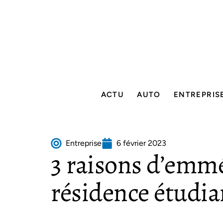
ACTU
AUTO
ENTREPRIS
Entreprise
6 février 2023
3 raisons d’emm
résidence étudian