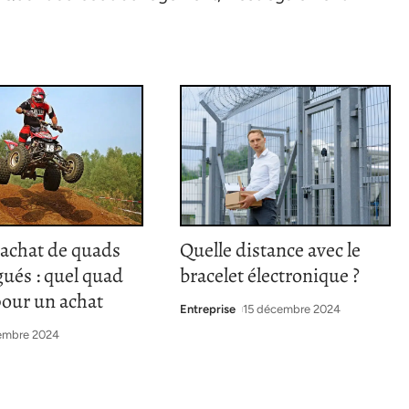
’achat de quads
Quelle distance avec le
ués : quel quad
bracelet électronique ?
pour un achat
Entreprise
15 décembre 2024
embre 2024