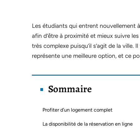
Les étudiants qui entrent nouvellement à
afin d’être à proximité et mieux suivre l
très complexe puisqu’il s’agit de la ville. I
représente une meilleure option, et ce po
Sommaire
Profiter d’un logement complet
La disponibilité de la réservation en ligne