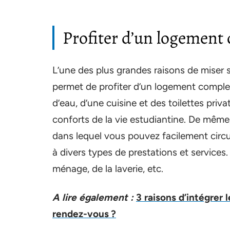
Profiter d’un logement
L’une des plus grandes raisons de miser 
permet de profiter d’un logement complet
d’eau, d’une cuisine et des toilettes priva
conforts de la vie estudiantine. De même
dans lequel vous pouvez facilement circul
à divers types de prestations et services. 
ménage, de la laverie, etc.
A lire également :
3 raisons d’intégrer 
rendez-vous ?