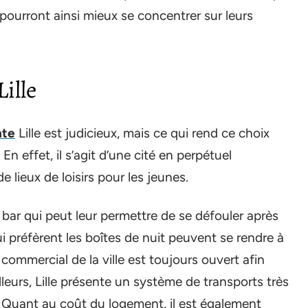
 pourront ainsi mieux se concentrer sur leurs
Lille
nte
Lille est judicieux, mais ce qui rend ce choix
. En effet, il s’agit d’une cité en perpétuel
lieux de loisirs pour les jeunes.
un bar qui peut leur permettre de se défouler après
 préfèrent les boîtes de nuit peuvent se rendre à
ommercial de la ville est toujours ouvert afin
illeurs, Lille présente un système de transports très
 Quant au coût du logement, il est également