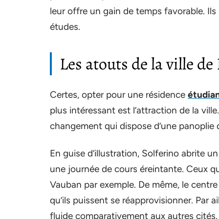
leur offre un gain de temps favorable. Ils
études.
Les atouts de la ville de 
Certes, opter pour une résidence
étudia
plus intéressant est l’attraction de la ville
changement qui dispose d’une panoplie de 
En guise d’illustration, Solferino abrite 
une journée de cours éreintante. Ceux qui
Vauban par exemple. De même, le centre c
qu’ils puissent se réapprovisionner. Par a
fluide comparativement aux autres cités.