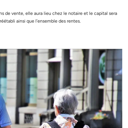
 de vente, elle aura lieu chez le notaire et le capital sera
éétabli ainsi que l’ensemble des rentes.