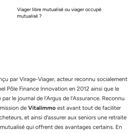
Viager libre mutualisé ou viager occupé
mutualisé ?
nçu par Virage-Viager, acteur reconnu socialement
bel Pôle Finance Innovation en 2012 ainsi que le
é par le journal de l’Argus de l’Assurance. Reconnu
a mission de
Vitalimmo
est avant tout de faciliter
cheteurs, et ainsi d’assurer aux seniors une retraite
 mutualisé qui offrent des avantages certains. En