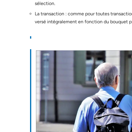
sélection.
La transaction : comme pour toutes transactions
versé intégralement en fonction du bouquet pr