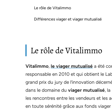
Le rôle de Vitalimmo
Différences viager et viager mutualisé
Le rôle de Vitalimmo
Vitalimmo
,
le viager mutualisé
a été co
responsable en 2010 et qui obtient le La
grand prix du jury de l’innovation décern
dans le domaine du
viager mutualisé
, l
les rencontres entre les vendeurs et les a
en toute sérénité grâce aux fonds viager