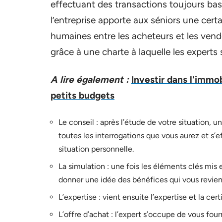
effectuant des transactions toujours basé
l’entreprise apporte aux séniors une certa
humaines entre les acheteurs et les vend
grâce à une charte à laquelle les experts 
A lire également :
Investir dans l'immob
petits budgets
Le conseil : après l’étude de votre situation, 
toutes les interrogations que vous aurez et s’
situation personnelle.
La simulation : une fois les éléments clés mis 
donner une idée des bénéfices qui vous revien
L’expertise : vient ensuite l’expertise et la cert
L’offre d’achat : l’expert s’occupe de vous four