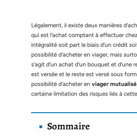
Légalement, il existe deux manières d’ache
qui est l’achat comptant à effectuer che
intégralité soit part le biais d’un crédit s
possibilité d’acheter en viager, mais surto
s’agit d’un achat d’un bouquet et d’une r
est versée et le reste est versé sous for
possibilité d’acheter en
viager mutualisé
certaine limitation des risques liés à cet
Sommaire