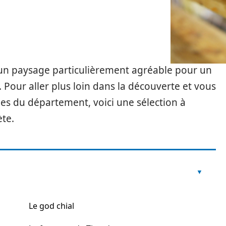
 un paysage particulièrement agréable pour un
 Pour aller plus loin dans la découverte et vous
ques du département, voici une sélection à
te.
Le god chial