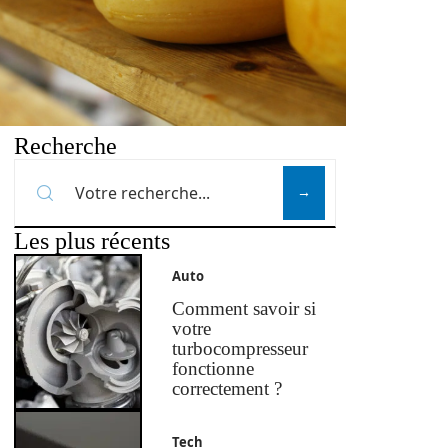
Recherche
Les plus récents
Auto
Comment savoir si
votre
turbocompresseur
fonctionne
correctement ?
Tech