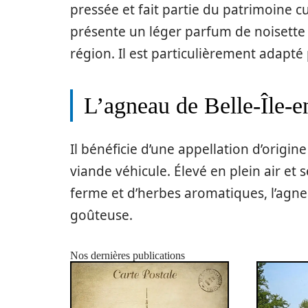
pressée et fait partie du patrimoine c
présente un léger parfum de noisette q
région. Il est particulièrement adapt
L’agneau de Belle-Île-
Il bénéficie d’une appellation d’origin
viande véhicule. Élevé en plein air et
ferme et d’herbes aromatiques, l’agne
goûteuse.
Nos dernières publications