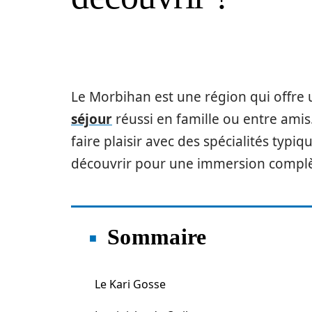
Le Morbihan est une région qui offre
séjour
réussi en famille ou entre amis.
faire plaisir avec des spécialités typi
découvrir pour une immersion complè
Sommaire
Le Kari Gosse