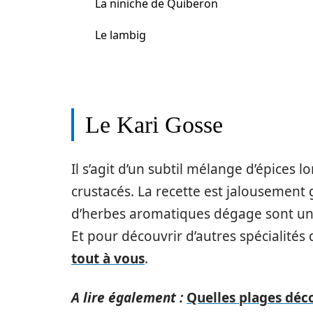
La niniche de Quiberon
Le lambig
Le Kari Gosse
Il s’agit d’un subtil mélange d’épices 
crustacés. La recette est jalousement 
d’herbes aromatiques dégage sont une
Et pour découvrir d’autres spécialités 
tout à vous
.
A lire également :
Quelles plages déco