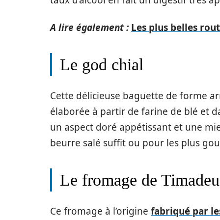
A lire également :
Les plus belles rou
Le god chial
Cette délicieuse baguette de forme arr
élaborée à partir de farine de blé et 
un aspect doré appétissant et une mie
beurre salé suffit ou pour les plus g
Le fromage de Timadeu
Ce fromage à l’origine
fabriqué par le