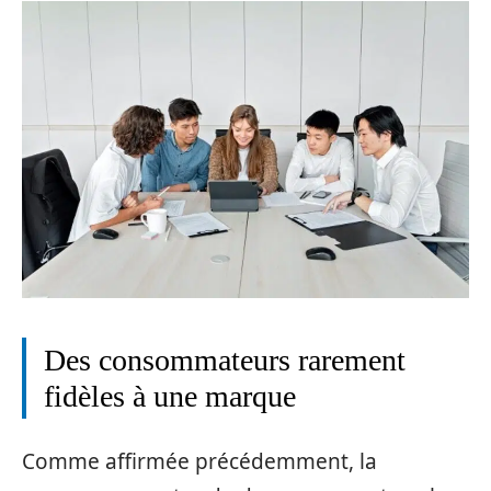
Des consommateurs rarement
fidèles à une marque
Comme affirmée précédemment, la