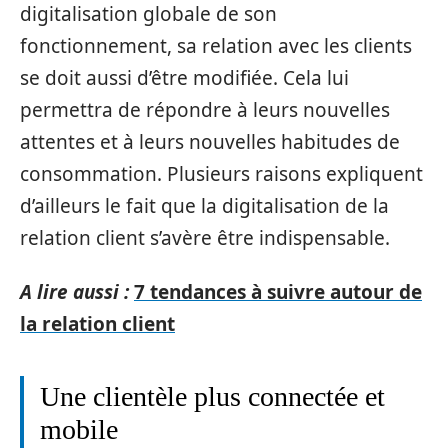
digitalisation globale de son
fonctionnement, sa relation avec les clients
se doit aussi d’être modifiée. Cela lui
permettra de répondre à leurs nouvelles
attentes et à leurs nouvelles habitudes de
consommation. Plusieurs raisons expliquent
d’ailleurs le fait que la digitalisation de la
relation client s’avère être indispensable.
A lire aussi :
7 tendances à suivre autour de
la relation client
Une clientèle plus connectée et
mobile