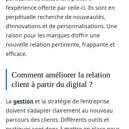
l’expérience offerte par celle-ci. Ils sont en
perpétuelle recherche de nouveautés,
d’innovations et de personnalisations. Une
raison pour les marques d’offrir une
nouvelle relation pertinente, frappante et
efficace.
Comment améliorer la relation
client à partir du digital ?
La
gestion
et la stratégie de l’entreprise
doivent s’adapter clairement au nouveau
parcours des clients. Différents outils et
pratiques sont donc à mettre en place pour