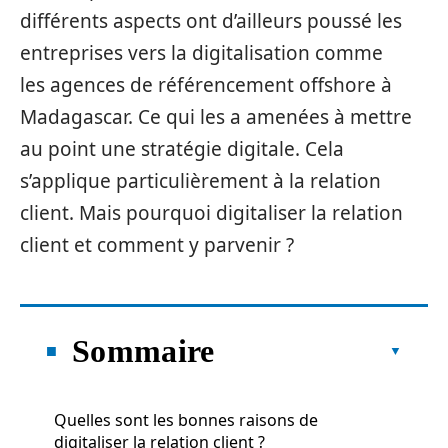
différents aspects ont d’ailleurs poussé les
entreprises vers la digitalisation comme
les agences de référencement offshore à
Madagascar. Ce qui les a amenées à mettre
au point une stratégie digitale. Cela
s’applique particulièrement à la relation
client. Mais pourquoi digitaliser la relation
client et comment y parvenir ?
Sommaire
Quelles sont les bonnes raisons de
digitaliser la relation client ?