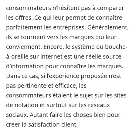
consommateurs n’hésitent pas à comparer
les offres. Ce qui leur permet de connaître
parfaitement les entreprises. Généralement,
ils se tournent vers les marques qui leur
conviennent. Encore, le système du bouche-
à-oreille sur internet est une réelle source
d’information pour connaître les marques.
Dans ce cas, si l’expérience proposée n’est
pas pertinente et efficace, les
consommateurs étalent le sujet sur les sites
de notation et surtout sur les réseaux
sociaux. Autant faire les choses bien pour
créer la satisfaction client.