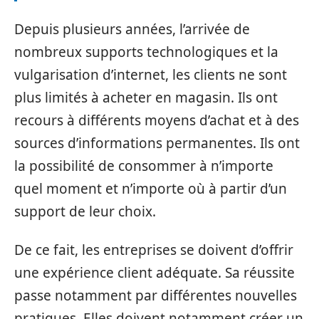
Depuis plusieurs années, l’arrivée de
nombreux supports technologiques et la
vulgarisation d’internet, les clients ne sont
plus limités à acheter en magasin. Ils ont
recours à différents moyens d’achat et à des
sources d’informations permanentes. Ils ont
la possibilité de consommer à n’importe
quel moment et n’importe où à partir d’un
support de leur choix.
De ce fait, les entreprises se doivent d’offrir
une expérience client adéquate. Sa réussite
passe notamment par différentes nouvelles
pratiques. Elles doivent notamment créer un