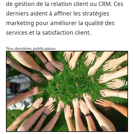
de gestion de la relation client ou CRM. Ces
derniers aident à affiner les stratégies
marketing pour améliorer la qualité des
services et la satisfaction client.
Nos dernières publications