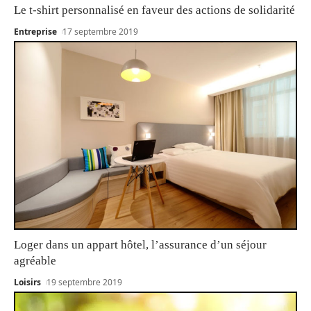
Le t-shirt personnalisé en faveur des actions de solidarité
Entreprise
17 septembre 2019
Loger dans un appart hôtel, l’assurance d’un séjour
agréable
Loisirs
19 septembre 2019