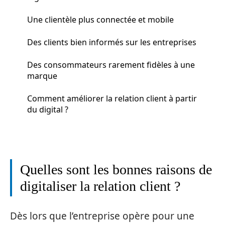
Une clientèle plus connectée et mobile
Des clients bien informés sur les entreprises
Des consommateurs rarement fidèles à une
marque
Comment améliorer la relation client à partir
du digital ?
Quelles sont les bonnes raisons de
digitaliser la relation client ?
Dès lors que l’entreprise opère pour une