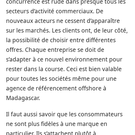
concurrence est rude dans presque tous les
secteurs d’activité commerciaux. De
nouveaux acteurs ne cessent d’apparaître
sur les marchés. Les clients ont, de leur côté,
la possibilité de choisir entre différentes
offres. Chaque entreprise se doit de
s’adapter à ce nouvel environnement pour
rester dans la course. Ceci est bien valable
pour toutes les sociétés même pour une
agence de référencement offshore à
Madagascar.
Il faut aussi savoir que les consommateurs
ne sont plus fidèles à une marque en
particulier. Ils s’attachent plutôt à