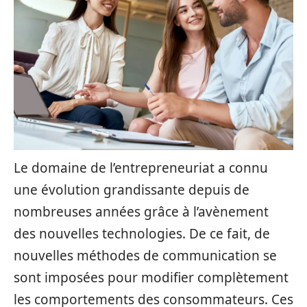
Le domaine de l’entrepreneuriat a connu
une évolution grandissante depuis de
nombreuses années grâce à l’avènement
des nouvelles technologies. De ce fait, de
nouvelles méthodes de communication se
sont imposées pour modifier complètement
les comportements des consommateurs. Ces