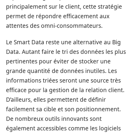
principalement sur le client, cette stratégie
permet de répondre efficacement aux
attentes des omni-consommateurs.
Le Smart Data reste une alternative au Big
Data. Autant faire le tri des données les plus
pertinentes pour éviter de stocker une
grande quantité de données inutiles. Les
informations triées seront une source très
efficace pour la gestion de la relation client.
D’ailleurs, elles permettent de définir
facilement sa cible et son positionnement.
De nombreux outils innovants sont
également accessibles comme les logiciels