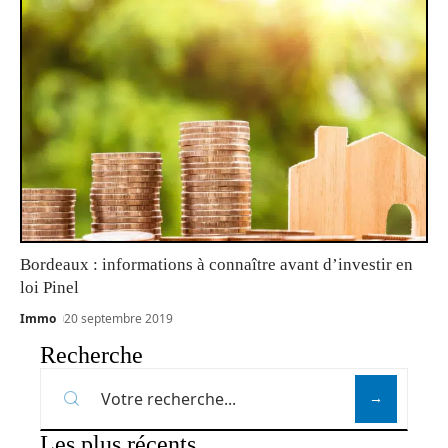
Bordeaux : informations à connaître avant d’investir en
loi Pinel
Immo
20 septembre 2019
Recherche
Les plus récents