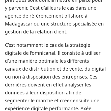
y parvenir. C’est d’ailleurs le cas dans une
agence de référencement offshore à
Madagascar ou une structure spécialisée en
gestion de la relation client.
C’est notamment le cas de la stratégie
digitale de l’omnicanal. Il consiste à utiliser
d’une manière optimale les différents
canaux de distribution et de vente, du digital
ou non à disposition des entreprises. Ces
dernières doivent en effet analyser les
données à leur disposition afin de
segmenter le marché et créer ensuite une
expérience digitale performante. Axée