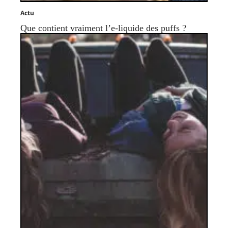
Actu
Que contient vraiment l’e-liquide des puffs ?