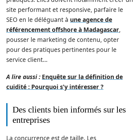
site performant et responsive, parfaire le
SEO en le déléguant à
une agence de
référencement offshore à Madagascar
,
pousser le marketing de contenu, opter
pour des pratiques pertinentes pour le
service client…
A lire aussi :
Enquête sur la définition de
cuidité : Pourquoi s'y intéresser ?
Des clients bien informés sur les
entreprises
La concurrence est de taille. Les