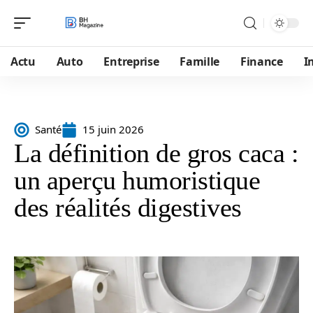
Actu
Auto
Entreprise
Famille
Finance
I
Santé
15 juin 2026
La définition de gros caca :
un aperçu humoristique
des réalités digestives