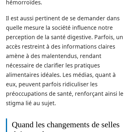
hémorroïdes.
Il est aussi pertinent de se demander dans
quelle mesure la société influence notre
perception de la santé digestive. Parfois, un
accès restreint à des informations claires
amène à des malentendus, rendant
nécessaire de clarifier les pratiques
alimentaires idéales. Les médias, quant à
eux, peuvent parfois ridiculiser les
préoccupations de santé, renforçant ainsi le
stigma lié au sujet.
Quand les changements de selles