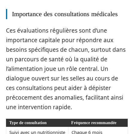
Importance des consultations médicales
Ces évaluations régulières sont d’une
importance capitale pour répondre aux
besoins spécifiques de chacun, surtout dans
un parcours de santé où la qualité de
l’alimentation joue un rôle central. Un
dialogue ouvert sur les selles au cours de
ces consultations peut aider à dépister
précocement des anomalies, facilitant ainsi
une intervention rapide.
Type de consultation
Fréquence recommandée
Suivi avec un nutritionniste
Chaque 6 mois