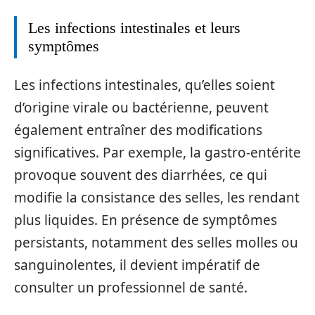
Les infections intestinales et leurs
symptômes
Les infections intestinales, qu’elles soient
d’origine virale ou bactérienne, peuvent
également entraîner des modifications
significatives. Par exemple, la gastro-entérite
provoque souvent des diarrhées, ce qui
modifie la consistance des selles, les rendant
plus liquides. En présence de symptômes
persistants, notamment des selles molles ou
sanguinolentes, il devient impératif de
consulter un professionnel de santé.