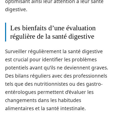
optimisant ainsi leur attention à leur santé
digestive.
Les bienfaits d’une évaluation
régulière de la santé digestive
Surveiller régulièrement la santé digestive
est crucial pour identifier les problèmes
potentiels avant qu’ils ne deviennent graves.
Des bilans réguliers avec des professionnels
tels que des nutritionnistes ou des gastro-
entérologues permettent d’évaluer les
changements dans les habitudes
alimentaires et la santé intestinale.