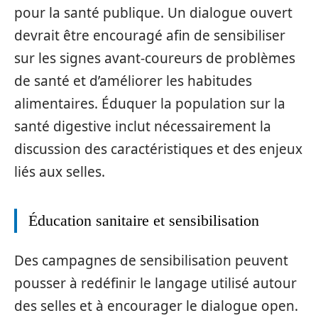
pour la santé publique. Un dialogue ouvert
devrait être encouragé afin de sensibiliser
sur les signes avant-coureurs de problèmes
de santé et d’améliorer les habitudes
alimentaires. Éduquer la population sur la
santé digestive inclut nécessairement la
discussion des caractéristiques et des enjeux
liés aux selles.
Éducation sanitaire et sensibilisation
Des campagnes de sensibilisation peuvent
pousser à redéfinir le langage utilisé autour
des selles et à encourager le dialogue open.