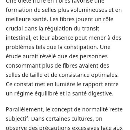
Une diète riche en fibres favorise une
formation de selles plus volumineuses et en
meilleure santé. Les fibres jouent un rôle
crucial dans la régulation du transit
intestinal, et leur absence peut mener à des
problèmes tels que la constipation. Une
étude aurait révélé que des personnes
consommant plus de fibres avaient des
selles de taille et de consistance optimales.
Ce constat met en lumière le rapport entre
un régime équilibré et la santé digestive.
Parallèlement, le concept de normalité reste
subjectif. Dans certaines cultures, on
observe des précautions excessives face aux