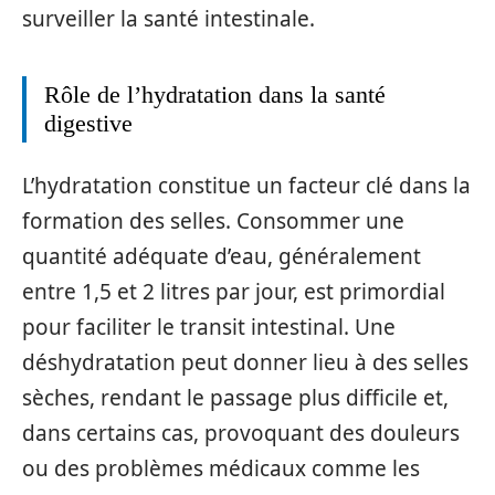
surveiller la santé intestinale.
Rôle de l’hydratation dans la santé
digestive
L’hydratation constitue un facteur clé dans la
formation des selles. Consommer une
quantité adéquate d’eau, généralement
entre 1,5 et 2 litres par jour, est primordial
pour faciliter le transit intestinal. Une
déshydratation peut donner lieu à des selles
sèches, rendant le passage plus difficile et,
dans certains cas, provoquant des douleurs
ou des problèmes médicaux comme les