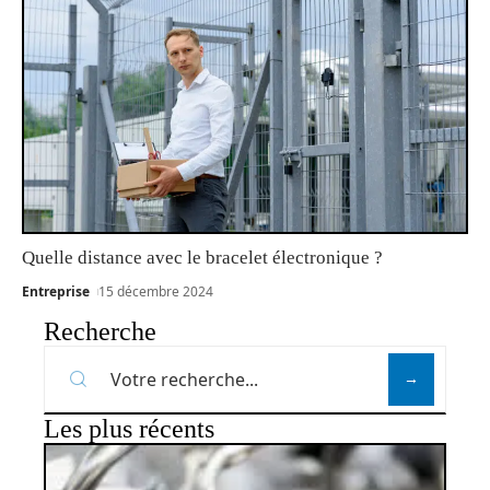
Quelle distance avec le bracelet électronique ?
Entreprise
15 décembre 2024
Recherche
Les plus récents