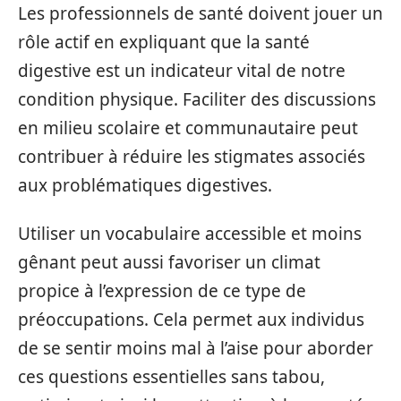
Les professionnels de santé doivent jouer un
rôle actif en expliquant que la santé
digestive est un indicateur vital de notre
condition physique. Faciliter des discussions
en milieu scolaire et communautaire peut
contribuer à réduire les stigmates associés
aux problématiques digestives.
Utiliser un vocabulaire accessible et moins
gênant peut aussi favoriser un climat
propice à l’expression de ce type de
préoccupations. Cela permet aux individus
de se sentir moins mal à l’aise pour aborder
ces questions essentielles sans tabou,