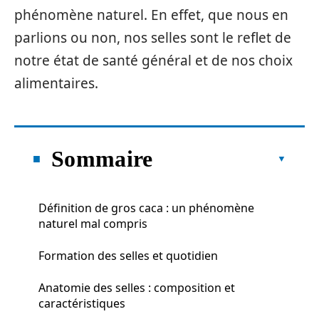
phénomène naturel. En effet, que nous en
parlions ou non, nos selles sont le reflet de
notre état de santé général et de nos choix
alimentaires.
Sommaire
Définition de gros caca : un phénomène
naturel mal compris
Formation des selles et quotidien
Anatomie des selles : composition et
caractéristiques