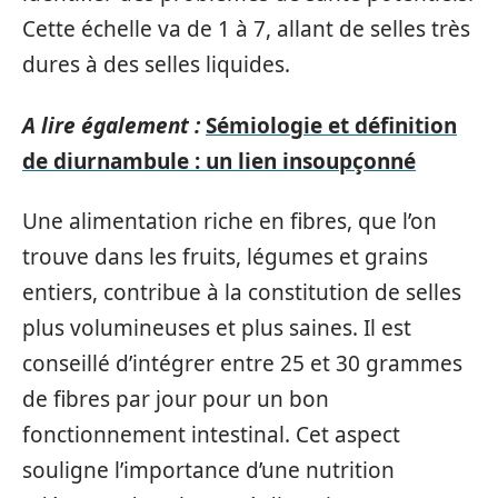
Cette échelle va de 1 à 7, allant de selles très
dures à des selles liquides.
A lire également :
Sémiologie et définition
de diurnambule : un lien insoupçonné
Une alimentation riche en fibres, que l’on
trouve dans les fruits, légumes et grains
entiers, contribue à la constitution de selles
plus volumineuses et plus saines. Il est
conseillé d’intégrer entre 25 et 30 grammes
de fibres par jour pour un bon
fonctionnement intestinal. Cet aspect
souligne l’importance d’une nutrition