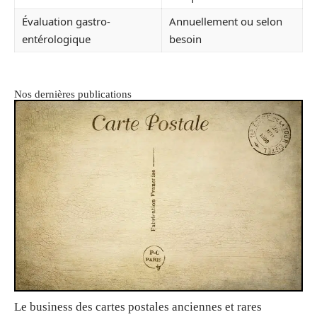
Évaluation gastro-
Annuellement ou selon
entérologique
besoin
Nos dernières publications
Le business des cartes postales anciennes et rares