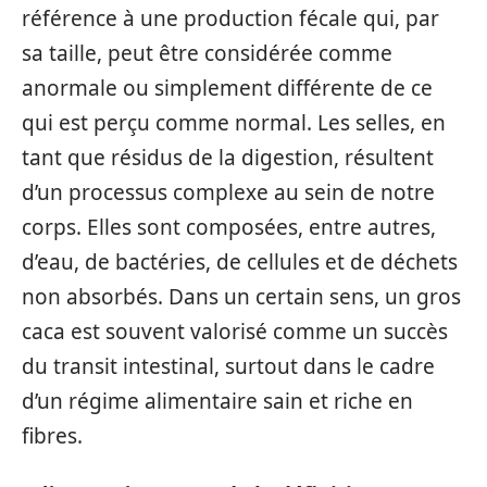
référence à une production fécale qui, par
sa taille, peut être considérée comme
anormale ou simplement différente de ce
qui est perçu comme normal. Les selles, en
tant que résidus de la digestion, résultent
d’un processus complexe au sein de notre
corps. Elles sont composées, entre autres,
d’eau, de bactéries, de cellules et de déchets
non absorbés. Dans un certain sens, un gros
caca est souvent valorisé comme un succès
du transit intestinal, surtout dans le cadre
d’un régime alimentaire sain et riche en
fibres.