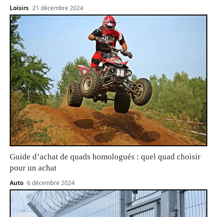
Loisirs
21 décembre 2024
Guide d’achat de quads homologués : quel quad choisir
pour un achat
Auto
6 décembre 2024