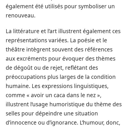
également été utilisés pour symboliser un
renouveau.
La littérature et l’art illustrent également ces
représentations variées. La poésie et le
théâtre intègrent souvent des références
aux excréments pour évoquer des thèmes
de dégoût ou de rejet, reflétant des
préoccupations plus larges de la condition
humaine. Les expressions linguistiques,
comme « avoir un caca dans le nez »,
illustrent l’usage humoristique du thème des
selles pour dépeindre une situation
d’innocence ou d’ignorance. L’humour, donc,