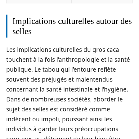
Implications culturelles autour des
selles
Les implications culturelles du gros caca
touchent à la fois l’anthropologie et la santé
publique. Le tabou qui l’entoure reflète
souvent des préjugés et malentendus
concernant la santé intestinale et l’hygiène.
Dans de nombreuses sociétés, aborder le
sujet des selles est considéré comme
indécent ou impoli, poussant ainsi les
individus à garder leurs préoccupations
pour eux, au détriment de leur bien-être.