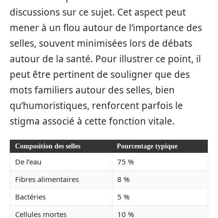
discussions sur ce sujet. Cet aspect peut
mener à un flou autour de l’importance des
selles, souvent minimisées lors de débats
autour de la santé. Pour illustrer ce point, il
peut être pertinent de souligner que des
mots familiers autour des selles, bien
qu’humoristiques, renforcent parfois le
stigma associé à cette fonction vitale.
Composition des selles
Pourcentage typique
De l’eau
75 %
Fibres alimentaires
8 %
Bactéries
5 %
Cellules mortes
10 %