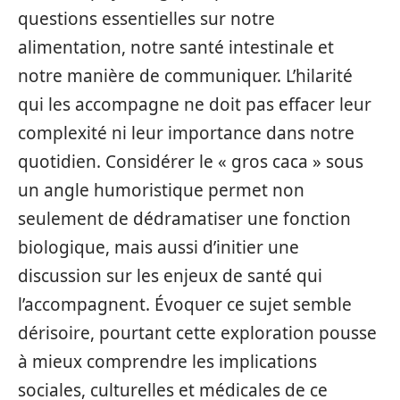
questions essentielles sur notre
alimentation, notre santé intestinale et
notre manière de communiquer. L’hilarité
qui les accompagne ne doit pas effacer leur
complexité ni leur importance dans notre
quotidien. Considérer le « gros caca » sous
un angle humoristique permet non
seulement de dédramatiser une fonction
biologique, mais aussi d’initier une
discussion sur les enjeux de santé qui
l’accompagnent. Évoquer ce sujet semble
dérisoire, pourtant cette exploration pousse
à mieux comprendre les implications
sociales, culturelles et médicales de ce