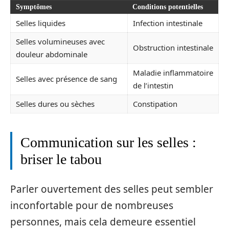
Symptômes
Conditions potentielles
Selles liquides
Infection intestinale
Selles volumineuses avec
Obstruction intestinale
douleur abdominale
Maladie inflammatoire
Selles avec présence de sang
de l’intestin
Selles dures ou sèches
Constipation
Communication sur les selles :
briser le tabou
Parler ouvertement des selles peut sembler
inconfortable pour de nombreuses
personnes, mais cela demeure essentiel