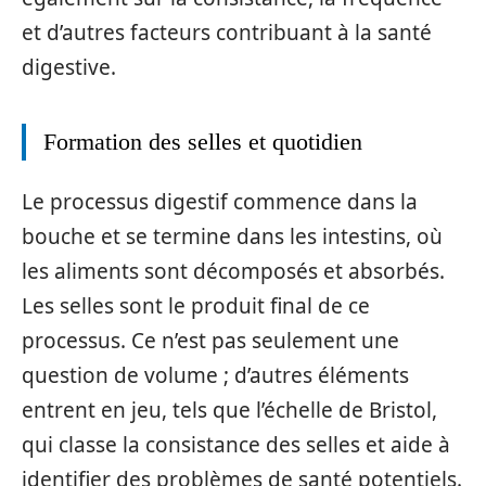
et d’autres facteurs contribuant à la santé
digestive.
Formation des selles et quotidien
Le processus digestif commence dans la
bouche et se termine dans les intestins, où
les aliments sont décomposés et absorbés.
Les selles sont le produit final de ce
processus. Ce n’est pas seulement une
question de volume ; d’autres éléments
entrent en jeu, tels que l’échelle de Bristol,
qui classe la consistance des selles et aide à
identifier des problèmes de santé potentiels.