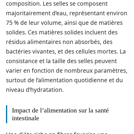
composition. Les selles se composent
majoritairement d’eau, représentant environ
75 % de leur volume, ainsi que de matières
solides. Ces matières solides incluent des
résidus alimentaires non absorbés, des
bactéries vivantes, et des cellules mortes. La
consistance et la taille des selles peuvent
varier en fonction de nombreux paramètres,
surtout de l’alimentation quotidienne et du
niveau d’hydratation.
Impact de l’alimentation sur la santé
intestinale