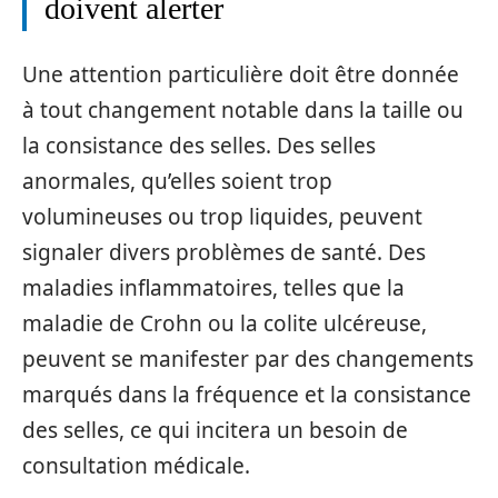
doivent alerter
Une attention particulière doit être donnée
à tout changement notable dans la taille ou
la consistance des selles. Des selles
anormales, qu’elles soient trop
volumineuses ou trop liquides, peuvent
signaler divers problèmes de santé. Des
maladies inflammatoires, telles que la
maladie de Crohn ou la colite ulcéreuse,
peuvent se manifester par des changements
marqués dans la fréquence et la consistance
des selles, ce qui incitera un besoin de
consultation médicale.