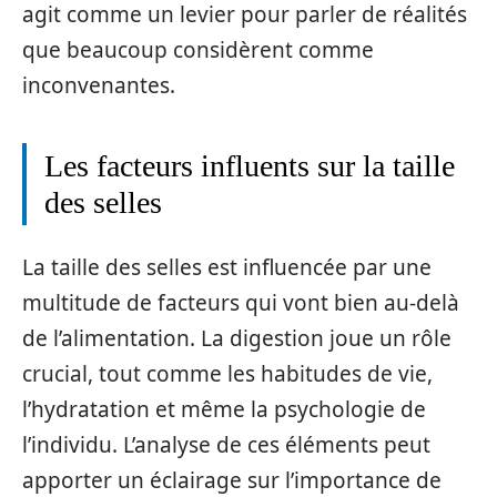
agit comme un levier pour parler de réalités
que beaucoup considèrent comme
inconvenantes.
Les facteurs influents sur la taille
des selles
La taille des selles est influencée par une
multitude de facteurs qui vont bien au-delà
de l’alimentation. La digestion joue un rôle
crucial, tout comme les habitudes de vie,
l’hydratation et même la psychologie de
l’individu. L’analyse de ces éléments peut
apporter un éclairage sur l’importance de