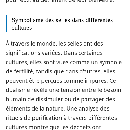
Symbolisme des selles dans différentes
cultures
À travers le monde, les selles ont des
significations variées. Dans certaines
cultures, elles sont vues comme un symbole
de fertilité, tandis que dans d’autres, elles
peuvent être perçues comme impures. Ce
dualisme révèle une tension entre le besoin
humain de dissimuler ou de partager des
éléments de la nature. Une analyse des
rituels de purification à travers différentes
cultures montre que les déchets ont