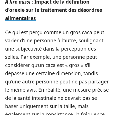
A lire aussi :
Impact de la définition
d'orexie sur le traitement des désordres
alimentaires
Ce qui est perçu comme un gros caca peut
varier d’une personne à l’autre, soulignant
une subjectivité dans la perception des
selles. Par exemple, une personne peut
considérer qu’un caca est « gros » s’il
dépasse une certaine dimension, tandis
qu’une autre personne peut ne pas partager
le même avis. En réalité, une mesure précise
de la santé intestinale ne devrait pas se
baser uniquement sur la taille, mais
également sur la consistance, la fréquence