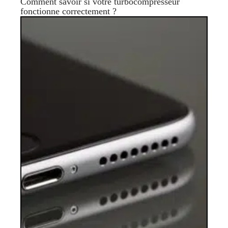
Comment savoir si votre turbocompresseur
fonctionne correctement ?