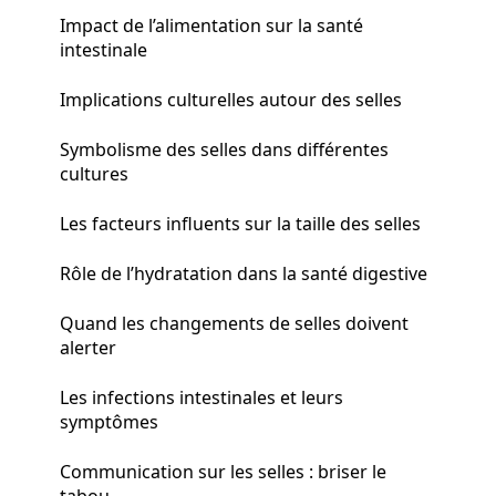
Impact de l’alimentation sur la santé
intestinale
Implications culturelles autour des selles
Symbolisme des selles dans différentes
cultures
Les facteurs influents sur la taille des selles
Rôle de l’hydratation dans la santé digestive
Quand les changements de selles doivent
alerter
Les infections intestinales et leurs
symptômes
Communication sur les selles : briser le
tabou