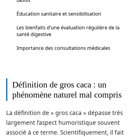
Éducation sanitaire et sensibilisation
Les bienfaits d’une évaluation régulière de la
santé digestive
Importance des consultations médicales
Définition de gros caca : un
phénomène naturel mal compris
La définition de « gros caca » dépasse très
largement l’aspect humoristique souvent
associé à ce terme. Scientifiquement, il fait