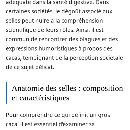
adéquate dans la santé digestive. Dans
certaines sociétés, le dégoût associé aux
selles peut nuire à la compréhension
scientifique de leurs rôles. Ainsi, il est
commun de rencontrer des blagues et des
expressions humoristiques à propos des
cacas, témoignant de la perception sociétale
de ce sujet délicat.
Anatomie des selles : composition
et caractéristiques
Pour comprendre ce qui définit un gros
caca, il est essentiel d’examiner sa