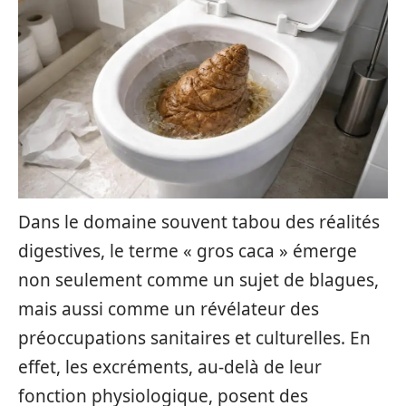
Dans le domaine souvent tabou des réalités
digestives, le terme « gros caca » émerge
non seulement comme un sujet de blagues,
mais aussi comme un révélateur des
préoccupations sanitaires et culturelles. En
effet, les excréments, au-delà de leur
fonction physiologique, posent des