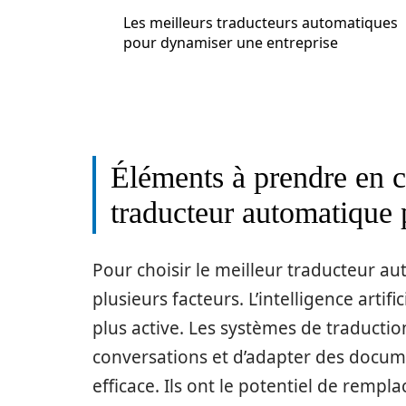
Les meilleurs traducteurs automatiques
pour dynamiser une entreprise
Éléments à prendre en 
traducteur automatique 
Pour choisir le meilleur traducteur a
plusieurs facteurs. L’intelligence arti
plus active. Les systèmes de traducti
conversations et d’adapter des docum
efficace. Ils ont le potentiel de remp