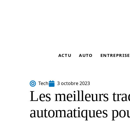
ACTU
AUTO
ENTREPRISE
Tech
3 octobre 2023
Les meilleurs tra
automatiques pou