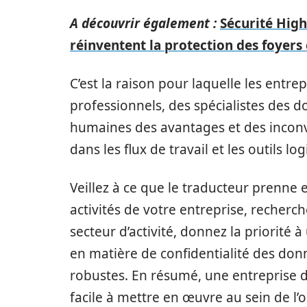
A découvrir également :
Sécurité High
réinventent la protection des foyers 
C’est la raison pour laquelle les entre
professionnels, des spécialistes des d
humaines des avantages et des inconv
dans les flux de travail et les outils log
Veillez à ce que le traducteur prenne 
activités de votre entreprise, recherc
secteur d’activité, donnez la priorité
en matière de confidentialité des donn
robustes. En résumé, une entreprise d
facile à mettre en œuvre au sein de l’