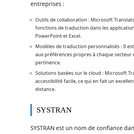
entreprises :
Outils de collaboration : Microsoft Translato
fonctions de traduction dans les application
PowerPoint et Excel.
Modèles de traduction personnalisés : Il est
aux préférences propres à chaque secteur d’a
pertinence.
Solutions basées sur le cloud : Microsoft Tr
accessibilité facile, ce qui en fait un excel
distance.
SYSTRAN
SYSTRAN est un nom de confiance dans 