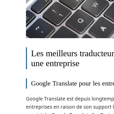
Les meilleurs traducteu
une entreprise
Google Translate pour les entr
Google Translate est depuis longtemps 
entreprises en raison de son support 