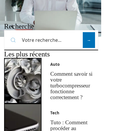
Recherche
Les plus récents
Auto
Comment savoir si
votre
turbocompresseur
fonctionne
correctement ?
Tech
Tuto : Comment
procéder au