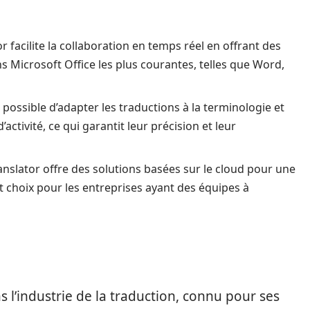
r facilite la collaboration en temps réel en offrant des
s Microsoft Office les plus courantes, telles que Word,
 possible d’adapter les traductions à la terminologie et
ctivité, ce qui garantit leur précision et leur
anslator offre des solutions basées sur le cloud pour une
lent choix pour les entreprises ayant des équipes à
l’industrie de la traduction, connu pour ses