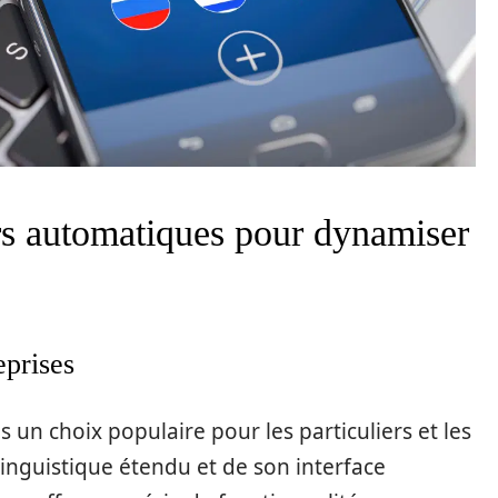
rs automatiques pour dynamiser
eprises
un choix populaire pour les particuliers et les
linguistique étendu et de son interface