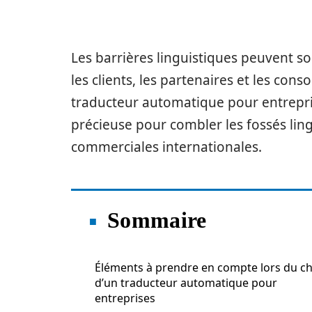
Les barrières linguistiques peuvent so
les clients, les partenaires et les con
traducteur automatique pour entrepris
précieuse pour combler les fossés lingu
commerciales internationales.
Sommaire
Éléments à prendre en compte lors du ch
d’un traducteur automatique pour
entreprises