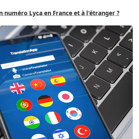
numéro Lyca en France et à l'étranger ?