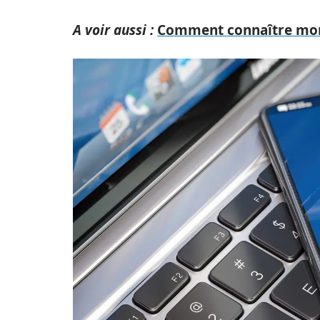
A voir aussi :
Comment connaître mon 