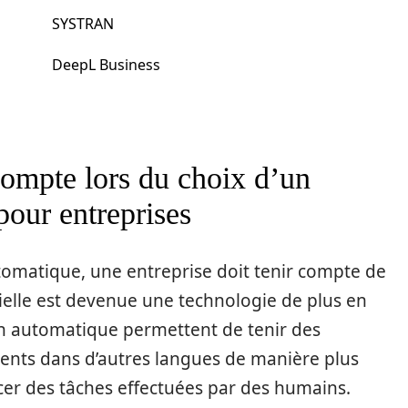
SYSTRAN
DeepL Business
compte lors du choix d’un
pour entreprises
utomatique, une entreprise doit tenir compte de
ficielle est devenue une technologie de plus en
on automatique permettent de tenir des
ents dans d’autres langues de manière plus
lacer des tâches effectuées par des humains.