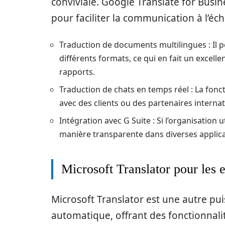
conviviale. Google Translate for Busin
pour faciliter la communication à l’éch
Traduction de documents multilingues : Il 
différents formats, ce qui en fait un excelle
rapports.
Traduction de chats en temps réel : La fon
avec des clients ou des partenaires intern
Intégration avec G Suite : Si l’organisation 
manière transparente dans diverses applica
Microsoft Translator pour les e
Microsoft Translator est une autre pu
automatique, offrant des fonctionnal