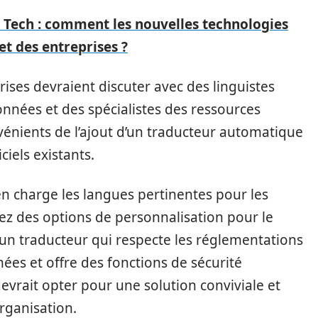
 Tech : comment les nouvelles technologies
et des entreprises ?
prises devraient discuter avec des linguistes
onnées et des spécialistes des ressources
énients de l’ajout d’un traducteur automatique
iciels existants.
en charge les langues pertinentes pour les
hez des options de personnalisation pour le
 à un traducteur qui respecte les réglementations
ées et offre des fonctions de sécurité
evrait opter pour une solution conviviale et
organisation.