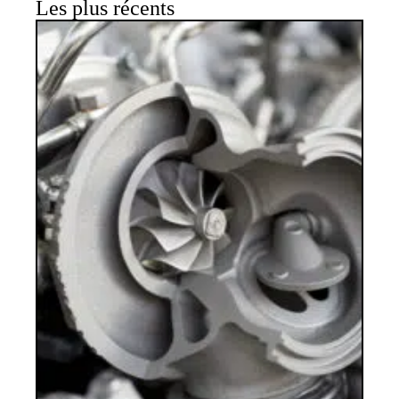
Les plus récents