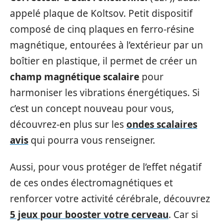
appelé plaque de Koltsov. Petit dispositif
composé de cinq plaques en ferro-résine
magnétique, entourées à l’extérieur par un
boîtier en plastique, il permet de créer un
champ magnétique scalaire
pour
harmoniser les vibrations énergétiques. Si
c’est un concept nouveau pour vous,
découvrez-en plus sur les
ondes scalaires
avis
qui pourra vous renseigner.
Aussi, pour vous protéger de l’effet négatif
de ces ondes électromagnétiques et
renforcer votre activité cérébrale, découvrez
5 jeux pour booster votre cerveau
. Car si