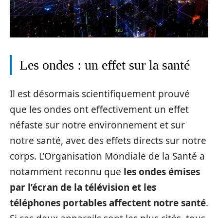
Les ondes : un effet sur la santé
Il est désormais scientifiquement prouvé
que les ondes ont effectivement un effet
néfaste sur notre environnement et sur
notre santé, avec des effets directs sur notre
corps. L’Organisation Mondiale de la Santé a
notamment reconnu que
les ondes émises
par l’écran de la télévision et les
téléphones portables affectent notre santé
.