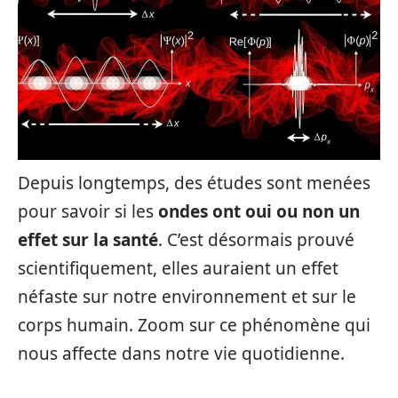
Depuis longtemps, des études sont menées
pour savoir si les
ondes ont oui ou non un
effet sur la santé
. C’est désormais prouvé
scientifiquement, elles auraient un effet
néfaste sur notre environnement et sur le
corps humain. Zoom sur ce phénomène qui
nous affecte dans notre vie quotidienne.