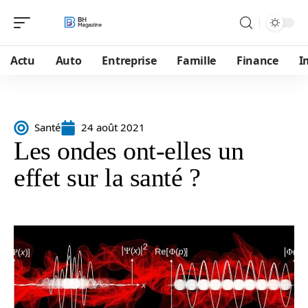
Actu
Auto
Entreprise
Famille
Finance
I
Santé
24 août 2021
Les ondes ont-elles un
effet sur la santé ?