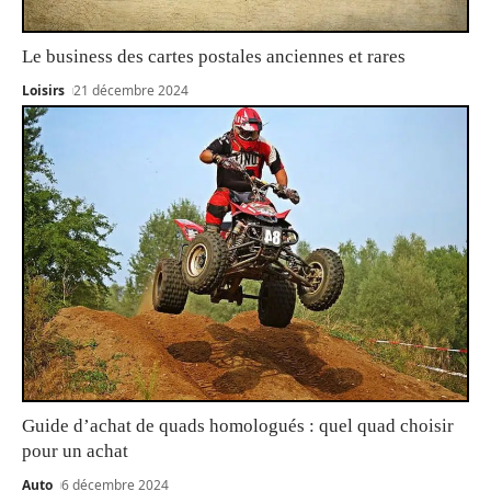
Le business des cartes postales anciennes et rares
Loisirs
21 décembre 2024
Guide d’achat de quads homologués : quel quad choisir
pour un achat
Auto
6 décembre 2024