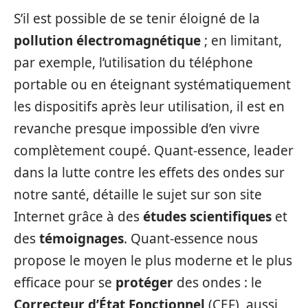
S’il est possible de se tenir éloigné de la
pollution électromagnétique
; en limitant,
par exemple, l’utilisation du téléphone
portable ou en éteignant systématiquement
les dispositifs après leur utilisation, il est en
revanche presque impossible d’en vivre
complètement coupé. Quant-essence, leader
dans la lutte contre les effets des ondes sur
notre santé, détaille le sujet sur son site
Internet grâce à des
études scientifiques
et
des
témoignages
. Quant-essence nous
propose le moyen le plus moderne et le plus
efficace pour se
protéger
des ondes : le
Correcteur d’État Fonctionnel
(CEF), aussi