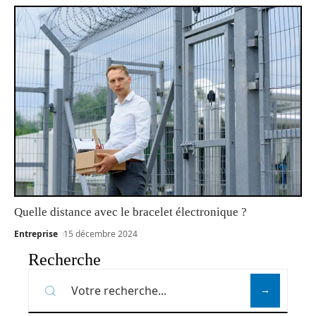
Quelle distance avec le bracelet électronique ?
Entreprise
15 décembre 2024
Recherche