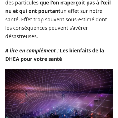
des particules
que l’on n’aperçoit pas à l’œil
nu et qui ont pourtant
un effet sur notre
santé. Effet trop souvent sous-estimé dont
les conséquences peuvent s’avérer
désastreuses.
A lire en complément :
Les bienfaits de la
DHEA pour votre santé