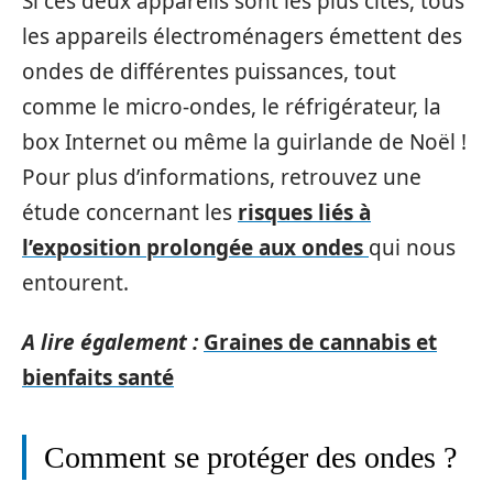
Si ces deux appareils sont les plus cités, tous
les appareils électroménagers émettent des
ondes de différentes puissances, tout
comme le micro-ondes, le réfrigérateur, la
box Internet ou même la guirlande de Noël !
Pour plus d’informations, retrouvez une
étude concernant les
risques liés à
l’exposition prolongée aux ondes
qui nous
entourent.
A lire également :
Graines de cannabis et
bienfaits santé
Comment se protéger des ondes ?