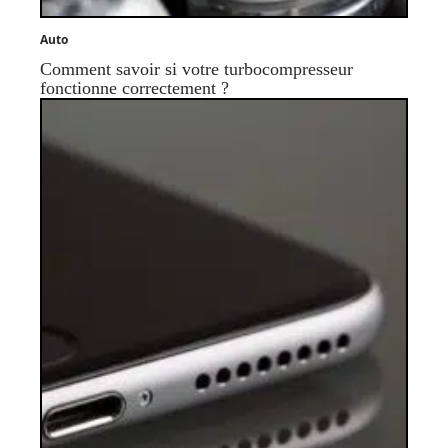
Auto
Comment savoir si votre turbocompresseur
fonctionne correctement ?