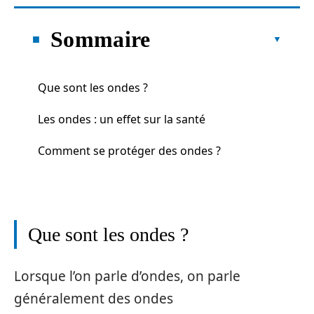
Sommaire
Que sont les ondes ?
Les ondes : un effet sur la santé
Comment se protéger des ondes ?
Que sont les ondes ?
Lorsque l’on parle d’ondes, on parle
généralement des ondes