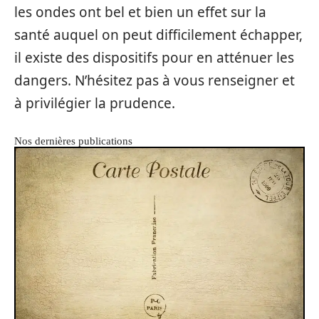
les ondes ont bel et bien un effet sur la
santé auquel on peut difficilement échapper,
il existe des dispositifs pour en atténuer les
dangers. N’hésitez pas à vous renseigner et
à privilégier la prudence.
Nos dernières publications