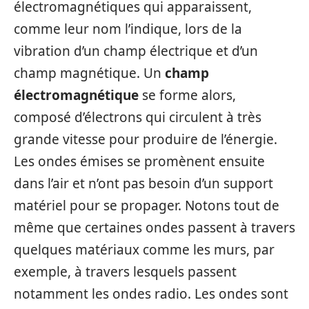
électromagnétiques qui apparaissent,
comme leur nom l’indique, lors de la
vibration d’un champ électrique et d’un
champ magnétique. Un
champ
électromagnétique
se forme alors,
composé d’électrons qui circulent à très
grande vitesse pour produire de l’énergie.
Les ondes émises se promènent ensuite
dans l’air et n’ont pas besoin d’un support
matériel pour se propager. Notons tout de
même que certaines ondes passent à travers
quelques matériaux comme les murs, par
exemple, à travers lesquels passent
notamment les ondes radio. Les ondes sont