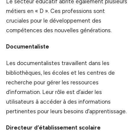
Le secteur éducatif abrite également plusieurs
métiers en « D ». Ces professions sont
cruciales pour le développement des
compétences des nouvelles générations.
Documentaliste
Les documentalistes travaillent dans les
bibliothèques, les écoles et les centres de
recherche pour gérer les ressources
d’information. Leur rôle est d’aider les
utilisateurs à accéder à des informations
pertinentes pour leurs besoins d’apprentissage.
Directeur d’établissement scolaire