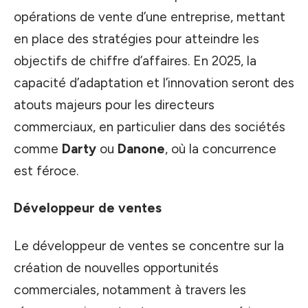
opérations de vente d’une entreprise, mettant
en place des stratégies pour atteindre les
objectifs de chiffre d’affaires. En 2025, la
capacité d’adaptation et l’innovation seront des
atouts majeurs pour les directeurs
commerciaux, en particulier dans des sociétés
comme
Darty
ou
Danone
, où la concurrence
est féroce.
Développeur de ventes
Le développeur de ventes se concentre sur la
création de nouvelles opportunités
commerciales, notamment à travers les