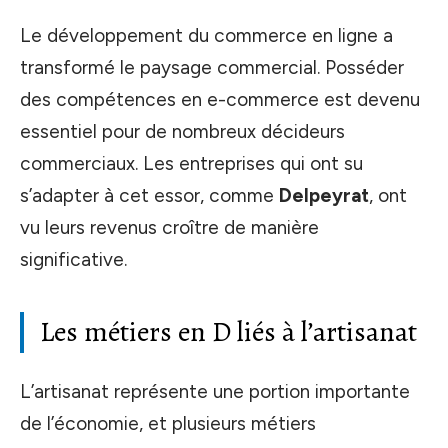
Le développement du commerce en ligne a
transformé le paysage commercial. Posséder
des compétences en e-commerce est devenu
essentiel pour de nombreux décideurs
commerciaux. Les entreprises qui ont su
s’adapter à cet essor, comme
Delpeyrat
, ont
vu leurs revenus croître de manière
significative.
Les métiers en D liés à l’artisanat
L’artisanat représente une portion importante
de l’économie, et plusieurs métiers