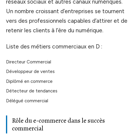
réseaux sociaux et autres canaux numériques.
Un nombre croissant d’entreprises se tournent
vers des professionnels capables d’attirer et de
retenir les clients à l’ère du numérique.
Liste des métiers commerciaux en D :
Directeur Commercial
Développeur de ventes
Diplômé en commerce
Détecteur de tendances
Délégué commercial
Rôle du e-commerce dans le succès
commercial