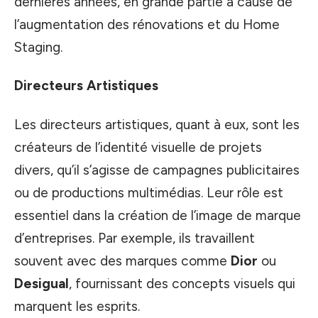
dernières années, en grande partie à cause de
l’augmentation des rénovations et du Home
Staging.
Directeurs Artistiques
Les directeurs artistiques, quant à eux, sont les
créateurs de l’identité visuelle de projets
divers, qu’il s’agisse de campagnes publicitaires
ou de productions multimédias. Leur rôle est
essentiel dans la création de l’image de marque
d’entreprises. Par exemple, ils travaillent
souvent avec des marques comme
Dior
ou
Desigual
, fournissant des concepts visuels qui
marquent les esprits.