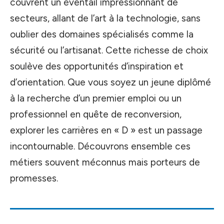
couvrent un éventail impressionnant de
secteurs, allant de l’art à la technologie, sans
oublier des domaines spécialisés comme la
sécurité ou l’artisanat. Cette richesse de choix
soulève des opportunités d’inspiration et
d’orientation. Que vous soyez un jeune diplômé
à la recherche d’un premier emploi ou un
professionnel en quête de reconversion,
explorer les carrières en « D » est un passage
incontournable. Découvrons ensemble ces
métiers souvent méconnus mais porteurs de
promesses.