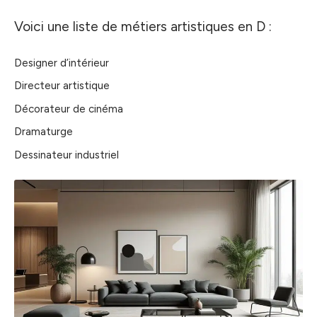
Voici une liste de métiers artistiques en D :
Designer d’intérieur
Directeur artistique
Décorateur de cinéma
Dramaturge
Dessinateur industriel