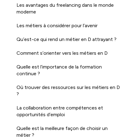
Les avantages du freelancing dans le monde
moderne
Les métiers à considérer pour l’avenir
Qu’est-ce qui rend un métier en D attrayant ?
Comment s’orienter vers les métiers en D
Quelle est l’importance de la formation
continue ?
Où trouver des ressources sur les métiers en D
?
La collaboration entre compétences et
opportunités d’emploi
Quelle est la meilleure façon de choisir un
métier ?