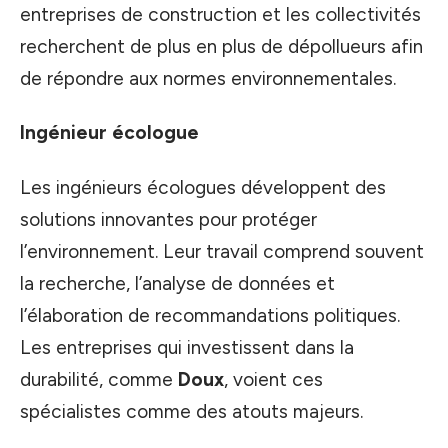
entreprises de construction et les collectivités
recherchent de plus en plus de dépollueurs afin
de répondre aux normes environnementales.
Ingénieur écologue
Les ingénieurs écologues développent des
solutions innovantes pour protéger
l’environnement. Leur travail comprend souvent
la recherche, l’analyse de données et
l’élaboration de recommandations politiques.
Les entreprises qui investissent dans la
durabilité, comme
Doux
, voient ces
spécialistes comme des atouts majeurs.