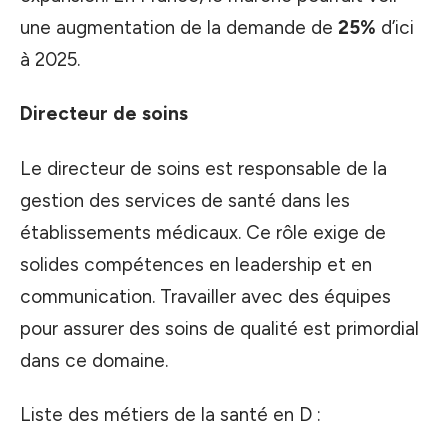
une augmentation de la demande de
25%
d’ici
à 2025.
Directeur de soins
Le directeur de soins est responsable de la
gestion des services de santé dans les
établissements médicaux. Ce rôle exige de
solides compétences en leadership et en
communication. Travailler avec des équipes
pour assurer des soins de qualité est primordial
dans ce domaine.
Liste des métiers de la santé en D :