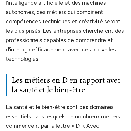
l’intelligence artificielle et des machines
autonomes, des métiers qui combinent
compétences techniques et créativité seront
les plus prisés. Les entreprises chercheront des
professionnels capables de comprendre et
d’interagir efficacement avec ces nouvelles
technologies.
Les métiers en D en rapport avec
la santé et le bien-être
La santé et le bien-être sont des domaines
essentiels dans lesquels de nombreux métiers
commencent par la lettre « D ». Avec