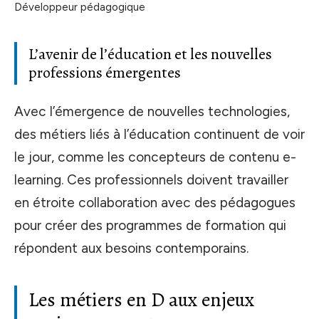
Développeur pédagogique
L’avenir de l’éducation et les nouvelles
professions émergentes
Avec l’émergence de nouvelles technologies,
des métiers liés à l’éducation continuent de voir
le jour, comme les concepteurs de contenu e-
learning. Ces professionnels doivent travailler
en étroite collaboration avec des pédagogues
pour créer des programmes de formation qui
répondent aux besoins contemporains.
Les métiers en D aux enjeux