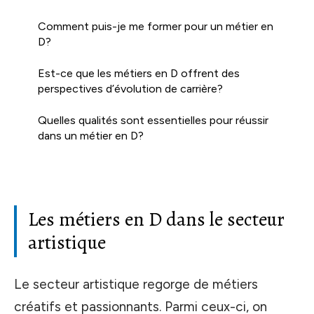
Comment puis-je me former pour un métier en
D?
Est-ce que les métiers en D offrent des
perspectives d’évolution de carrière?
Quelles qualités sont essentielles pour réussir
dans un métier en D?
Les métiers en D dans le secteur
artistique
Le secteur artistique regorge de métiers
créatifs et passionnants. Parmi ceux-ci, on