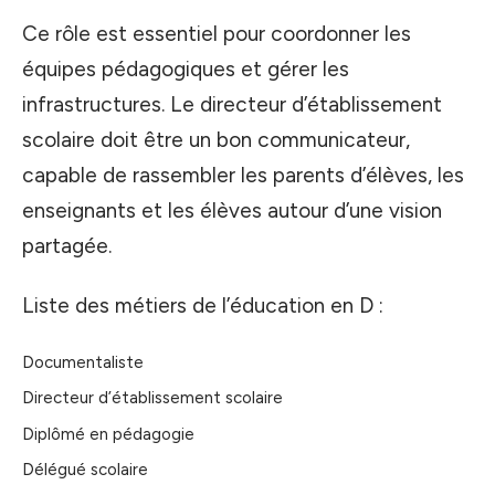
Ce rôle est essentiel pour coordonner les
équipes pédagogiques et gérer les
infrastructures. Le directeur d’établissement
scolaire doit être un bon communicateur,
capable de rassembler les parents d’élèves, les
enseignants et les élèves autour d’une vision
partagée.
Liste des métiers de l’éducation en D :
Documentaliste
Directeur d’établissement scolaire
Diplômé en pédagogie
Délégué scolaire