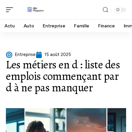
Actu
Auto
Entreprise
Famille
Finance
Im
Entreprise
15 août 2025
Les métiers en d : liste des
emplois commençant par
d à ne pas manquer