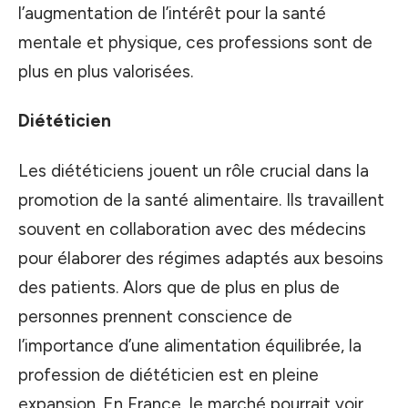
l’augmentation de l’intérêt pour la santé
mentale et physique, ces professions sont de
plus en plus valorisées.
Diététicien
Les diététiciens jouent un rôle crucial dans la
promotion de la santé alimentaire. Ils travaillent
souvent en collaboration avec des médecins
pour élaborer des régimes adaptés aux besoins
des patients. Alors que de plus en plus de
personnes prennent conscience de
l’importance d’une alimentation équilibrée, la
profession de diététicien est en pleine
expansion. En France, le marché pourrait voir