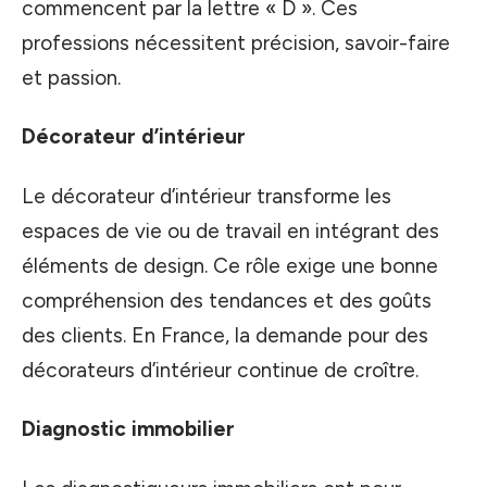
commencent par la lettre « D ». Ces
professions nécessitent précision, savoir-faire
et passion.
Décorateur d’intérieur
Le décorateur d’intérieur transforme les
espaces de vie ou de travail en intégrant des
éléments de design. Ce rôle exige une bonne
compréhension des tendances et des goûts
des clients. En France, la demande pour des
décorateurs d’intérieur continue de croître.
Diagnostic immobilier