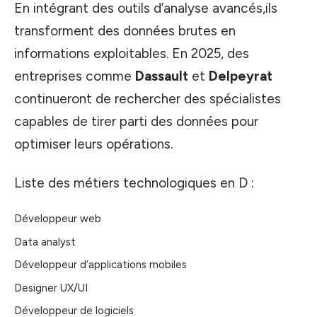
En intégrant des outils d’analyse avancés,ils
transforment des données brutes en
informations exploitables. En 2025, des
entreprises comme
Dassault
et
Delpeyrat
continueront de rechercher des spécialistes
capables de tirer parti des données pour
optimiser leurs opérations.
Liste des métiers technologiques en D :
Développeur web
Data analyst
Développeur d’applications mobiles
Designer UX/UI
Développeur de logiciels