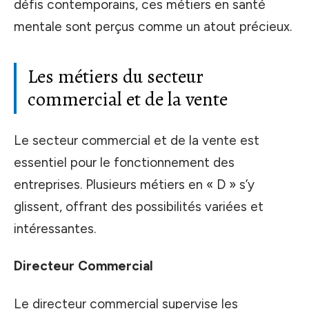
défis contemporains, ces métiers en santé
mentale sont perçus comme un atout précieux.
Les métiers du secteur
commercial et de la vente
Le secteur commercial et de la vente est
essentiel pour le fonctionnement des
entreprises. Plusieurs métiers en « D » s’y
glissent, offrant des possibilités variées et
intéressantes.
Directeur Commercial
Le directeur commercial supervise les