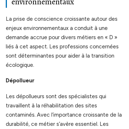
environnementaux
La prise de conscience croissante autour des
enjeux environnementaux a conduit à une
demande accrue pour divers métiers en « D »
liés à cet aspect. Les professions concernées
sont déterminantes pour aider à la transition
écologique.
Dépollueur
Les dépollueurs sont des spécialistes qui
travaillent à la réhabilitation des sites
contaminés. Avec l’importance croissante de la
durabilité, ce métier s’avère essentiel. Les