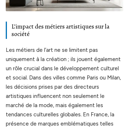
L’impact des métiers artistiques sur la
société
Les métiers de l’art ne se limitent pas
uniquement à la création ; ils jouent également
un rôle crucial dans le développement culturel
et social. Dans des villes comme Paris ou Milan,
les décisions prises par des directeurs
artistiques influencent non seulement le
marché de la mode, mais également les
tendances culturelles globales. En France, la
présence de marques emblématiques telles