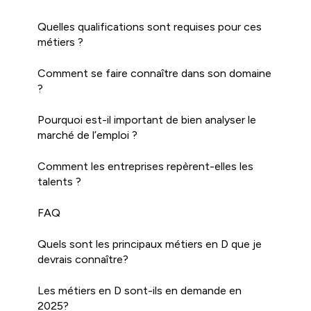
Quelles qualifications sont requises pour ces
métiers ?
Comment se faire connaître dans son domaine
?
Pourquoi est-il important de bien analyser le
marché de l’emploi ?
Comment les entreprises repèrent-elles les
talents ?
FAQ
Quels sont les principaux métiers en D que je
devrais connaître?
Les métiers en D sont-ils en demande en
2025?