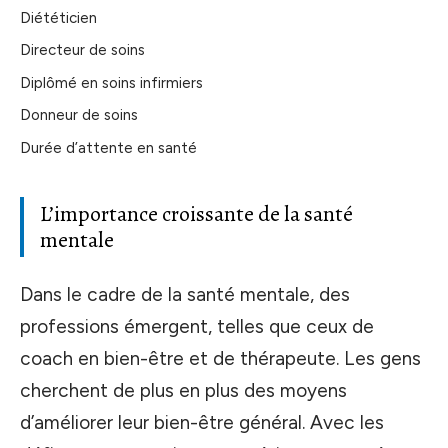
Diététicien
Directeur de soins
Diplômé en soins infirmiers
Donneur de soins
Durée d’attente en santé
L’importance croissante de la santé
mentale
Dans le cadre de la santé mentale, des
professions émergent, telles que ceux de
coach en bien-être et de thérapeute. Les gens
cherchent de plus en plus des moyens
d’améliorer leur bien-être général. Avec les