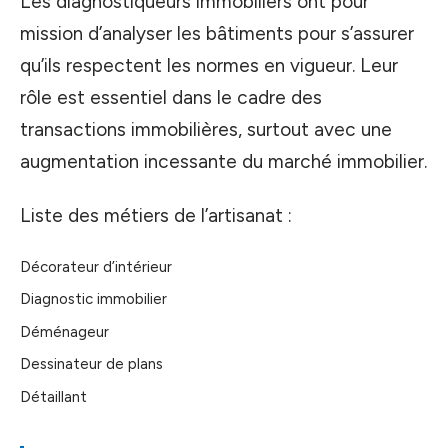
Les diagnostiqueurs immobiliers ont pour
mission d’analyser les bâtiments pour s’assurer
qu’ils respectent les normes en vigueur. Leur
rôle est essentiel dans le cadre des
transactions immobilières, surtout avec une
augmentation incessante du marché immobilier.
Liste des métiers de l’artisanat :
Décorateur d’intérieur
Diagnostic immobilier
Déménageur
Dessinateur de plans
Détaillant