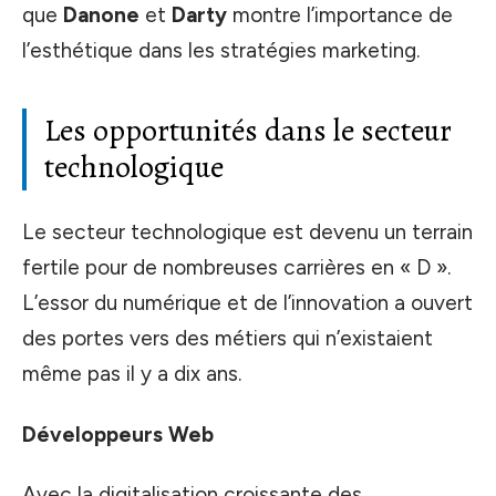
que
Danone
et
Darty
montre l’importance de
l’esthétique dans les stratégies marketing.
Les opportunités dans le secteur
technologique
Le secteur technologique est devenu un terrain
fertile pour de nombreuses carrières en « D ».
L’essor du numérique et de l’innovation a ouvert
des portes vers des métiers qui n’existaient
même pas il y a dix ans.
Développeurs Web
Avec la digitalisation croissante des