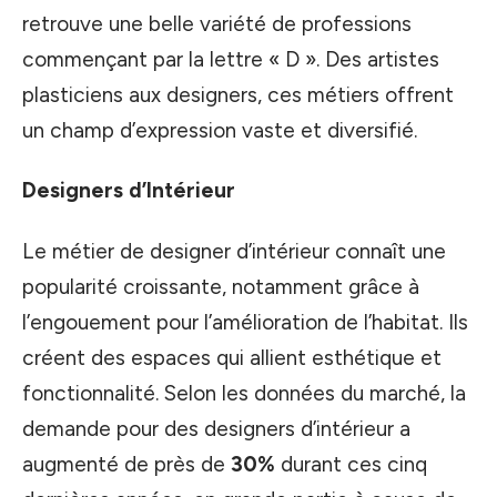
retrouve une belle variété de professions
commençant par la lettre « D ». Des artistes
plasticiens aux designers, ces métiers offrent
un champ d’expression vaste et diversifié.
Designers d’Intérieur
Le métier de designer d’intérieur connaît une
popularité croissante, notamment grâce à
l’engouement pour l’amélioration de l’habitat. Ils
créent des espaces qui allient esthétique et
fonctionnalité. Selon les données du marché, la
demande pour des designers d’intérieur a
augmenté de près de
30%
durant ces cinq