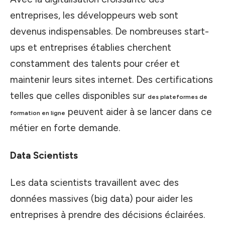
entreprises, les développeurs web sont
devenus indispensables. De nombreuses start-
ups et entreprises établies cherchent
constamment des talents pour créer et
maintenir leurs sites internet. Des certifications
telles que celles disponibles sur
des plateformes de
peuvent aider à se lancer dans ce
formation en ligne
métier en forte demande.
Data Scientists
Les data scientists travaillent avec des
données massives (big data) pour aider les
entreprises à prendre des décisions éclairées.