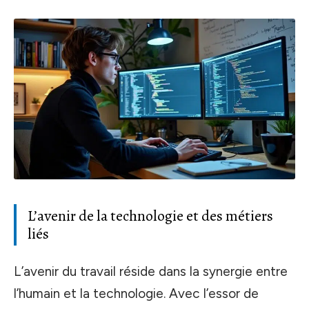
L’avenir de la technologie et des métiers
liés
L’avenir du travail réside dans la synergie entre
l’humain et la technologie. Avec l’essor de