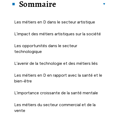
Sommaire
Les métiers en D dans le secteur artistique
L’impact des métiers artistiques sur la société
Les opportunités dans le secteur
technologique
L’avenir de la technologie et des métiers liés
Les métiers en D en rapport avec la santé et le
bien-être
L’importance croissante de la santé mentale
Les métiers du secteur commercial et de la
vente