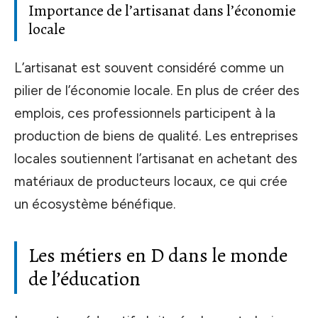
Importance de l’artisanat dans l’économie
locale
L’artisanat est souvent considéré comme un
pilier de l’économie locale. En plus de créer des
emplois, ces professionnels participent à la
production de biens de qualité. Les entreprises
locales soutiennent l’artisanat en achetant des
matériaux de producteurs locaux, ce qui crée
un écosystème bénéfique.
Les métiers en D dans le monde
de l’éducation