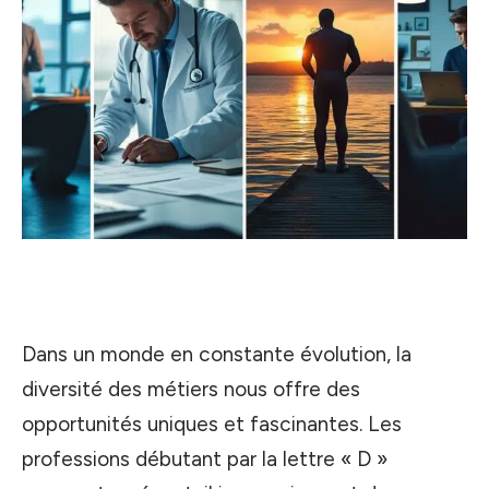
Dans un monde en constante évolution, la
diversité des métiers nous offre des
opportunités uniques et fascinantes. Les
professions débutant par la lettre « D »