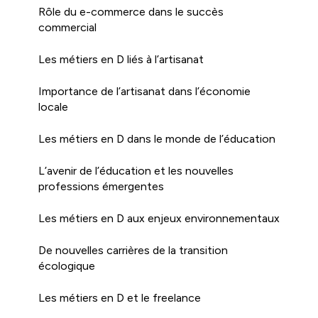
Rôle du e-commerce dans le succès
commercial
Les métiers en D liés à l’artisanat
Importance de l’artisanat dans l’économie
locale
Les métiers en D dans le monde de l’éducation
L’avenir de l’éducation et les nouvelles
professions émergentes
Les métiers en D aux enjeux environnementaux
De nouvelles carrières de la transition
écologique
Les métiers en D et le freelance