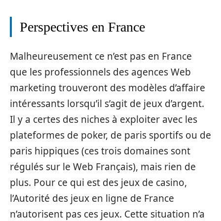
Perspectives en France
Malheureusement ce n’est pas en France
que les professionnels des agences Web
marketing trouveront des modèles d’affaire
intéressants lorsqu’il s’agit de jeux d’argent.
Il y a certes des niches à exploiter avec les
plateformes de poker, de paris sportifs ou de
paris hippiques (ces trois domaines sont
régulés sur le Web Français), mais rien de
plus. Pour ce qui est des jeux de casino,
l’Autorité des jeux en ligne de France
n’autorisent pas ces jeux. Cette situation n’a