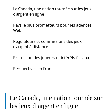
Le Canada, une nation tournée sur les jeux
d’argent en ligne
Pays le plus prometteurs pour les agences
Web
Régulateurs et commissions des jeux
d’argent à distance
Protection des joueurs et intérêts fiscaux
Perspectives en France
Le Canada, une nation tournée sur
les jeux d’argent en ligne