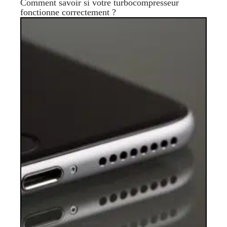
Comment savoir si votre turbocompresseur
fonctionne correctement ?