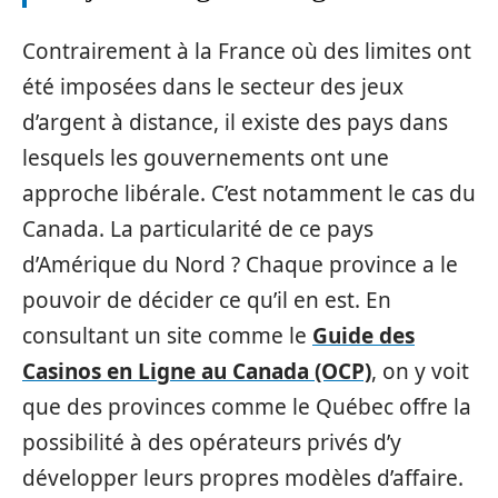
Contrairement à la France où des limites ont
été imposées dans le secteur des jeux
d’argent à distance, il existe des pays dans
lesquels les gouvernements ont une
approche libérale. C’est notamment le cas du
Canada. La particularité de ce pays
d’Amérique du Nord ? Chaque province a le
pouvoir de décider ce qu’il en est. En
consultant un site comme le
Guide des
Casinos en Ligne au Canada (OCP)
, on y voit
que des provinces comme le Québec offre la
possibilité à des opérateurs privés d’y
développer leurs propres modèles d’affaire.