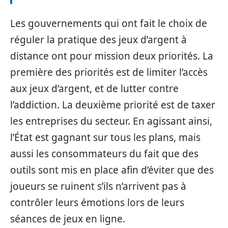
Les gouvernements qui ont fait le choix de
réguler la pratique des jeux d’argent à
distance ont pour mission deux priorités. La
première des priorités est de limiter l’accès
aux jeux d’argent, et de lutter contre
l’addiction. La deuxième priorité est de taxer
les entreprises du secteur. En agissant ainsi,
l’État est gagnant sur tous les plans, mais
aussi les consommateurs du fait que des
outils sont mis en place afin d’éviter que des
joueurs se ruinent s’ils n’arrivent pas à
contrôler leurs émotions lors de leurs
séances de jeux en ligne.