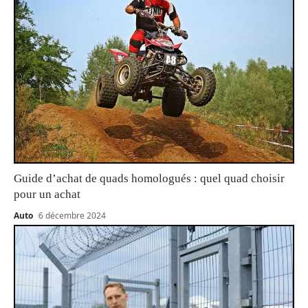
Guide d’achat de quads homologués : quel quad choisir
pour un achat
Auto
6 décembre 2024