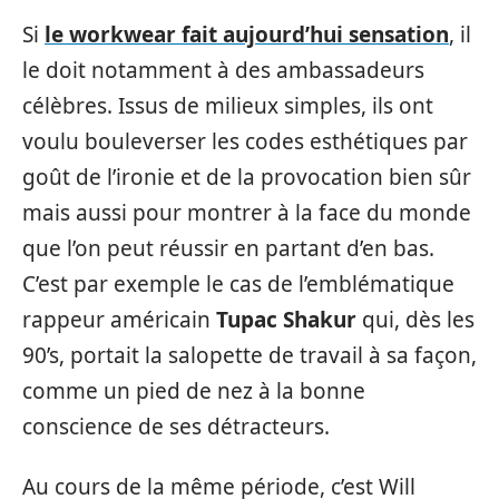
Si
le workwear fait aujourd’hui sensation
, il
le doit notamment à des ambassadeurs
célèbres. Issus de milieux simples, ils ont
voulu bouleverser les codes esthétiques par
goût de l’ironie et de la provocation bien sûr
mais aussi pour montrer à la face du monde
que l’on peut réussir en partant d’en bas.
C’est par exemple le cas de l’emblématique
rappeur américain
Tupac Shakur
qui, dès les
90’s, portait la salopette de travail à sa façon,
comme un pied de nez à la bonne
conscience de ses détracteurs.
Au cours de la même période, c’est Will