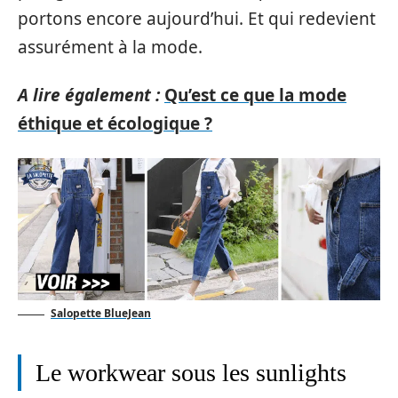
portons encore aujourd’hui. Et qui redevient
assurément à la mode.
A lire également :
Qu’est ce que la mode
éthique et écologique ?
Salopette BlueJean
Le workwear sous les sunlights