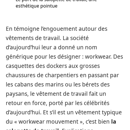
esthétique pointue
En témoigne l’engouement autour des
vêtements de travail. La société
d’aujourd’hui leur a donné un nom
générique pour les désigner : workwear. Des
casquettes des dockers aux grosses
chaussures de charpentiers en passant par
les cabans des marins ou les bérets des
paysans, le vêtement de travail fait un
retour en force, porté par les célébrités
d’aujourd’hui. Et s’il est un vêtement typique
du « workwear mouvement », c’est bien
la