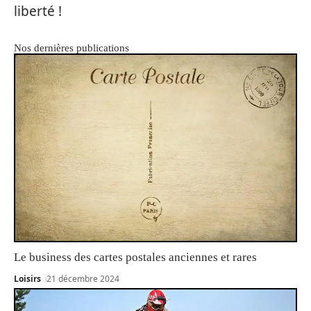
liberté !
Nos dernières publications
Le business des cartes postales anciennes et rares
Loisirs
21 décembre 2024