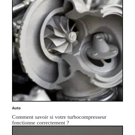
Auto
Comment savoir si votre turbocompresseur
fonctionne correctement ?