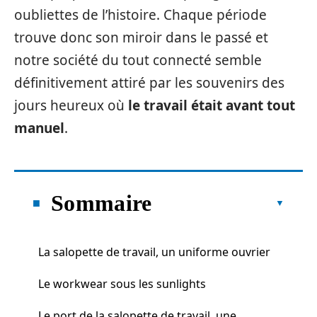
oubliettes de l’histoire. Chaque période
trouve donc son miroir dans le passé et
notre société du tout connecté semble
définitivement attiré par les souvenirs des
jours heureux où
le travail était avant tout
manuel
.
Sommaire
La salopette de travail, un uniforme ouvrier
Le workwear sous les sunlights
Le port de la salopette de travail, une