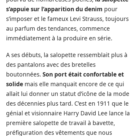
s’appuie sur l’apparition du denim
pour
s’imposer et le fameux Levi Strauss, toujours
au parfum des tendances, commence
immédiatement à la produire en série.
A ses débuts, la salopette ressemblait plus à
des pantalons avec des bretelles
boutonnées.
Son port était confortable et
solide
mais elle manquait encore de ce qui
allait lui donner un statut d’icône de la mode
des décennies plus tard. C’est en 1911 que le
génial et visionnaire Harry David Lee lance la
première salopette de travail à bavette,
préfiguration des vêtements que nous