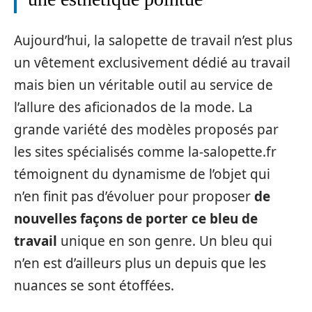
Aujourd’hui, la salopette de travail n’est plus
un vêtement exclusivement dédié au travail
mais bien un véritable outil au service de
l’allure des aficionados de la mode. La
grande variété des modèles proposés par
les sites spécialisés comme la-salopette.fr
témoignent du dynamisme de l’objet qui
n’en finit pas d’évoluer pour proposer
de
nouvelles façons de porter ce bleu de
travail
unique en son genre. Un bleu qui
n’en est d’ailleurs plus un depuis que les
nuances se sont étoffées.