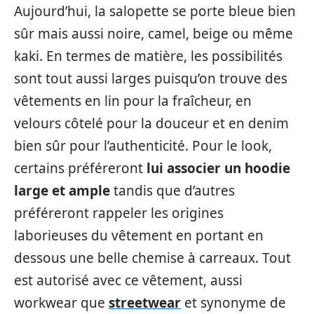
Aujourd’hui, la salopette se porte bleue bien
sûr mais aussi noire, camel, beige ou même
kaki. En termes de matière, les possibilités
sont tout aussi larges puisqu’on trouve des
vêtements en lin pour la fraîcheur, en
velours côtelé pour la douceur et en denim
bien sûr pour l’authenticité. Pour le look,
certains préféreront
lui associer un hoodie
large et ample
tandis que d’autres
préféreront rappeler les origines
laborieuses du vêtement en portant en
dessous une belle chemise à carreaux. Tout
est autorisé avec ce vêtement, aussi
workwear que
streetwear
et synonyme de