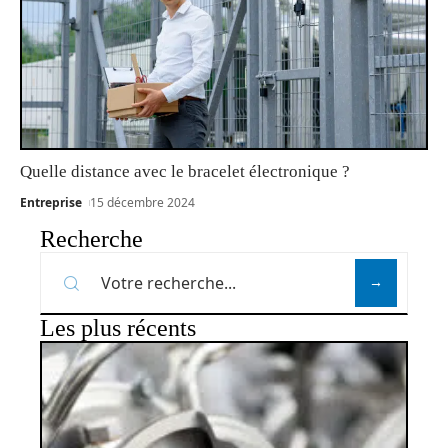
Quelle distance avec le bracelet électronique ?
Entreprise
15 décembre 2024
Recherche
Les plus récents