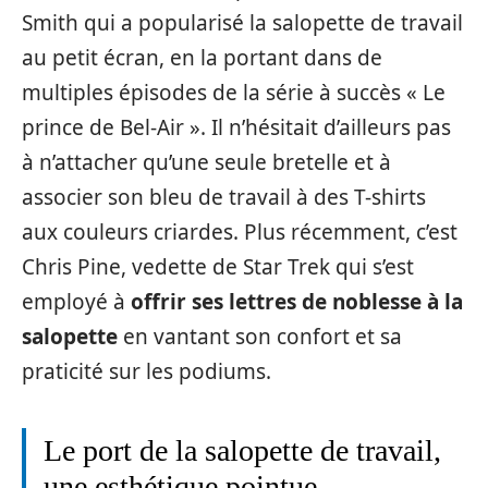
Smith qui a popularisé la salopette de travail
au petit écran, en la portant dans de
multiples épisodes de la série à succès « Le
prince de Bel-Air ». Il n’hésitait d’ailleurs pas
à n’attacher qu’une seule bretelle et à
associer son bleu de travail à des T-shirts
aux couleurs criardes. Plus récemment, c’est
Chris Pine, vedette de Star Trek qui s’est
employé à
offrir ses lettres de noblesse à la
salopette
en vantant son confort et sa
praticité sur les podiums.
Le port de la salopette de travail,
une esthétique pointue