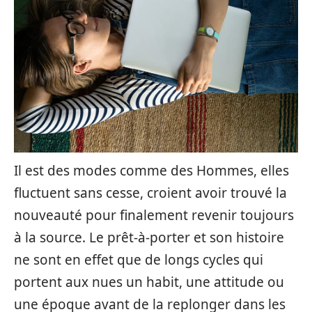
Il est des modes comme des Hommes, elles
fluctuent sans cesse, croient avoir trouvé la
nouveauté pour finalement revenir toujours
à la source. Le prêt-à-porter et son histoire
ne sont en effet que de longs cycles qui
portent aux nues un habit, une attitude ou
une époque avant de la replonger dans les