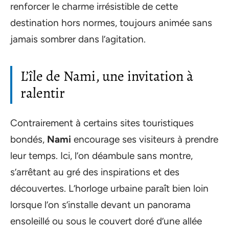
renforcer le charme irrésistible de cette
destination hors normes, toujours animée sans
jamais sombrer dans l’agitation.
L’île de Nami, une invitation à
ralentir
Contrairement à certains sites touristiques
bondés,
Nami
encourage ses visiteurs à prendre
leur temps. Ici, l’on déambule sans montre,
s’arrêtant au gré des inspirations et des
découvertes. L’horloge urbaine paraît bien loin
lorsque l’on s’installe devant un panorama
ensoleillé ou sous le couvert doré d’une allée