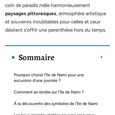
coin de paradis mêle harmonieusement
paysages pittoresques
, atmosphère artistique
et souvenirs inoubliables pour celles et ceux
désirant s’offrir une parenthèse hors du temps.
Sommaire
Pourquoi choisir l’île de Nami pour une
excursion d’une journée ?
Comment se rendre sur l’île de Nami ?
À la découverte des symboles de l’île de Nami