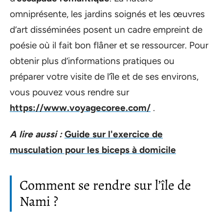
omniprésente, les jardins soignés et les œuvres
d’art disséminées posent un cadre empreint de
poésie où il fait bon flâner et se ressourcer. Pour
obtenir plus d’informations pratiques ou
préparer votre visite de l’île et de ses environs,
vous pouvez vous rendre sur
https://www.voyagecoree.com/
.
A lire aussi :
Guide sur l'exercice de
musculation pour les biceps à domicile
Comment se rendre sur l’île de
Nami ?