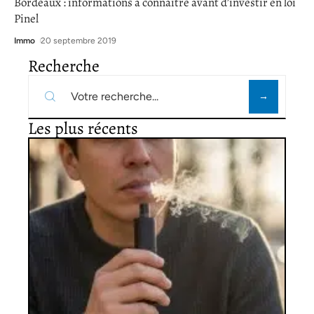
Bordeaux : informations à connaître avant d’investir en loi
Pinel
Immo
20 septembre 2019
Recherche
Les plus récents