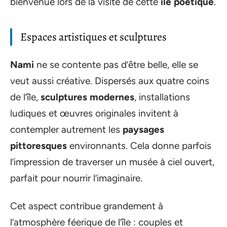
bienvenue lors de la visite de cette
île poétique
.
Espaces artistiques et sculptures
Nami
ne se contente pas d’être belle, elle se
veut aussi créative. Dispersés aux quatre coins
de l’île,
sculptures modernes
, installations
ludiques et œuvres originales invitent à
contempler autrement les
paysages
pittoresques
environnants. Cela donne parfois
l’impression de traverser un musée à ciel ouvert,
parfait pour nourrir l’imaginaire.
Cet aspect contribue grandement à
l’atmosphère féerique de l’île : couples et