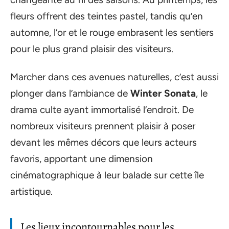
fleurs offrent des teintes pastel, tandis qu’en
automne, l’or et le rouge embrasent les sentiers
pour le plus grand plaisir des visiteurs.
Marcher dans ces avenues naturelles, c’est aussi
plonger dans l’ambiance de
Winter Sonata
, le
drama culte ayant immortalisé l’endroit. De
nombreux visiteurs prennent plaisir à poser
devant les mêmes décors que leurs acteurs
favoris, apportant une dimension
cinématographique à leur balade sur cette île
artistique.
Les lieux incontournables pour les