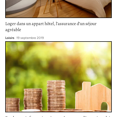
Loger dans un appart hôtel, l’assurance d’un séjour
agréable
Loisirs
19 septembre 2019