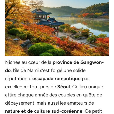
Nichée au cœur de la
province de Gangwon-
do
, l’île de Nami s’est forgé une solide
réputation d’
escapade romantique
par
excellence, tout près de
Séoul
. Ce lieu unique
attire chaque année des couples en quête de
dépaysement, mais aussi les amateurs de
nature et de culture sud-coréenne
. Ce petit