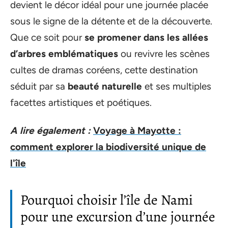
devient le décor idéal pour une journée placée
sous le signe de la détente et de la découverte.
Que ce soit pour
se promener dans les allées
d’arbres emblématiques
ou revivre les scènes
cultes de dramas coréens, cette destination
séduit par sa
beauté naturelle
et ses multiples
facettes artistiques et poétiques.
A lire également :
Voyage à Mayotte :
comment explorer la biodiversité unique de
l'île
Pourquoi choisir l’île de Nami
pour une excursion d’une journée