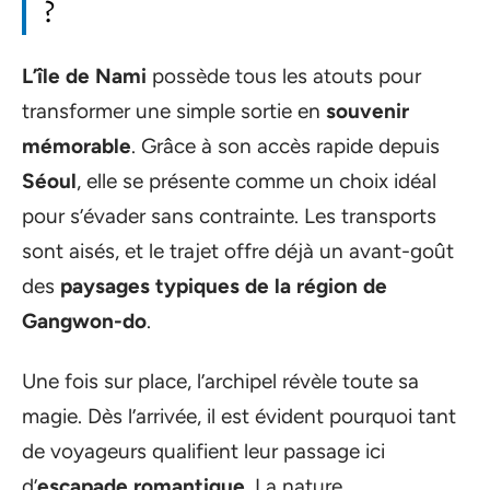
?
L’île de Nami
possède tous les atouts pour
transformer une simple sortie en
souvenir
mémorable
. Grâce à son accès rapide depuis
Séoul
, elle se présente comme un choix idéal
pour s’évader sans contrainte. Les transports
sont aisés, et le trajet offre déjà un avant-goût
des
paysages typiques de la région de
Gangwon-do
.
Une fois sur place, l’archipel révèle toute sa
magie. Dès l’arrivée, il est évident pourquoi tant
de voyageurs qualifient leur passage ici
d’
escapade romantique
. La nature