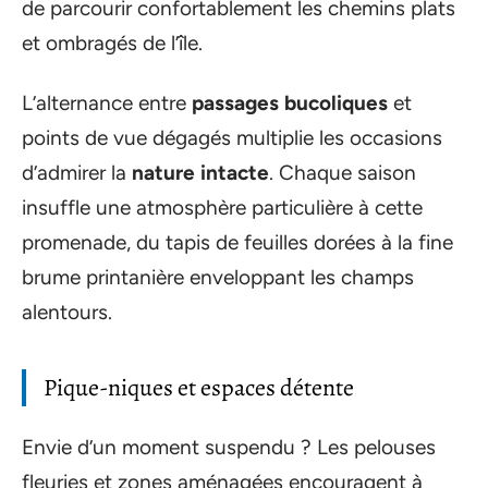
de parcourir confortablement les chemins plats
et ombragés de l’île.
L’alternance entre
passages bucoliques
et
points de vue dégagés multiplie les occasions
d’admirer la
nature intacte
. Chaque saison
insuffle une atmosphère particulière à cette
promenade, du tapis de feuilles dorées à la fine
brume printanière enveloppant les champs
alentours.
Pique-niques et espaces détente
Envie d’un moment suspendu ? Les pelouses
fleuries et zones aménagées encouragent à