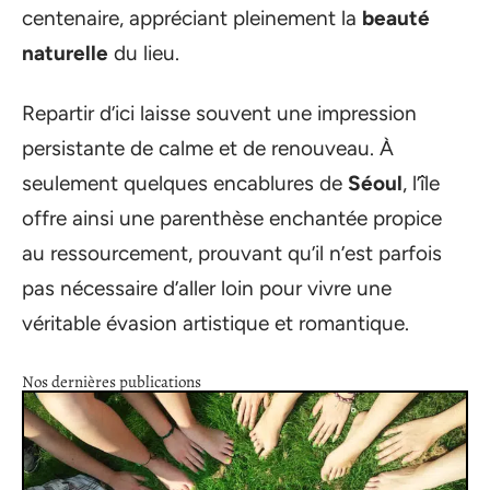
centenaire, appréciant pleinement la
beauté
naturelle
du lieu.
Repartir d’ici laisse souvent une impression
persistante de calme et de renouveau. À
seulement quelques encablures de
Séoul
, l’île
offre ainsi une parenthèse enchantée propice
au ressourcement, prouvant qu’il n’est parfois
pas nécessaire d’aller loin pour vivre une
véritable évasion artistique et romantique.
Nos dernières publications