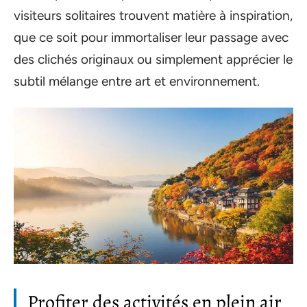
visiteurs solitaires trouvent matière à inspiration,
que ce soit pour immortaliser leur passage avec
des clichés originaux ou simplement apprécier le
subtil mélange entre art et environnement.
Profiter des activités en plein air