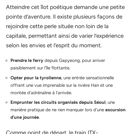
Atteindre cet îlot poétique demande une petite
pointe d’aventure. Il existe plusieurs façons de
rejoindre cette perle située non loin de la
capitale, permettant ainsi de varier l’expérience
selon les envies et l’esprit du moment.
Prendre le ferry
depuis Gapyeong, pour arriver
paisiblement sur l’île flottante.
Opter pour la tyrolienne
, une entrée sensationnelle
offrant une vue imprenable sur la rivière Han et une
montée d’adrénaline à l’arrivée.
Emprunter les circuits organisés depuis Séoul
, une
manière pratique de ne rien manquer lors d’une
excursion
d’une journée
.
Comme point de départ, le train ITX-