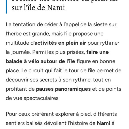
sur l’île de Nami
La tentation de céder à l’appel de la sieste sur
l’herbe est grande, mais l’île propose une
multitude d’
activités en plein air
pour rythmer
la journée. Parmi les plus prisées,
faire une
balade à vélo autour de l’île
figure en bonne
place. Le circuit qui fait le tour de l’île permet de
découvrir ses secrets à son rythme, tout en
profitant de
pauses panoramiques
et de points
de vue spectaculaires.
Pour ceux préférant explorer à pied, différents
sentiers balisés dévoilent l’histoire de
Nami
à