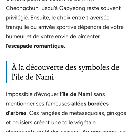
Cheongchun jusqu’à Gapyeong reste souvent
privilégié. Ensuite, le choix entre traversée
tranquille ou arrivée sportive dépendra de votre
humeur et de votre envie de pimenter
l’
escapade romantique
.
À la découverte des symboles de
l’île de Nami
Impossible d’évoquer
l’île de Nami
sans
mentionner ses fameuses
allées bordées
d’arbres
. Ces rangées de metasequoias, ginkgos
et cerisiers créent une toile végétale
changeante au fil des saisons. Au printemps, les