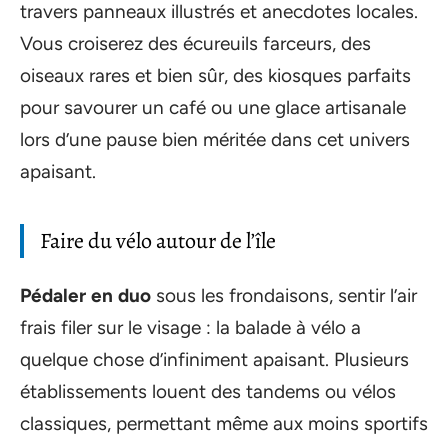
travers panneaux illustrés et anecdotes locales.
Vous croiserez des écureuils farceurs, des
oiseaux rares et bien sûr, des kiosques parfaits
pour savourer un café ou une glace artisanale
lors d’une pause bien méritée dans cet univers
apaisant.
Faire du vélo autour de l’île
Pédaler en duo
sous les frondaisons, sentir l’air
frais filer sur le visage : la balade à vélo a
quelque chose d’infiniment apaisant. Plusieurs
établissements louent des tandems ou vélos
classiques, permettant même aux moins sportifs