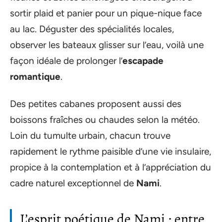
sortir plaid et panier pour un pique-nique face
au lac. Déguster des spécialités locales,
observer les bateaux glisser sur l’eau, voilà une
façon idéale de prolonger l’
escapade
romantique
.
Des petites cabanes proposent aussi des
boissons fraîches ou chaudes selon la météo.
Loin du tumulte urbain, chacun trouve
rapidement le rythme paisible d’une vie insulaire,
propice à la contemplation et à l’appréciation du
cadre naturel exceptionnel de
Nami
.
L’esprit poétique de Nami : entre