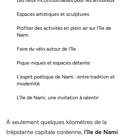
Les lieux incontournables pour les amoureux
Espaces artistiques et sculptures
Profiter des activités en plein air sur l’île de
Nami
Faire du vélo autour de l’île
Pique-niques et espaces détente
L’esprit poétique de Nami : entre tradition et
modernité
L’île de Nami, une invitation à ralentir
À seulement quelques kilomètres de la
trépidante capitale coréenne,
l’île de Nami