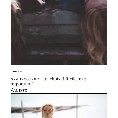
Finance
Assurance auto : un choix difficile mais
important !
Au top