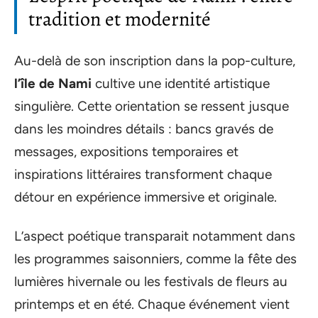
tradition et modernité
Au-delà de son inscription dans la pop-culture,
l’île de Nami
cultive une identité artistique
singulière. Cette orientation se ressent jusque
dans les moindres détails : bancs gravés de
messages, expositions temporaires et
inspirations littéraires transforment chaque
détour en expérience immersive et originale.
L’aspect poétique transparait notamment dans
les programmes saisonniers, comme la fête des
lumières hivernale ou les festivals de fleurs au
printemps et en été. Chaque événement vient