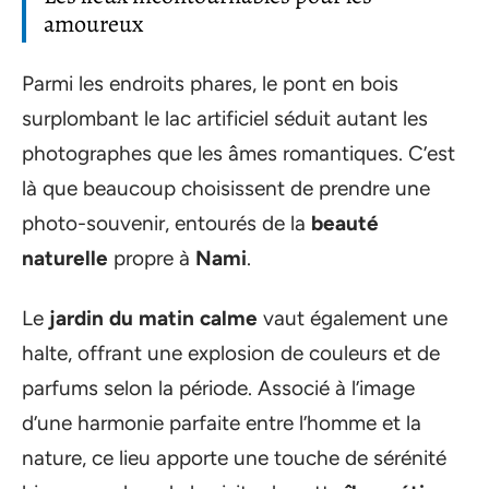
amoureux
Parmi les endroits phares, le pont en bois
surplombant le lac artificiel séduit autant les
photographes que les âmes romantiques. C’est
là que beaucoup choisissent de prendre une
photo-souvenir, entourés de la
beauté
naturelle
propre à
Nami
.
Le
jardin du matin calme
vaut également une
halte, offrant une explosion de couleurs et de
parfums selon la période. Associé à l’image
d’une harmonie parfaite entre l’homme et la
nature, ce lieu apporte une touche de sérénité