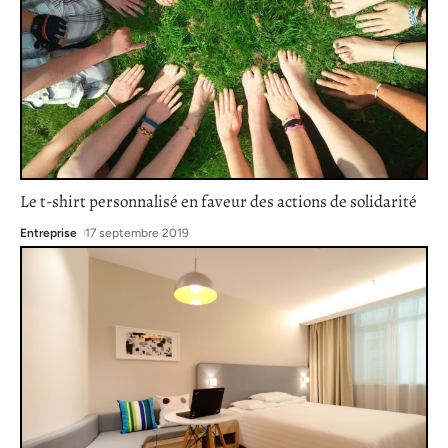
Le t-shirt personnalisé en faveur des actions de solidarité
Entreprise
17 septembre 2019