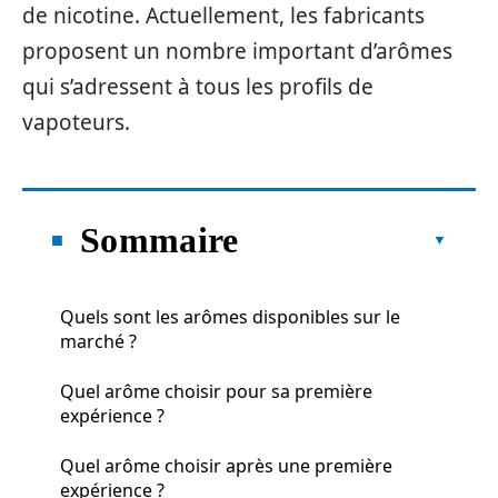
de nicotine. Actuellement, les fabricants
proposent un nombre important d’arômes
qui s’adressent à tous les profils de
vapoteurs.
Sommaire
Quels sont les arômes disponibles sur le
marché ?
Quel arôme choisir pour sa première
expérience ?
Quel arôme choisir après une première
expérience ?