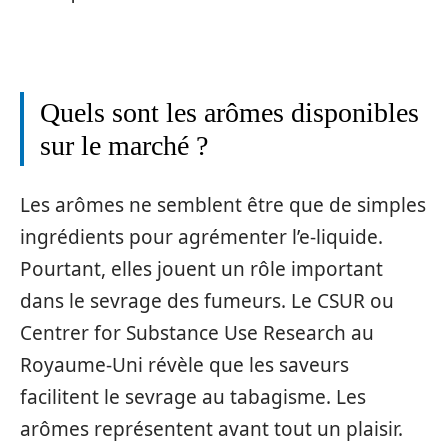
Quels sont les arômes disponibles
sur le marché ?
Les arômes ne semblent être que de simples
ingrédients pour agrémenter l’e-liquide.
Pourtant, elles jouent un rôle important
dans le sevrage des fumeurs. Le CSUR ou
Centrer for Substance Use Research au
Royaume-Uni révèle que les saveurs
facilitent le sevrage au tabagisme. Les
arômes représentent avant tout un plaisir.