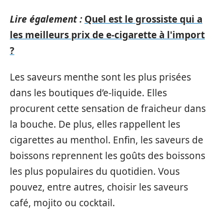
Lire également :
Quel est le grossiste qui a
les meilleurs prix de e-cigarette à l'import
?
Les saveurs menthe sont les plus prisées
dans les boutiques d’e-liquide. Elles
procurent cette sensation de fraicheur dans
la bouche. De plus, elles rappellent les
cigarettes au menthol. Enfin, les saveurs de
boissons reprennent les goûts des boissons
les plus populaires du quotidien. Vous
pouvez, entre autres, choisir les saveurs
café, mojito ou cocktail.