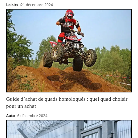
Loisirs
21 décembre 2024
Guide d’achat de quads homologués : quel quad choisir
pour un achat
Auto
6 décembre 2024