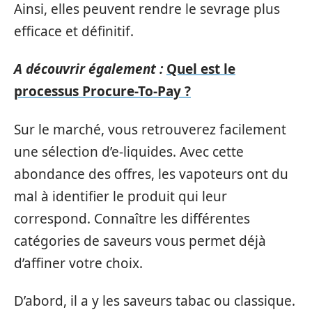
Ainsi, elles peuvent rendre le sevrage plus
efficace et définitif.
A découvrir également :
Quel est le
processus Procure-To-Pay ?
Sur le marché, vous retrouverez facilement
une sélection d’e-liquides. Avec cette
abondance des offres, les vapoteurs ont du
mal à identifier le produit qui leur
correspond. Connaître les différentes
catégories de saveurs vous permet déjà
d’affiner votre choix.
D’abord, il a y les saveurs tabac ou classique.