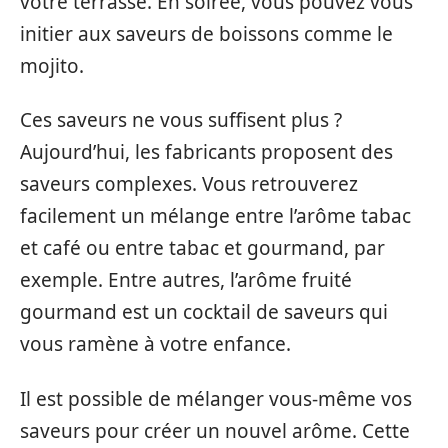
votre terrasse. En soirée, vous pouvez vous
initier aux saveurs de boissons comme le
mojito.
Ces saveurs ne vous suffisent plus ?
Aujourd’hui, les fabricants proposent des
saveurs complexes. Vous retrouverez
facilement un mélange entre l’arôme tabac
et café ou entre tabac et gourmand, par
exemple. Entre autres, l’arôme fruité
gourmand est un cocktail de saveurs qui
vous ramène à votre enfance.
Il est possible de mélanger vous-même vos
saveurs pour créer un nouvel arôme. Cette