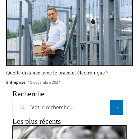
Quelle distance avec le bracelet électronique ?
Entreprise
15 décembre 2024
Recherche
Les plus récents