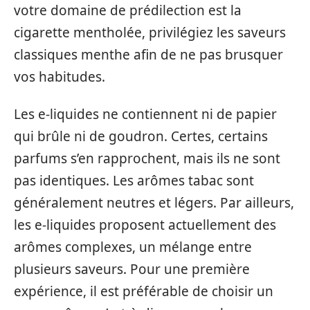
votre domaine de prédilection est la
cigarette mentholée, privilégiez les saveurs
classiques menthe afin de ne pas brusquer
vos habitudes.
Les e-liquides ne contiennent ni de papier
qui brûle ni de goudron. Certes, certains
parfums s’en rapprochent, mais ils ne sont
pas identiques. Les arômes tabac sont
généralement neutres et légers. Par ailleurs,
les e-liquides proposent actuellement des
arômes complexes, un mélange entre
plusieurs saveurs. Pour une première
expérience, il est préférable de choisir un