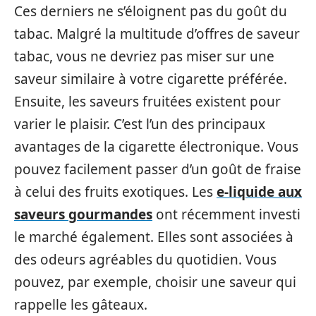
Ces derniers ne s’éloignent pas du goût du
tabac. Malgré la multitude d’offres de saveur
tabac, vous ne devriez pas miser sur une
saveur similaire à votre cigarette préférée.
Ensuite, les saveurs fruitées existent pour
varier le plaisir. C’est l’un des principaux
avantages de la cigarette électronique. Vous
pouvez facilement passer d’un goût de fraise
à celui des fruits exotiques. Les
e-liquide aux
saveurs gourmandes
ont récemment investi
le marché également. Elles sont associées à
des odeurs agréables du quotidien. Vous
pouvez, par exemple, choisir une saveur qui
rappelle les gâteaux.