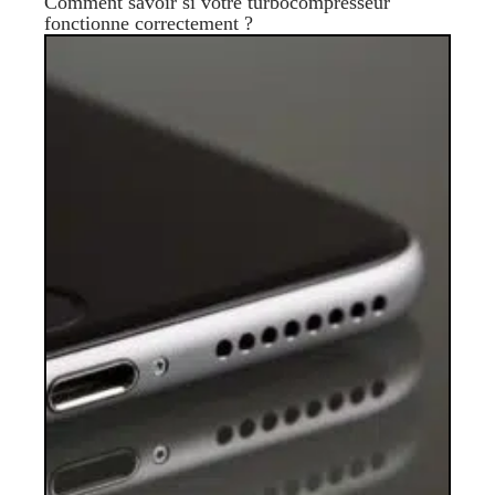
Comment savoir si votre turbocompresseur
fonctionne correctement ?