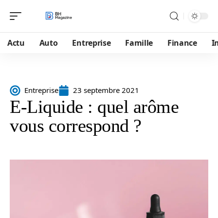
Actu
Auto
Entreprise
Famille
Finance
I
Entreprise
23 septembre 2021
E-Liquide : quel arôme
vous correspond ?