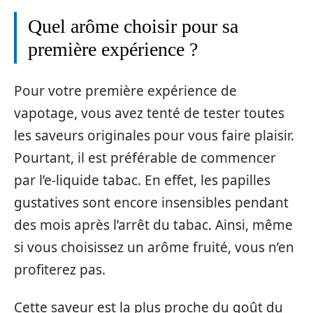
Quel arôme choisir pour sa
première expérience ?
Pour votre première expérience de
vapotage, vous avez tenté de tester toutes
les saveurs originales pour vous faire plaisir.
Pourtant, il est préférable de commencer
par l’e-liquide tabac. En effet, les papilles
gustatives sont encore insensibles pendant
des mois après l’arrêt du tabac. Ainsi, même
si vous choisissez un arôme fruité, vous n’en
profiterez pas.
Cette saveur est la plus proche du goût du