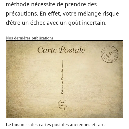
méthode nécessite de prendre des
précautions. En effet, votre mélange risque
d’être un échec avec un goût incertain.
Nos dernières publications
Le business des cartes postales anciennes et rares