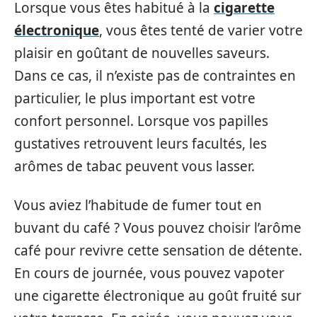
Lorsque vous êtes habitué à la
cigarette
électronique
, vous êtes tenté de varier votre
plaisir en goûtant de nouvelles saveurs.
Dans ce cas, il n’existe pas de contraintes en
particulier, le plus important est votre
confort personnel. Lorsque vos papilles
gustatives retrouvent leurs facultés, les
arômes de tabac peuvent vous lasser.
Vous aviez l’habitude de fumer tout en
buvant du café ? Vous pouvez choisir l’arôme
café pour revivre cette sensation de détente.
En cours de journée, vous pouvez vapoter
une cigarette électronique au goût fruité sur