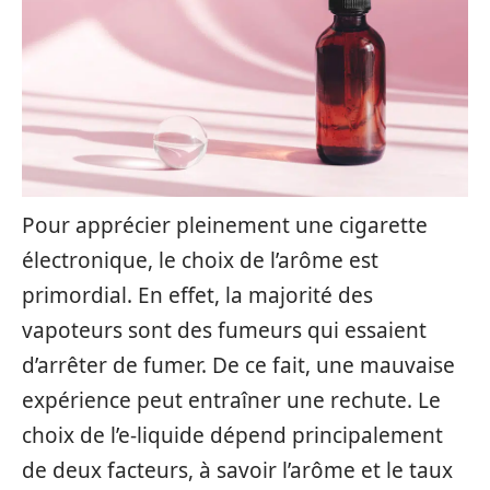
Pour apprécier pleinement une cigarette
électronique, le choix de l’arôme est
primordial. En effet, la majorité des
vapoteurs sont des fumeurs qui essaient
d’arrêter de fumer. De ce fait, une mauvaise
expérience peut entraîner une rechute. Le
choix de l’e-liquide dépend principalement
de deux facteurs, à savoir l’arôme et le taux