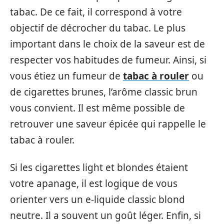
tabac. De ce fait, il correspond à votre
objectif de décrocher du tabac. Le plus
important dans le choix de la saveur est de
respecter vos habitudes de fumeur. Ainsi, si
vous étiez un fumeur de
tabac à rouler
ou
de cigarettes brunes, l’arôme classic brun
vous convient. Il est même possible de
retrouver une saveur épicée qui rappelle le
tabac à rouler.
Si les cigarettes light et blondes étaient
votre apanage, il est logique de vous
orienter vers un e-liquide classic blond
neutre. Il a souvent un goût léger. Enfin, si