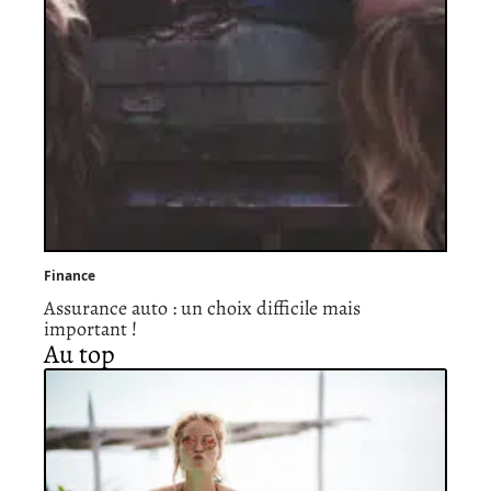
Finance
Assurance auto : un choix difficile mais
important !
Au top