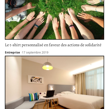
Le t-shirt personnalisé en faveur des actions de solidarité
Entreprise
17 septembre 2019