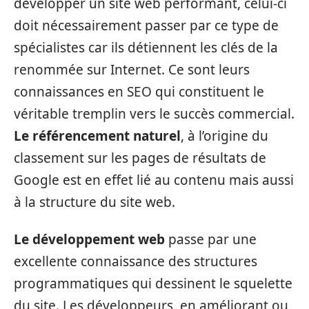
développer un site web performant, celui-ci
doit nécessairement passer par ce type de
spécialistes car ils détiennent les clés de la
renommée sur Internet. Ce sont leurs
connaissances en SEO qui constituent le
véritable tremplin vers le succès commercial.
Le référencement naturel
, à l’origine du
classement sur les pages de résultats de
Google est en effet lié au contenu mais aussi
à la structure du site web.
Le développement web
passe par une
excellente connaissance des structures
programmatiques qui dessinent le squelette
du site. Les développeurs, en améliorant ou