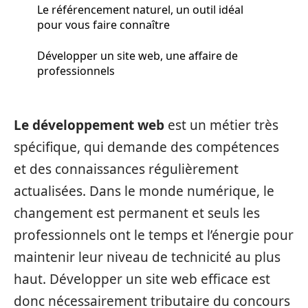
Le référencement naturel, un outil idéal
pour vous faire connaître
Développer un site web, une affaire de
professionnels
Le développement web
est un métier très
spécifique, qui demande des compétences
et des connaissances régulièrement
actualisées. Dans le monde numérique, le
changement est permanent et seuls les
professionnels ont le temps et l’énergie pour
maintenir leur niveau de technicité au plus
haut. Développer un site web efficace est
donc nécessairement tributaire du concours