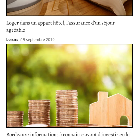
Loger dans un appart hôtel, l’assurance d’un séjour
agréable
Loisirs
19 septembre 2019
Bordeaux : informations à connaître avant d’investir en loi