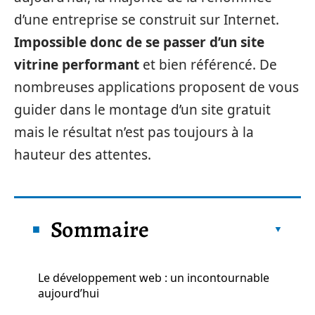
d’une entreprise se construit sur Internet.
Impossible donc de se passer d’un site
vitrine performant
et bien référencé. De
nombreuses applications proposent de vous
guider dans le montage d’un site gratuit
mais le résultat n’est pas toujours à la
hauteur des attentes.
Sommaire
Le développement web : un incontournable
aujourd’hui