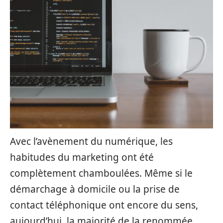
Avec l’avènement du numérique, les
habitudes du marketing ont été
complètement chamboulées. Même si le
démarchage à domicile ou la prise de
contact téléphonique ont encore du sens,
aujourd’hui, la majorité de la renommée