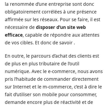
la renommée d’une entreprise sont donc
obligatoirement corrélées à une présence
affirmée sur les réseaux. Pour se faire, il est
nécessaire de
disposer d’un site web
efficace
, capable de répondre aux attentes
de vos cibles. Et donc de savoir .
En outre, le parcours d’achat des clients est
de plus en plus tributaire de l’outil
numérique. Avec le e-commerce, nous avons
pris l’habitude de commander directement
sur Internet et le m-commerce, c’est à dire le
fait d’utiliser son mobile pour consommer,
demande encore plus de réactivité et de