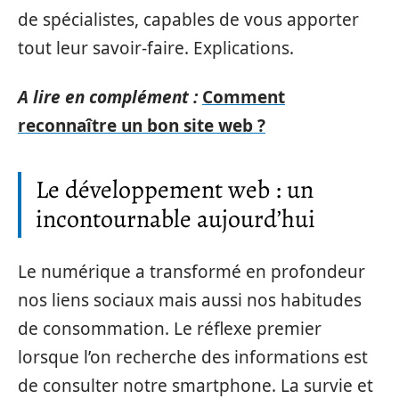
de spécialistes, capables de vous apporter
tout leur savoir-faire. Explications.
A lire en complément :
Comment
reconnaître un bon site web ?
Le développement web : un
incontournable aujourd’hui
Le numérique a transformé en profondeur
nos liens sociaux mais aussi nos habitudes
de consommation. Le réflexe premier
lorsque l’on recherche des informations est
de consulter notre smartphone. La survie et