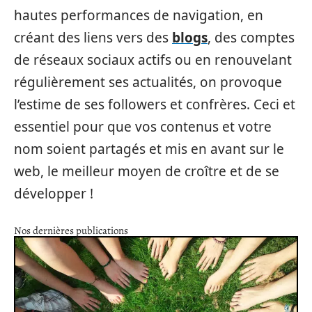
hautes performances de navigation, en
créant des liens vers des
blogs
, des comptes
de réseaux sociaux actifs ou en renouvelant
régulièrement ses actualités, on provoque
l’estime de ses followers et confrères. Ceci et
essentiel pour que vos contenus et votre
nom soient partagés et mis en avant sur le
web, le meilleur moyen de croître et de se
développer !
Nos dernières publications