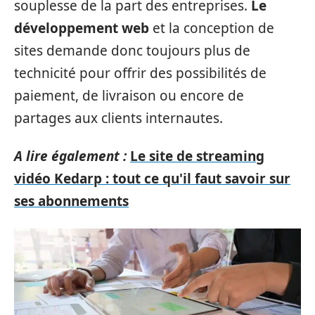
souplesse de la part des entreprises.
Le
développement web
et la conception de
sites demande donc toujours plus de
technicité pour offrir des possibilités de
paiement, de livraison ou encore de
partages aux clients internautes.
A lire également :
Le site de streaming
vidéo Kedarp : tout ce qu'il faut savoir sur
ses abonnements