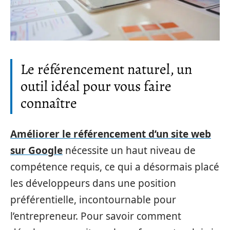
Le référencement naturel, un
outil idéal pour vous faire
connaître
Améliorer le référencement d’un site web
sur Google
nécessite un haut niveau de
compétence requis, ce qui a désormais placé
les développeurs dans une position
préférentielle, incontournable pour
l’entrepreneur. Pour savoir comment