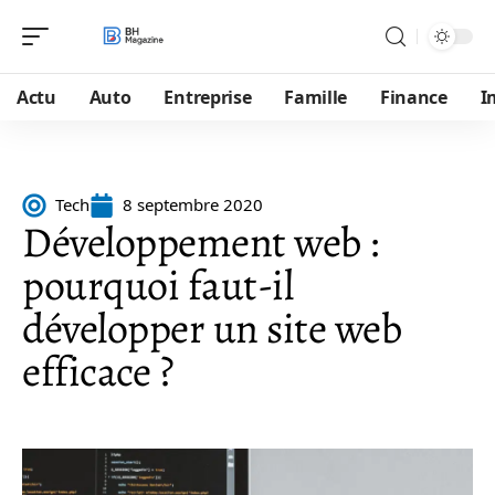
Actu
Auto
Entreprise
Famille
Finance
I
Tech
8 septembre 2020
Développement web :
pourquoi faut-il
développer un site web
efficace ?