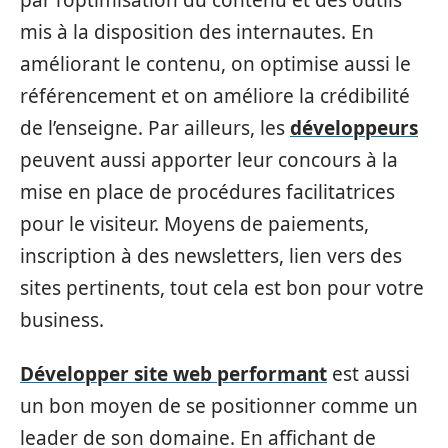
mis à la disposition des internautes. En
améliorant le contenu, on optimise aussi le
référencement et on améliore la crédibilité
de l’enseigne. Par ailleurs, les
développeurs
peuvent aussi apporter leur concours à la
mise en place de procédures facilitatrices
pour le visiteur. Moyens de paiements,
inscription à des newsletters, lien vers des
sites pertinents, tout cela est bon pour votre
business.
Développer site web performant
est aussi
un bon moyen de se positionner comme un
leader de son domaine. En affichant de