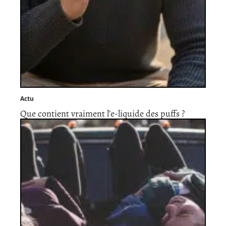
Actu
Que contient vraiment l’e-liquide des puffs ?