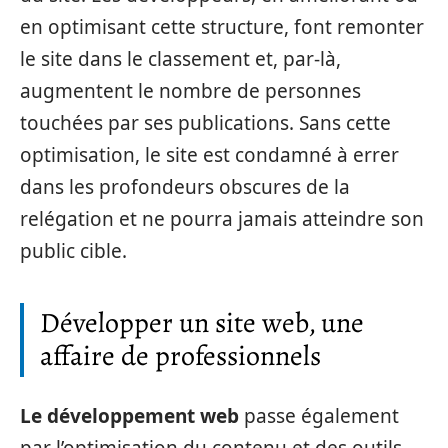
en optimisant cette structure, font remonter
le site dans le classement et, par-là,
augmentent le nombre de personnes
touchées par ses publications. Sans cette
optimisation, le site est condamné à errer
dans les profondeurs obscures de la
relégation et ne pourra jamais atteindre son
public cible.
Développer un site web, une
affaire de professionnels
Le développement web
passe également
par l’optimisation du contenu et des outils