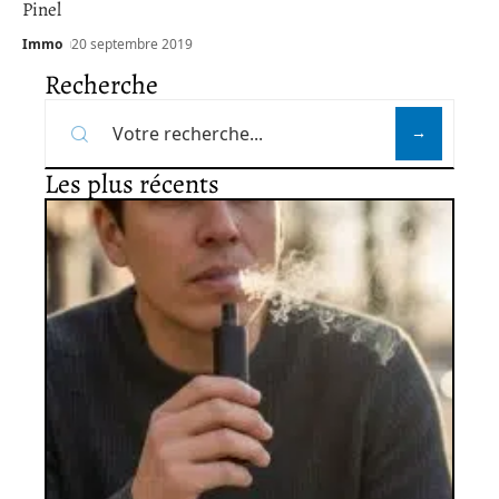
Pinel
Immo
20 septembre 2019
Recherche
Les plus récents