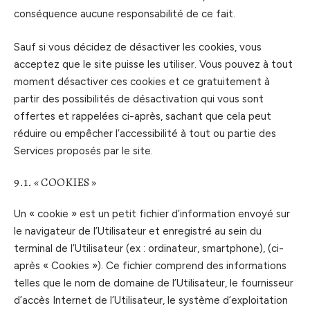
conséquence aucune responsabilité de ce fait.
Sauf si vous décidez de désactiver les cookies, vous
acceptez que le site puisse les utiliser. Vous pouvez à tout
moment désactiver ces cookies et ce gratuitement à
partir des possibilités de désactivation qui vous sont
offertes et rappelées ci-après, sachant que cela peut
réduire ou empêcher l’accessibilité à tout ou partie des
Services proposés par le site.
9.1. « COOKIES »
Un « cookie » est un petit fichier d’information envoyé sur
le navigateur de l’Utilisateur et enregistré au sein du
terminal de l’Utilisateur (ex : ordinateur, smartphone), (ci-
après « Cookies »). Ce fichier comprend des informations
telles que le nom de domaine de l’Utilisateur, le fournisseur
d’accès Internet de l’Utilisateur, le système d’exploitation