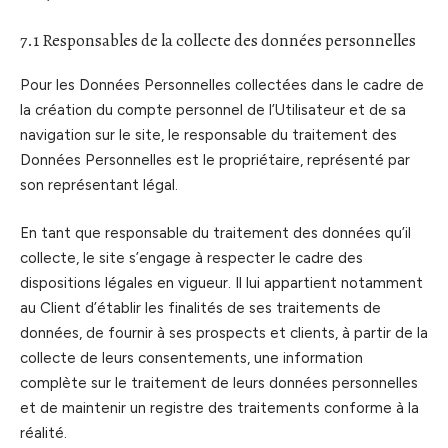
7.1 Responsables de la collecte des données personnelles
Pour les Données Personnelles collectées dans le cadre de
la création du compte personnel de l’Utilisateur et de sa
navigation sur le site, le responsable du traitement des
Données Personnelles est le propriétaire, représenté par
son représentant légal.
En tant que responsable du traitement des données qu’il
collecte, le site s’engage à respecter le cadre des
dispositions légales en vigueur. Il lui appartient notamment
au Client d’établir les finalités de ses traitements de
données, de fournir à ses prospects et clients, à partir de la
collecte de leurs consentements, une information
complète sur le traitement de leurs données personnelles
et de maintenir un registre des traitements conforme à la
réalité.