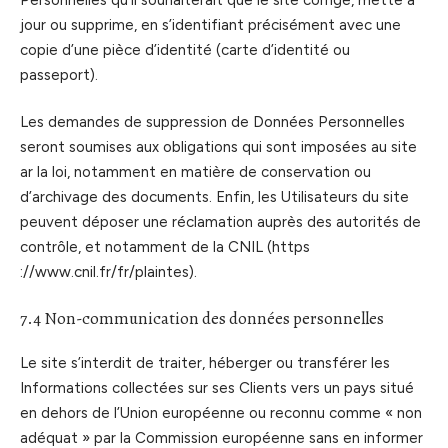
jour ou supprime, en s’identifiant précisément avec une
copie d’une pièce d’identité (carte d’identité ou
passeport).
Les demandes de suppression de Données Personnelles
seront soumises aux obligations qui sont imposées au site
ar la loi, notamment en matière de conservation ou
d’archivage des documents. Enfin, les Utilisateurs du site
peuvent déposer une réclamation auprès des autorités de
contrôle, et notamment de la CNIL (https
://www.cnil.fr/fr/plaintes).
7.4 Non-communication des données personnelles
Le site s’interdit de traiter, héberger ou transférer les
Informations collectées sur ses Clients vers un pays situé
en dehors de l’Union européenne ou reconnu comme « non
adéquat » par la Commission européenne sans en informer