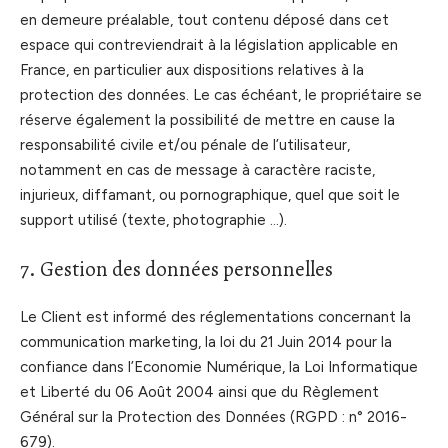
en demeure préalable, tout contenu déposé dans cet
espace qui contreviendrait à la législation applicable en
France, en particulier aux dispositions relatives à la
protection des données. Le cas échéant, le propriétaire se
réserve également la possibilité de mettre en cause la
responsabilité civile et/ou pénale de l’utilisateur,
notamment en cas de message à caractère raciste,
injurieux, diffamant, ou pornographique, quel que soit le
support utilisé (texte, photographie …).
7. Gestion des données personnelles
Le Client est informé des réglementations concernant la
communication marketing, la loi du 21 Juin 2014 pour la
confiance dans l’Economie Numérique, la Loi Informatique
et Liberté du 06 Août 2004 ainsi que du Règlement
Général sur la Protection des Données (RGPD : n° 2016-
679).