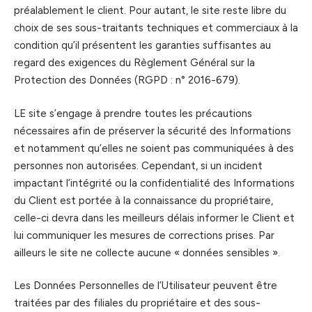
préalablement le client. Pour autant, le site reste libre du
choix de ses sous-traitants techniques et commerciaux à la
condition qu’il présentent les garanties suffisantes au
regard des exigences du Règlement Général sur la
Protection des Données (RGPD : n° 2016-679).
LE site s’engage à prendre toutes les précautions
nécessaires afin de préserver la sécurité des Informations
et notamment qu’elles ne soient pas communiquées à des
personnes non autorisées. Cependant, si un incident
impactant l’intégrité ou la confidentialité des Informations
du Client est portée à la connaissance du propriétaire,
celle-ci devra dans les meilleurs délais informer le Client et
lui communiquer les mesures de corrections prises. Par
ailleurs le site ne collecte aucune « données sensibles ».
Les Données Personnelles de l’Utilisateur peuvent être
traitées par des filiales du propriétaire et des sous-