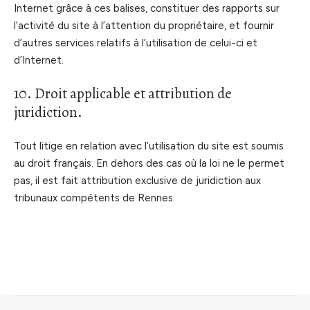
Internet grâce à ces balises, constituer des rapports sur
l’activité du site à l’attention du propriétaire, et fournir
d’autres services relatifs à l’utilisation de celui-ci et
d’Internet.
10. Droit applicable et attribution de
juridiction.
Tout litige en relation avec l’utilisation du site est soumis
au droit français. En dehors des cas où la loi ne le permet
pas, il est fait attribution exclusive de juridiction aux
tribunaux compétents de Rennes.