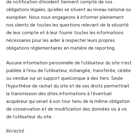
de notification d’incident tiennent compte de nos
obligations légales, qu’elles se situent au niveau national ou
européen. Nous nous engageons à informer pleinement
nos clients de toutes les questions relevant de la sécurité
de leur compte et à leur fournir toutes les informations
nécessaires pour les aider à respecter leurs propres
obligations réglementaires en matière de reporting.
Aucune information personnelle de l’utilisateur du site n’est
publiée à l’insu de l’utilisateur, échangée, transférée, cédée
ou vendue sur un support quelconque à des tiers. Seule
l’hypothèse de rachat du site et de ses droits permettrait
la transmission des dites informations à l’éventuel
acquéreur qui serait à son tour tenu de la même obligation
de conservation et de modification des données vis à vis
de l’utilisateur du site.
Sécurité