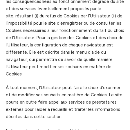
les conséquences liées au fonctionnement dégradé du site
et des services éventuellement proposés par le
site, résultant (i) du refus de Cookies par l’Utilisateur (ii) de
l’impossibilité pour le site d’enregistrer ou de consulter les
Cookies nécessaires à leur fonctionnement du fait du choix
de l’Utilisateur. Pour la gestion des Cookies et des choix de
l’Utilisateur, la configuration de chaque navigateur est
différente. Elle est décrite dans le menu d’aide du
navigateur, qui permettra de savoir de quelle manière
l’Utilisateur peut modifier ses souhaits en matière de
Cookies.
À tout moment, l’Utilisateur peut faire le choix d’exprimer
et de modifier ses souhaits en matière de Cookies. Le site
pourra en outre faire appel aux services de prestataires
externes pour l’aider à recueillir et traiter les informations
décrites dans cette section.