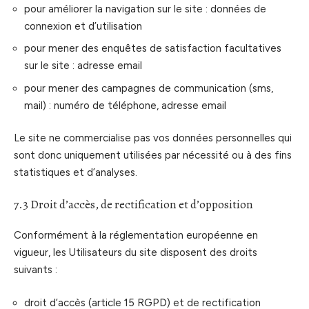
pour améliorer la navigation sur le site : données de
connexion et d’utilisation
pour mener des enquêtes de satisfaction facultatives
sur le site : adresse email
pour mener des campagnes de communication (sms,
mail) : numéro de téléphone, adresse email
Le site ne commercialise pas vos données personnelles qui
sont donc uniquement utilisées par nécessité ou à des fins
statistiques et d’analyses.
7.3 Droit d’accès, de rectification et d’opposition
Conformément à la réglementation européenne en
vigueur, les Utilisateurs du site disposent des droits
suivants :
droit d’accès (article 15 RGPD) et de rectification