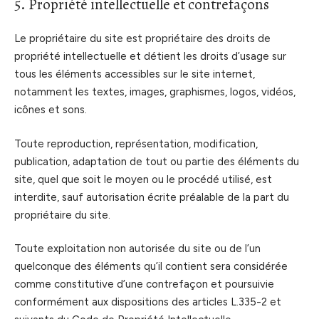
5. Propriété intellectuelle et contrefaçons
Le propriétaire du site est propriétaire des droits de
propriété intellectuelle et détient les droits d’usage sur
tous les éléments accessibles sur le site internet,
notamment les textes, images, graphismes, logos, vidéos,
icônes et sons.
Toute reproduction, représentation, modification,
publication, adaptation de tout ou partie des éléments du
site, quel que soit le moyen ou le procédé utilisé, est
interdite, sauf autorisation écrite préalable de la part du
propriétaire du site.
Toute exploitation non autorisée du site ou de l’un
quelconque des éléments qu’il contient sera considérée
comme constitutive d’une contrefaçon et poursuivie
conformément aux dispositions des articles L.335-2 et