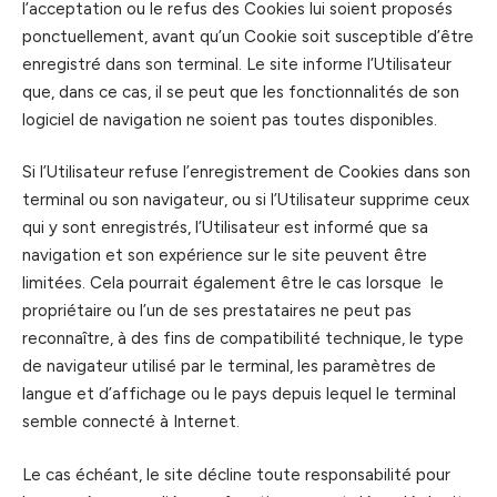
l’acceptation ou le refus des Cookies lui soient proposés
ponctuellement, avant qu’un Cookie soit susceptible d’être
enregistré dans son terminal. Le site informe l’Utilisateur
que, dans ce cas, il se peut que les fonctionnalités de son
logiciel de navigation ne soient pas toutes disponibles.
Si l’Utilisateur refuse l’enregistrement de Cookies dans son
terminal ou son navigateur, ou si l’Utilisateur supprime ceux
qui y sont enregistrés, l’Utilisateur est informé que sa
navigation et son expérience sur le site peuvent être
limitées. Cela pourrait également être le cas lorsque le
propriétaire ou l’un de ses prestataires ne peut pas
reconnaître, à des fins de compatibilité technique, le type
de navigateur utilisé par le terminal, les paramètres de
langue et d’affichage ou le pays depuis lequel le terminal
semble connecté à Internet.
Le cas échéant, le site décline toute responsabilité pour