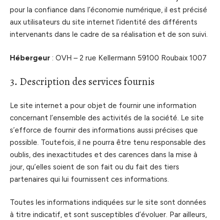
pour la confiance dans l’économie numérique, il est précisé
aux utilisateurs du site internet l’identité des différents
intervenants dans le cadre de sa réalisation et de son suivi.
Hébergeur
: OVH – 2 rue Kellermann 59100 Roubaix 1007
3. Description des services fournis
Le site internet a pour objet de fournir une information
concernant l’ensemble des activités de la société. Le site
s’efforce de fournir des informations aussi précises que
possible. Toutefois, il ne pourra être tenu responsable des
oublis, des inexactitudes et des carences dans la mise à
jour, qu’elles soient de son fait ou du fait des tiers
partenaires qui lui fournissent ces informations.
Toutes les informations indiquées sur le site sont données
à titre indicatif, et sont susceptibles d’évoluer. Par ailleurs,