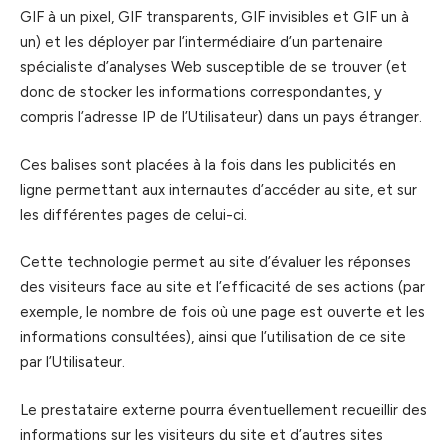
GIF à un pixel, GIF transparents, GIF invisibles et GIF un à
un) et les déployer par l’intermédiaire d’un partenaire
spécialiste d’analyses Web susceptible de se trouver (et
donc de stocker les informations correspondantes, y
compris l’adresse IP de l’Utilisateur) dans un pays étranger.
Ces balises sont placées à la fois dans les publicités en
ligne permettant aux internautes d’accéder au site, et sur
les différentes pages de celui-ci.
Cette technologie permet au site d’évaluer les réponses
des visiteurs face au site et l’efficacité de ses actions (par
exemple, le nombre de fois où une page est ouverte et les
informations consultées), ainsi que l’utilisation de ce site
par l’Utilisateur.
Le prestataire externe pourra éventuellement recueillir des
informations sur les visiteurs du site et d’autres sites