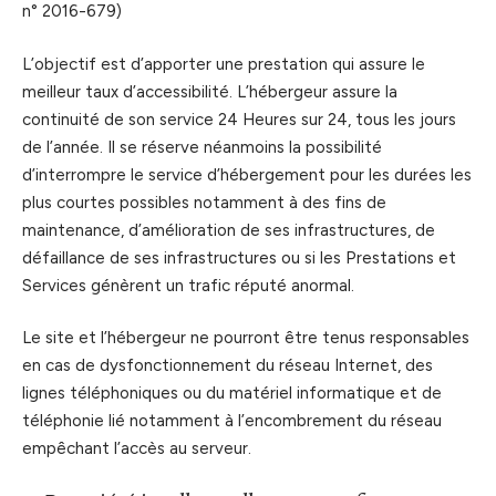
n° 2016-679)
L’objectif est d’apporter une prestation qui assure le
meilleur taux d’accessibilité. L’hébergeur assure la
continuité de son service 24 Heures sur 24, tous les jours
de l’année. Il se réserve néanmoins la possibilité
d’interrompre le service d’hébergement pour les durées les
plus courtes possibles notamment à des fins de
maintenance, d’amélioration de ses infrastructures, de
défaillance de ses infrastructures ou si les Prestations et
Services génèrent un trafic réputé anormal.
Le site et l’hébergeur ne pourront être tenus responsables
en cas de dysfonctionnement du réseau Internet, des
lignes téléphoniques ou du matériel informatique et de
téléphonie lié notamment à l’encombrement du réseau
empêchant l’accès au serveur.