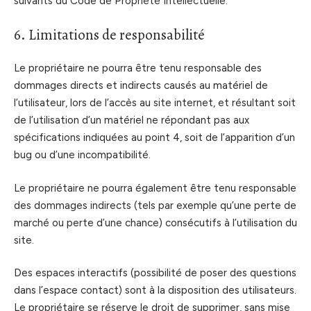
suivants du Code de Propriété Intellectuelle.
6. Limitations de responsabilité
Le propriétaire ne pourra être tenu responsable des
dommages directs et indirects causés au matériel de
l’utilisateur, lors de l’accès au site internet, et résultant soit
de l’utilisation d’un matériel ne répondant pas aux
spécifications indiquées au point 4, soit de l’apparition d’un
bug ou d’une incompatibilité.
Le propriétaire ne pourra également être tenu responsable
des dommages indirects (tels par exemple qu’une perte de
marché ou perte d’une chance) consécutifs à l’utilisation du
site.
Des espaces interactifs (possibilité de poser des questions
dans l’espace contact) sont à la disposition des utilisateurs.
Le propriétaire se réserve le droit de supprimer, sans mise