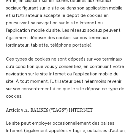
Enfin, en cliquant sur les icônes dédiées aux réseaux
sociaux figurant sur le site ou dans son application mobile
et si l’Utilisateur a accepté le dépôt de cookies en
poursuivant sa navigation sur le site Internet ou
l’application mobile du site. Les réseaux sociaux peuvent
également déposer des cookies sur vos terminaux
(ordinateur, tablette, téléphone portable).
Ces types de cookies ne sont déposés sur vos terminaux
qu’à condition que vous y consentiez, en continuant votre
navigation sur le site Internet ou l’application mobile du
site. À tout moment, l’Utilisateur peut néanmoins revenir
sur son consentement à ce que le site dépose ce type de
cookies.
Article 9.2. BALISES (“TAGS”) INTERNET
Le site peut employer occasionnellement des balises
Internet (également appelées « tags », ou balises d’action,