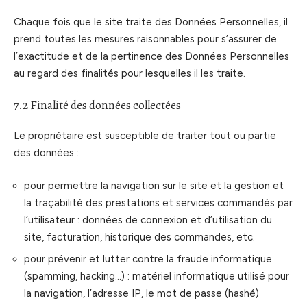
Chaque fois que le site traite des Données Personnelles, il
prend toutes les mesures raisonnables pour s’assurer de
l’exactitude et de la pertinence des Données Personnelles
au regard des finalités pour lesquelles il les traite.
7.2 Finalité des données collectées
Le propriétaire est susceptible de traiter tout ou partie
des données :
pour permettre la navigation sur le site et la gestion et
la traçabilité des prestations et services commandés par
l’utilisateur : données de connexion et d’utilisation du
site, facturation, historique des commandes, etc.
pour prévenir et lutter contre la fraude informatique
(spamming, hacking…) : matériel informatique utilisé pour
la navigation, l’adresse IP, le mot de passe (hashé)