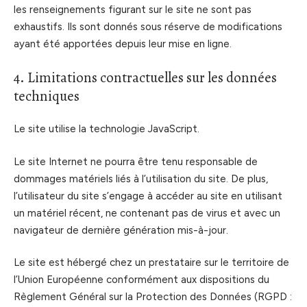
les renseignements figurant sur le site ne sont pas
exhaustifs. Ils sont donnés sous réserve de modifications
ayant été apportées depuis leur mise en ligne.
4. Limitations contractuelles sur les données
techniques
Le site utilise la technologie JavaScript.
Le site Internet ne pourra être tenu responsable de
dommages matériels liés à l’utilisation du site. De plus,
l’utilisateur du site s’engage à accéder au site en utilisant
un matériel récent, ne contenant pas de virus et avec un
navigateur de dernière génération mis-à-jour.
Le site est hébergé chez un prestataire sur le territoire de
l’Union Européenne conformément aux dispositions du
Règlement Général sur la Protection des Données (RGPD :