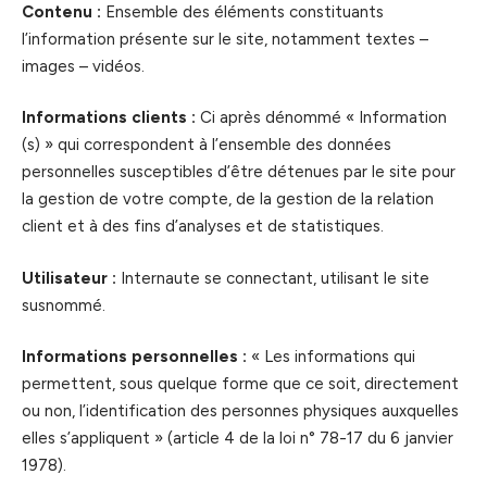
Contenu :
Ensemble des éléments constituants
l’information présente sur le site, notamment textes –
images – vidéos.
Informations clients :
Ci après dénommé « Information
(s) » qui correspondent à l’ensemble des données
personnelles susceptibles d’être détenues par le site pour
la gestion de votre compte, de la gestion de la relation
client et à des fins d’analyses et de statistiques.
Utilisateur :
Internaute se connectant, utilisant le site
susnommé.
Informations personnelles :
« Les informations qui
permettent, sous quelque forme que ce soit, directement
ou non, l’identification des personnes physiques auxquelles
elles s’appliquent » (article 4 de la loi n° 78-17 du 6 janvier
1978).