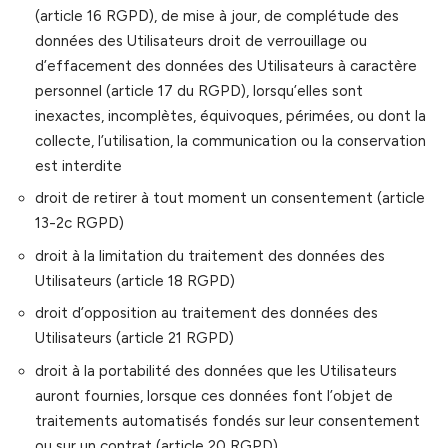
(article 16 RGPD), de mise à jour, de complétude des
données des Utilisateurs droit de verrouillage ou
d’effacement des données des Utilisateurs à caractère
personnel (article 17 du RGPD), lorsqu’elles sont
inexactes, incomplètes, équivoques, périmées, ou dont la
collecte, l’utilisation, la communication ou la conservation
est interdite
droit de retirer à tout moment un consentement (article
13-2c RGPD)
droit à la limitation du traitement des données des
Utilisateurs (article 18 RGPD)
droit d’opposition au traitement des données des
Utilisateurs (article 21 RGPD)
droit à la portabilité des données que les Utilisateurs
auront fournies, lorsque ces données font l’objet de
traitements automatisés fondés sur leur consentement
ou sur un contrat (article 20 RGPD)