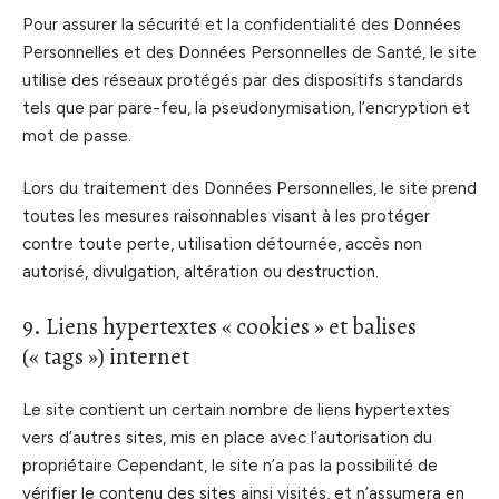
Pour assurer la sécurité et la confidentialité des Données
Personnelles et des Données Personnelles de Santé, le site
utilise des réseaux protégés par des dispositifs standards
tels que par pare-feu, la pseudonymisation, l’encryption et
mot de passe.
Lors du traitement des Données Personnelles, le site prend
toutes les mesures raisonnables visant à les protéger
contre toute perte, utilisation détournée, accès non
autorisé, divulgation, altération ou destruction.
9. Liens hypertextes « cookies » et balises
(« tags ») internet
Le site contient un certain nombre de liens hypertextes
vers d’autres sites, mis en place avec l’autorisation du
propriétaire Cependant, le site n’a pas la possibilité de
vérifier le contenu des sites ainsi visités, et n’assumera en