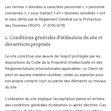
Les termes « données à caractère personnel », « personne
concernée », « sous traitant » et « données sensibles » ont
le sens défini par le Règlement Général sur la Protection
des Données (RGPD : n° 2016-679)
1. Conditions générales d’utilisation du site et
des services proposés
Le site constitue une œuvre de l’esprit protégée par les
dispositions du Code de la Propriété Intellectuelle et des
Réglementations Internationales applicables. Le Client ne
peut en aucune manière réutiliser, céder ou exploiter pour
son propre compte tout ou partie des éléments ou travaux
du site.
L’utilisation du site implique l’acceptation pleine et entière
des conditions générales d’utilisation ci-après décrites. Ces