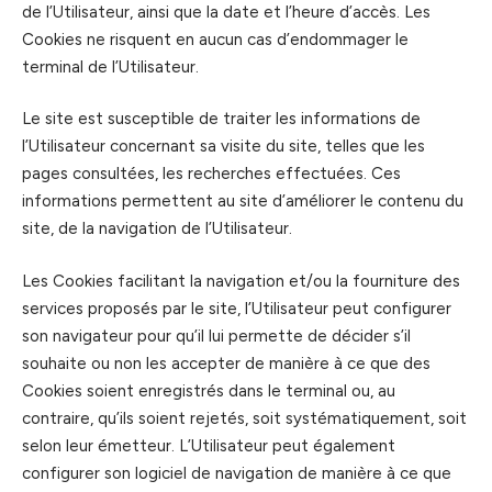
de l’Utilisateur, ainsi que la date et l’heure d’accès. Les
Cookies ne risquent en aucun cas d’endommager le
terminal de l’Utilisateur.
Le site est susceptible de traiter les informations de
l’Utilisateur concernant sa visite du site, telles que les
pages consultées, les recherches effectuées. Ces
informations permettent au site d’améliorer le contenu du
site, de la navigation de l’Utilisateur.
Les Cookies facilitant la navigation et/ou la fourniture des
services proposés par le site, l’Utilisateur peut configurer
son navigateur pour qu’il lui permette de décider s’il
souhaite ou non les accepter de manière à ce que des
Cookies soient enregistrés dans le terminal ou, au
contraire, qu’ils soient rejetés, soit systématiquement, soit
selon leur émetteur. L’Utilisateur peut également
configurer son logiciel de navigation de manière à ce que