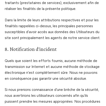
traitants (prestataires de services), exclusivement afin de
réaliser les finalités de la présente politique.
Dans la limite de leurs attributions respectives et pour les
finalités rappelées ci-dessus, les principales personnes
susceptibles d’avoir accès aux données des Utilisateurs du
site sont principalement les agents de notre service client.
8. Notification d’incident
Quels que soient les efforts fournis, aucune méthode de
transmission sur Internet et aucune méthode de stockage
électronique n’est complètement sûre. Nous ne pouvons
en conséquence pas garantir une sécurité absolue.
Si nous prenions connaissance d’une brèche de la sécurité,
nous avertirions les utilisateurs concernés afin qu’ils
puissent prendre les mesures appropriées. Nos procédures