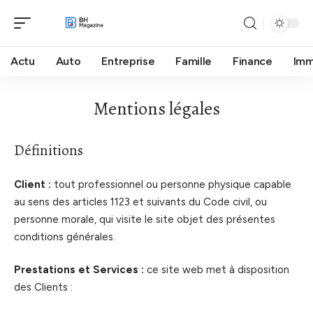
Actu
Auto
Entreprise
Famille
Finance
Im
Mentions légales
Définitions
Client :
tout professionnel ou personne physique capable
au sens des articles 1123 et suivants du Code civil, ou
personne morale, qui visite le site objet des présentes
conditions générales.
Prestations et Services :
ce site web met à disposition
des Clients :