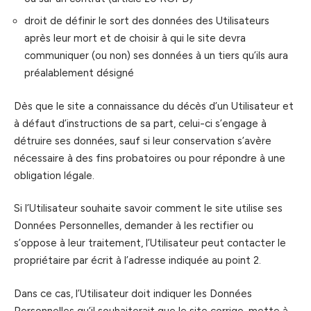
droit de définir le sort des données des Utilisateurs
après leur mort et de choisir à qui le site devra
communiquer (ou non) ses données à un tiers qu’ils aura
préalablement désigné
Dès que le site a connaissance du décès d’un Utilisateur et
à défaut d’instructions de sa part, celui-ci s’engage à
détruire ses données, sauf si leur conservation s’avère
nécessaire à des fins probatoires ou pour répondre à une
obligation légale.
Si l’Utilisateur souhaite savoir comment le site utilise ses
Données Personnelles, demander à les rectifier ou
s’oppose à leur traitement, l’Utilisateur peut contacter le
propriétaire par écrit à l’adresse indiquée au point 2.
Dans ce cas, l’Utilisateur doit indiquer les Données
Personnelles qu’il souhaiterait que le site corrige, mette à