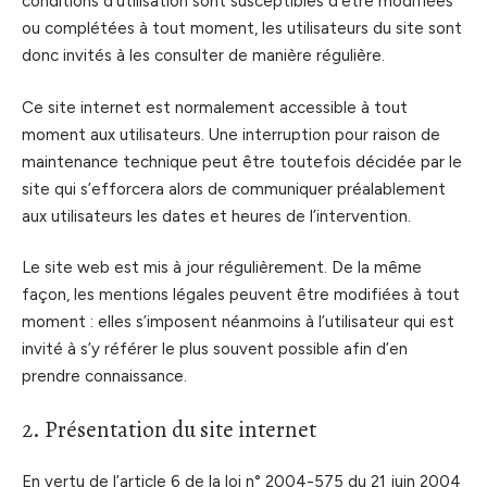
conditions d’utilisation sont susceptibles d’être modifiées
ou complétées à tout moment, les utilisateurs du site sont
donc invités à les consulter de manière régulière.
Ce site internet est normalement accessible à tout
moment aux utilisateurs. Une interruption pour raison de
maintenance technique peut être toutefois décidée par le
site qui s’efforcera alors de communiquer préalablement
aux utilisateurs les dates et heures de l’intervention.
Le site web est mis à jour régulièrement. De la même
façon, les mentions légales peuvent être modifiées à tout
moment : elles s’imposent néanmoins à l’utilisateur qui est
invité à s’y référer le plus souvent possible afin d’en
prendre connaissance.
2. Présentation du site internet
En vertu de l’article 6 de la loi n° 2004-575 du 21 juin 2004