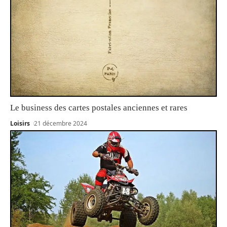
Le business des cartes postales anciennes et rares
Loisirs
21 décembre 2024