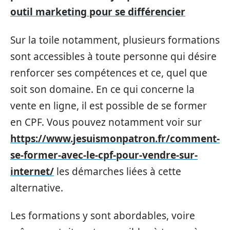
outil marketing pour se différencier
Sur la toile notamment, plusieurs formations
sont accessibles à toute personne qui désire
renforcer ses compétences et ce, quel que
soit son domaine. En ce qui concerne la
vente en ligne, il est possible de se former
en CPF. Vous pouvez notamment voir sur
https://www.jesuismonpatron.fr/comment-
se-former-avec-le-cpf-pour-vendre-sur-
internet/
les démarches liées à cette
alternative.
Les formations y sont abordables, voire