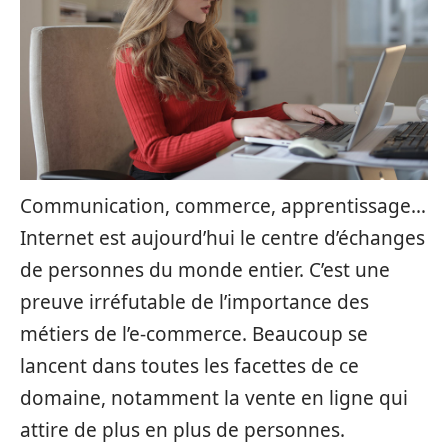
Communication, commerce, apprentissage…
Internet est aujourd’hui le centre d’échanges
de personnes du monde entier. C’est une
preuve irréfutable de l’importance des
métiers de l’e-commerce. Beaucoup se
lancent dans toutes les facettes de ce
domaine, notamment la vente en ligne qui
attire de plus en plus de personnes.