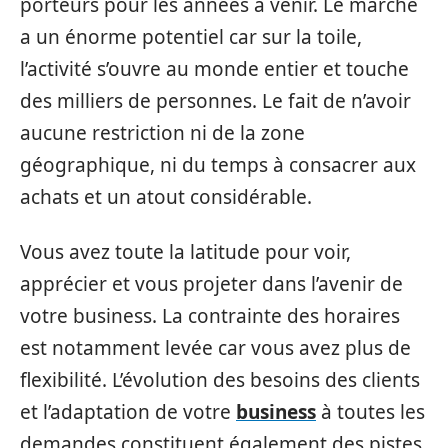
porteurs pour les années à venir. Le marché
a un énorme potentiel car sur la toile,
l’activité s’ouvre au monde entier et touche
des milliers de personnes. Le fait de n’avoir
aucune restriction ni de la zone
géographique, ni du temps à consacrer aux
achats et un atout considérable.
Vous avez toute la latitude pour voir,
apprécier et vous projeter dans l’avenir de
votre business. La contrainte des horaires
est notamment levée car vous avez plus de
flexibilité. L’évolution des besoins des clients
et l’adaptation de votre
business
à toutes les
demandes constituent également des pistes