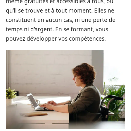
même gratuites et accessibles à tous, où
qu’il se trouve et à tout moment. Elles ne
constituent en aucun cas, ni une perte de
temps ni d’argent. En se formant, vous
pouvez développer vos compétences.