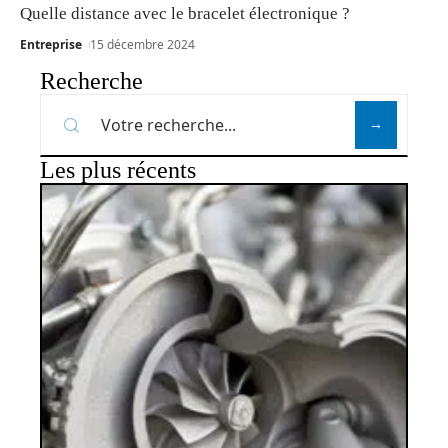
Quelle distance avec le bracelet électronique ?
Entreprise
15 décembre 2024
Recherche
Les plus récents