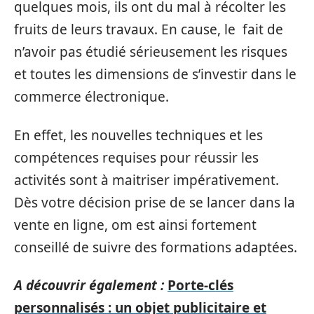
quelques mois, ils ont du mal à récolter les
fruits de leurs travaux. En cause, le fait de
n’avoir pas étudié sérieusement les risques
et toutes les dimensions de s’investir dans le
commerce électronique.
En effet, les nouvelles techniques et les
compétences requises pour réussir les
activités sont à maitriser impérativement.
Dès votre décision prise de se lancer dans la
vente en ligne, om est ainsi fortement
conseillé de suivre des formations adaptées.
A découvrir également :
Porte-clés
personnalisés : un objet publicitaire et