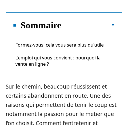
Sommaire
Formez-vous, cela vous sera plus qu’utile
L’emploi qui vous convient : pourquoi la
vente en ligne ?
Sur le chemin, beaucoup réussissent et
certains abandonnent en route. Une des
raisons qui permettent de tenir le coup est
notamment la passion pour le métier que
l’on choisit. Comment l’entretenir et