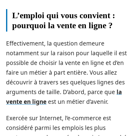
L’emploi qui vous convient :
pourquoi la vente en ligne ?
Effectivement, la question demeure
notamment sur la raison pour laquelle il est
possible de choisir la vente en ligne et d’en
faire un métier à part entière. Vous allez
découvrir à travers ses quelques lignes des
arguments de taille. D’abord, parce que
la
vente en ligne
est un métier d’avenir.
Exercée sur Internet, l’e-commerce est
considéré parmi les emplois les plus