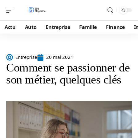
Actu
Auto
Entreprise
Famille
Finance
I
Entreprise
20 mai 2021
Comment se passionner de
son métier, quelques clés