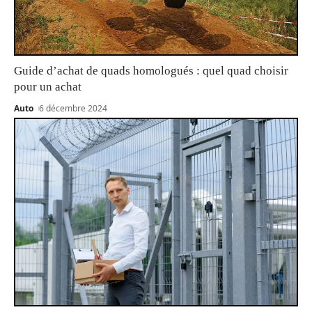
Guide d’achat de quads homologués : quel quad choisir
pour un achat
Auto
6 décembre 2024