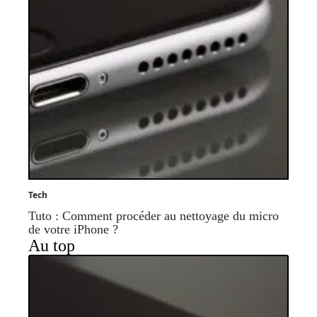
Tech
Tuto : Comment procéder au nettoyage du micro
de votre iPhone ?
Au top