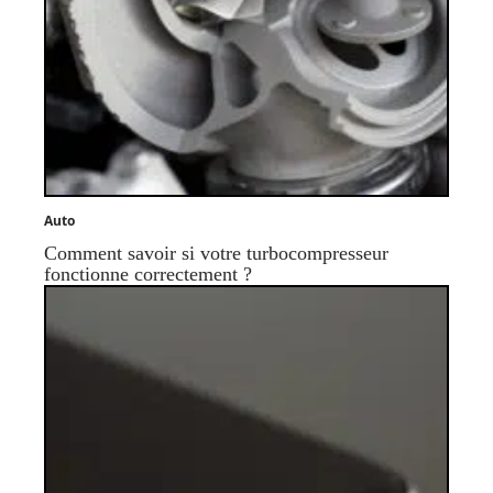
Auto
Comment savoir si votre turbocompresseur
fonctionne correctement ?