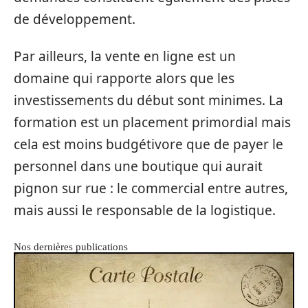
de développement.
Par ailleurs, la vente en ligne est un
domaine qui rapporte alors que les
investissements du début sont minimes. La
formation est un placement primordial mais
cela est moins budgétivore que de payer le
personnel dans une boutique qui aurait
pignon sur rue : le commercial entre autres,
mais aussi le responsable de la logistique.
Nos dernières publications