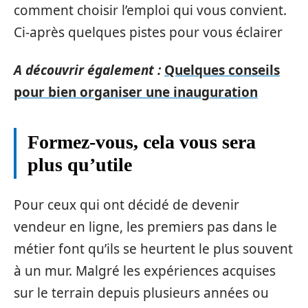
comment choisir l’emploi qui vous convient.
Ci-après quelques pistes pour vous éclairer
A découvrir également :
Quelques conseils
pour bien organiser une inauguration
Formez-vous, cela vous sera
plus qu’utile
Pour ceux qui ont décidé de devenir
vendeur en ligne, les premiers pas dans le
métier font qu’ils se heurtent le plus souvent
à un mur. Malgré les expériences acquises
sur le terrain depuis plusieurs années ou