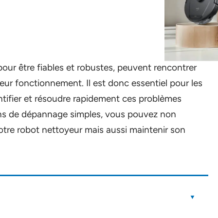
our être fiables et robustes, peuvent rencontrer
leur fonctionnement. Il est donc essentiel pour les
tifier et résoudre rapidement ces problèmes
ons de dépannage simples, vous pouvez non
otre robot nettoyeur mais aussi maintenir son