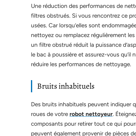
Une réduction des performances de netto
filtres obstrués. Si vous rencontrez ce pr
usées. Car lorsqu’elles sont endommagées,
nettoyez ou remplacez régulièrement les f
un filtre obstrué réduit la puissance d’aspi
le bac à poussière et assurez-vous qu’il 
réduire les performances de nettoyage.
Bruits inhabituels
Des bruits inhabituels peuvent indiquer 
roues de votre
robot nettoyeur
. Éteigne
composants pour retirer tout ce qui pour
peuvent également provenir de pièces de