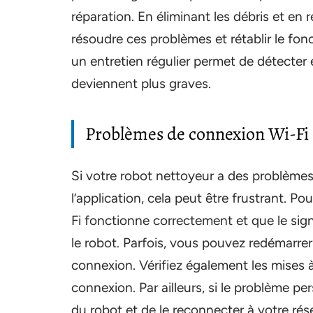
réparation. En éliminant les débris et en
résoudre ces problèmes et rétablir le fon
un entretien régulier permet de détecter 
deviennent plus graves.
Problèmes de connexion Wi-Fi e
Si votre robot nettoyeur a des problèmes
l’application, cela peut être frustrant. P
Fi fonctionne correctement et que le sig
le robot. Parfois, vous pouvez redémarre
connexion. Vérifiez également les mises à
connexion. Par ailleurs, si le problème per
du robot et de le reconnecter à votre rés