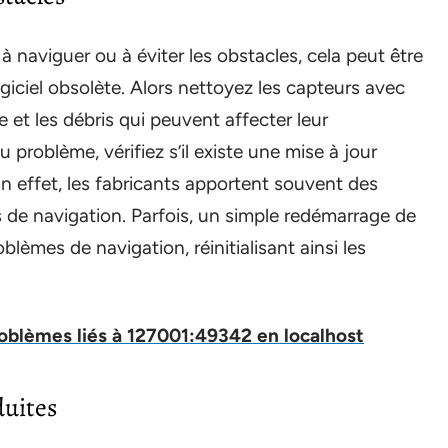
 à naviguer ou à éviter les obstacles, cela peut être
iciel obsolète. Alors nettoyez les capteurs avec
 et les débris qui peuvent affecter leur
problème, vérifiez s’il existe une mise à jour
 En effet, les fabricants apportent souvent des
s de navigation. Parfois, un simple redémarrage de
blèmes de navigation, réinitialisant ainsi les
oblèmes liés à 127001:49342 en localhost
duites