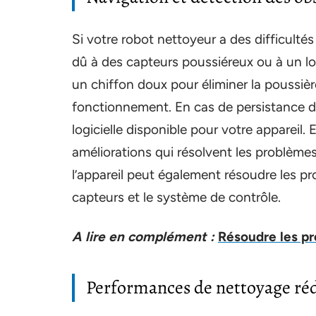
Si votre robot nettoyeur a des difficultés
dû à des capteurs poussiéreux ou à un log
un chiffon doux pour éliminer la poussière
fonctionnement. En cas de persistance du 
logicielle disponible pour votre appareil.
améliorations qui résolvent les problème
l’appareil peut également résoudre les pro
capteurs et le système de contrôle.
A lire en complément :
Résoudre les pr
Performances de nettoyage ré