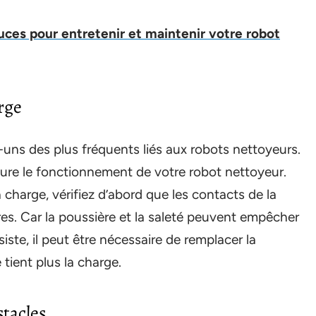
uces pour entretenir et maintenir votre robot
rge
uns des plus fréquents liés aux robots nettoyeurs.
sure le fonctionnement de votre robot nettoyeur.
a charge, vérifiez d’abord que les contacts de la
es. Car la poussière et la saleté peuvent empêcher
iste, il peut être nécessaire de remplacer la
 tient plus la charge.
stacles