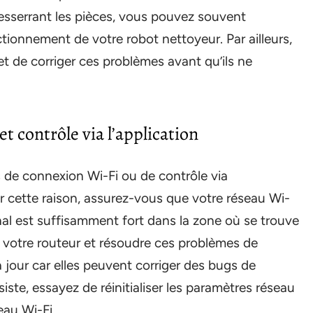
 resserrant les pièces, vous pouvez souvent
ctionnement de votre robot nettoyeur. Par ailleurs,
et de corriger ces problèmes avant qu’ils ne
t contrôle via l’application
 de connexion Wi-Fi ou de contrôle via
our cette raison, assurez-vous que votre réseau Wi-
nal est suffisamment fort dans la zone où se trouve
r votre routeur et résoudre ces problèmes de
 jour car elles peuvent corriger des bugs de
siste, essayez de réinitialiser les paramètres réseau
eau Wi-Fi.