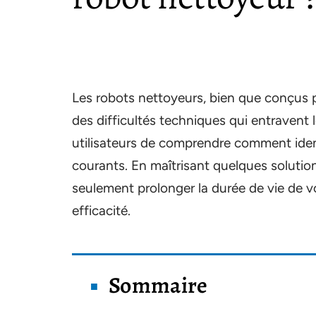
Les robots nettoyeurs, bien que conçus p
des difficultés techniques qui entravent 
utilisateurs de comprendre comment iden
courants. En maîtrisant quelques soluti
seulement prolonger la durée de vie de v
efficacité.
Sommaire