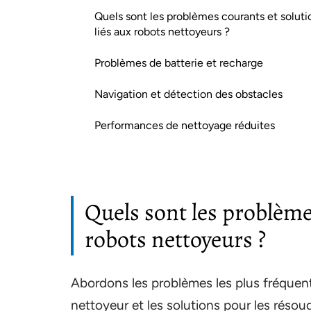
Quels sont les problèmes courants et soluti
liés aux robots nettoyeurs ?
Problèmes de batterie et recharge
Navigation et détection des obstacles
Performances de nettoyage réduites
Quels sont les problème
robots nettoyeurs ?
Abordons les problèmes les plus fréquen
nettoyeur et les solutions pour les résou