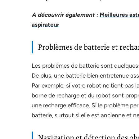
A découvrir également :
Meilleures ast
aspirateur
Problèmes de batterie et recha
Les problèmes de batterie sont quelques-
De plus, une batterie bien entretenue as
Par exemple, si votre robot ne tient pas l
borne de recharge et du robot sont propr
une recharge efficace. Si le problème pers
batterie, surtout si elle est ancienne et ne
Navigation et détection des ob