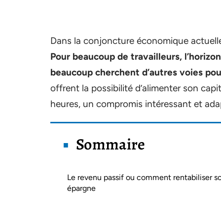
Dans la conjoncture économique actuelle,
Pour beaucoup de travailleurs, l’horizo
beaucoup cherchent d’autres voies pour 
offrent la possibilité d’alimenter son ca
heures, un compromis intéressant et adap
Sommaire
Le revenu passif ou comment rentabiliser s
épargne