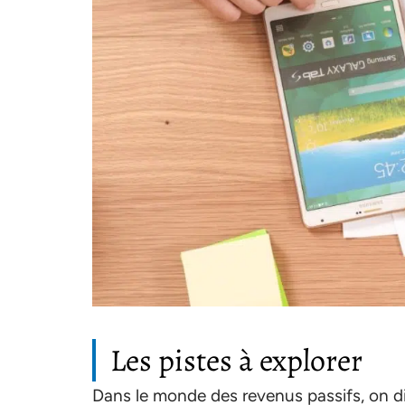
Les pistes à explorer
Dans le monde des revenus passifs, on d