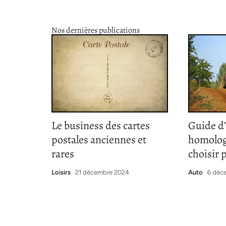
Nos dernières publications
Le business des cartes
Guide d
postales anciennes et
homolog
rares
choisir 
Loisirs
21 décembre 2024
Auto
6 déc