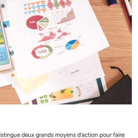
istingue deux grands moyens d’action pour faire