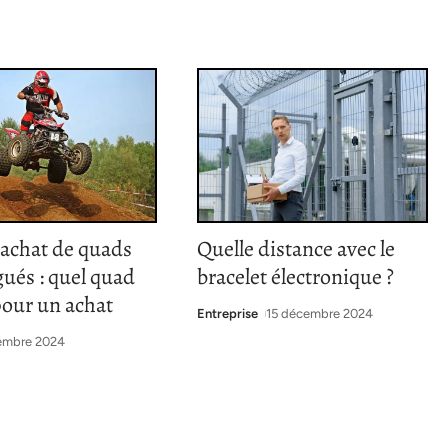
’achat de quads
Quelle distance avec le
ués : quel quad
bracelet électronique ?
pour un achat
Entreprise
15 décembre 2024
embre 2024