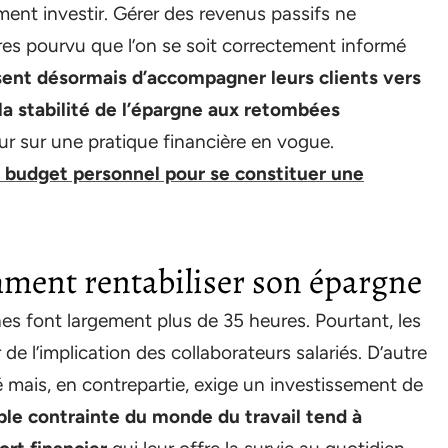
ment investir. Gérer des revenus passifs ne
s pourvu que l’on se soit correctement informé
sent désormais d’accompagner leurs clients vers
 la stabilité de l’épargne aux retombées
ur sur une pratique financière en vogue.
n budget personnel pour se constituer une
mment rentabiliser son épargne
es font largement plus de 35 heures. Pourtant, les
 de l’implication des collaborateurs salariés. D’autre
rté mais, en contrepartie, exige un investissement de
le contrainte du monde du travail tend à