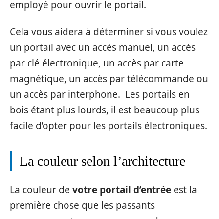
employé pour ouvrir le portail.
Cela vous aidera à déterminer si vous voulez
un portail avec un accès manuel, un accès
par clé électronique, un accès par carte
magnétique, un accès par télécommande ou
un accès par interphone. Les portails en
bois étant plus lourds, il est beaucoup plus
facile d’opter pour les portails électroniques.
La couleur selon l’architecture
La couleur de
votre portail d’entrée
est la
première chose que les passants