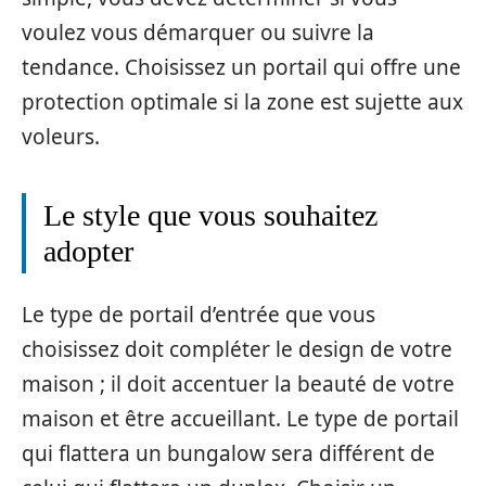
voulez vous démarquer ou suivre la
tendance. Choisissez un portail qui offre une
protection optimale si la zone est sujette aux
voleurs.
Le style que vous souhaitez
adopter
Le type de portail d’entrée que vous
choisissez doit compléter le design de votre
maison ; il doit accentuer la beauté de votre
maison et être accueillant. Le type de portail
qui flattera un bungalow sera différent de