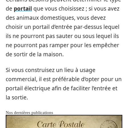
de
portail
que vous choisissez ; si vous avez
des animaux domestiques, vous devez
choisir un portail d’entrée par-dessus lequel
ils ne pourront pas sauter ou sous lequel ils
ne pourront pas ramper pour les empêcher
de sortir de la maison.
Si vous construisez un lieu à usage
commercial, il est préférable d’opter pour un
portail électrique afin de faciliter l’entrée et
la sortie.
Nos dernières publications