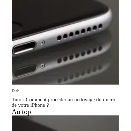
Tech
Tuto : Comment procéder au nettoyage du micro
de votre iPhone ?
Au top