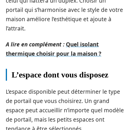
celui qui flattera un duplex. Choisir un
portail qui s’harmonise avec le style de votre
maison améliore l’esthétique et ajoute à
l’attrait.
A lire en complément :
Quel isolant
thermique choisir pour la maison ?
L’espace dont vous disposez
L’espace disponible peut déterminer le type
de portail que vous choisirez. Un grand
espace peut accueillir n’importe quel modèle
de portail, mais les petits espaces ont
tendance à être sélectionnés.