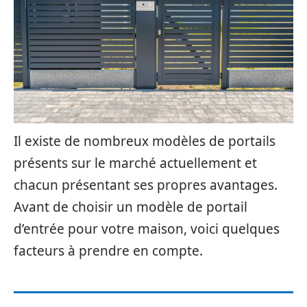
Il existe de nombreux modèles de portails
présents sur le marché actuellement et
chacun présentant ses propres avantages.
Avant de choisir un modèle de portail
d’entrée pour votre maison, voici quelques
facteurs à prendre en compte.