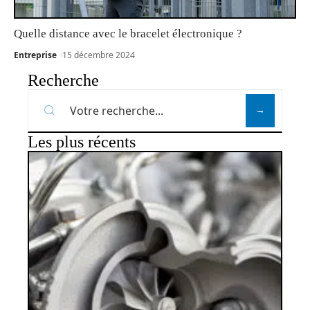
Quelle distance avec le bracelet électronique ?
Entreprise
15 décembre 2024
Recherche
Les plus récents