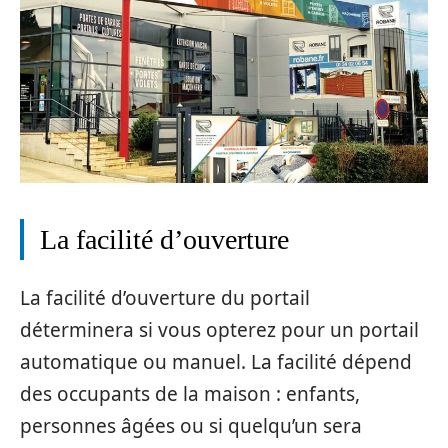
La facilité d’ouverture
La facilité d’ouverture du portail
déterminera si vous opterez pour un portail
automatique ou manuel. La facilité dépend
des occupants de la maison : enfants,
personnes âgées ou si quelqu’un sera