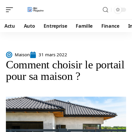
Actu
Auto
Entreprise
Famille
Finance
I
Maison
31 mars 2022
Comment choisir le portail
pour sa maison ?