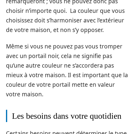
remarqueront ; vous ne pouvez donc pas
choisir n’importe quoi. La couleur que vous
choisissez doit s’harmoniser avec l’extérieur
de votre maison, et non s’y opposer.
Même si vous ne pouvez pas vous tromper
avec un portail noir, cela ne signifie pas
qu’une autre couleur ne s’accordera pas
mieux à votre maison. Il est important que la
couleur de votre portail mette en valeur
votre maison.
Les besoins dans votre quotidien
Certains besoins peuvent déterminer le type