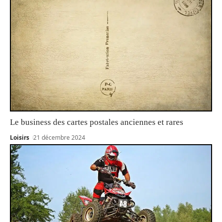
Le business des cartes postales anciennes et rares
Loisirs
21 décembre 2024