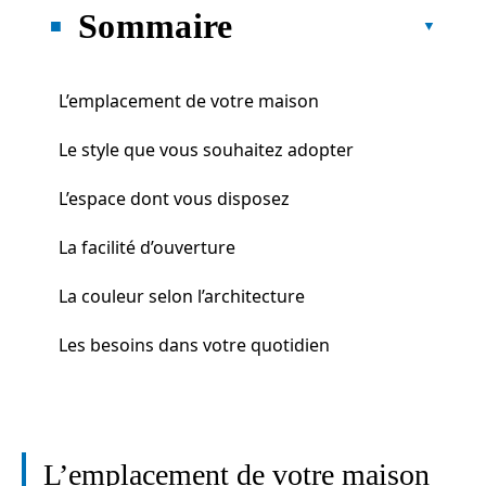
Sommaire
L’emplacement de votre maison
Le style que vous souhaitez adopter
L’espace dont vous disposez
La facilité d’ouverture
La couleur selon l’architecture
Les besoins dans votre quotidien
L’emplacement de votre maison