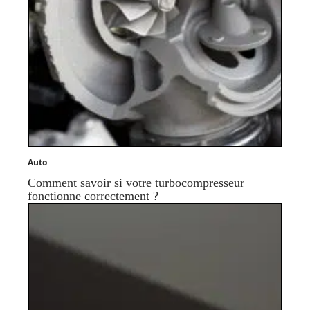
Auto
Comment savoir si votre turbocompresseur
fonctionne correctement ?