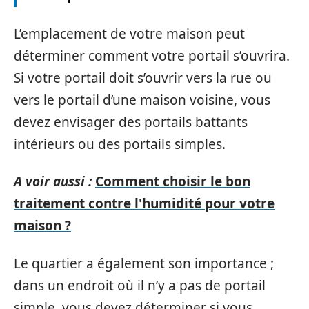
L’emplacement de votre maison peut
déterminer comment votre portail s’ouvrira.
Si votre portail doit s’ouvrir vers la rue ou
vers le portail d’une maison voisine, vous
devez envisager des portails battants
intérieurs ou des portails simples.
A voir aussi :
Comment choisir le bon
traitement contre l'humidité pour votre
maison ?
Le quartier a également son importance ;
dans un endroit où il n’y a pas de portail
simple, vous devez déterminer si vous