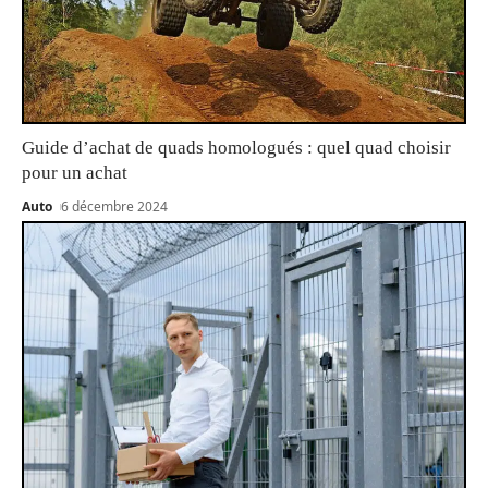
Guide d’achat de quads homologués : quel quad choisir
pour un achat
Auto
6 décembre 2024