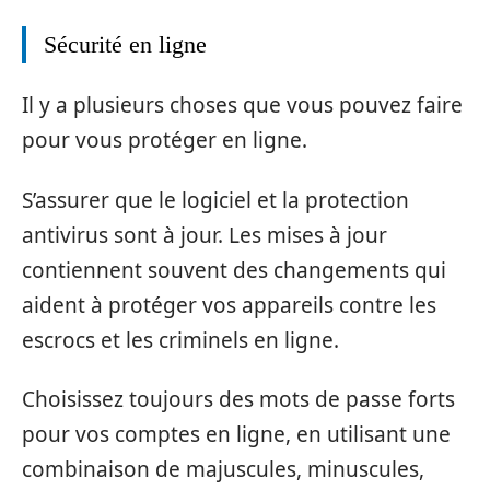
Sécurité en ligne
Il y a plusieurs choses que vous pouvez faire
pour vous protéger en ligne.
S’assurer que le logiciel et la protection
antivirus sont à jour. Les mises à jour
contiennent souvent des changements qui
aident à protéger vos appareils contre les
escrocs et les criminels en ligne.
Choisissez toujours des mots de passe forts
pour vos comptes en ligne, en utilisant une
combinaison de majuscules, minuscules,