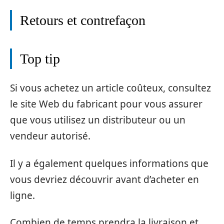
Retours et contrefaçon
Top tip
Si vous achetez un article coûteux, consultez
le site Web du fabricant pour vous assurer
que vous utilisez un distributeur ou un
vendeur autorisé.
Il y a également quelques informations que
vous devriez découvrir avant d’acheter en
ligne.
Combien de temps prendra la livraison et