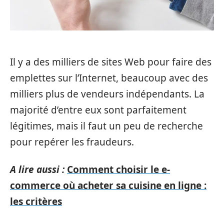
Il y a des milliers de sites Web pour faire des
emplettes sur l’Internet, beaucoup avec des
milliers plus de vendeurs indépendants. La
majorité d’entre eux sont parfaitement
légitimes, mais il faut un peu de recherche
pour repérer les fraudeurs.
A lire aussi :
Comment choisir le e-
commerce où acheter sa cuisine en ligne :
les critères