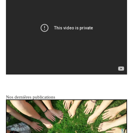
Nos dernières publications