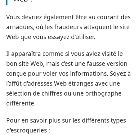
Vous devriez également être au courant des
arnaques, où les fraudeurs attaquent le site
Web que vous essayez d’utiliser.
Il apparaîtra comme si vous aviez visité le
bon site Web, mais c’est une fausse version
conçue pour voler vos informations. Soyez à
l’affût d’adresses Web étranges avec une
sélection de chiffres ou une orthographe
différente.
Pour en savoir plus sur les différents types
d’escroqueries :