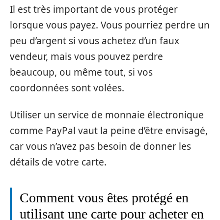
Il est très important de vous protéger
lorsque vous payez. Vous pourriez perdre un
peu d’argent si vous achetez d’un faux
vendeur, mais vous pouvez perdre
beaucoup, ou même tout, si vos
coordonnées sont volées.
Utiliser un service de monnaie électronique
comme PayPal vaut la peine d’être envisagé,
car vous n’avez pas besoin de donner les
détails de votre carte.
Comment vous êtes protégé en
utilisant une carte pour acheter en