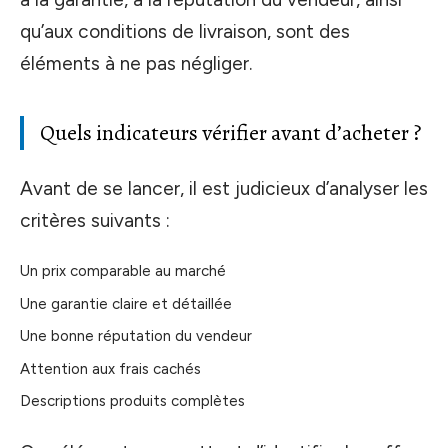
qu’aux conditions de livraison, sont des
éléments à ne pas négliger.
Quels indicateurs vérifier avant d’acheter ?
Avant de se lancer, il est judicieux d’analyser les
critères suivants :
Un prix comparable au marché
Une garantie claire et détaillée
Une bonne réputation du vendeur
Attention aux frais cachés
Descriptions produits complètes