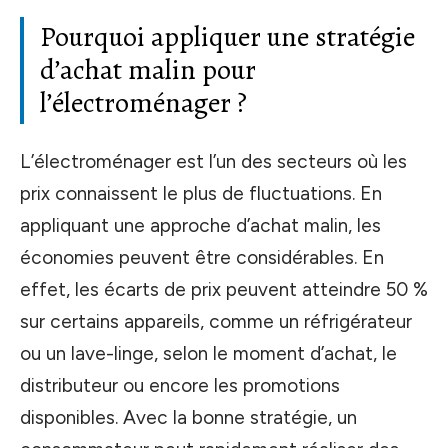
Pourquoi appliquer une stratégie
d’achat malin pour
l’électroménager ?
L’électroménager est l’un des secteurs où les
prix connaissent le plus de fluctuations. En
appliquant une approche d’achat malin, les
économies peuvent être considérables. En
effet, les écarts de prix peuvent atteindre 50 %
sur certains appareils, comme un réfrigérateur
ou un lave-linge, selon le moment d’achat, le
distributeur ou encore les promotions
disponibles. Avec la bonne stratégie, un