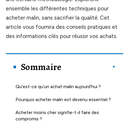
ensemble les différentes techniques pour
acheter malin, sans sacrifier la qualité. Cet
article vous fournira des conseils pratiques et
des informations clés pour réussir vos achats.
Sommaire
Qu’est-ce qu’un achat malin aujourd’hui ?
Pourquoi acheter malin est devenu essentiel ?
Acheter moins cher signifie-t-il faire des
compromis ?