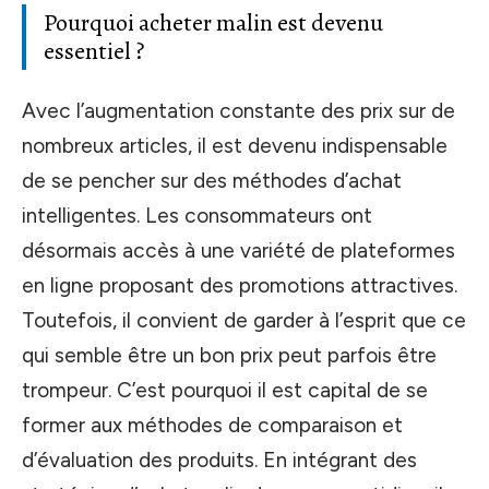
Pourquoi acheter malin est devenu
essentiel ?
Avec l’augmentation constante des prix sur de
nombreux articles, il est devenu indispensable
de se pencher sur des méthodes d’achat
intelligentes. Les consommateurs ont
désormais accès à une variété de plateformes
en ligne proposant des promotions attractives.
Toutefois, il convient de garder à l’esprit que ce
qui semble être un bon prix peut parfois être
trompeur. C’est pourquoi il est capital de se
former aux méthodes de comparaison et
d’évaluation des produits. En intégrant des