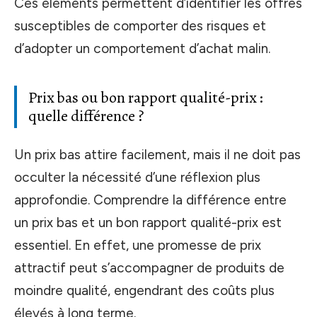
Ces éléments permettent d’identifier les offres
susceptibles de comporter des risques et
d’adopter un comportement d’achat malin.
Prix bas ou bon rapport qualité-prix :
quelle différence ?
Un prix bas attire facilement, mais il ne doit pas
occulter la nécessité d’une réflexion plus
approfondie. Comprendre la différence entre
un prix bas et un bon rapport qualité-prix est
essentiel. En effet, une promesse de prix
attractif peut s’accompagner de produits de
moindre qualité, engendrant des coûts plus
élevés à long terme.