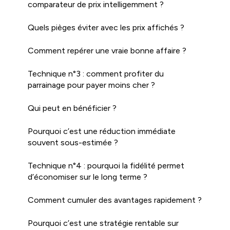
comparateur de prix intelligemment ?
Quels pièges éviter avec les prix affichés ?
Comment repérer une vraie bonne affaire ?
Technique n°3 : comment profiter du
parrainage pour payer moins cher ?
Qui peut en bénéficier ?
Pourquoi c’est une réduction immédiate
souvent sous-estimée ?
Technique n°4 : pourquoi la fidélité permet
d’économiser sur le long terme ?
Comment cumuler des avantages rapidement ?
Pourquoi c’est une stratégie rentable sur