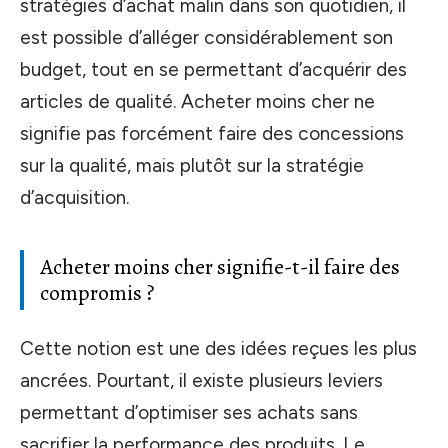
stratégies d’achat malin dans son quotidien, il
est possible d’alléger considérablement son
budget, tout en se permettant d’acquérir des
articles de qualité. Acheter moins cher ne
signifie pas forcément faire des concessions
sur la qualité, mais plutôt sur la stratégie
d’acquisition.
Acheter moins cher signifie-t-il faire des
compromis ?
Cette notion est une des idées reçues les plus
ancrées. Pourtant, il existe plusieurs leviers
permettant d’optimiser ses achats sans
sacrifier la performance des produits. Le