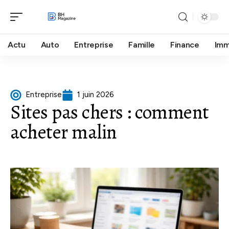
Actu
Auto
Entreprise
Famille
Finance
Im
Entreprise
1 juin 2026
Sites pas chers : comment
acheter malin