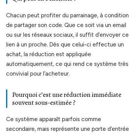
Chacun peut profiter du parrainage, à condition
de partager son code. Que ce soit via un email
ou sur les réseaux sociaux, il suffit d’envoyer ce
lien à un proche. Dès que celui-ci effectue un
achat, la réduction est appliquée
automatiquement, ce qui rend ce système très
convivial pour l’acheteur.
Pourquoi c’est une réduction immédiate
souvent sous-estimée ?
Ce système apparaît parfois comme
secondaire, mais représente une porte d’entrée