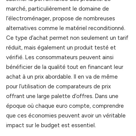
marché, particulièrement le domaine de
l’électroménager, propose de nombreuses
alternatives comme le matériel reconditionné.
Ce type d’achat permet non seulement un tarif
réduit, mais également un produit testé et
vérifié. Les consommateurs peuvent ainsi
bénéficier de la qualité tout en financant leur
achat à un prix abordable. Il en va de même
pour l’utilisation de comparateurs de prix
offrant une large palette d’offres. Dans une
époque où chaque euro compte, comprendre
que ces économies peuvent avoir un véritable
impact sur le budget est essentiel.