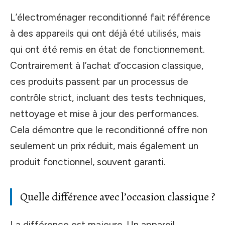
L’électroménager reconditionné fait référence
à des appareils qui ont déjà été utilisés, mais
qui ont été remis en état de fonctionnement.
Contrairement à l’achat d’occasion classique,
ces produits passent par un processus de
contrôle strict, incluant des tests techniques,
nettoyage et mise à jour des performances.
Cela démontre que le reconditionné offre non
seulement un prix réduit, mais également un
produit fonctionnel, souvent garanti.
Quelle différence avec l’occasion classique ?
La différence est majeure. Un appareil