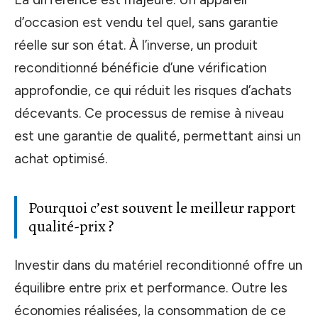
d’occasion est vendu tel quel, sans garantie
réelle sur son état. À l’inverse, un produit
reconditionné bénéficie d’une vérification
approfondie, ce qui réduit les risques d’achats
décevants. Ce processus de remise à niveau
est une garantie de qualité, permettant ainsi un
achat optimisé.
Pourquoi c’est souvent le meilleur rapport
qualité-prix ?
Investir dans du matériel reconditionné offre un
équilibre entre prix et performance. Outre les
économies réalisées, la consommation de ce