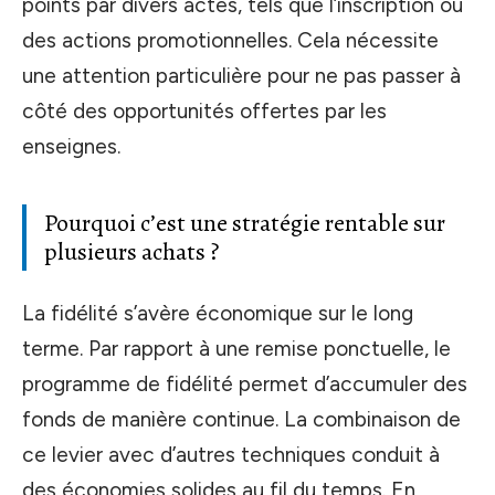
points par divers actes, tels que l’inscription ou
des actions promotionnelles. Cela nécessite
une attention particulière pour ne pas passer à
côté des opportunités offertes par les
enseignes.
Pourquoi c’est une stratégie rentable sur
plusieurs achats ?
La fidélité s’avère économique sur le long
terme. Par rapport à une remise ponctuelle, le
programme de fidélité permet d’accumuler des
fonds de manière continue. La combinaison de
ce levier avec d’autres techniques conduit à
des économies solides au fil du temps. En