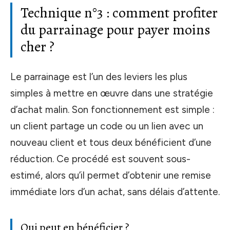
Technique n°3 : comment profiter
du parrainage pour payer moins
cher ?
Le parrainage est l’un des leviers les plus
simples à mettre en œuvre dans une stratégie
d’achat malin. Son fonctionnement est simple :
un client partage un code ou un lien avec un
nouveau client et tous deux bénéficient d’une
réduction. Ce procédé est souvent sous-
estimé, alors qu’il permet d’obtenir une remise
immédiate lors d’un achat, sans délais d’attente.
Qui peut en bénéficier ?