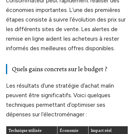
consommateur peut rapidement réaliser des
économies importantes. L’une des premières
étapes consiste à suivre l’évolution des prix sur
les différents sites de vente. Les alertes de
remise en ligne aident les acheteurs à rester
informés des meilleures offres disponibles.
Quels gains concrets sur le budget ?
Les résultats d’une stratégie d’achat malin
peuvent être significatifs. Voici quelques
techniques permettant d’optimiser ses
dépenses sur l’électroménager :
Technique utilisée
Économie
Impact réel