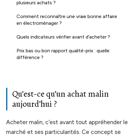
plusieurs achats ?
Comment reconnaître une vraie bonne affaire
en électroménager ?
Quels indicateurs vérifier avant d’acheter ?
Prix bas ou bon rapport qualité-prix : quelle
différence ?
Qu’est-ce qu’un achat malin
aujourd’hui ?
Acheter malin, c’est avant tout appréhender le
marché et ses particularités. Ce concept se