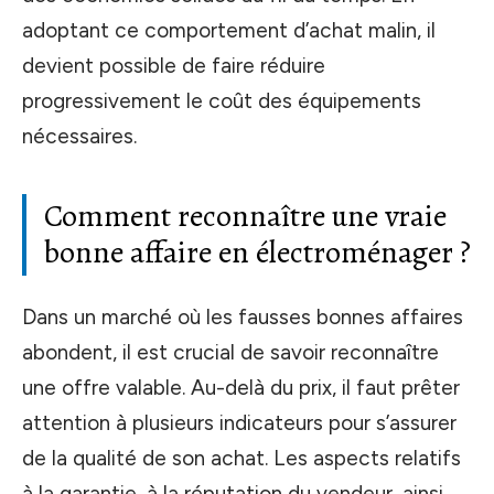
adoptant ce comportement d’achat malin, il
devient possible de faire réduire
progressivement le coût des équipements
nécessaires.
Comment reconnaître une vraie
bonne affaire en électroménager ?
Dans un marché où les fausses bonnes affaires
abondent, il est crucial de savoir reconnaître
une offre valable. Au-delà du prix, il faut prêter
attention à plusieurs indicateurs pour s’assurer
de la qualité de son achat. Les aspects relatifs
à la garantie, à la réputation du vendeur, ainsi