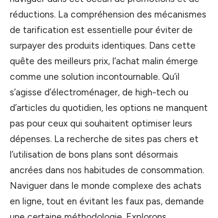
réductions. La compréhension des mécanismes
de tarification est essentielle pour éviter de
surpayer des produits identiques. Dans cette
quête des meilleurs prix, l’achat malin émerge
comme une solution incontournable. Qu’il
s’agisse d’électroménager, de high-tech ou
d’articles du quotidien, les options ne manquent
pas pour ceux qui souhaitent optimiser leurs
dépenses. La recherche de sites pas chers et
l’utilisation de bons plans sont désormais
ancrées dans nos habitudes de consommation.
Naviguer dans le monde complexe des achats
en ligne, tout en évitant les faux pas, demande
une certaine méthodologie. Explorons