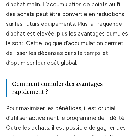
d’achat malin. L’accumulation de points au fil
des achats peut être convertie en réductions
sur les futurs équipements. Plus la fréquence
d’achat est élevée, plus les avantages cumulés
le sont. Cette logique d’accumulation permet
de lisser les dépenses dans le temps et
d’optimiser leur coût global.
Comment cumuler des avantages
rapidement ?
Pour maximiser les bénéfices, il est crucial
d’utiliser activement le programme de fidélité.
Outre les achats, il est possible de gagner des