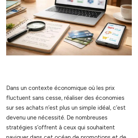
Dans un contexte économique où les prix
fluctuent sans cesse, réaliser des économies
sur ses achats n’est plus un simple idéal, c’est
devenu une nécessité. De nombreuses
stratégies s’offrent à ceux qui souhaitent
naviguer dans cet océan de promotions et de