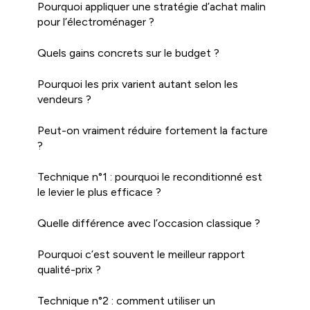
Pourquoi appliquer une stratégie d’achat malin
pour l’électroménager ?
Quels gains concrets sur le budget ?
Pourquoi les prix varient autant selon les
vendeurs ?
Peut-on vraiment réduire fortement la facture
?
Technique n°1 : pourquoi le reconditionné est
le levier le plus efficace ?
Quelle différence avec l’occasion classique ?
Pourquoi c’est souvent le meilleur rapport
qualité-prix ?
Technique n°2 : comment utiliser un