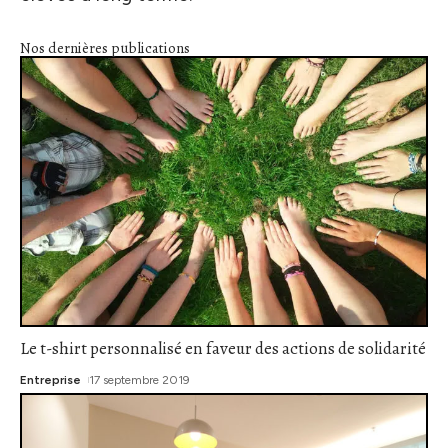
Nos dernières publications
Le t-shirt personnalisé en faveur des actions de solidarité
Entreprise
17 septembre 2019