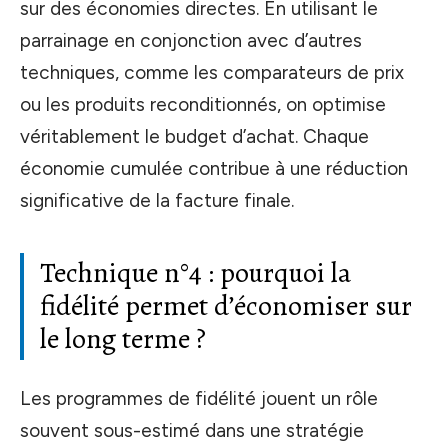
sur des économies directes. En utilisant le
parrainage en conjonction avec d’autres
techniques, comme les comparateurs de prix
ou les produits reconditionnés, on optimise
véritablement le budget d’achat. Chaque
économie cumulée contribue à une réduction
significative de la facture finale.
Technique n°4 : pourquoi la
fidélité permet d’économiser sur
le long terme ?
Les programmes de fidélité jouent un rôle
souvent sous-estimé dans une stratégie