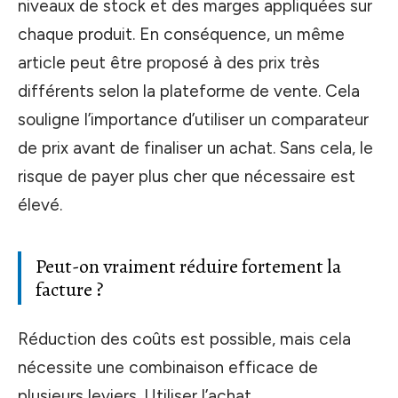
niveaux de stock et des marges appliquées sur
chaque produit. En conséquence, un même
article peut être proposé à des prix très
différents selon la plateforme de vente. Cela
souligne l’importance d’utiliser un comparateur
de prix avant de finaliser un achat. Sans cela, le
risque de payer plus cher que nécessaire est
élevé.
Peut-on vraiment réduire fortement la
facture ?
Réduction des coûts est possible, mais cela
nécessite une combinaison efficace de
plusieurs leviers. Utiliser l’achat