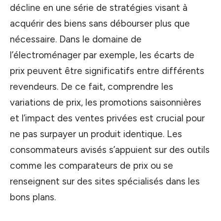
décline en une série de stratégies visant à
acquérir des biens sans débourser plus que
nécessaire. Dans le domaine de
l’électroménager par exemple, les écarts de
prix peuvent être significatifs entre différents
revendeurs. De ce fait, comprendre les
variations de prix, les promotions saisonnières
et l’impact des ventes privées est crucial pour
ne pas surpayer un produit identique. Les
consommateurs avisés s’appuient sur des outils
comme les comparateurs de prix ou se
renseignent sur des sites spécialisés dans les
bons plans.