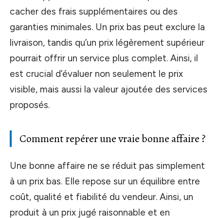
cacher des frais supplémentaires ou des
garanties minimales. Un prix bas peut exclure la
livraison, tandis qu’un prix légèrement supérieur
pourrait offrir un service plus complet. Ainsi, il
est crucial d’évaluer non seulement le prix
visible, mais aussi la valeur ajoutée des services
proposés.
Comment repérer une vraie bonne affaire ?
Une bonne affaire ne se réduit pas simplement
à un prix bas. Elle repose sur un équilibre entre
coût, qualité et fiabilité du vendeur. Ainsi, un
produit à un prix jugé raisonnable et en