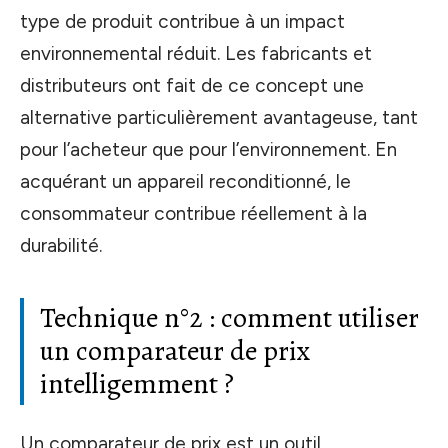
type de produit contribue à un impact
environnemental réduit. Les fabricants et
distributeurs ont fait de ce concept une
alternative particulièrement avantageuse, tant
pour l’acheteur que pour l’environnement. En
acquérant un appareil reconditionné, le
consommateur contribue réellement à la
durabilité.
Technique n°2 : comment utiliser
un comparateur de prix
intelligemment ?
Un comparateur de prix est un outil