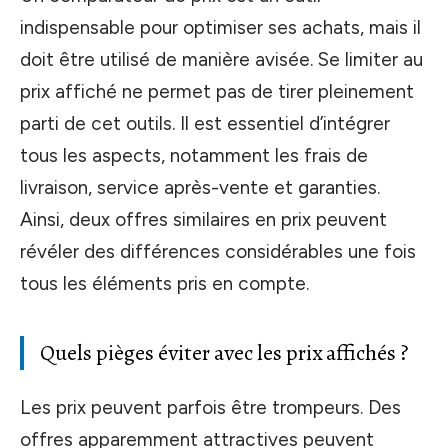
indispensable pour optimiser ses achats, mais il
doit être utilisé de manière avisée. Se limiter au
prix affiché ne permet pas de tirer pleinement
parti de cet outils. Il est essentiel d’intégrer
tous les aspects, notamment les frais de
livraison, service après-vente et garanties.
Ainsi, deux offres similaires en prix peuvent
révéler des différences considérables une fois
tous les éléments pris en compte.
Quels pièges éviter avec les prix affichés ?
Les prix peuvent parfois être trompeurs. Des
offres apparemment attractives peuvent