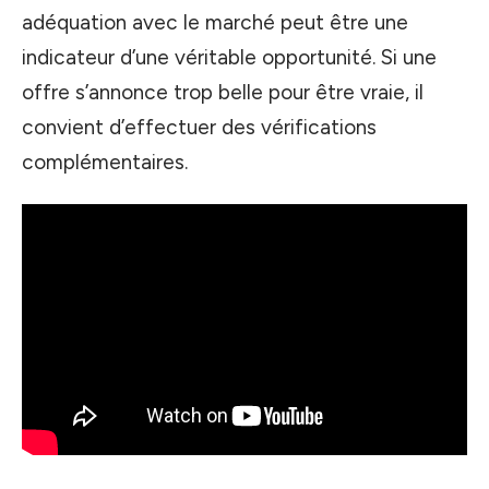
adéquation avec le marché peut être une
indicateur d’une véritable opportunité. Si une
offre s’annonce trop belle pour être vraie, il
convient d’effectuer des vérifications
complémentaires.