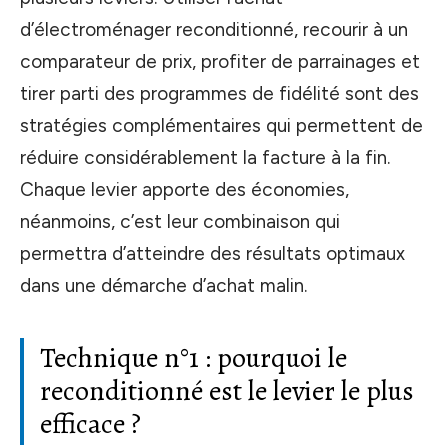
d’électroménager reconditionné, recourir à un
comparateur de prix, profiter de parrainages et
tirer parti des programmes de fidélité sont des
stratégies complémentaires qui permettent de
réduire considérablement la facture à la fin.
Chaque levier apporte des économies,
néanmoins, c’est leur combinaison qui
permettra d’atteindre des résultats optimaux
dans une démarche d’achat malin.
Technique n°1 : pourquoi le
reconditionné est le levier le plus
efficace ?