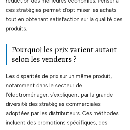
réduction des meilleures économies. Penser à
ces stratégies permet d’optimiser les achats
tout en obtenant satisfaction sur la qualité des
produits.
Pourquoi les prix varient autant
selon les vendeurs ?
Les disparités de prix sur un même produit,
notamment dans le secteur de
l’électroménager, s’expliquent par la grande
diversité des stratégies commerciales
adoptées par les distributeurs. Ces méthodes
incluent des promotions spécifiques, des