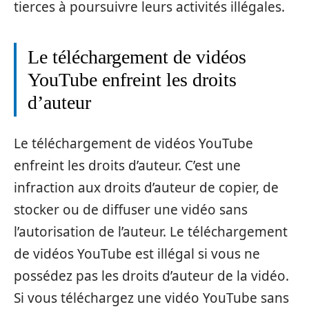
tierces à poursuivre leurs activités illégales.
Le téléchargement de vidéos
YouTube enfreint les droits
d’auteur
Le téléchargement de vidéos YouTube
enfreint les droits d’auteur. C’est une
infraction aux droits d’auteur de copier, de
stocker ou de diffuser une vidéo sans
l’autorisation de l’auteur. Le téléchargement
de vidéos YouTube est illégal si vous ne
possédez pas les droits d’auteur de la vidéo.
Si vous téléchargez une vidéo YouTube sans