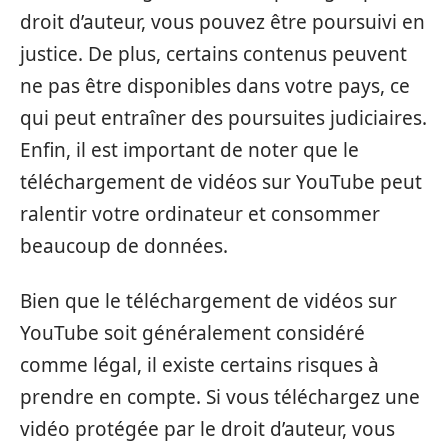
droit d’auteur, vous pouvez être poursuivi en
justice. De plus, certains contenus peuvent
ne pas être disponibles dans votre pays, ce
qui peut entraîner des poursuites judiciaires.
Enfin, il est important de noter que le
téléchargement de vidéos sur YouTube peut
ralentir votre ordinateur et consommer
beaucoup de données.
Bien que le téléchargement de vidéos sur
YouTube soit généralement considéré
comme légal, il existe certains risques à
prendre en compte. Si vous téléchargez une
vidéo protégée par le droit d’auteur, vous