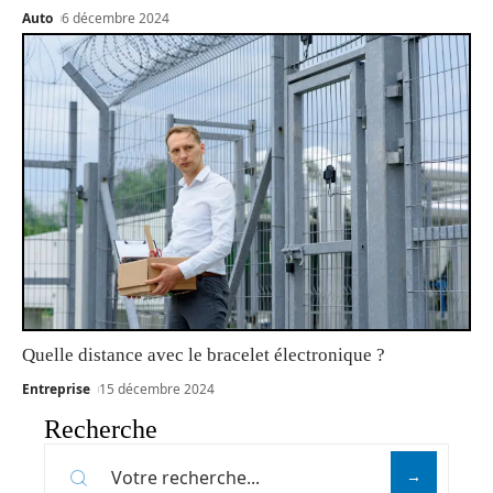
Auto
6 décembre 2024
Quelle distance avec le bracelet électronique ?
Entreprise
15 décembre 2024
Recherche