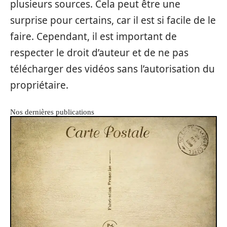
plusieurs sources. Cela peut être une
surprise pour certains, car il est si facile de le
faire. Cependant, il est important de
respecter le droit d’auteur et de ne pas
télécharger des vidéos sans l’autorisation du
propriétaire.
Nos dernières publications