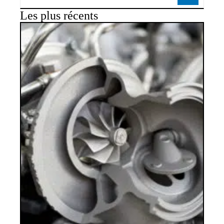
Les plus récents