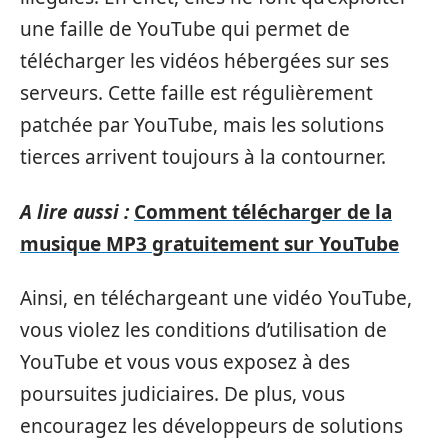
une faille de YouTube qui permet de
télécharger les vidéos hébergées sur ses
serveurs. Cette faille est régulièrement
patchée par YouTube, mais les solutions
tierces arrivent toujours à la contourner.
A lire aussi :
Comment télécharger de la
musique MP3 gratuitement sur YouTube
Ainsi, en téléchargeant une vidéo YouTube,
vous violez les conditions d’utilisation de
YouTube et vous vous exposez à des
poursuites judiciaires. De plus, vous
encouragez les développeurs de solutions