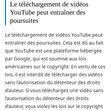
Le téléchargement de vidéos
YouTube peut entraîner des
poursuites
Le téléchargement de vidéos YouTube peut
entraîner des poursuites. Cela est dû au fait
que YouTube est une plateforme hébergée
par Google, qui est soumise aux lois
américaines sur le copyright. En vertu de ces
lois, il est interdit de télécharger des vidéos
sans l’autorisation du détenteur des droits
d’auteur. Si vous téléchargez une vidéo sans
l’autorisation du détenteur des droits
d’auteur, vous violez les lois sur le copyright