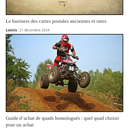
Le business des cartes postales anciennes et rares
Loisirs
21 décembre 2024
Guide d’achat de quads homologués : quel quad choisir
pour un achat