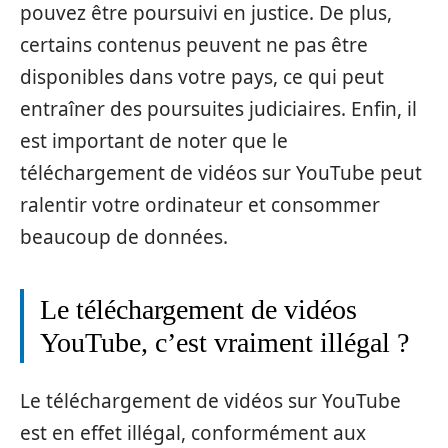
pouvez être poursuivi en justice. De plus,
certains contenus peuvent ne pas être
disponibles dans votre pays, ce qui peut
entraîner des poursuites judiciaires. Enfin, il
est important de noter que le
téléchargement de vidéos sur YouTube peut
ralentir votre ordinateur et consommer
beaucoup de données.
Le téléchargement de vidéos
YouTube, c’est vraiment illégal ?
Le téléchargement de vidéos sur YouTube
est en effet illégal, conformément aux