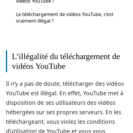
vidéos YouTube ?
Le téléchargement de vidéos YouTube, c’est
vraiment illégal ?
L’illégalité du téléchargement de
vidéos YouTube
Il n’y a pas de doute, télécharger des vidéos
YouTube est illégal. En effet, YouTube met à
disposition de ses utilisateurs des vidéos
hébergées sur ses propres serveurs. En les
téléchargeant, vous violez les conditions
d’utilisation de YouTube et vous vous