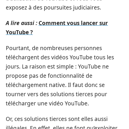
exposez à des poursuites judiciaires.
A lire aussi :
Comment vous lancer sur
YouTube ?
Pourtant, de nombreuses personnes
téléchargent des vidéos YouTube tous les
jours. La raison est simple : YouTube ne
propose pas de fonctionnalité de
téléchargement native. Il faut donc se
tourner vers des solutions tierces pour
télécharger une vidéo YouTube.
Or, ces solutions tierces sont elles aussi
illégales. En effet, elles ne font qu’exploiter