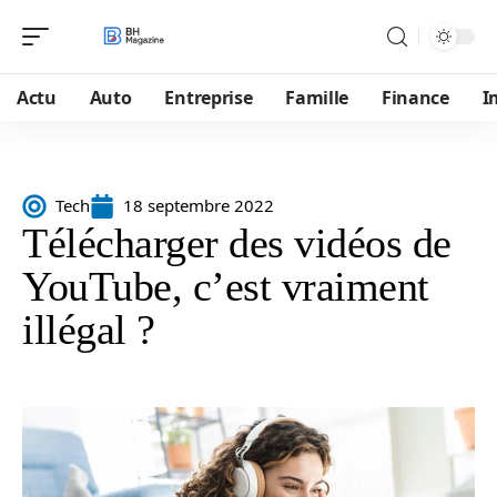
Actu
Auto
Entreprise
Famille
Finance
I
Tech
18 septembre 2022
Télécharger des vidéos de
YouTube, c’est vraiment
illégal ?