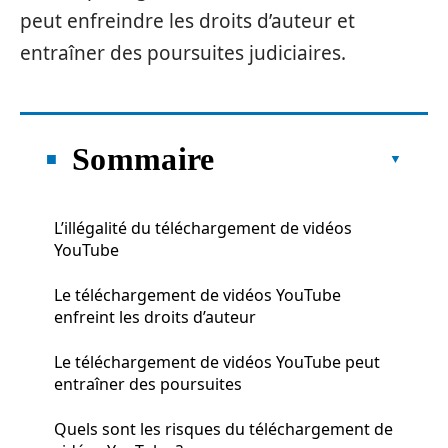
peut enfreindre les droits d’auteur et
entraîner des poursuites judiciaires.
Sommaire
L’illégalité du téléchargement de vidéos
YouTube
Le téléchargement de vidéos YouTube
enfreint les droits d’auteur
Le téléchargement de vidéos YouTube peut
entraîner des poursuites
Quels sont les risques du téléchargement de