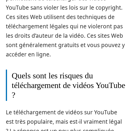
YouTube sans violer les lois sur le copyright.
Ces sites Web utilisent des techniques de
téléchargement légales qui ne violeront pas
les droits d’auteur de la vidéo. Ces sites Web
sont généralement gratuits et vous pouvez y
accéder en ligne.
Quels sont les risques du
téléchargement de vidéos YouTube
?
Le téléchargement de vidéos sur YouTube
est très populaire, mais est-il vraiment légal
? La réponse est un peu plus compliquée