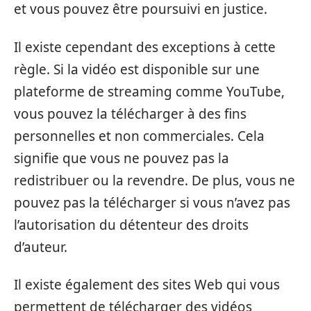
et vous pouvez être poursuivi en justice.
Il existe cependant des exceptions à cette
règle. Si la vidéo est disponible sur une
plateforme de streaming comme YouTube,
vous pouvez la télécharger à des fins
personnelles et non commerciales. Cela
signifie que vous ne pouvez pas la
redistribuer ou la revendre. De plus, vous ne
pouvez pas la télécharger si vous n’avez pas
l’autorisation du détenteur des droits
d’auteur.
Il existe également des sites Web qui vous
permettent de télécharger des vidéos