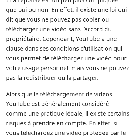
que oui ou non. En effet, il existe une loi qui
dit que vous ne pouvez pas copier ou
télécharger une vidéo sans l’accord du
propriétaire. Cependant, YouTube a une
clause dans ses conditions d’utilisation qui
vous permet de télécharger une vidéo pour
votre usage personnel, mais vous ne pouvez
pas la redistribuer ou la partager.
Alors que le téléchargement de vidéos
YouTube est généralement considéré
comme une pratique légale, il existe certains
risques à prendre en compte. En effet, si
vous téléchargez une vidéo protégée par le