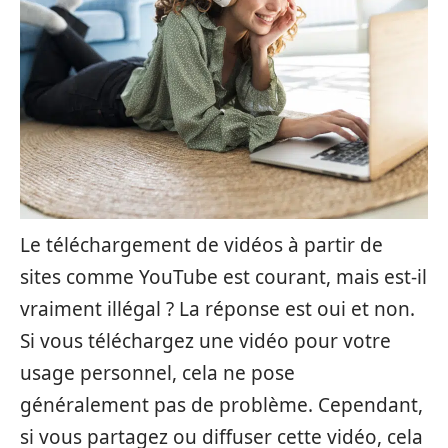
Le téléchargement de vidéos à partir de
sites comme YouTube est courant, mais est-il
vraiment illégal ? La réponse est oui et non.
Si vous téléchargez une vidéo pour votre
usage personnel, cela ne pose
généralement pas de problème. Cependant,
si vous partagez ou diffuser cette vidéo, cela