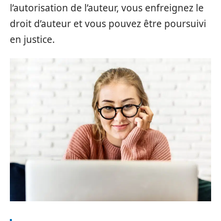
l’autorisation de l’auteur, vous enfreignez le
droit d’auteur et vous pouvez être poursuivi
en justice.