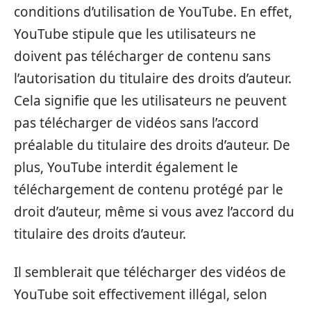
conditions d’utilisation de YouTube. En effet,
YouTube stipule que les utilisateurs ne
doivent pas télécharger de contenu sans
l’autorisation du titulaire des droits d’auteur.
Cela signifie que les utilisateurs ne peuvent
pas télécharger de vidéos sans l’accord
préalable du titulaire des droits d’auteur. De
plus, YouTube interdit également le
téléchargement de contenu protégé par le
droit d’auteur, même si vous avez l’accord du
titulaire des droits d’auteur.
Il semblerait que télécharger des vidéos de
YouTube soit effectivement illégal, selon