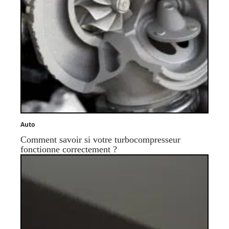
Auto
Comment savoir si votre turbocompresseur
fonctionne correctement ?