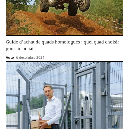
Guide d’achat de quads homologués : quel quad choisir
pour un achat
Auto
6 décembre 2024