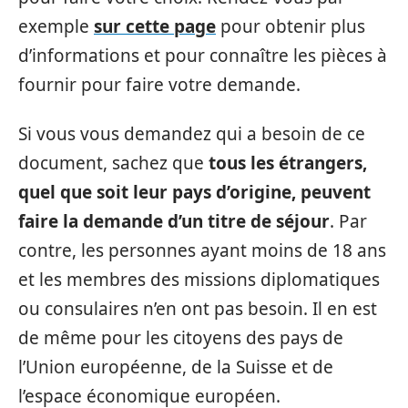
exemple
sur cette page
pour obtenir plus
d’informations et pour connaître les pièces à
fournir pour faire votre demande.
Si vous vous demandez qui a besoin de ce
document, sachez que
tous les étrangers,
quel que soit leur pays d’origine, peuvent
faire la demande d’un titre de séjour
. Par
contre, les personnes ayant moins de 18 ans
et les membres des missions diplomatiques
ou consulaires n’en ont pas besoin. Il en est
de même pour les citoyens des pays de
l’Union européenne, de la Suisse et de
l’espace économique européen.