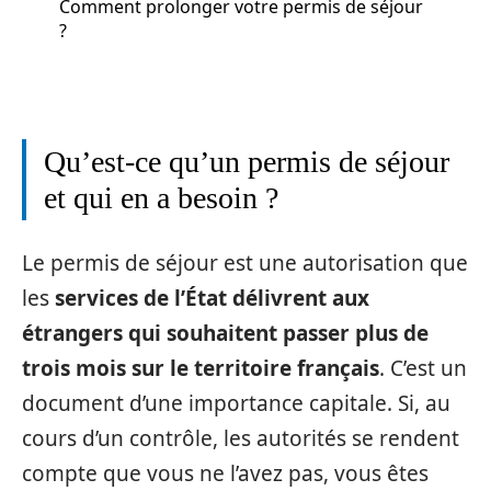
Comment prolonger votre permis de séjour
?
Qu’est-ce qu’un permis de séjour
et qui en a besoin ?
Le permis de séjour est une autorisation que
les
services de l’État délivrent aux
étrangers qui souhaitent passer plus de
trois mois sur le territoire français
. C’est un
document d’une importance capitale. Si, au
cours d’un contrôle, les autorités se rendent
compte que vous ne l’avez pas, vous êtes