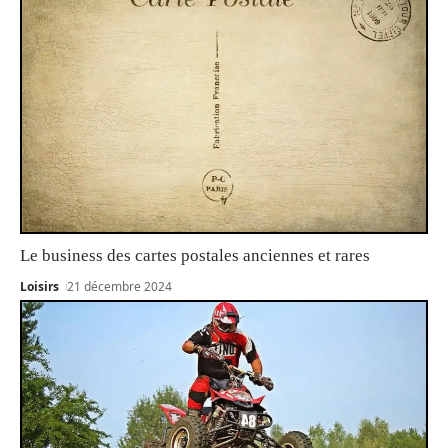
Le business des cartes postales anciennes et rares
Loisirs
21 décembre 2024