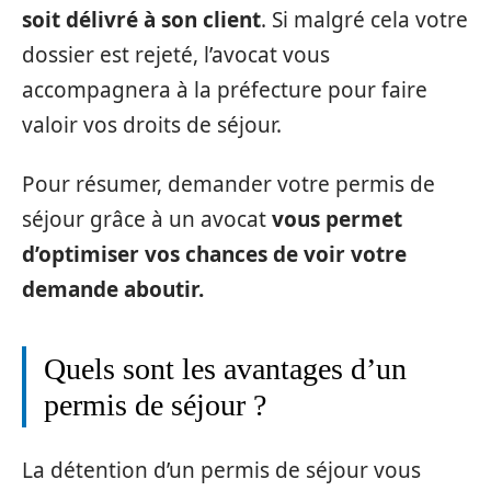
soit délivré à son client
. Si malgré cela votre
dossier est rejeté, l’avocat vous
accompagnera à la préfecture pour faire
valoir vos droits de séjour.
Pour résumer, demander votre permis de
séjour grâce à un avocat
vous permet
d’optimiser vos chances de voir votre
demande aboutir.
Quels sont les avantages d’un
permis de séjour ?
La détention d’un permis de séjour vous