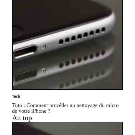
Tech
Tuto : Comment procéder au nettoyage du micro
de votre iPhone ?
Au top