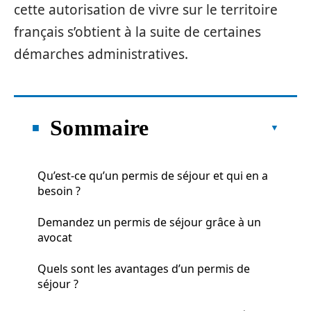
cette autorisation de vivre sur le territoire
français s’obtient à la suite de certaines
démarches administratives.
Sommaire
Qu’est-ce qu’un permis de séjour et qui en a
besoin ?
Demandez un permis de séjour grâce à un
avocat
Quels sont les avantages d’un permis de
séjour ?