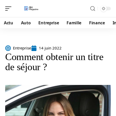
Actu
Auto
Entreprise
Famille
Finance
I
Entreprise
14 juin 2022
Comment obtenir un titre
de séjour ?