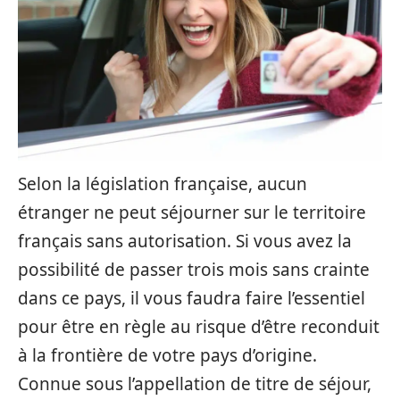
Selon la législation française, aucun
étranger ne peut séjourner sur le territoire
français sans autorisation. Si vous avez la
possibilité de passer trois mois sans crainte
dans ce pays, il vous faudra faire l’essentiel
pour être en règle au risque d’être reconduit
à la frontière de votre pays d’origine.
Connue sous l’appellation de titre de séjour,