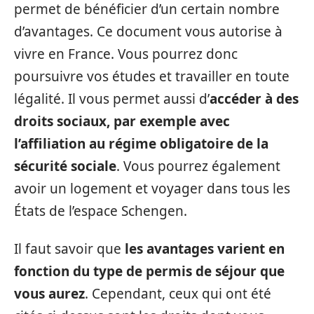
permet de bénéficier d’un certain nombre
d’avantages. Ce document vous autorise à
vivre en France. Vous pourrez donc
poursuivre vos études et travailler en toute
légalité. Il vous permet aussi d’
accéder à des
droits sociaux, par exemple avec
l’affiliation au régime obligatoire de la
sécurité sociale
. Vous pourrez également
avoir un logement et voyager dans tous les
États de l’espace Schengen.
Il faut savoir que
les avantages varient en
fonction du type de permis de séjour que
vous aurez
. Cependant, ceux qui ont été