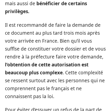
mais aussi de
bénéficier de certains
privilèges.
Il est recommandé de faire la demande de
ce document au plus tard trois mois après
votre arrivée en France. Bien qu’il vous
suffîse de constituer votre dossier et de vous
rendre à la préfecture faire votre demande,
l’obtention de cette autorisation est
beaucoup plus complexe
. Cette complexité
se ressent surtout avec les personnes qui ne
comprennent pas le français et ne
connaissent pas la loi.
Pour éviter d’essuyer un refus de la part de