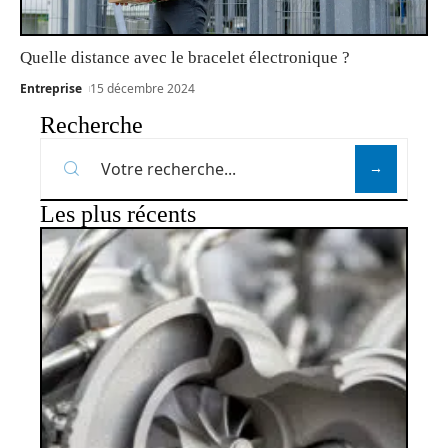
Quelle distance avec le bracelet électronique ?
Entreprise
15 décembre 2024
Recherche
Les plus récents