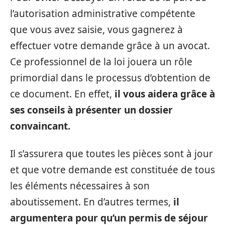
l’autorisation administrative compétente
que vous avez saisie, vous gagnerez à
effectuer votre demande grâce à un avocat.
Ce professionnel de la loi jouera un rôle
primordial dans le processus d’obtention de
ce document. En effet,
il vous aidera grâce à
ses conseils à présenter un dossier
convaincant.
Il s’assurera que toutes les pièces sont à jour
et que votre demande est constituée de tous
les éléments nécessaires à son
aboutissement. En d’autres termes,
il
argumentera pour qu’un permis de séjour