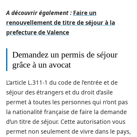
A découvrir également :
Faire un
renouvellement de titre de séjour à la
prefecture de Valence
Demandez un permis de séjour
grâce à un avocat
L’article L.311-1 du code de l’entrée et de
séjour des étrangers et du droit d’asile
permet à toutes les personnes qui n’ont pas
la nationalité française de faire la demande
d’un titre de séjour. Cette autorisation vous
permet non seulement de vivre dans le pays,