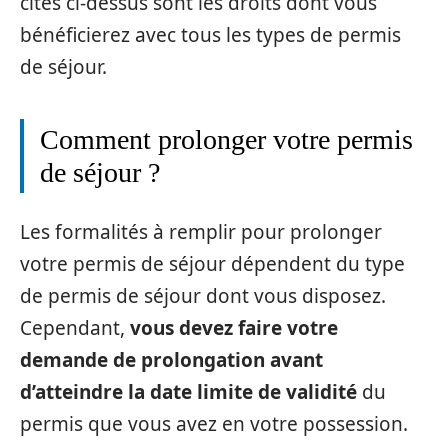
cités ci-dessus sont les droits dont vous
bénéficierez avec tous les types de permis
de séjour.
Comment prolonger votre permis
de séjour ?
Les formalités à remplir pour prolonger
votre permis de séjour dépendent du type
de permis de séjour dont vous disposez.
Cependant,
vous devez faire votre
demande de prolongation avant
d’atteindre la date limite de validité
du
permis que vous avez en votre possession.