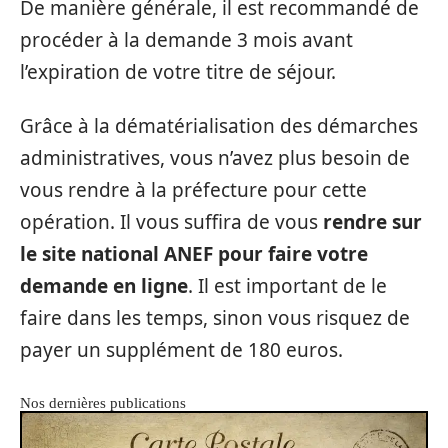
De manière générale, il est recommandé de
procéder à la demande 3 mois avant
l’expiration de votre titre de séjour.
Grâce à la dématérialisation des démarches
administratives, vous n’avez plus besoin de
vous rendre à la préfecture pour cette
opération. Il vous suffira de vous
rendre sur
le site national ANEF pour faire votre
demande en ligne
. Il est important de le
faire dans les temps, sinon vous risquez de
payer un supplément de 180 euros.
Nos dernières publications