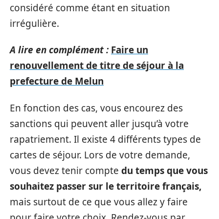
considéré comme étant en situation
irrégulière.
A lire en complément :
Faire un
renouvellement de titre de séjour à la
prefecture de Melun
En fonction des cas, vous encourez des
sanctions qui peuvent aller jusqu’à votre
rapatriement. Il existe 4 différents types de
cartes de séjour. Lors de votre demande,
vous devez tenir compte
du temps que vous
souhaitez passer sur le territoire français,
mais surtout de ce que vous allez y faire
pour faire votre choix. Rendez-vous par