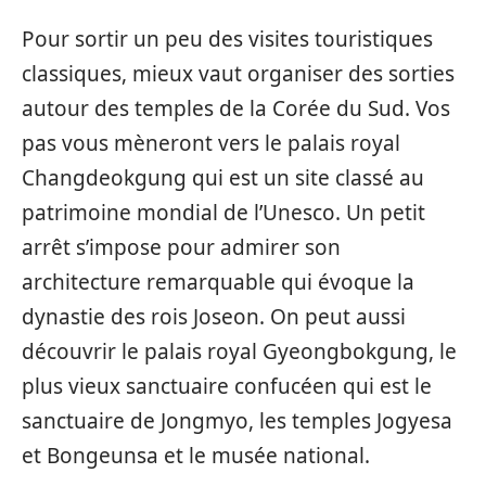
Pour sortir un peu des visites touristiques
classiques, mieux vaut organiser des sorties
autour des temples de la Corée du Sud. Vos
pas vous mèneront vers le palais royal
Changdeokgung qui est un site classé au
patrimoine mondial de l’Unesco. Un petit
arrêt s’impose pour admirer son
architecture remarquable qui évoque la
dynastie des rois Joseon. On peut aussi
découvrir le palais royal Gyeongbokgung, le
plus vieux sanctuaire confucéen qui est le
sanctuaire de Jongmyo, les temples Jogyesa
et Bongeunsa et le musée national.