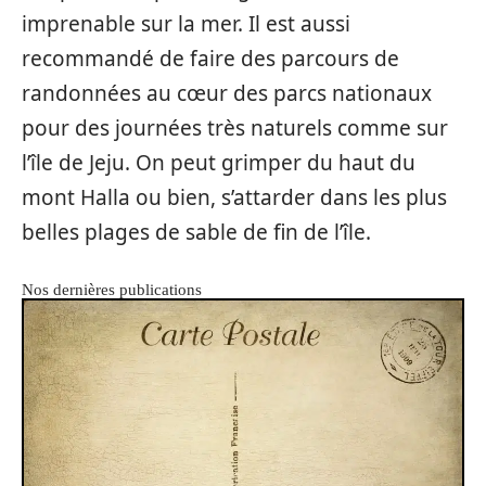
imprenable sur la mer. Il est aussi
recommandé de faire des parcours de
randonnées au cœur des parcs nationaux
pour des journées très naturels comme sur
l’île de Jeju. On peut grimper du haut du
mont Halla ou bien, s’attarder dans les plus
belles plages de sable de fin de l’île.
Nos dernières publications