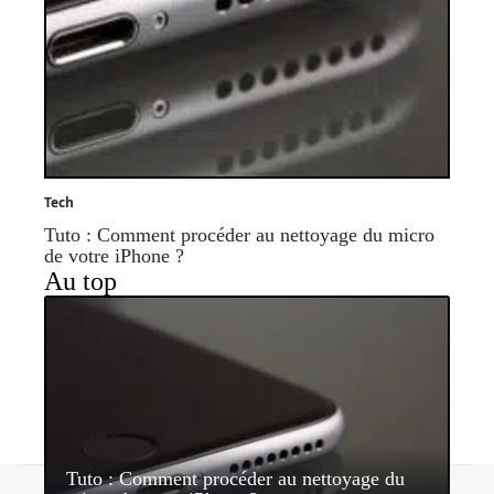
Tech
Tuto : Comment procéder au nettoyage du micro
de votre iPhone ?
Au top
Tuto : Comment procéder au nettoyage du
Contact
Mentions légales
Sitemap