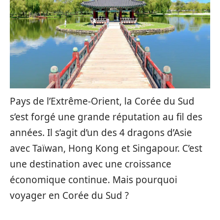
Pays de l’Extrême-Orient, la Corée du Sud
s’est forgé une grande réputation au fil des
années. Il s’agit d’un des 4 dragons d’Asie
avec Taïwan, Hong Kong et Singapour. C’est
une destination avec une croissance
économique continue. Mais pourquoi
voyager en Corée du Sud ?