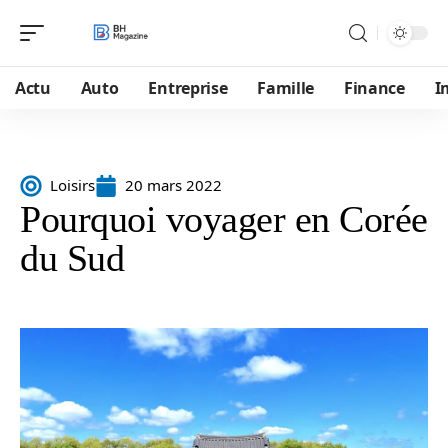
Actu
Auto
Entreprise
Famille
Finance
I
Loisirs
20 mars 2022
Pourquoi voyager en Corée
du Sud