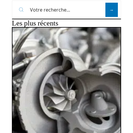
Les plus récents