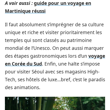
A voir aussi :
guide pour un voyage en
Martinique réussi
Il faut absolument s’imprégner de sa culture
unique et riche et visiter prioritairement les
temples qui sont classés au patrimoine
mondial de l’Unesco. On peut aussi marquer
des étapes gastronomiques lors d’un
voyage
en Corée du Sud
. Enfin, une halte s’impose
pour visiter Séoul avec ses magasins High-
Tech, ses hôtels de luxe…bref, c’est le paradis
des animations.