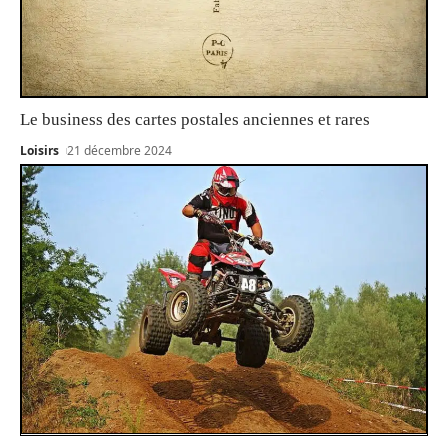
Le business des cartes postales anciennes et rares
Loisirs
21 décembre 2024