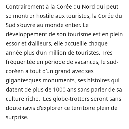
Contrairement à la Corée du Nord qui peut
se montrer hostile aux touristes, la Corée du
Sud s’ouvre au monde entier. Le
développement de son tourisme est en plein
essor et d’ailleurs, elle accueille chaque
année plus d’un million de touristes. Très
fréquentée en période de vacances, le sud-
coréen a tout d’un grand avec ses
gigantesques monuments, ses histoires qui
datent de plus de 1000 ans sans parler de sa
culture riche. Les globe-trotters seront sans
doute ravis d’explorer ce territoire plein de
surprise.