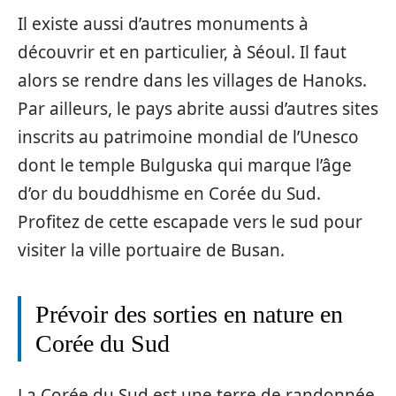
Il existe aussi d’autres monuments à
découvrir et en particulier, à Séoul. Il faut
alors se rendre dans les villages de Hanoks.
Par ailleurs, le pays abrite aussi d’autres sites
inscrits au patrimoine mondial de l’Unesco
dont le temple Bulguska qui marque l’âge
d’or du bouddhisme en Corée du Sud.
Profitez de cette escapade vers le sud pour
visiter la ville portuaire de Busan.
Prévoir des sorties en nature en
Corée du Sud
La Corée du Sud est une terre de randonnée