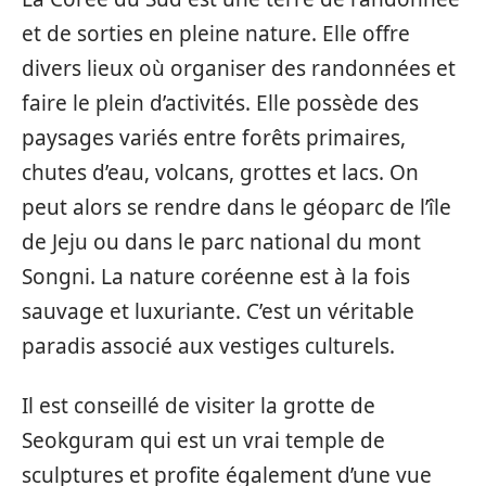
et de sorties en pleine nature. Elle offre
divers lieux où organiser des randonnées et
faire le plein d’activités. Elle possède des
paysages variés entre forêts primaires,
chutes d’eau, volcans, grottes et lacs. On
peut alors se rendre dans le géoparc de l’île
de Jeju ou dans le parc national du mont
Songni. La nature coréenne est à la fois
sauvage et luxuriante. C’est un véritable
paradis associé aux vestiges culturels.
Il est conseillé de visiter la grotte de
Seokguram qui est un vrai temple de
sculptures et profite également d’une vue