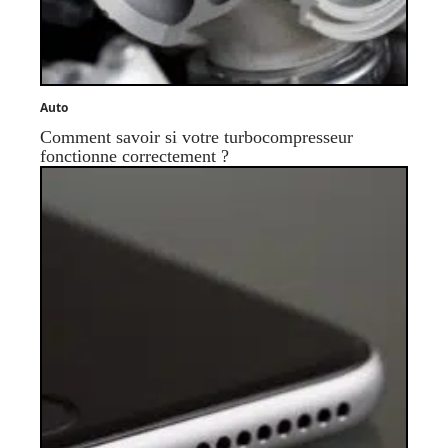
Auto
Comment savoir si votre turbocompresseur
fonctionne correctement ?