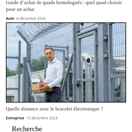
Guide d’achat de quads homologués : quel quad choisir
pour un achat
Auto
6 décembre 2024
Quelle distance avec le bracelet électronique ?
Entreprise
15 décembre 2024
Recherche