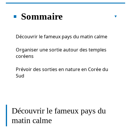
Sommaire
Découvrir le fameux pays du matin calme
Organiser une sortie autour des temples
coréens
Prévoir des sorties en nature en Corée du
Sud
Découvrir le fameux pays du
matin calme