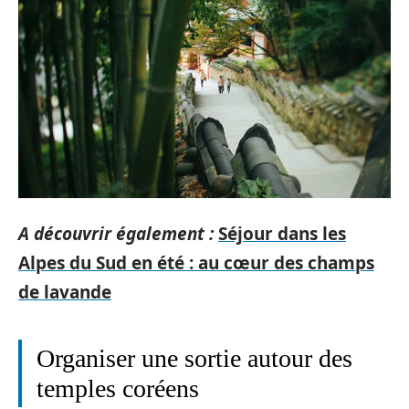
A découvrir également :
Séjour dans les
Alpes du Sud en été : au cœur des champs
de lavande
Organiser une sortie autour des
temples coréens