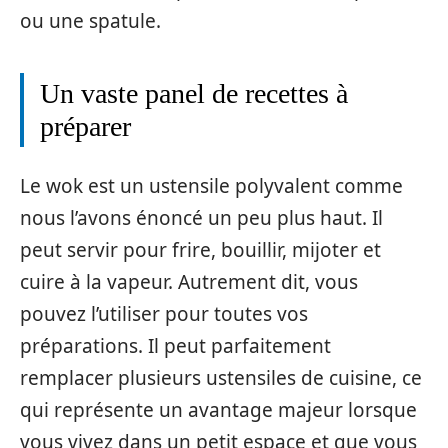
ou une spatule.
Un vaste panel de recettes à
préparer
Le wok est un ustensile polyvalent comme
nous l’avons énoncé un peu plus haut. Il
peut servir pour frire, bouillir, mijoter et
cuire à la vapeur. Autrement dit, vous
pouvez l’utiliser pour toutes vos
préparations. Il peut parfaitement
remplacer plusieurs ustensiles de cuisine, ce
qui représente un avantage majeur lorsque
vous vivez dans un petit espace et que vous