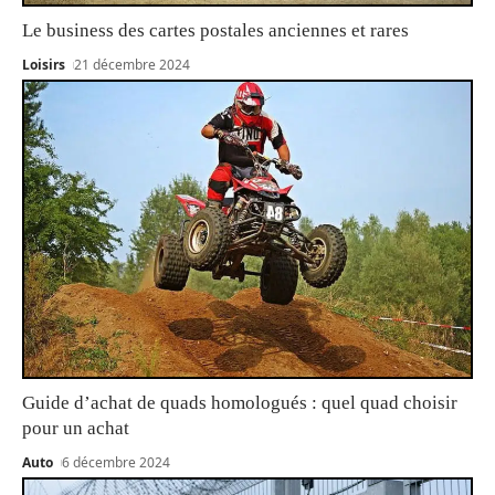
Le business des cartes postales anciennes et rares
Loisirs
21 décembre 2024
Guide d’achat de quads homologués : quel quad choisir
pour un achat
Auto
6 décembre 2024