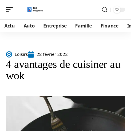
Actu
Auto
Entreprise
Famille
Finance
I
Loisirs
28 février 2022
4 avantages de cuisiner au
wok