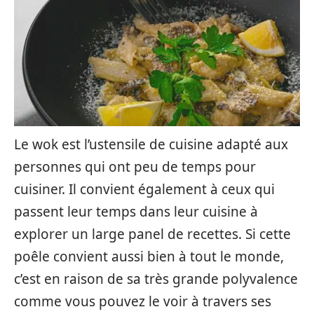
Le wok est l’ustensile de cuisine adapté aux
personnes qui ont peu de temps pour
cuisiner. Il convient également à ceux qui
passent leur temps dans leur cuisine à
explorer un large panel de recettes. Si cette
poêle convient aussi bien à tout le monde,
c’est en raison de sa très grande polyvalence
comme vous pouvez le voir à travers ses