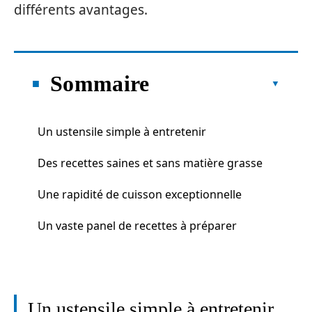
différents avantages.
Sommaire
Un ustensile simple à entretenir
Des recettes saines et sans matière grasse
Une rapidité de cuisson exceptionnelle
Un vaste panel de recettes à préparer
Un ustensile simple à entretenir