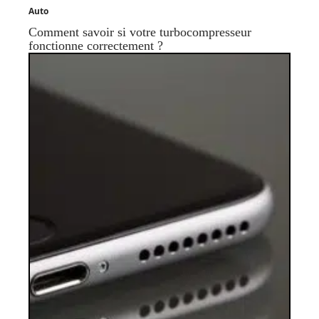
Auto
Comment savoir si votre turbocompresseur
fonctionne correctement ?