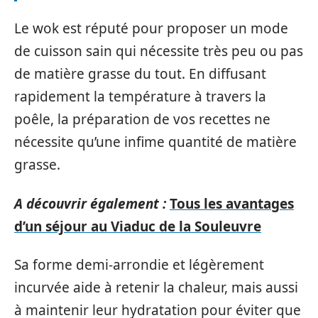
Le wok est réputé pour proposer un mode
de cuisson sain qui nécessite très peu ou pas
de matière grasse du tout. En diffusant
rapidement la température à travers la
poêle, la préparation de vos recettes ne
nécessite qu’une infime quantité de matière
grasse.
A découvrir également :
Tous les avantages
d’un séjour au Viaduc de la Souleuvre
Sa forme demi-arrondie et légèrement
incurvée aide à retenir la chaleur, mais aussi
à maintenir leur hydratation pour éviter que