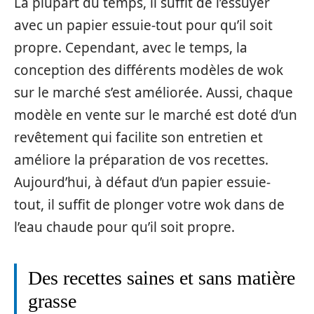
La plupart du temps, il suffit de l’essuyer
avec un papier essuie-tout pour qu’il soit
propre. Cependant, avec le temps, la
conception des différents modèles de wok
sur le marché s’est améliorée. Aussi, chaque
modèle en vente sur le marché est doté d’un
revêtement qui facilite son entretien et
améliore la préparation de vos recettes.
Aujourd’hui, à défaut d’un papier essuie-
tout, il suffit de plonger votre wok dans de
l’eau chaude pour qu’il soit propre.
Des recettes saines et sans matière
grasse