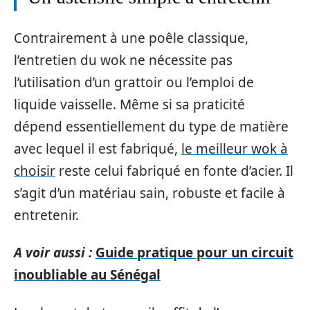
Contrairement à une poêle classique,
l’entretien du wok ne nécessite pas
l’utilisation d’un grattoir ou l’emploi de
liquide vaisselle. Même si sa praticité
dépend essentiellement du type de matière
avec lequel il est fabriqué,
le meilleur wok à
choisir
reste celui fabriqué en fonte d’acier. Il
s’agit d’un matériau sain, robuste et facile à
entretenir.
A voir aussi :
Guide pratique pour un circuit
inoubliable au Sénégal