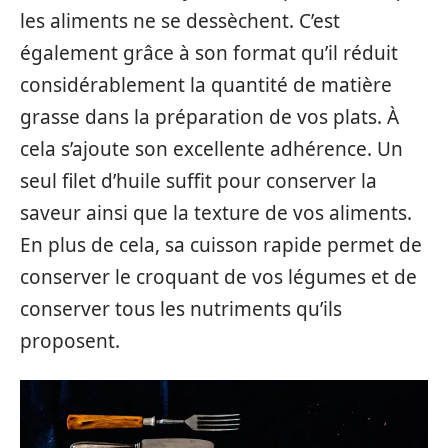
les aliments ne se dessèchent. C’est
également grâce à son format qu’il réduit
considérablement la quantité de matière
grasse dans la préparation de vos plats. À
cela s’ajoute son excellente adhérence. Un
seul filet d’huile suffit pour conserver la
saveur ainsi que la texture de vos aliments.
En plus de cela, sa cuisson rapide permet de
conserver le croquant de vos légumes et de
conserver tous les nutriments qu’ils
proposent.