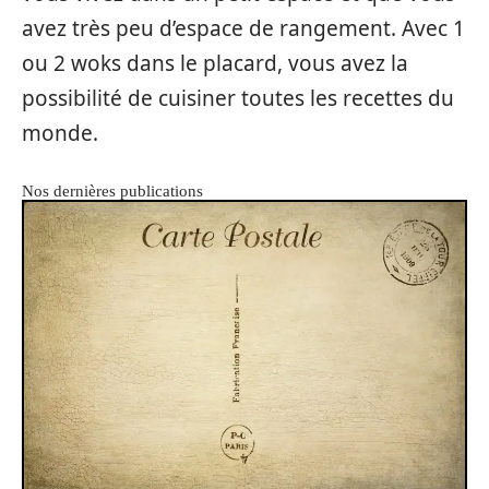
avez très peu d’espace de rangement. Avec 1
ou 2 woks dans le placard, vous avez la
possibilité de cuisiner toutes les recettes du
monde.
Nos dernières publications