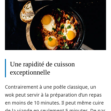
Une rapidité de cuisson
exceptionnelle
Contrairement à une poêle classique, un
wok peut servir à la préparation d’un repas
en moins de 10 minutes. Il peut même cuire
de la viande en seulement 5 minutes. De par