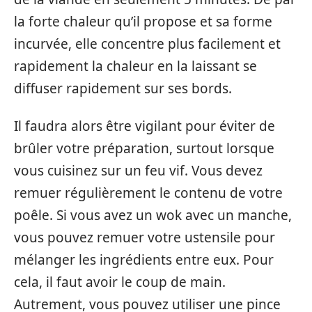
la forte chaleur qu’il propose et sa forme
incurvée, elle concentre plus facilement et
rapidement la chaleur en la laissant se
diffuser rapidement sur ses bords.
Il faudra alors être vigilant pour éviter de
brûler votre préparation, surtout lorsque
vous cuisinez sur un feu vif. Vous devez
remuer régulièrement le contenu de votre
poêle. Si vous avez un wok avec un manche,
vous pouvez remuer votre ustensile pour
mélanger les ingrédients entre eux. Pour
cela, il faut avoir le coup de main.
Autrement, vous pouvez utiliser une pince