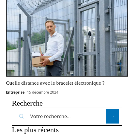
Quelle distance avec le bracelet électronique ?
Entreprise
15 décembre 2024
Recherche
Les plus récents