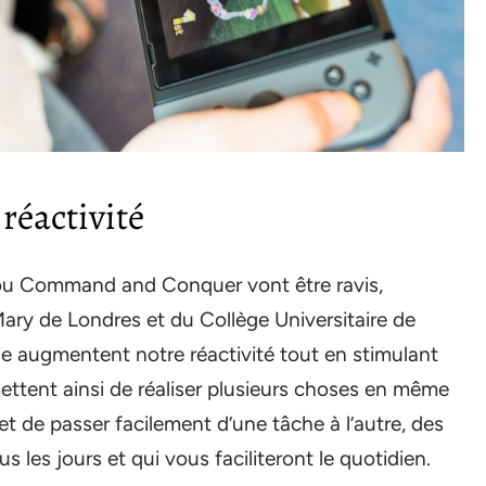
réactivité
 ou Command and Conquer vont être ravis,
ary de Londres et du Collège Universitaire de
ie augmentent notre réactivité tout en stimulant
mettent ainsi de réaliser plusieurs choses en même
et de passer facilement d’une tâche à l’autre, des
s les jours et qui vous faciliteront le quotidien.