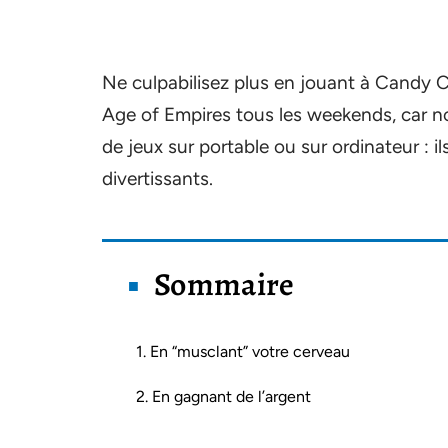
Ne culpabilisez plus en jouant à Candy 
Age of Empires tous les weekends, car n
de jeux sur portable ou sur ordinateur : i
divertissants.
Sommaire
1. En “musclant” votre cerveau
2. En gagnant de l’argent