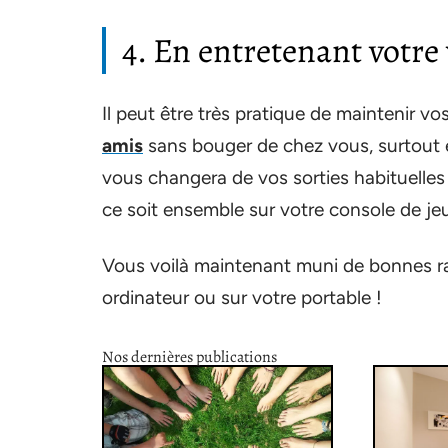
4. En entretenant votre 
Il peut être très pratique de maintenir v
amis
sans bouger de chez vous, surtout e
vous changera de vos sorties habituelles 
ce soit ensemble sur votre console de jeu
Vous voilà maintenant muni de bonnes r
ordinateur ou sur votre portable !
Nos dernières publications