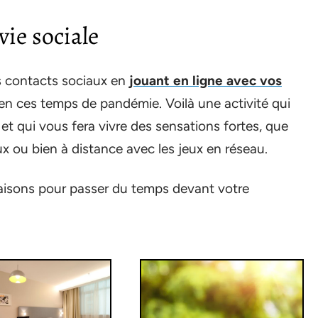
vie sociale
os contacts sociaux en
jouant en ligne avec vos
n ces temps de pandémie. Voilà une activité qui
et qui vous fera vivre des sensations fortes, que
x ou bien à distance avec les jeux en réseau.
aisons pour passer du temps devant votre