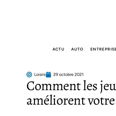
ACTU
AUTO
ENTREPRIS
Loisirs
29 octobre 2021
Comment les jeu
améliorent votre 