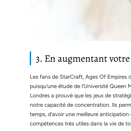
3. En augmentant votre 
Les fans de StarCraft, Ages Of Empires
puisqu’une étude de l’Université Queen M
Londres a prouvé que les jeux de stratég
notre capacité de concentration. Ils per
temps, d’avoir une meilleure anticipation 
compétences très utiles dans la vie de tou