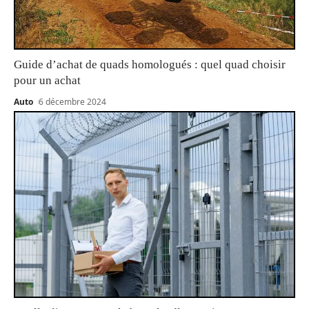
Guide d’achat de quads homologués : quel quad choisir
pour un achat
Auto
6 décembre 2024