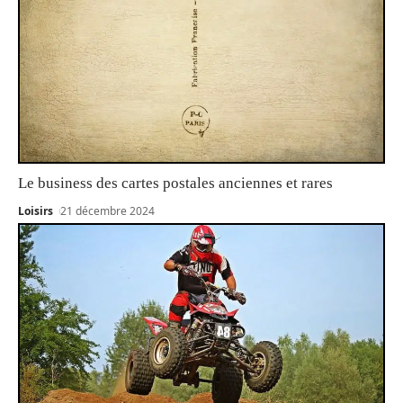
Le business des cartes postales anciennes et rares
Loisirs
21 décembre 2024