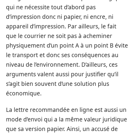
qui ne nécessite tout d’abord pas
d’impression donc ni papier, ni encre, ni
appareil d’impression. Par ailleurs, le fait
que le courrier ne soit pas à acheminer
physiquement d’un point A à un point B évite
le transport et donc ses conséquences au
niveau de l’environnement. D’ailleurs, ces
arguments valent aussi pour justifier qu’il
s’agit bien souvent d’une solution plus
économique.
La lettre recommandée en ligne est aussi un
mode d’envoi qui a la même valeur juridique
que sa version papier. Ainsi, un accusé de