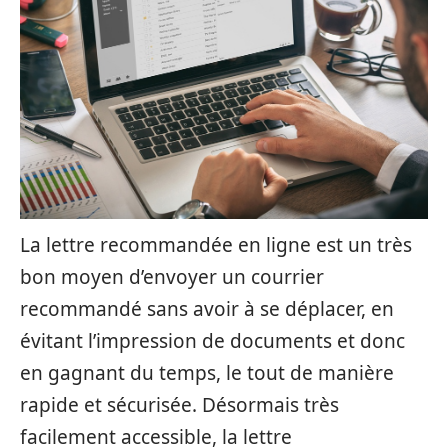
La lettre recommandée en ligne est un très
bon moyen d’envoyer un courrier
recommandé sans avoir à se déplacer, en
évitant l’impression de documents et donc
en gagnant du temps, le tout de manière
rapide et sécurisée. Désormais très
facilement accessible, la lettre