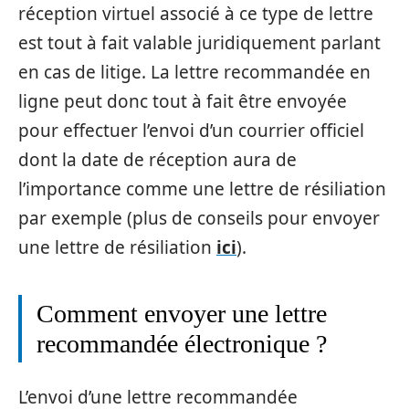
réception virtuel associé à ce type de lettre
est tout à fait valable juridiquement parlant
en cas de litige. La lettre recommandée en
ligne peut donc tout à fait être envoyée
pour effectuer l’envoi d’un courrier officiel
dont la date de réception aura de
l’importance comme une lettre de résiliation
par exemple (plus de conseils pour envoyer
une lettre de résiliation
ici
).
Comment envoyer une lettre
recommandée électronique ?
L’envoi d’une lettre recommandée