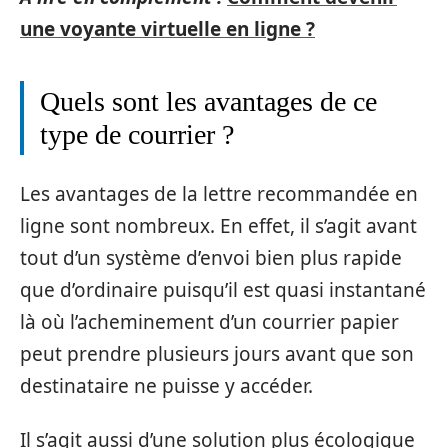
une voyante virtuelle en ligne ?
Quels sont les avantages de ce
type de courrier ?
Les avantages de la lettre recommandée en
ligne sont nombreux. En effet, il s’agit avant
tout d’un système d’envoi bien plus rapide
que d’ordinaire puisqu’il est quasi instantané
là où l’acheminement d’un courrier papier
peut prendre plusieurs jours avant que son
destinataire ne puisse y accéder.
Il s’agit aussi d’une solution plus écologique