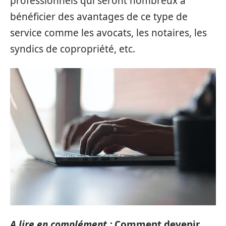
professionnels qui seront nombreux à
bénéficier des avantages de ce type de
service comme les avocats, les notaires, les
syndics de copropriété, etc.
A lire en complément :
Comment devenir