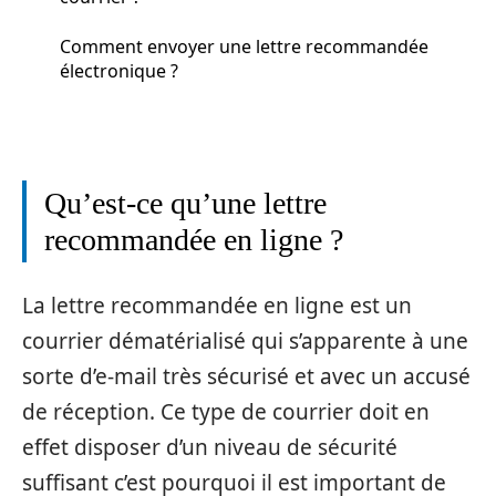
Comment envoyer une lettre recommandée
électronique ?
Qu’est-ce qu’une lettre
recommandée en ligne ?
La lettre recommandée en ligne est un
courrier dématérialisé qui s’apparente à une
sorte d’e-mail très sécurisé et avec un accusé
de réception. Ce type de courrier doit en
effet disposer d’un niveau de sécurité
suffisant c’est pourquoi il est important de