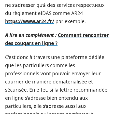
ne s’adresser qu’à des services respectueux
du règlement eIDAS comme AR24
https://www.ar24.fr/
par exemple.
A lire en complément :
Comment rencontrer
des cougars en ligne ?
C’est donc à travers une plateforme dédiée
que les particuliers comme les
professionnels vont pouvoir envoyer leur
courrier de manière dématérialisée et
sécurisée. En effet, si la lettre recommandée
en ligne s’adresse bien entendu aux
particuliers, elle s’adresse aussi aux