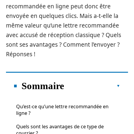
recommandée en ligne peut donc être
envoyée en quelques clics. Mais a-t-elle la
même valeur qu’une lettre recommandée
avec accusé de réception classique ? Quels
sont ses avantages ? Comment l’envoyer ?
Réponses !
Sommaire
Qu’est-ce qu’une lettre recommandée en
ligne ?
Quels sont les avantages de ce type de
courrier ?