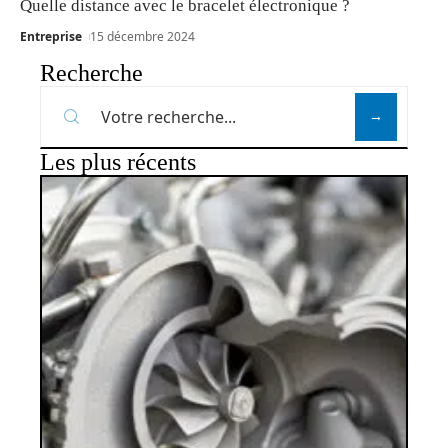
Quelle distance avec le bracelet électronique ?
Entreprise
15 décembre 2024
Recherche
Les plus récents