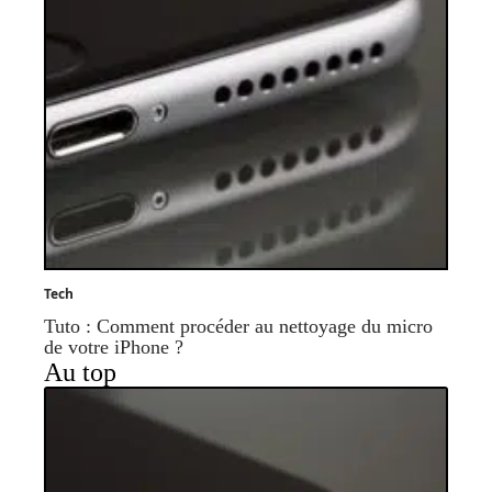
Tech
Tuto : Comment procéder au nettoyage du micro
de votre iPhone ?
Au top