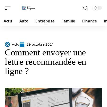
Actu
Auto
Entreprise
Famille
Finance
I
Actu
29 octobre 2021
Comment envoyer une
lettre recommandée en
ligne ?