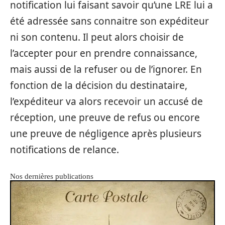
notification lui faisant savoir qu’une LRE lui a
été adressée sans connaitre son expéditeur
ni son contenu. Il peut alors choisir de
l’accepter pour en prendre connaissance,
mais aussi de la refuser ou de l’ignorer. En
fonction de la décision du destinataire,
l’expéditeur va alors recevoir un accusé de
réception, une preuve de refus ou encore
une preuve de négligence après plusieurs
notifications de relance.
Nos dernières publications