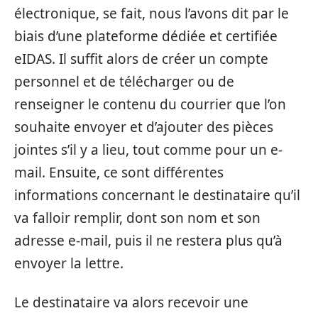
électronique, se fait, nous l’avons dit par le
biais d’une plateforme dédiée et certifiée
eIDAS. Il suffit alors de créer un compte
personnel et de télécharger ou de
renseigner le contenu du courrier que l’on
souhaite envoyer et d’ajouter des pièces
jointes s’il y a lieu, tout comme pour un e-
mail. Ensuite, ce sont différentes
informations concernant le destinataire qu’il
va falloir remplir, dont son nom et son
adresse e-mail, puis il ne restera plus qu’à
envoyer la lettre.
Le destinataire va alors recevoir une