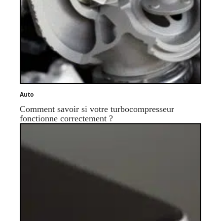
Auto
Comment savoir si votre turbocompresseur
fonctionne correctement ?