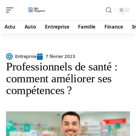
Actu
Auto
Entreprise
Famille
Finance
I
Entreprise
7 février 2023
Professionnels de santé :
comment améliorer ses
compétences ?