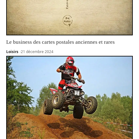
Le business des cartes postales anciennes et rares
Loisirs
21 décembre 2024