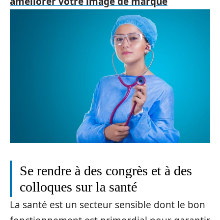
améliorer votre image de marque
Se rendre à des congrès et à des
colloques sur la santé
La santé est un secteur sensible dont le bon