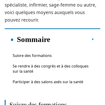
spécialiste, infirmier, sage-femme ou autre,
voici quelques moyens auxquels vous
pouvez recourir.
Sommaire
Suivre des formations
Se rendre à des congrès et à des colloques
sur la santé
Participer à des salons axés sur la santé
Suivre des formations