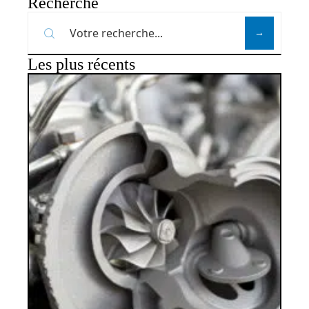
Recherche
Les plus récents