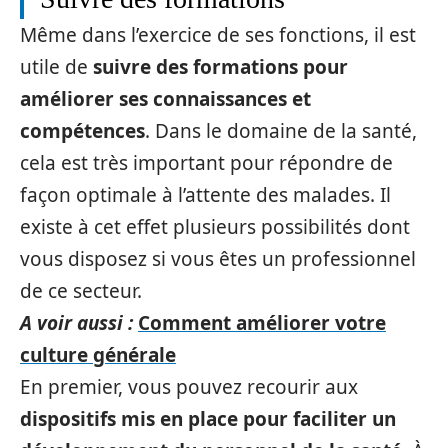
Même dans l’exercice de ses fonctions, il est
utile de
suivre des formations pour
améliorer ses connaissances et
compétences
. Dans le domaine de la santé,
cela est très important pour répondre de
façon optimale à l’attente des malades. Il
existe à cet effet plusieurs possibilités dont
vous disposez si vous êtes un professionnel
de ce secteur.
A voir aussi :
Comment améliorer votre
culture générale
En premier, vous pouvez recourir aux
dispositifs mis en place pour faciliter un