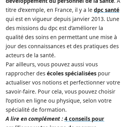
développement du personnel de la santé
. À
titre d’exemple, en France, il y a le
dpc santé
qui est en vigueur depuis janvier 2013. L’une
des missions du dpc est d’améliorer la
qualité des soins en permettant une mise à
jour des connaissances et des pratiques des
acteurs de la santé.
Par ailleurs, vous pouvez aussi vous
rapprocher des
écoles spécialisées
pour
actualiser vos notions et perfectionner votre
savoir-faire. Pour cela, vous pouvez choisir
l’option en ligne ou physique, selon votre
spécialité de formation.
A lire en complément :
4 conseils pour