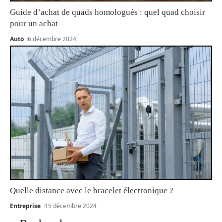
Guide d’achat de quads homologués : quel quad choisir
pour un achat
Auto
6 décembre 2024
Quelle distance avec le bracelet électronique ?
Entreprise
15 décembre 2024