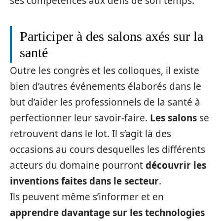
ses compétences aux défis de son temps.
Participer à des salons axés sur la
santé
Outre les congrès et les colloques, il existe
bien d’autres événements élaborés dans le
but d’aider les professionnels de la santé à
perfectionner leur savoir-faire.
Les salons
se
retrouvent dans le lot. Il s’agit là des
occasions au cours desquelles les différents
acteurs du domaine pourront
découvrir les
inventions faites dans le secteur
.
Ils peuvent même s’informer et en
apprendre davantage sur les technologies