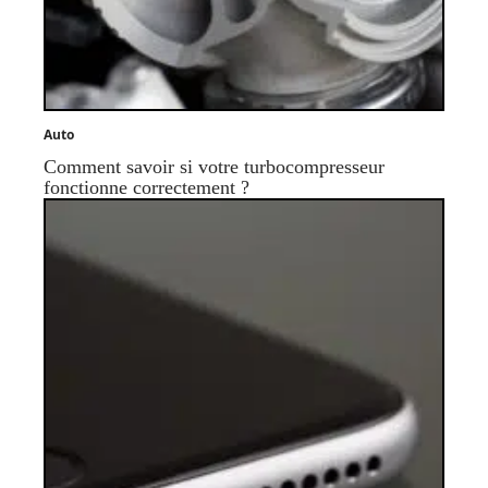
Auto
Comment savoir si votre turbocompresseur
fonctionne correctement ?