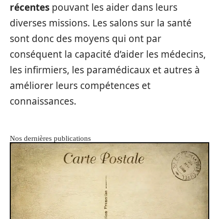
récentes
pouvant les aider dans leurs
diverses missions. Les salons sur la santé
sont donc des moyens qui ont par
conséquent la capacité d’aider les médecins,
les infirmiers, les paramédicaux et autres à
améliorer leurs compétences et
connaissances.
Nos dernières publications