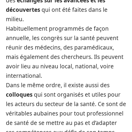
des
échanges sur les avancées et les
découvertes
qui ont été faites dans le
milieu.
Habituellement programmés de façon
annuelle, les congrès sur la santé peuvent
réunir des médecins, des paramédicaux,
mais également des chercheurs. Ils peuvent
avoir lieu au niveau local, national, voire
international.
Dans le même ordre, il existe aussi des
colloques
qui sont organisés et utiles pour
les acteurs du secteur de la santé. Ce sont de
véritables aubaines pour tout professionnel
de santé de se mettre au pas et d’adapter