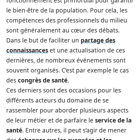
fonctionnement est primordial pour garantir
le bien-être de la population. Pour cela, les
compétences des professionnels du milieu
sont généralement au cœur des débats.
Dans le but de faciliter un
partage des
connaissances
et une actualisation de ces
dernières, de nombreux événements sont
souvent organisés. C’est par exemple le cas
des
congrès de santé
.
Ces derniers sont des occasions pour les
différents acteurs du domaine de se
rassembler pour aborder plusieurs aspects
de leur métier et de parfaire le
service de la
santé
. Entre autres, il peut s’agir de mener