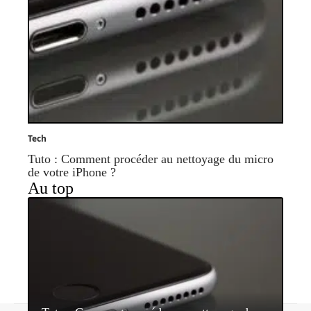
Tech
Tuto : Comment procéder au nettoyage du micro
de votre iPhone ?
Au top