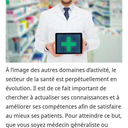
À l’image des autres domaines d’activité, le
secteur de la santé est perpétuellement en
évolution. Il est de ce fait important de
chercher à actualiser ses connaissances et à
améliorer ses compétences afin de satisfaire
au mieux ses patients. Pour atteindre ce but,
que vous soyez médecin généraliste ou