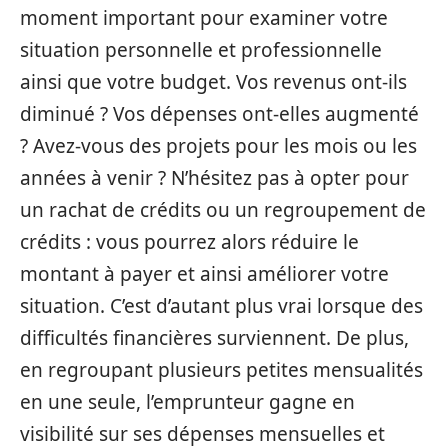
moment important pour examiner votre
situation personnelle et professionnelle
ainsi que votre budget. Vos revenus ont-ils
diminué ? Vos dépenses ont-elles augmenté
? Avez-vous des projets pour les mois ou les
années à venir ? N’hésitez pas à opter pour
un rachat de crédits ou un regroupement de
crédits : vous pourrez alors réduire le
montant à payer et ainsi améliorer votre
situation. C’est d’autant plus vrai lorsque des
difficultés financières surviennent. De plus,
en regroupant plusieurs petites mensualités
en une seule, l’emprunteur gagne en
visibilité sur ses dépenses mensuelles et