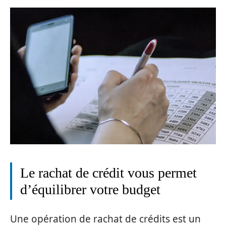
Le rachat de crédit vous permet
d’équilibrer votre budget
Une opération de rachat de crédits est un