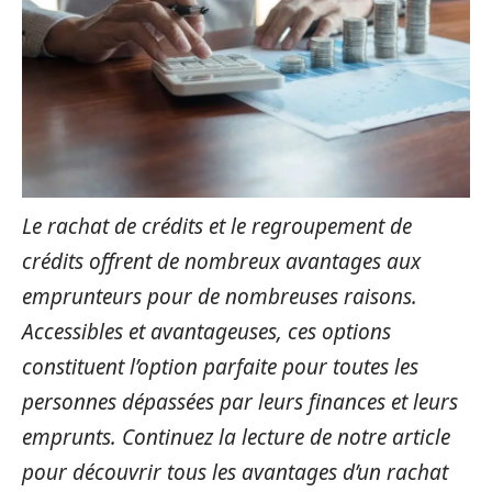
Le rachat de crédits et le regroupement de
crédits offrent de nombreux avantages aux
emprunteurs pour de nombreuses raisons.
Accessibles et avantageuses, ces options
constituent l’option parfaite pour toutes les
personnes dépassées par leurs finances et leurs
emprunts. Continuez la lecture de notre article
pour découvrir tous les avantages d’un rachat