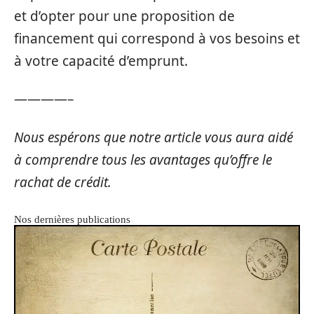
et d’opter pour une proposition de
financement qui correspond à vos besoins et
à votre capacité d’emprunt.
————–
Nous espérons que notre article vous aura aidé
à comprendre tous les avantages qu’offre le
rachat de crédit.
Nos dernières publications