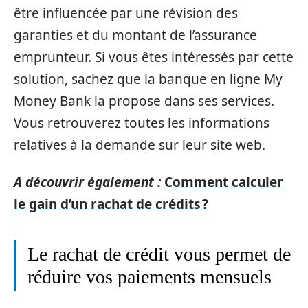
être influencée par une révision des
garanties et du montant de l’assurance
emprunteur. Si vous êtes intéressés par cette
solution, sachez que la banque en ligne My
Money Bank la propose dans ses services.
Vous retrouverez toutes les informations
relatives à la demande sur leur site web.
A découvrir également :
Comment calculer
le gain d’un rachat de crédits ?
Le rachat de crédit vous permet de
réduire vos paiements mensuels