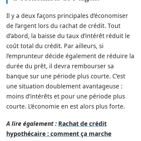
Il y a deux façons principales d’économiser
de l’argent lors du rachat de crédit. Tout
d’abord, la baisse du taux d’intérêt réduit le
coût total du crédit. Par ailleurs, si
l’emprunteur décide également de réduire la
durée du prêt, il devra rembourser sa
banque sur une période plus courte. C’est
une situation doublement avantageuse :
moins d’intérêts et pour une période plus
courte. L’économie en est alors plus forte.
A lire également :
Rachat de crédit
hypothécaire : comment ça marche