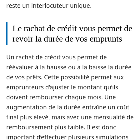
reste un interlocuteur unique.
Le rachat de crédit vous permet de
revoir la durée de vos emprunts
Un rachat de crédit vous permet de
réévaluer à la hausse ou à la baisse la durée
de vos prêts. Cette possibilité permet aux
emprunteurs d’ajuster le montant qu’ils
doivent rembourser chaque mois. Une
augmentation de la durée entraîne un coût
final plus élevé, mais avec une mensualité de
remboursement plus faible. Il est donc
important d’effectuer plusieurs simulations