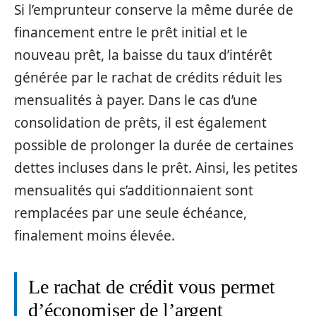
Si l’emprunteur conserve la même durée de
financement entre le prêt initial et le
nouveau prêt, la baisse du taux d’intérêt
générée par le rachat de crédits réduit les
mensualités à payer. Dans le cas d’une
consolidation de prêts, il est également
possible de prolonger la durée de certaines
dettes incluses dans le prêt. Ainsi, les petites
mensualités qui s’additionnaient sont
remplacées par une seule échéance,
finalement moins élevée.
Le rachat de crédit vous permet
d’économiser de l’argent