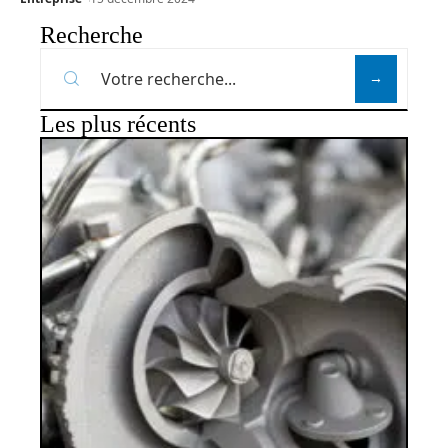
Recherche
Les plus récents