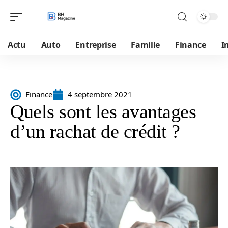
Actu
Auto
Entreprise
Famille
Finance
I
Finance
4 septembre 2021
Quels sont les avantages
d’un rachat de crédit ?