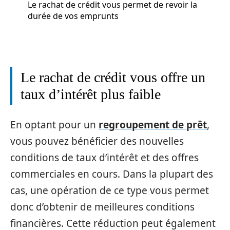
Le rachat de crédit vous permet de revoir la
durée de vos emprunts
Le rachat de crédit vous offre un
taux d’intérêt plus faible
En optant pour un
regroupement de prêt
,
vous pouvez bénéficier des nouvelles
conditions de taux d’intérêt et des offres
commerciales en cours. Dans la plupart des
cas, une opération de ce type vous permet
donc d’obtenir de meilleures conditions
financières. Cette réduction peut également