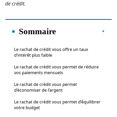
de crédit.
Sommaire
Le rachat de crédit vous offre un taux
d’intérêt plus faible
Le rachat de crédit vous permet de réduire
vos paiements mensuels
Le rachat de crédit vous permet
d’économiser de l’argent
Le rachat de crédit vous permet d’équilibrer
votre budget