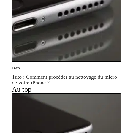
Tech
Tuto : Comment procéder au nettoyage du micro
de votre iPhone ?
Au top