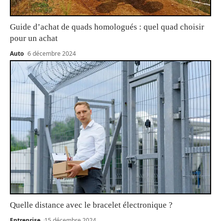
Guide d’achat de quads homologués : quel quad choisir
pour un achat
Auto
6 décembre 2024
Quelle distance avec le bracelet électronique ?
Entreprise
15 décembre 2024