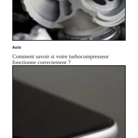
Auto
Comment savoir si votre turbocompresseur
fonctionne correctement ?