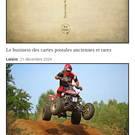
Le business des cartes postales anciennes et rares
Loisirs
21 décembre 2024