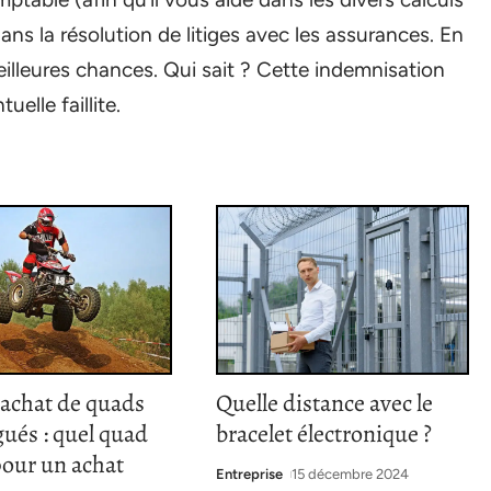
ans la résolution de litiges avec les assurances. En
illeures chances. Qui sait ? Cette indemnisation
elle faillite.
’achat de quads
Quelle distance avec le
ués : quel quad
bracelet électronique ?
pour un achat
Entreprise
15 décembre 2024