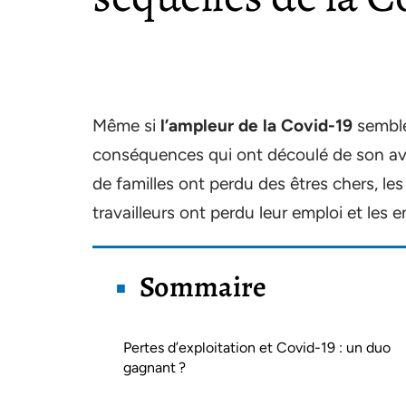
Même si
l’ampleur de la Covid-19
semble
conséquences qui ont découlé de son av
de familles ont perdu des êtres chers, les
travailleurs ont perdu leur emploi et les
Sommaire
Pertes d’exploitation et Covid-19 : un duo
gagnant ?