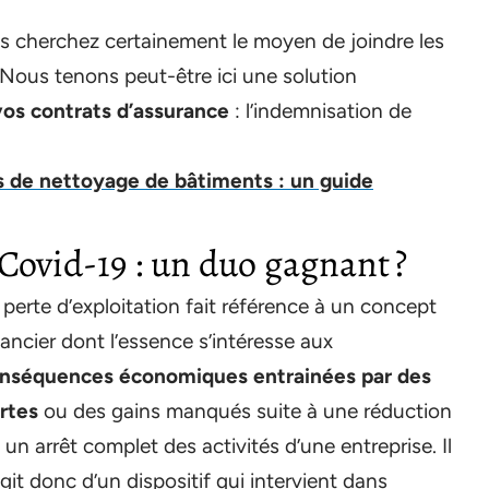
ous cherchez certainement le moyen de joindre les
! Nous tenons peut-être ici une solution
vos contrats d’assurance
: l’indemnisation de
s de nettoyage de bâtiments : un guide
 Covid-19 : un duo gagnant ?
 perte d’exploitation fait référence à un concept
nancier dont l’essence s’intéresse aux
nséquences économiques entrainées par des
rtes
ou des gains manqués suite à une réduction
 un arrêt complet des activités d’une entreprise. Il
agit donc d’un dispositif qui intervient dans