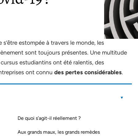
 s’être estompée à travers le monde, les
ènement sont toujours présentes. Une multitude
 cursus estudiantins ont été ralentis, des
 entreprises ont connu
des pertes considérables
.
De quoi s’agit-il réellement ?
Aux grands maux, les grands remèdes