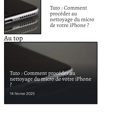
Tuto : Comment
procéder au
nettoyage du micro
de votre iPhone ?
Au top
Tuto : Comment procéder au
nettoyage du micro de votre iPhone
?
14 février 2025