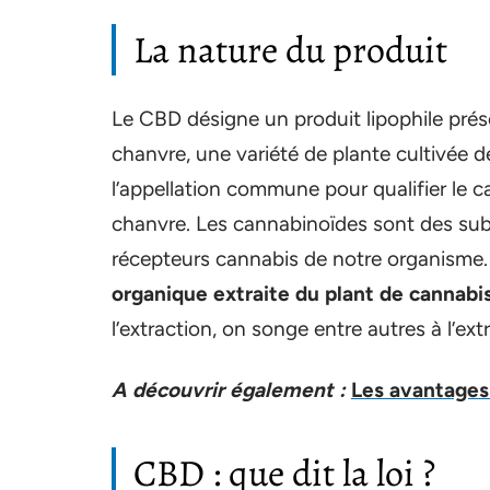
La nature du produit
Le CBD désigne un produit lipophile prés
chanvre, une variété de plante cultivée d
l’appellation commune pour qualifier le 
chanvre. Les cannabinoïdes sont des subs
récepteurs cannabis de notre organisme
organique extraite du plant de cannabis
l’extraction, on songe entre autres à l’ext
A découvrir également :
Les avantages 
CBD : que dit la loi ?